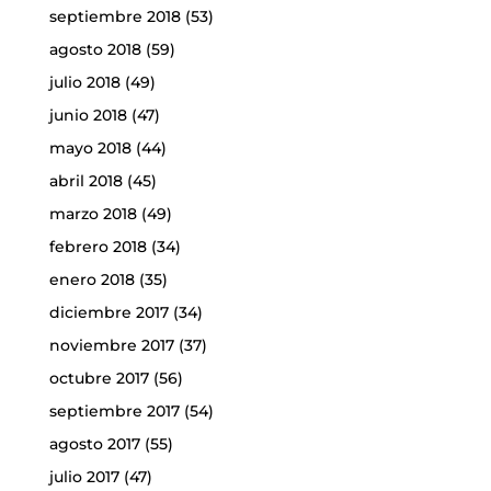
septiembre 2018
(53)
agosto 2018
(59)
julio 2018
(49)
junio 2018
(47)
mayo 2018
(44)
abril 2018
(45)
marzo 2018
(49)
febrero 2018
(34)
enero 2018
(35)
diciembre 2017
(34)
noviembre 2017
(37)
octubre 2017
(56)
septiembre 2017
(54)
agosto 2017
(55)
julio 2017
(47)