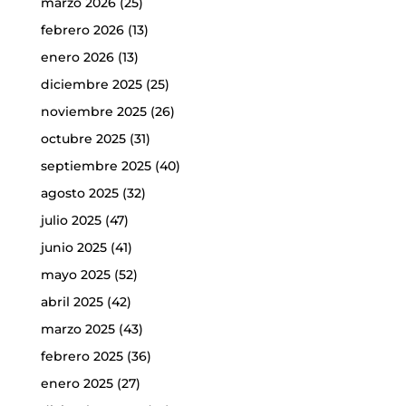
marzo 2026
(25)
febrero 2026
(13)
enero 2026
(13)
diciembre 2025
(25)
noviembre 2025
(26)
octubre 2025
(31)
septiembre 2025
(40)
agosto 2025
(32)
julio 2025
(47)
junio 2025
(41)
mayo 2025
(52)
abril 2025
(42)
marzo 2025
(43)
febrero 2025
(36)
enero 2025
(27)