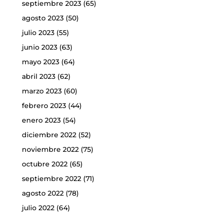
septiembre 2023
(65)
agosto 2023
(50)
julio 2023
(55)
junio 2023
(63)
mayo 2023
(64)
abril 2023
(62)
marzo 2023
(60)
febrero 2023
(44)
enero 2023
(54)
diciembre 2022
(52)
noviembre 2022
(75)
octubre 2022
(65)
septiembre 2022
(71)
agosto 2022
(78)
julio 2022
(64)