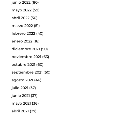
junio 2022
(80)
mayo 2022
(59)
abril 2022
(50)
marzo 2022
(51)
febrero 2022
(40)
enero 2022
(16)
diciembre 2021
(50)
noviembre 2021
(63)
octubre 2021
(60)
septiembre 2021
(50)
agosto 2021
(46)
julio 2021
(37)
junio 2021
(37)
mayo 2021
(36)
abril 2021
(27)