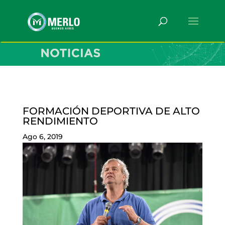
FORMACIÓN DEPORTIVA DE ALTO
RENDIMIENTO
Ago 6, 2019