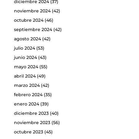
diciembre 2024
(37)
noviembre 2024
(42)
octubre 2024
(46)
septiembre 2024
(42)
agosto 2024
(42)
julio 2024
(53)
junio 2024
(43)
mayo 2024
(55)
abril 2024
(49)
marzo 2024
(42)
febrero 2024
(35)
enero 2024
(39)
diciembre 2023
(40)
noviembre 2023
(56)
octubre 2023
(45)