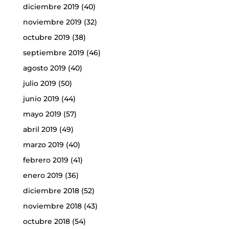
diciembre 2019
(40)
noviembre 2019
(32)
octubre 2019
(38)
septiembre 2019
(46)
agosto 2019
(40)
julio 2019
(50)
junio 2019
(44)
mayo 2019
(57)
abril 2019
(49)
marzo 2019
(40)
febrero 2019
(41)
enero 2019
(36)
diciembre 2018
(52)
noviembre 2018
(43)
octubre 2018
(54)