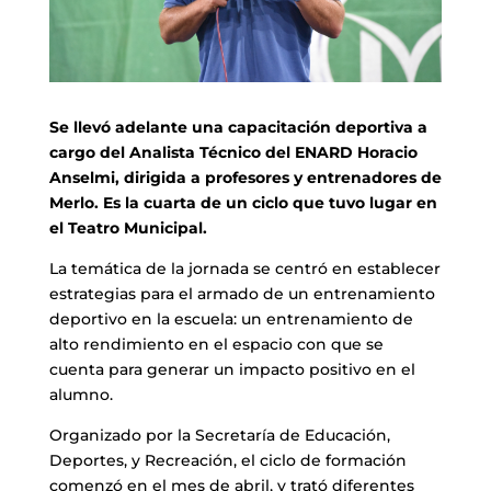
Se llevó adelante una capacitación deportiva a
cargo del Analista Técnico del ENARD Horacio
Anselmi, dirigida a profesores y entrenadores de
Merlo. Es la cuarta de un ciclo que tuvo lugar en
el Teatro Municipal.
La temática de la jornada se centró en establecer
estrategias para el armado de un entrenamiento
deportivo en la escuela: un entrenamiento de
alto rendimiento en el espacio con que se
cuenta para generar un impacto positivo en el
alumno.
Organizado por la Secretaría de Educación,
Deportes, y Recreación, el ciclo de formación
comenzó en el mes de abril, y trató diferentes