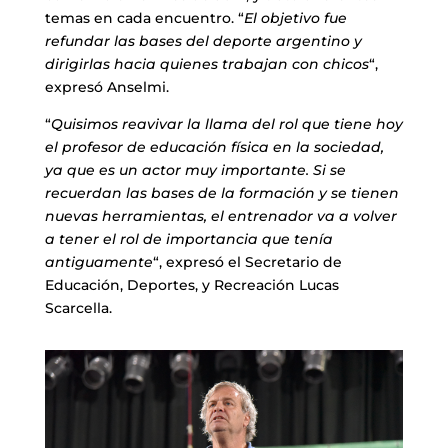
temas en cada encuentro. “
El objetivo fue
refundar las bases del deporte argentino y
dirigirlas hacia quienes trabajan con chicos
“,
expresó Anselmi.
“
Quisimos reavivar la llama del rol que tiene hoy
el profesor de educación física en la sociedad,
ya que es un actor muy importante. Si se
recuerdan las bases de la formación y se tienen
nuevas herramientas, el entrenador va a volver
a tener el rol de importancia que tenía
antiguamente
“, expresó el Secretario de
Educación, Deportes, y Recreación Lucas
Scarcella.