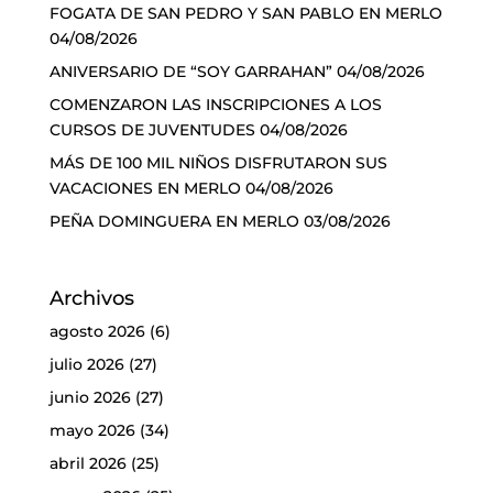
FOGATA DE SAN PEDRO Y SAN PABLO EN MERLO
04/08/2026
ANIVERSARIO DE “SOY GARRAHAN”
04/08/2026
COMENZARON LAS INSCRIPCIONES A LOS
CURSOS DE JUVENTUDES
04/08/2026
MÁS DE 100 MIL NIÑOS DISFRUTARON SUS
VACACIONES EN MERLO
04/08/2026
PEÑA DOMINGUERA EN MERLO
03/08/2026
Archivos
agosto 2026
(6)
julio 2026
(27)
junio 2026
(27)
mayo 2026
(34)
abril 2026
(25)