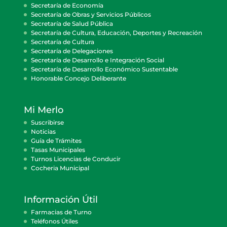
Secretaría de Economía
Secretaría de Obras y Servicios Públicos
Secretaría de Salud Pública
Secretaría de Cultura, Educación, Deportes y Recreación
Secretaría de Cultura
Secretaría de Delegaciones
Secretaría de Desarrollo e Integración Social
Secretaría de Desarrollo Económico Sustentable
Honorable Concejo Deliberante
Mi Merlo
Suscribirse
Noticias
Guía de Trámites
Tasas Municipales
Turnos Licencias de Conducir
Cocheria Municipal
Información Útil
Farmacias de Turno
Teléfonos Útiles