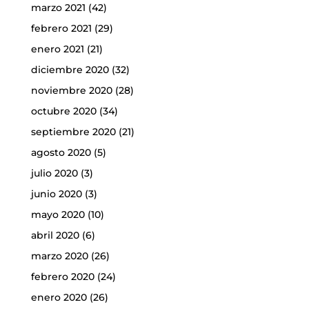
marzo 2021
(42)
febrero 2021
(29)
enero 2021
(21)
diciembre 2020
(32)
noviembre 2020
(28)
octubre 2020
(34)
septiembre 2020
(21)
agosto 2020
(5)
julio 2020
(3)
junio 2020
(3)
mayo 2020
(10)
abril 2020
(6)
marzo 2020
(26)
febrero 2020
(24)
enero 2020
(26)