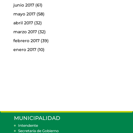
junio 2017
(61)
mayo 2017
(58)
abril 2017
(32)
marzo 2017
(32)
febrero 2017
(39)
enero 2017
(10)
MUNICIPALIDAD
Intendente
Secretaría de Gobierno