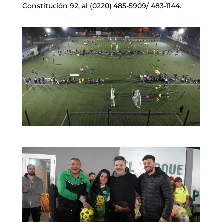
Constitución 92, al (0220) 485-5909/ 483-1144.