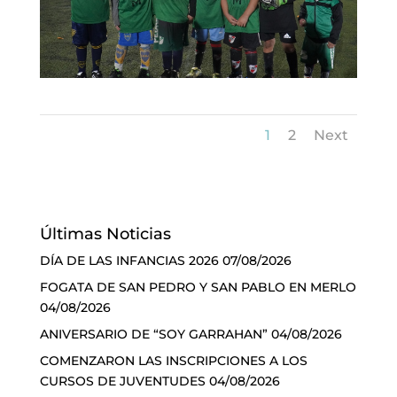
1
2
Next
Últimas Noticias
DÍA DE LAS INFANCIAS 2026
07/08/2026
FOGATA DE SAN PEDRO Y SAN PABLO EN MERLO
04/08/2026
ANIVERSARIO DE “SOY GARRAHAN”
04/08/2026
COMENZARON LAS INSCRIPCIONES A LOS
CURSOS DE JUVENTUDES
04/08/2026