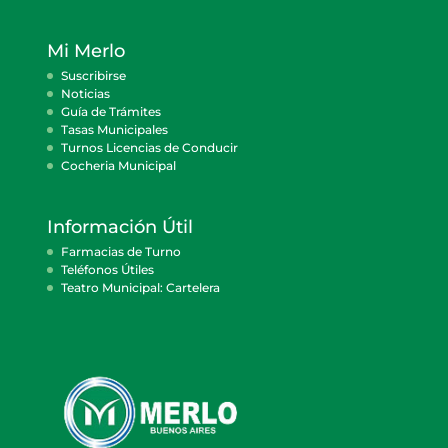
Mi Merlo
Suscribirse
Noticias
Guía de Trámites
Tasas Municipales
Turnos Licencias de Conducir
Cocheria Municipal
Información Útil
Farmacias de Turno
Teléfonos Útiles
Teatro Municipal: Cartelera