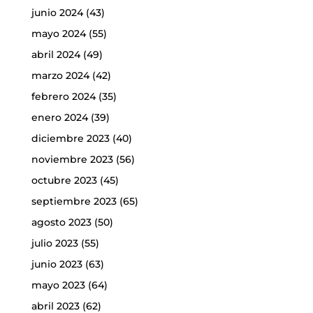
junio 2024
(43)
mayo 2024
(55)
abril 2024
(49)
marzo 2024
(42)
febrero 2024
(35)
enero 2024
(39)
diciembre 2023
(40)
noviembre 2023
(56)
octubre 2023
(45)
septiembre 2023
(65)
agosto 2023
(50)
julio 2023
(55)
junio 2023
(63)
mayo 2023
(64)
abril 2023
(62)