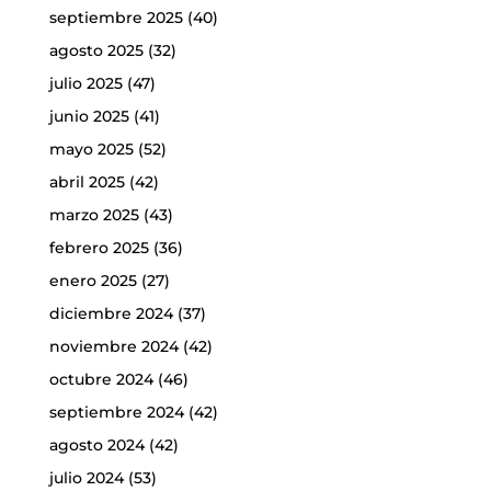
septiembre 2025
(40)
agosto 2025
(32)
julio 2025
(47)
junio 2025
(41)
mayo 2025
(52)
abril 2025
(42)
marzo 2025
(43)
febrero 2025
(36)
enero 2025
(27)
diciembre 2024
(37)
noviembre 2024
(42)
octubre 2024
(46)
septiembre 2024
(42)
agosto 2024
(42)
julio 2024
(53)