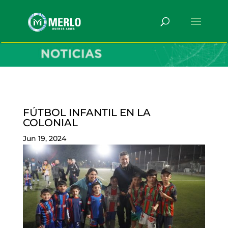
FÚTBOL INFANTIL EN LA
COLONIAL
Jun 19, 2024