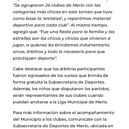
“Se agruparon 24 clubes de Merlo con las
categorías más chicas en este torneo que tuvo
como base la ‘amistad’, y repartimos material
deportivo para cada club”
. Al mismo tiempo,
agregó que:
“Fue una fiesta para la familia y las
estrellas son los chicos y chicas que vinieron a
jugar, a quienes les brindamos indumentaria,
arcos, árbitros y todo lo necesario para que
practiquen deporte”.
Cabe destacar que los árbitros participantes
fueron egresados de los cursos que brinda de
forma gratuita la Subsecretaría de Deportes.
Además, los niños que disputaron los partidos,
serán representantes de sus clubes cuando
puedan anotarse a la Liga Municipal de Merlo.
Para más información sobre el acompañamiento
del Municipio a los clubes, comunicate con la
Subsecretaría de Deportes de Merlo, ubicada en