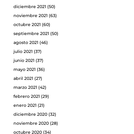
diciembre 2021
(50)
noviembre 2021
(63)
octubre 2021
(60)
septiembre 2021
(50)
agosto 2021
(46)
julio 2021
(37)
junio 2021
(37)
mayo 2021
(36)
abril 2021
(27)
marzo 2021
(42)
febrero 2021
(29)
enero 2021
(21)
diciembre 2020
(32)
noviembre 2020
(28)
octubre 2020
(34)