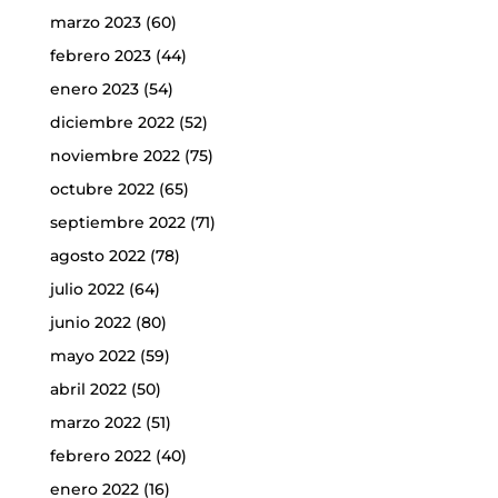
marzo 2023
(60)
febrero 2023
(44)
enero 2023
(54)
diciembre 2022
(52)
noviembre 2022
(75)
octubre 2022
(65)
septiembre 2022
(71)
agosto 2022
(78)
julio 2022
(64)
junio 2022
(80)
mayo 2022
(59)
abril 2022
(50)
marzo 2022
(51)
febrero 2022
(40)
enero 2022
(16)