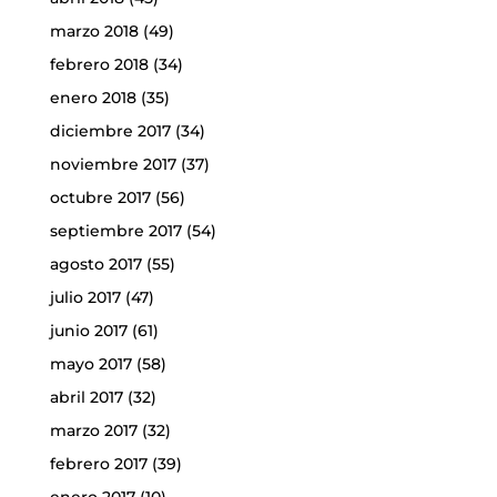
marzo 2018
(49)
febrero 2018
(34)
enero 2018
(35)
diciembre 2017
(34)
noviembre 2017
(37)
octubre 2017
(56)
septiembre 2017
(54)
agosto 2017
(55)
julio 2017
(47)
junio 2017
(61)
mayo 2017
(58)
abril 2017
(32)
marzo 2017
(32)
febrero 2017
(39)