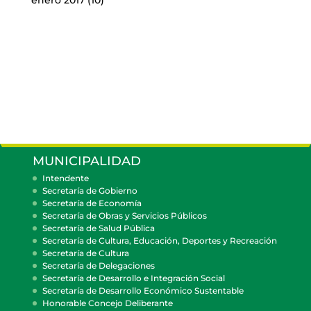
enero 2017
(10)
MUNICIPALIDAD
Intendente
Secretaría de Gobierno
Secretaría de Economía
Secretaría de Obras y Servicios Públicos
Secretaría de Salud Pública
Secretaría de Cultura, Educación, Deportes y Recreación
Secretaría de Cultura
Secretaría de Delegaciones
Secretaría de Desarrollo e Integración Social
Secretaría de Desarrollo Económico Sustentable
Honorable Concejo Deliberante