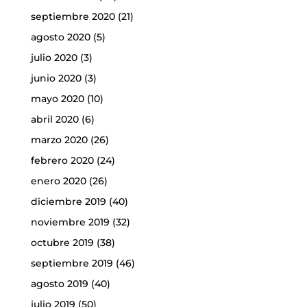
septiembre 2020
(21)
agosto 2020
(5)
julio 2020
(3)
junio 2020
(3)
mayo 2020
(10)
abril 2020
(6)
marzo 2020
(26)
febrero 2020
(24)
enero 2020
(26)
diciembre 2019
(40)
noviembre 2019
(32)
octubre 2019
(38)
septiembre 2019
(46)
agosto 2019
(40)
julio 2019
(50)