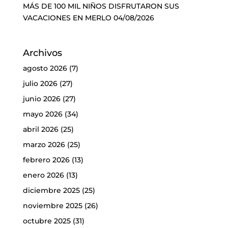
MÁS DE 100 MIL NIÑOS DISFRUTARON SUS
VACACIONES EN MERLO
04/08/2026
Archivos
agosto 2026
(7)
julio 2026
(27)
junio 2026
(27)
mayo 2026
(34)
abril 2026
(25)
marzo 2026
(25)
febrero 2026
(13)
enero 2026
(13)
diciembre 2025
(25)
noviembre 2025
(26)
octubre 2025
(31)