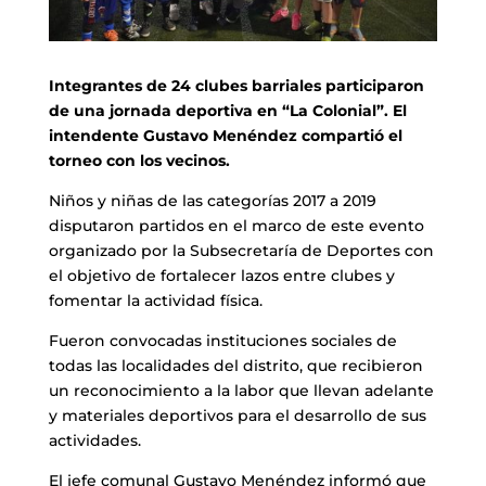
Integrantes de 24 clubes
barriales participaron
de una jornada deportiva en “La Colonial”. El
intendente Gustavo Menéndez compartió el
torneo con los vecinos.
Niños y niñas de las categorías 2017 a 2019
disputaron partidos en el marco de este evento
organizado por la Subsecretaría de Deportes con
el objetivo de fortalecer lazos entre clubes y
fomentar la actividad física.
Fueron convocadas instituciones sociales de
todas las localidades del distrito, que recibieron
un reconocimiento a la labor que llevan adelante
y materiales deportivos para el desarrollo de sus
actividades.
El jefe comunal Gustavo Menéndez informó que