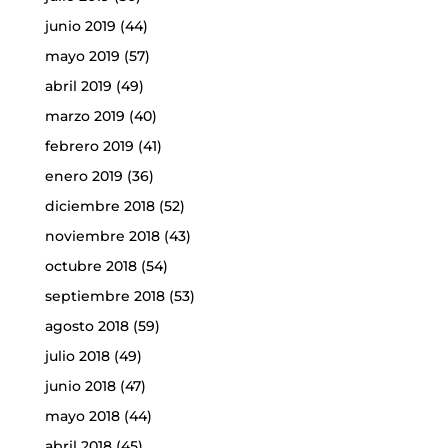
junio 2019
(44)
mayo 2019
(57)
abril 2019
(49)
marzo 2019
(40)
febrero 2019
(41)
enero 2019
(36)
diciembre 2018
(52)
noviembre 2018
(43)
octubre 2018
(54)
septiembre 2018
(53)
agosto 2018
(59)
julio 2018
(49)
junio 2018
(47)
mayo 2018
(44)
abril 2018
(45)