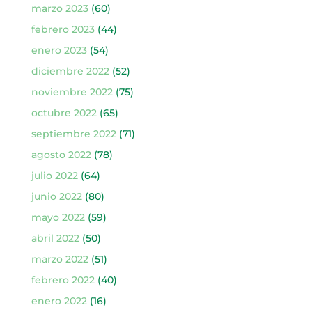
marzo 2023
(60)
febrero 2023
(44)
enero 2023
(54)
diciembre 2022
(52)
noviembre 2022
(75)
octubre 2022
(65)
septiembre 2022
(71)
agosto 2022
(78)
julio 2022
(64)
junio 2022
(80)
mayo 2022
(59)
abril 2022
(50)
marzo 2022
(51)
febrero 2022
(40)
enero 2022
(16)