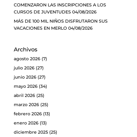
COMENZARON LAS INSCRIPCIONES A LOS
CURSOS DE JUVENTUDES
04/08/2026
MÁS DE 100 MIL NIÑOS DISFRUTARON SUS
VACACIONES EN MERLO
04/08/2026
Archivos
agosto 2026
(7)
julio 2026
(27)
junio 2026
(27)
mayo 2026
(34)
abril 2026
(25)
marzo 2026
(25)
febrero 2026
(13)
enero 2026
(13)
diciembre 2025
(25)