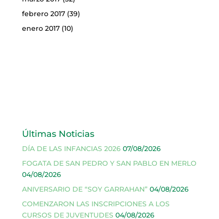
febrero 2017
(39)
enero 2017
(10)
Últimas Noticias
DÍA DE LAS INFANCIAS 2026
07/08/2026
FOGATA DE SAN PEDRO Y SAN PABLO EN MERLO
04/08/2026
ANIVERSARIO DE “SOY GARRAHAN”
04/08/2026
COMENZARON LAS INSCRIPCIONES A LOS
CURSOS DE JUVENTUDES
04/08/2026