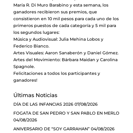
María R. Di Muro Barabino y esta semana, los
ganadores recibieron sus premios, que
consistieron en 10 mil pesos para cada uno de los
primeros puestos de cada categoría y 5 mil para
los segundos lugares:
Música y Audiovisual: Julia Mehina Lobos y
Federico Bianco.
Artes Visuales: Aaron Sanaberón y Daniel Gómez.
Artes del Movimiento: Bárbara Maidan y Carolina
Spagnole.
Felicitaciones a todos los participantes y
ganadores!
Últimas Noticias
DÍA DE LAS INFANCIAS 2026
07/08/2026
FOGATA DE SAN PEDRO Y SAN PABLO EN MERLO
04/08/2026
ANIVERSARIO DE “SOY GARRAHAN”
04/08/2026