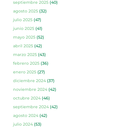
septiembre 2025
(40)
agosto 2025
(32)
julio 2025
(47)
junio 2025
(41)
mayo 2025
(52)
abril 2025
(42)
marzo 2025
(43)
febrero 2025
(36)
enero 2025
(27)
diciembre 2024
(37)
noviembre 2024
(42)
octubre 2024
(46)
septiembre 2024
(42)
agosto 2024
(42)
julio 2024
(53)