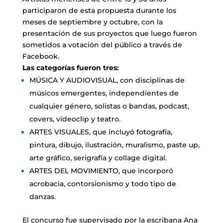
participaron de esta propuesta durante los
meses de septiembre y octubre, con la
presentación de sus proyectos que luego fueron
sometidos a votación del público a través de
Facebook.
Las categorías fueron tres:
MÚSICA Y AUDIOVISUAL, con disciplinas de
músicos emergentes, independientes de
cualquier género, solistas o bandas, podcast,
covers, videoclip y teatro.
ARTES VISUALES, que incluyó fotografía,
pintura, dibujo, ilustración, muralismo, paste up,
arte gráfico, serigrafía y collage digital.
ARTES DEL MOVIMIENTO, que incorporó
acrobacia, contorsionismo y todo tipo de
danzas.
El concurso fue supervisado por la escribana Ana