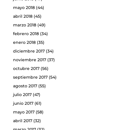
mayo 2018
(44)
abril 2018
(45)
marzo 2018
(49)
febrero 2018
(34)
enero 2018
(35)
diciembre 2017
(34)
noviembre 2017
(37)
octubre 2017
(56)
septiembre 2017
(54)
agosto 2017
(55)
julio 2017
(47)
junio 2017
(61)
mayo 2017
(58)
abril 2017
(32)
marzo 2017
(32)