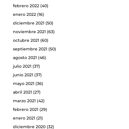
febrero 2022
(40)
enero 2022
(16)
diciembre 2021
(50)
noviembre 2021
(63)
octubre 2021
(60)
septiembre 2021
(50)
agosto 2021
(46)
julio 2021
(37)
junio 2021
(37)
mayo 2021
(36)
abril 2021
(27)
marzo 2021
(42)
febrero 2021
(29)
enero 2021
(21)
diciembre 2020
(32)