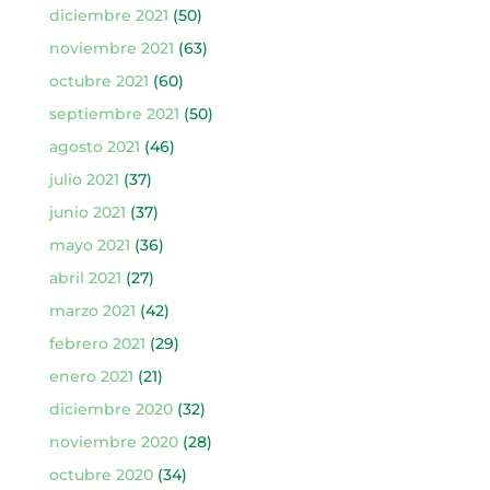
diciembre 2021
(50)
noviembre 2021
(63)
octubre 2021
(60)
septiembre 2021
(50)
agosto 2021
(46)
julio 2021
(37)
junio 2021
(37)
mayo 2021
(36)
abril 2021
(27)
marzo 2021
(42)
febrero 2021
(29)
enero 2021
(21)
diciembre 2020
(32)
noviembre 2020
(28)
octubre 2020
(34)