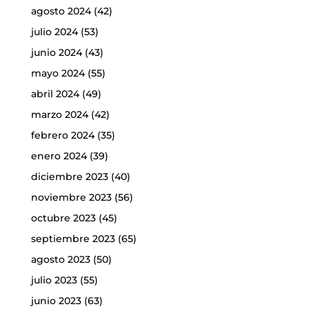
agosto 2024
(42)
julio 2024
(53)
junio 2024
(43)
mayo 2024
(55)
abril 2024
(49)
marzo 2024
(42)
febrero 2024
(35)
enero 2024
(39)
diciembre 2023
(40)
noviembre 2023
(56)
octubre 2023
(45)
septiembre 2023
(65)
agosto 2023
(50)
julio 2023
(55)
junio 2023
(63)