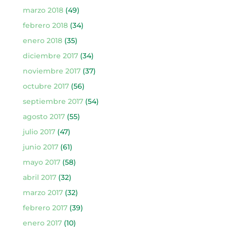
marzo 2018
(49)
febrero 2018
(34)
enero 2018
(35)
diciembre 2017
(34)
noviembre 2017
(37)
octubre 2017
(56)
septiembre 2017
(54)
agosto 2017
(55)
julio 2017
(47)
junio 2017
(61)
mayo 2017
(58)
abril 2017
(32)
marzo 2017
(32)
febrero 2017
(39)
enero 2017
(10)