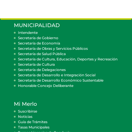
MUNICIPALIDAD
Intendente
Secretaría de Gobierno
Secretaría de Economía
Secretaría de Obras y Servicios Públicos
Secretaría de Salud Pública
Secretaría de Cultura, Educación, Deportes y Recreación
Secretaría de Cultura
Secretaría de Delegaciones
Secretaría de Desarrollo e Integración Social
Secretaría de Desarrollo Económico Sustentable
Honorable Concejo Deliberante
Mi Merlo
Suscribirse
Noticias
Guía de Trámites
Tasas Municipales