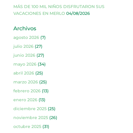
MÁS DE 100 MIL NIÑOS DISFRUTARON SUS
VACACIONES EN MERLO
04/08/2026
Archivos
agosto 2026
(7)
julio 2026
(27)
junio 2026
(27)
mayo 2026
(34)
abril 2026
(25)
marzo 2026
(25)
febrero 2026
(13)
enero 2026
(13)
diciembre 2025
(25)
noviembre 2025
(26)
octubre 2025
(31)