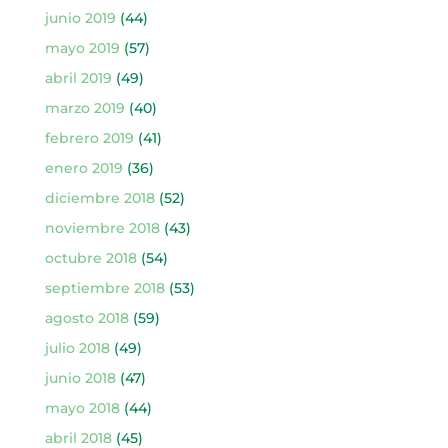
junio 2019
(44)
mayo 2019
(57)
abril 2019
(49)
marzo 2019
(40)
febrero 2019
(41)
enero 2019
(36)
diciembre 2018
(52)
noviembre 2018
(43)
octubre 2018
(54)
septiembre 2018
(53)
agosto 2018
(59)
julio 2018
(49)
junio 2018
(47)
mayo 2018
(44)
abril 2018
(45)