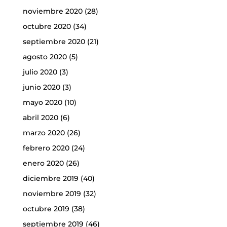
noviembre 2020
(28)
octubre 2020
(34)
septiembre 2020
(21)
agosto 2020
(5)
julio 2020
(3)
junio 2020
(3)
mayo 2020
(10)
abril 2020
(6)
marzo 2020
(26)
febrero 2020
(24)
enero 2020
(26)
diciembre 2019
(40)
noviembre 2019
(32)
octubre 2019
(38)
septiembre 2019
(46)