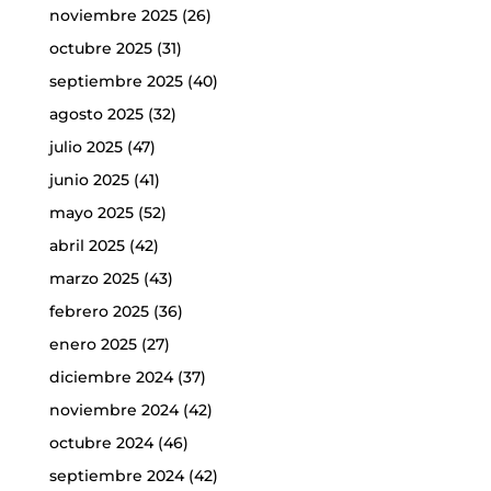
noviembre 2025
(26)
octubre 2025
(31)
septiembre 2025
(40)
agosto 2025
(32)
julio 2025
(47)
junio 2025
(41)
mayo 2025
(52)
abril 2025
(42)
marzo 2025
(43)
febrero 2025
(36)
enero 2025
(27)
diciembre 2024
(37)
noviembre 2024
(42)
octubre 2024
(46)
septiembre 2024
(42)