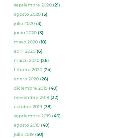
septiembre 2020
(21)
agosto 2020
(5)
julio 2020
(3)
junio 2020
(3)
mayo 2020
(10)
abril 2020
(6)
marzo 2020
(26)
febrero 2020
(24)
enero 2020
(26)
diciembre 2019
(40)
noviembre 2019
(32)
octubre 2019
(38)
septiembre 2019
(46)
agosto 2019
(40)
julio 2019
(50)