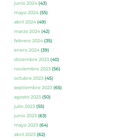
junio 2024
(43)
mayo 2024
(55)
abril 2024
(49)
marzo 2024
(42)
febrero 2024
(35)
enero 2024
(39)
diciembre 2023
(40)
noviembre 2023
(56)
octubre 2023
(45)
septiembre 2023
(65)
agosto 2023
(50)
julio 2023
(55)
junio 2023
(63)
mayo 2023
(64)
abril 2023
(62)