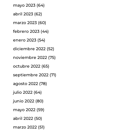
mayo 2023
(64)
abril 2023
(62)
marzo 2023
(60)
febrero 2023
(44)
enero 2023
(54)
diciembre 2022
(52)
noviembre 2022
(75)
octubre 2022
(65)
septiembre 2022
(71)
agosto 2022
(78)
julio 2022
(64)
junio 2022
(80)
mayo 2022
(59)
abril 2022
(50)
marzo 2022
(51)