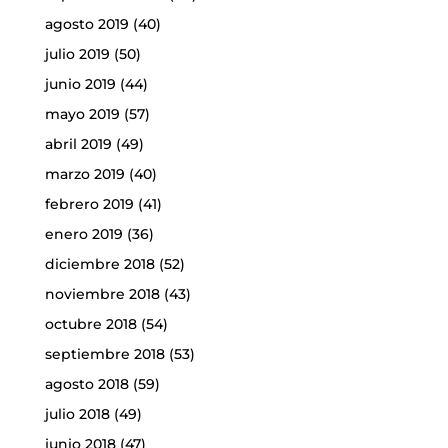
agosto 2019
(40)
julio 2019
(50)
junio 2019
(44)
mayo 2019
(57)
abril 2019
(49)
marzo 2019
(40)
febrero 2019
(41)
enero 2019
(36)
diciembre 2018
(52)
noviembre 2018
(43)
octubre 2018
(54)
septiembre 2018
(53)
agosto 2018
(59)
julio 2018
(49)
junio 2018
(47)