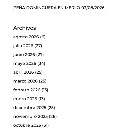
PEÑA DOMINGUERA EN MERLO
03/08/2026
Archivos
agosto 2026
(6)
julio 2026
(27)
junio 2026
(27)
mayo 2026
(34)
abril 2026
(25)
marzo 2026
(25)
febrero 2026
(13)
enero 2026
(13)
diciembre 2025
(25)
noviembre 2025
(26)
octubre 2025
(31)