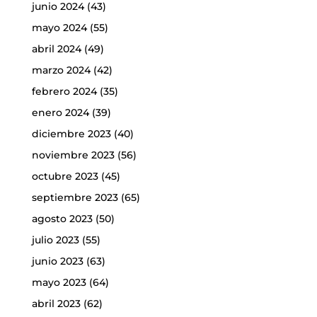
junio 2024
(43)
mayo 2024
(55)
abril 2024
(49)
marzo 2024
(42)
febrero 2024
(35)
enero 2024
(39)
diciembre 2023
(40)
noviembre 2023
(56)
octubre 2023
(45)
septiembre 2023
(65)
agosto 2023
(50)
julio 2023
(55)
junio 2023
(63)
mayo 2023
(64)
abril 2023
(62)