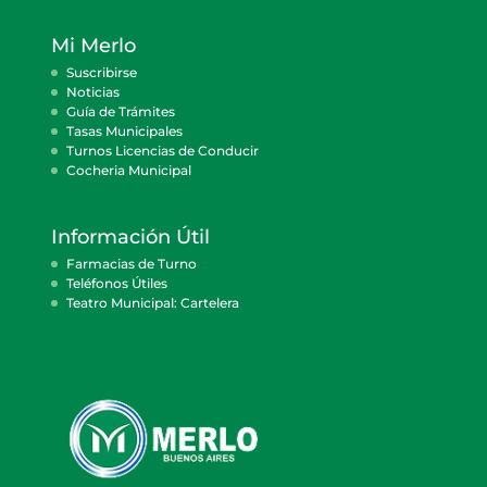
Mi Merlo
Suscribirse
Noticias
Guía de Trámites
Tasas Municipales
Turnos Licencias de Conducir
Cocheria Municipal
Información Útil
Farmacias de Turno
Teléfonos Útiles
Teatro Municipal: Cartelera