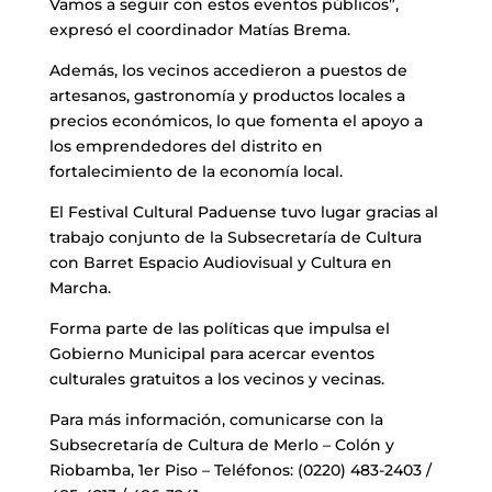
Vamos a seguir con estos eventos públicos”,
expresó el coordinador Matías Brema.
Además, los vecinos accedieron a puestos de
artesanos, gastronomía y productos locales a
precios económicos, lo que fomenta el apoyo a
los emprendedores del distrito en
fortalecimiento de la economía local.
El Festival Cultural Paduense tuvo lugar gracias al
trabajo conjunto de la Subsecretaría de Cultura
con Barret Espacio Audiovisual y Cultura en
Marcha.
Forma parte de las políticas que impulsa el
Gobierno Municipal para acercar eventos
culturales gratuitos a los vecinos y vecinas.
Para más información, comunicarse con la
Subsecretaría de Cultura de Merlo – Colón y
Riobamba, 1er Piso – Teléfonos: (0220) 483-2403 /