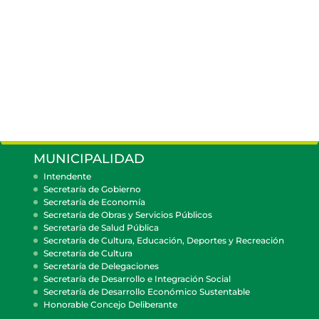
MUNICIPALIDAD
Intendente
Secretaría de Gobierno
Secretaría de Economía
Secretaría de Obras y Servicios Públicos
Secretaría de Salud Pública
Secretaría de Cultura, Educación, Deportes y Recreación
Secretaría de Cultura
Secretaría de Delegaciones
Secretaría de Desarrollo e Integración Social
Secretaría de Desarrollo Económico Sustentable
Honorable Concejo Deliberante