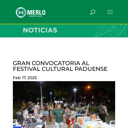
GRAN CONVOCATORIA AL
FESTIVAL CULTURAL PADUENSE
Feb 17, 2025