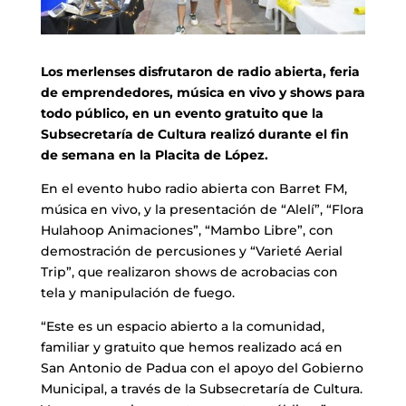
Los merlenses disfrutaron de radio abierta, feria
de emprendedores, música en vivo y shows para
todo público, en un evento gratuito que la
Subsecretaría de Cultura realizó durante el fin
de semana en la Placita de López.
En el evento hubo radio abierta con Barret FM,
música en vivo, y la presentación de “Alelí”, “Flora
Hulahoop Animaciones”, “Mambo Libre”, con
demostración de percusiones y “Varieté Aerial
Trip”, que realizaron shows de acrobacias con
tela y manipulación de fuego.
“Este es un espacio abierto a la comunidad,
familiar y gratuito que hemos realizado acá en
San Antonio de Padua con el apoyo del Gobierno
Municipal, a través de la Subsecretaría de Cultura.