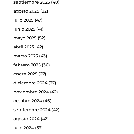
septiembre 2025
(40)
agosto 2025
(32)
julio 2025
(47)
junio 2025
(41)
mayo 2025
(52)
abril 2025
(42)
marzo 2025
(43)
febrero 2025
(36)
enero 2025
(27)
diciembre 2024
(37)
noviembre 2024
(42)
octubre 2024
(46)
septiembre 2024
(42)
agosto 2024
(42)
julio 2024
(53)