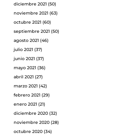
diciembre 2021
(50)
noviembre 2021
(63)
octubre 2021
(60)
septiembre 2021
(50)
agosto 2021
(46)
julio 2021
(37)
junio 2021
(37)
mayo 2021
(36)
abril 2021
(27)
marzo 2021
(42)
febrero 2021
(29)
enero 2021
(21)
diciembre 2020
(32)
noviembre 2020
(28)
octubre 2020
(34)