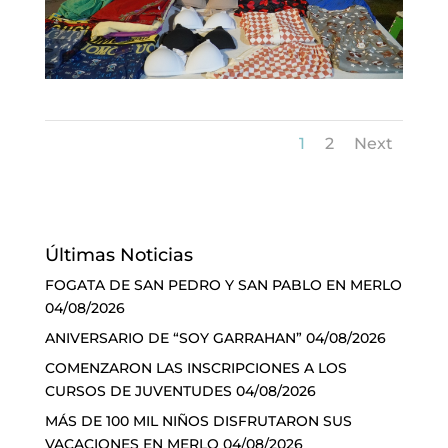
1
2
Next
Últimas Noticias
FOGATA DE SAN PEDRO Y SAN PABLO EN MERLO
04/08/2026
ANIVERSARIO DE “SOY GARRAHAN”
04/08/2026
COMENZARON LAS INSCRIPCIONES A LOS
CURSOS DE JUVENTUDES
04/08/2026
MÁS DE 100 MIL NIÑOS DISFRUTARON SUS
VACACIONES EN MERLO
04/08/2026