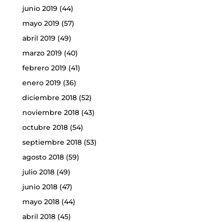
junio 2019
(44)
mayo 2019
(57)
abril 2019
(49)
marzo 2019
(40)
febrero 2019
(41)
enero 2019
(36)
diciembre 2018
(52)
noviembre 2018
(43)
octubre 2018
(54)
septiembre 2018
(53)
agosto 2018
(59)
julio 2018
(49)
junio 2018
(47)
mayo 2018
(44)
abril 2018
(45)