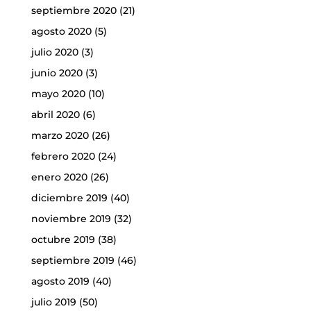
septiembre 2020
(21)
agosto 2020
(5)
julio 2020
(3)
junio 2020
(3)
mayo 2020
(10)
abril 2020
(6)
marzo 2020
(26)
febrero 2020
(24)
enero 2020
(26)
diciembre 2019
(40)
noviembre 2019
(32)
octubre 2019
(38)
septiembre 2019
(46)
agosto 2019
(40)
julio 2019
(50)