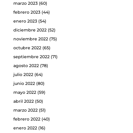
marzo 2023
(60)
febrero 2023
(44)
enero 2023
(54)
diciembre 2022
(52)
noviembre 2022
(75)
octubre 2022
(65)
septiembre 2022
(71)
agosto 2022
(78)
julio 2022
(64)
junio 2022
(80)
mayo 2022
(59)
abril 2022
(50)
marzo 2022
(51)
febrero 2022
(40)
enero 2022
(16)