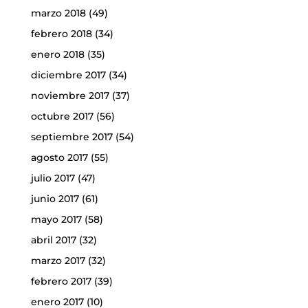
marzo 2018
(49)
febrero 2018
(34)
enero 2018
(35)
diciembre 2017
(34)
noviembre 2017
(37)
octubre 2017
(56)
septiembre 2017
(54)
agosto 2017
(55)
julio 2017
(47)
junio 2017
(61)
mayo 2017
(58)
abril 2017
(32)
marzo 2017
(32)
febrero 2017
(39)
enero 2017
(10)