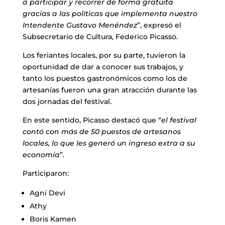
a participar y recorrer de forma gratuita
gracias a las políticas que implementa nuestro
Intendente Gustavo Menéndez
”, expresó el
Subsecretario de Cultura, Federico Picasso.
Los feriantes locales, por su parte, tuvieron la
oportunidad de dar a conocer sus trabajos, y
tanto los puestos gastronómicos como los de
artesanías fueron una gran atracción durante las
dos jornadas del festival.
En este sentido, Picasso destacó que “
el festival
contó con más de 50 puestos de artesanos
locales, lo que les generó un ingreso extra a su
economía
”.
Participaron:
Agni Devi
Athy
Boris Kamen