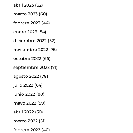
abril 2023
(62)
marzo 2023
(60)
febrero 2023
(44)
enero 2023
(54)
diciembre 2022
(52)
noviembre 2022
(75)
octubre 2022
(65)
septiembre 2022
(71)
agosto 2022
(78)
julio 2022
(64)
junio 2022
(80)
mayo 2022
(59)
abril 2022
(50)
marzo 2022
(51)
febrero 2022
(40)