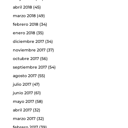
abril 2018
(45)
marzo 2018
(49)
febrero 2018
(34)
enero 2018
(35)
diciembre 2017
(34)
noviembre 2017
(37)
octubre 2017
(56)
septiembre 2017
(54)
agosto 2017
(55)
julio 2017
(47)
junio 2017
(61)
mayo 2017
(58)
abril 2017
(32)
marzo 2017
(32)
febrero 2017
(39)