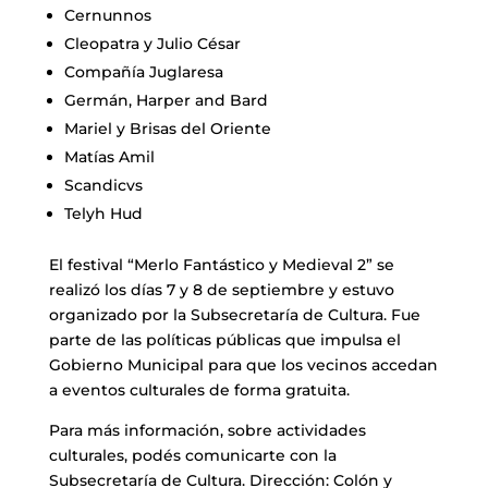
Cernunnos
Cleopatra y Julio César
Compañía Juglaresa
Germán, Harper and Bard
Mariel y Brisas del Oriente
Matías Amil
Scandicvs
Telyh Hud
El festival “Merlo Fantástico y Medieval 2” se
realizó los días 7 y 8 de septiembre y estuvo
organizado por la Subsecretaría de Cultura. Fue
parte de las políticas públicas que impulsa el
Gobierno Municipal para que los vecinos accedan
a eventos culturales de forma gratuita.
Para más información, sobre actividades
culturales, podés comunicarte con la
Subsecretaría de Cultura. Dirección: Colón y