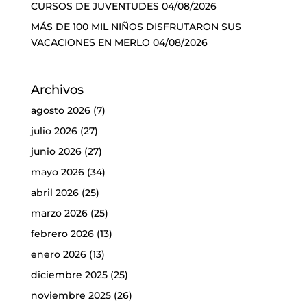
CURSOS DE JUVENTUDES
04/08/2026
MÁS DE 100 MIL NIÑOS DISFRUTARON SUS
VACACIONES EN MERLO
04/08/2026
Archivos
agosto 2026
(7)
julio 2026
(27)
junio 2026
(27)
mayo 2026
(34)
abril 2026
(25)
marzo 2026
(25)
febrero 2026
(13)
enero 2026
(13)
diciembre 2025
(25)
noviembre 2025
(26)