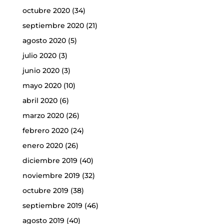
octubre 2020
(34)
septiembre 2020
(21)
agosto 2020
(5)
julio 2020
(3)
junio 2020
(3)
mayo 2020
(10)
abril 2020
(6)
marzo 2020
(26)
febrero 2020
(24)
enero 2020
(26)
diciembre 2019
(40)
noviembre 2019
(32)
octubre 2019
(38)
septiembre 2019
(46)
agosto 2019
(40)