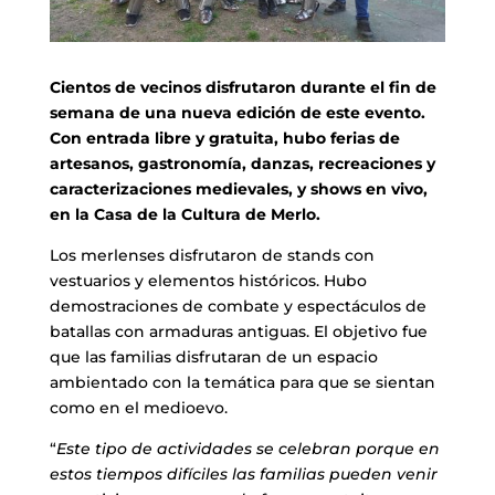
Cientos de vecinos disfrutaron durante el fin de
semana de una nueva edición de este evento.
Con entrada libre y gratuita, hubo ferias de
artesanos, gastronomía, danzas, recreaciones y
caracterizaciones medievales, y shows en vivo,
en la Casa de la Cultura de Merlo.
Los merlenses disfrutaron de stands con
vestuarios y elementos históricos. Hubo
demostraciones de combate y espectáculos de
batallas con armaduras antiguas. El objetivo fue
que las familias disfrutaran de un espacio
ambientado con la temática para que se sientan
como en el medioevo.
“
Este tipo de actividades se celebran porque en
estos tiempos difíciles las familias pueden venir