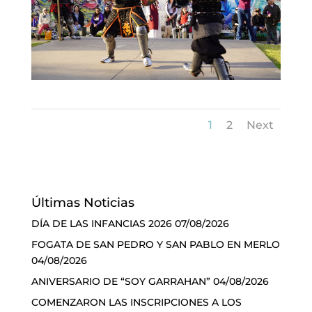
1
2
Next
Últimas Noticias
DÍA DE LAS INFANCIAS 2026
07/08/2026
FOGATA DE SAN PEDRO Y SAN PABLO EN MERLO
04/08/2026
ANIVERSARIO DE “SOY GARRAHAN”
04/08/2026
COMENZARON LAS INSCRIPCIONES A LOS