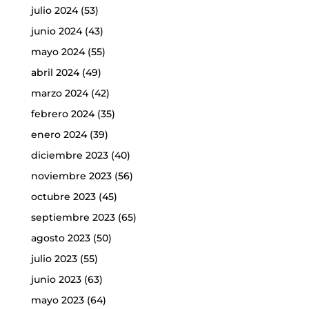
julio 2024
(53)
junio 2024
(43)
mayo 2024
(55)
abril 2024
(49)
marzo 2024
(42)
febrero 2024
(35)
enero 2024
(39)
diciembre 2023
(40)
noviembre 2023
(56)
octubre 2023
(45)
septiembre 2023
(65)
agosto 2023
(50)
julio 2023
(55)
junio 2023
(63)
mayo 2023
(64)