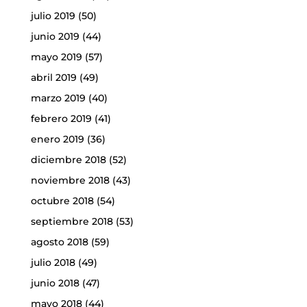
julio 2019
(50)
junio 2019
(44)
mayo 2019
(57)
abril 2019
(49)
marzo 2019
(40)
febrero 2019
(41)
enero 2019
(36)
diciembre 2018
(52)
noviembre 2018
(43)
octubre 2018
(54)
septiembre 2018
(53)
agosto 2018
(59)
julio 2018
(49)
junio 2018
(47)
mayo 2018
(44)