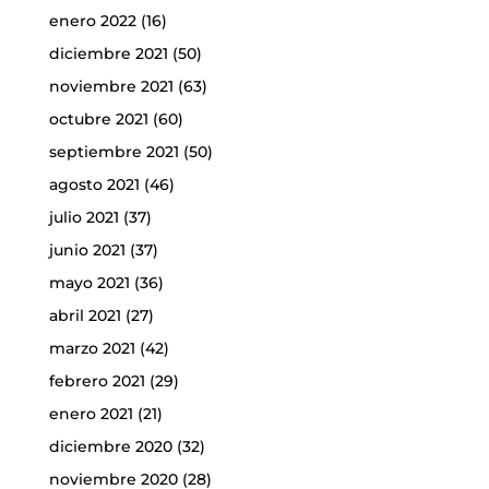
enero 2022
(16)
diciembre 2021
(50)
noviembre 2021
(63)
octubre 2021
(60)
septiembre 2021
(50)
agosto 2021
(46)
julio 2021
(37)
junio 2021
(37)
mayo 2021
(36)
abril 2021
(27)
marzo 2021
(42)
febrero 2021
(29)
enero 2021
(21)
diciembre 2020
(32)
noviembre 2020
(28)