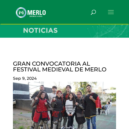
GRAN CONVOCATORIA AL
FESTIVAL MEDIEVAL DE MERLO
Sep 9, 2024