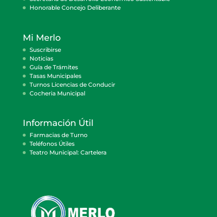
Honorable Concejo Deliberante
Mi Merlo
Suscribirse
Noticias
Guía de Trámites
Tasas Municipales
Turnos Licencias de Conducir
Cocheria Municipal
Información Útil
Farmacias de Turno
Teléfonos Útiles
Teatro Municipal: Cartelera