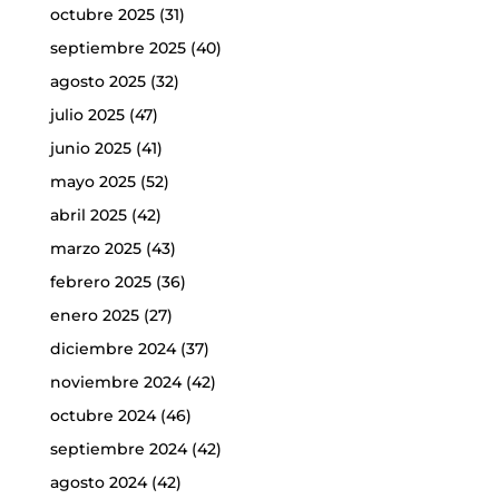
octubre 2025
(31)
septiembre 2025
(40)
agosto 2025
(32)
julio 2025
(47)
junio 2025
(41)
mayo 2025
(52)
abril 2025
(42)
marzo 2025
(43)
febrero 2025
(36)
enero 2025
(27)
diciembre 2024
(37)
noviembre 2024
(42)
octubre 2024
(46)
septiembre 2024
(42)
agosto 2024
(42)