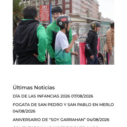
Últimas Noticias
DÍA DE LAS INFANCIAS 2026
07/08/2026
FOGATA DE SAN PEDRO Y SAN PABLO EN MERLO
04/08/2026
ANIVERSARIO DE “SOY GARRAHAN”
04/08/2026