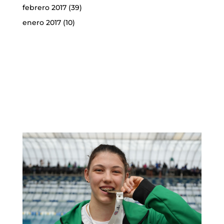
febrero 2017
(39)
enero 2017
(10)