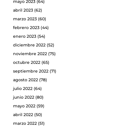
mayo 2023
(64)
abril 2023
(62)
marzo 2023
(60)
febrero 2023
(44)
enero 2023
(54)
diciembre 2022
(52)
noviembre 2022
(75)
octubre 2022
(65)
septiembre 2022
(71)
agosto 2022
(78)
julio 2022
(64)
junio 2022
(80)
mayo 2022
(59)
abril 2022
(50)
marzo 2022
(51)