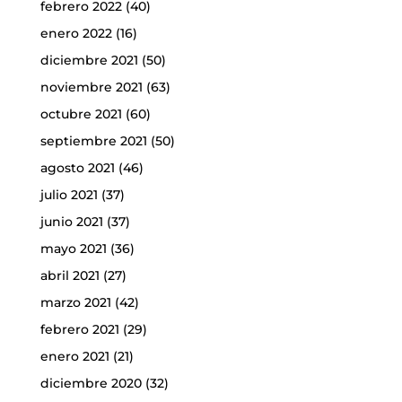
febrero 2022
(40)
enero 2022
(16)
diciembre 2021
(50)
noviembre 2021
(63)
octubre 2021
(60)
septiembre 2021
(50)
agosto 2021
(46)
julio 2021
(37)
junio 2021
(37)
mayo 2021
(36)
abril 2021
(27)
marzo 2021
(42)
febrero 2021
(29)
enero 2021
(21)
diciembre 2020
(32)