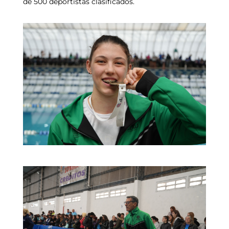
de 500 deportistas clasificados.