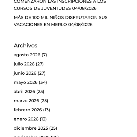
COMENZARON LAS INSCRIPCIONES A LOS
CURSOS DE JUVENTUDES
04/08/2026
MÁS DE 100 MIL NIÑOS DISFRUTARON SUS
VACACIONES EN MERLO
04/08/2026
Archivos
agosto 2026
(7)
julio 2026
(27)
junio 2026
(27)
mayo 2026
(34)
abril 2026
(25)
marzo 2026
(25)
febrero 2026
(13)
enero 2026
(13)
diciembre 2025
(25)