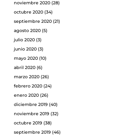
noviembre 2020
(28)
octubre 2020
(34)
septiembre 2020
(21)
agosto 2020
(5)
julio 2020
(3)
junio 2020
(3)
mayo 2020
(10)
abril 2020
(6)
marzo 2020
(26)
febrero 2020
(24)
enero 2020
(26)
diciembre 2019
(40)
noviembre 2019
(32)
octubre 2019
(38)
septiembre 2019
(46)