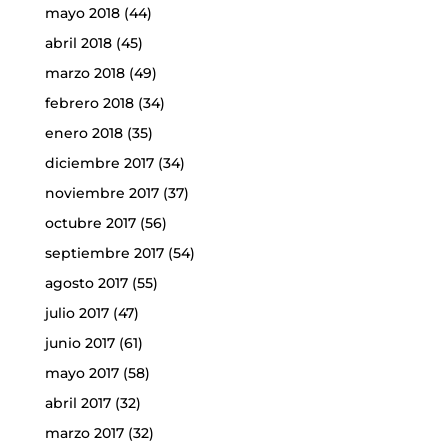
mayo 2018
(44)
abril 2018
(45)
marzo 2018
(49)
febrero 2018
(34)
enero 2018
(35)
diciembre 2017
(34)
noviembre 2017
(37)
octubre 2017
(56)
septiembre 2017
(54)
agosto 2017
(55)
julio 2017
(47)
junio 2017
(61)
mayo 2017
(58)
abril 2017
(32)
marzo 2017
(32)