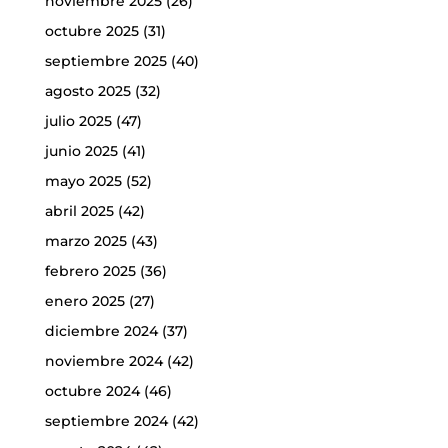
noviembre 2025
(26)
octubre 2025
(31)
septiembre 2025
(40)
agosto 2025
(32)
julio 2025
(47)
junio 2025
(41)
mayo 2025
(52)
abril 2025
(42)
marzo 2025
(43)
febrero 2025
(36)
enero 2025
(27)
diciembre 2024
(37)
noviembre 2024
(42)
octubre 2024
(46)
septiembre 2024
(42)