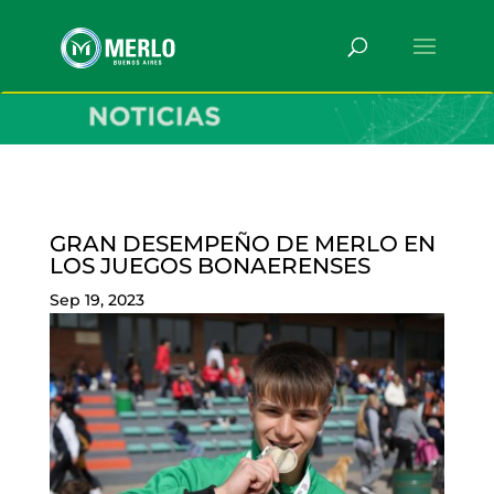
GRAN DESEMPEÑO DE MERLO EN
LOS JUEGOS BONAERENSES
Sep 19, 2023