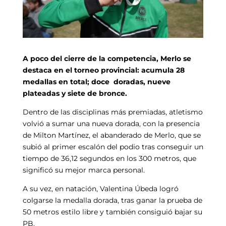
A poco del cierre de la competencia, Merlo se
destaca en el torneo provincial: acumula 28
medallas en total; doce doradas, nueve
plateadas y siete de bronce.
Dentro de las disciplinas más premiadas, atletismo
volvió a sumar una nueva dorada, con la presencia
de Milton Martínez, el abanderado de Merlo, que se
subió al primer escalón del podio tras conseguir un
tiempo de 36,12 segundos en los 300 metros, que
significó su mejor marca personal.
A su vez, en natación, Valentina Úbeda logró
colgarse la medalla dorada, tras ganar la prueba de
50 metros estilo libre y también consiguió bajar su
PB.