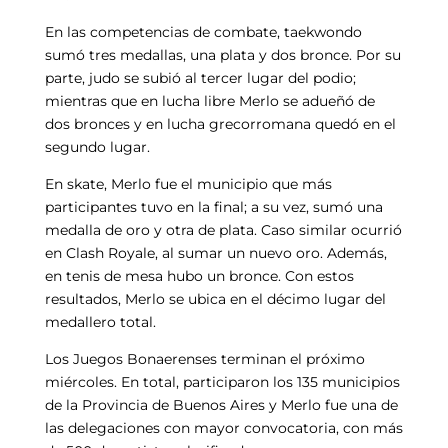
En las competencias de combate, taekwondo
sumó tres medallas, una plata y dos bronce. Por su
parte, judo se subió al tercer lugar del podio;
mientras que en lucha libre Merlo se adueñó de
dos bronces y en lucha grecorromana quedó en el
segundo lugar.
En skate, Merlo fue el municipio que más
participantes tuvo en la final; a su vez, sumó una
medalla de oro y otra de plata. Caso similar ocurrió
en Clash Royale, al sumar un nuevo oro. Además,
en tenis de mesa hubo un bronce. Con estos
resultados, Merlo se ubica en el décimo lugar del
medallero total.
Los Juegos Bonaerenses terminan el próximo
miércoles. En total, participaron los 135 municipios
de la Provincia de Buenos Aires y Merlo fue una de
las delegaciones con mayor convocatoria, con más