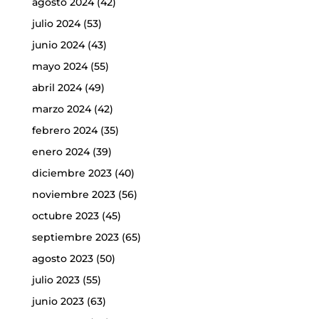
agosto 2024
(42)
julio 2024
(53)
junio 2024
(43)
mayo 2024
(55)
abril 2024
(49)
marzo 2024
(42)
febrero 2024
(35)
enero 2024
(39)
diciembre 2023
(40)
noviembre 2023
(56)
octubre 2023
(45)
septiembre 2023
(65)
agosto 2023
(50)
julio 2023
(55)
junio 2023
(63)