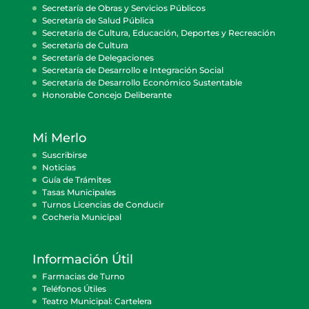
Secretaría de Obras y Servicios Públicos
Secretaría de Salud Pública
Secretaría de Cultura, Educación, Deportes y Recreación
Secretaría de Cultura
Secretaría de Delegaciones
Secretaría de Desarrollo e Integración Social
Secretaría de Desarrollo Económico Sustentable
Honorable Concejo Deliberante
Mi Merlo
Suscribirse
Noticias
Guía de Trámites
Tasas Municipales
Turnos Licencias de Conducir
Cocheria Municipal
Información Útil
Farmacias de Turno
Teléfonos Útiles
Teatro Municipal: Cartelera