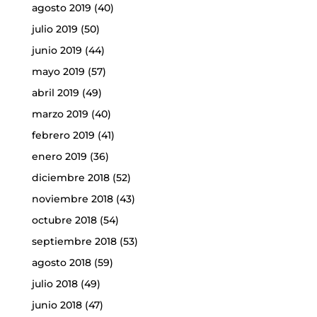
agosto 2019
(40)
julio 2019
(50)
junio 2019
(44)
mayo 2019
(57)
abril 2019
(49)
marzo 2019
(40)
febrero 2019
(41)
enero 2019
(36)
diciembre 2018
(52)
noviembre 2018
(43)
octubre 2018
(54)
septiembre 2018
(53)
agosto 2018
(59)
julio 2018
(49)
junio 2018
(47)