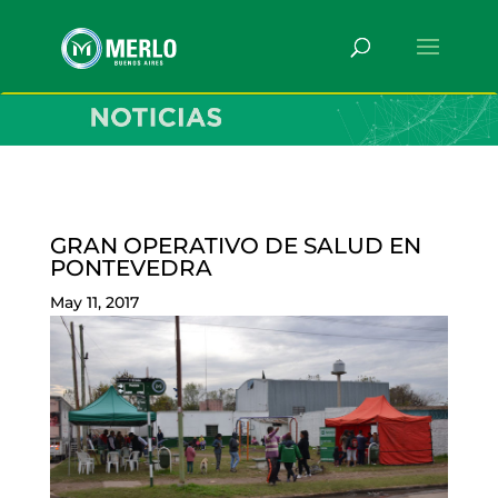
GRAN OPERATIVO DE SALUD EN
PONTEVEDRA
May 11, 2017