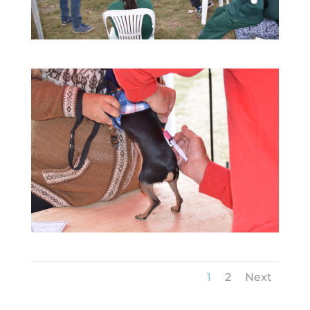
1
2
Next