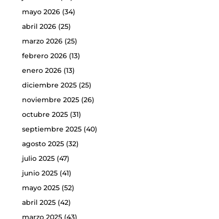
mayo 2026
(34)
abril 2026
(25)
marzo 2026
(25)
febrero 2026
(13)
enero 2026
(13)
diciembre 2025
(25)
noviembre 2025
(26)
octubre 2025
(31)
septiembre 2025
(40)
agosto 2025
(32)
julio 2025
(47)
junio 2025
(41)
mayo 2025
(52)
abril 2025
(42)
marzo 2025
(43)