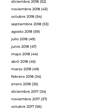
diciembre 2018
(52)
noviembre 2018
(43)
octubre 2018
(54)
septiembre 2018
(53)
agosto 2018
(59)
julio 2018
(49)
junio 2018
(47)
mayo 2018
(44)
abril 2018
(45)
marzo 2018
(49)
febrero 2018
(34)
enero 2018
(35)
diciembre 2017
(34)
noviembre 2017
(37)
octubre 2017
(56)