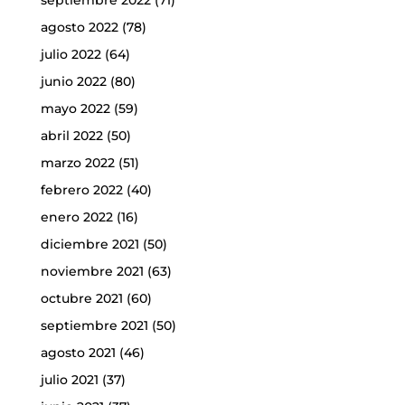
septiembre 2022
(71)
agosto 2022
(78)
julio 2022
(64)
junio 2022
(80)
mayo 2022
(59)
abril 2022
(50)
marzo 2022
(51)
febrero 2022
(40)
enero 2022
(16)
diciembre 2021
(50)
noviembre 2021
(63)
octubre 2021
(60)
septiembre 2021
(50)
agosto 2021
(46)
julio 2021
(37)