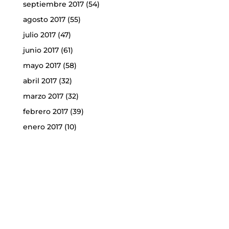
septiembre 2017
(54)
agosto 2017
(55)
julio 2017
(47)
junio 2017
(61)
mayo 2017
(58)
abril 2017
(32)
marzo 2017
(32)
febrero 2017
(39)
enero 2017
(10)