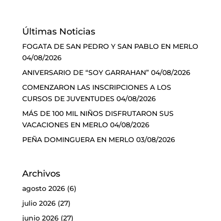
Últimas Noticias
FOGATA DE SAN PEDRO Y SAN PABLO EN MERLO
04/08/2026
ANIVERSARIO DE “SOY GARRAHAN”
04/08/2026
COMENZARON LAS INSCRIPCIONES A LOS
CURSOS DE JUVENTUDES
04/08/2026
MÁS DE 100 MIL NIÑOS DISFRUTARON SUS
VACACIONES EN MERLO
04/08/2026
PEÑA DOMINGUERA EN MERLO
03/08/2026
Archivos
agosto 2026
(6)
julio 2026
(27)
junio 2026
(27)