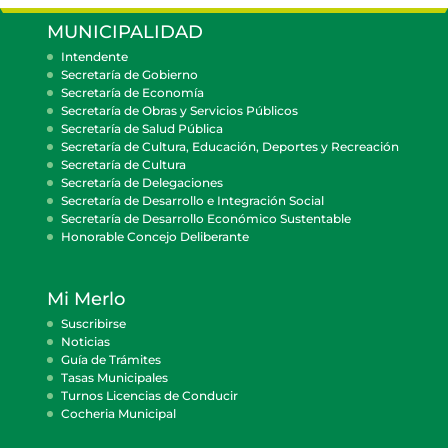
MUNICIPALIDAD
Intendente
Secretaría de Gobierno
Secretaría de Economía
Secretaría de Obras y Servicios Públicos
Secretaría de Salud Pública
Secretaría de Cultura, Educación, Deportes y Recreación
Secretaría de Cultura
Secretaría de Delegaciones
Secretaría de Desarrollo e Integración Social
Secretaría de Desarrollo Económico Sustentable
Honorable Concejo Deliberante
Mi Merlo
Suscribirse
Noticias
Guía de Trámites
Tasas Municipales
Turnos Licencias de Conducir
Cocheria Municipal