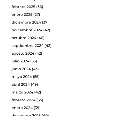
febrero 2025
(36)
enero 2025
(27)
diciembre 2024
(37)
noviembre 2024
(42)
octubre 2024
(46)
septiembre 2024
(42)
agosto 2024
(42)
julio 2024
(53)
junio 2024
(43)
mayo 2024
(55)
abril 2024
(49)
marzo 2024
(42)
febrero 2024
(35)
enero 2024
(39)
diciembre 2023
(40)