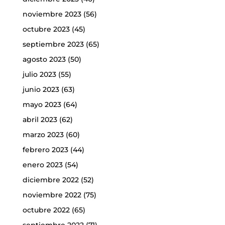
noviembre 2023
(56)
octubre 2023
(45)
septiembre 2023
(65)
agosto 2023
(50)
julio 2023
(55)
junio 2023
(63)
mayo 2023
(64)
abril 2023
(62)
marzo 2023
(60)
febrero 2023
(44)
enero 2023
(54)
diciembre 2022
(52)
noviembre 2022
(75)
octubre 2022
(65)