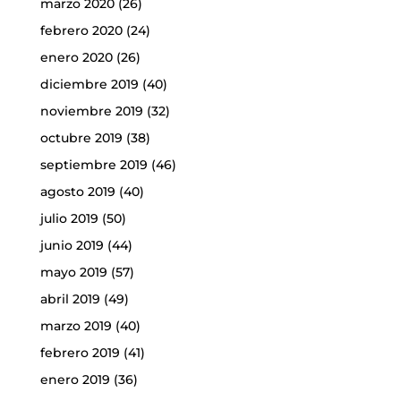
marzo 2020
(26)
febrero 2020
(24)
enero 2020
(26)
diciembre 2019
(40)
noviembre 2019
(32)
octubre 2019
(38)
septiembre 2019
(46)
agosto 2019
(40)
julio 2019
(50)
junio 2019
(44)
mayo 2019
(57)
abril 2019
(49)
marzo 2019
(40)
febrero 2019
(41)
enero 2019
(36)