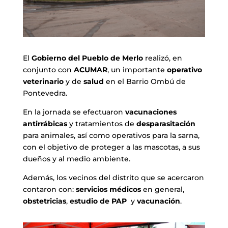
El
Gobierno del Pueblo de Merlo
realizó, en
conjunto con
ACUMAR
, un importante
operativo
veterinario
y de
salud
en el Barrio Ombú de
Pontevedra.
En la jornada se efectuaron
vacunaciones
antirrábicas
y tratamientos de
desparasitación
para animales, así como operativos para la sarna,
con el objetivo de proteger a las mascotas, a sus
dueños y al medio ambiente.
Además, los vecinos del distrito que se acercaron
contaron con:
servicios médicos
en general,
obstetricias
,
estudio de PAP
y
vacunación
.