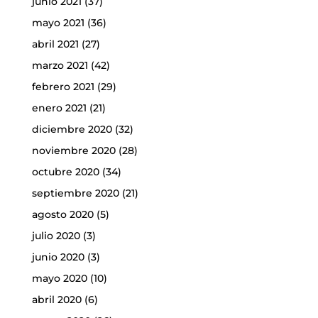
junio 2021
(37)
mayo 2021
(36)
abril 2021
(27)
marzo 2021
(42)
febrero 2021
(29)
enero 2021
(21)
diciembre 2020
(32)
noviembre 2020
(28)
octubre 2020
(34)
septiembre 2020
(21)
agosto 2020
(5)
julio 2020
(3)
junio 2020
(3)
mayo 2020
(10)
abril 2020
(6)