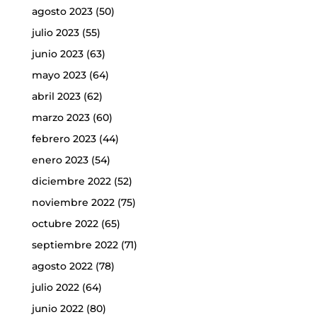
agosto 2023
(50)
julio 2023
(55)
junio 2023
(63)
mayo 2023
(64)
abril 2023
(62)
marzo 2023
(60)
febrero 2023
(44)
enero 2023
(54)
diciembre 2022
(52)
noviembre 2022
(75)
octubre 2022
(65)
septiembre 2022
(71)
agosto 2022
(78)
julio 2022
(64)
junio 2022
(80)