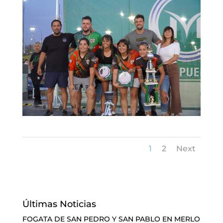
1
2
Next
Últimas Noticias
FOGATA DE SAN PEDRO Y SAN PABLO EN MERLO