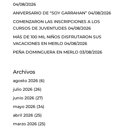
04/08/2026
ANIVERSARIO DE “SOY GARRAHAN”
04/08/2026
COMENZARON LAS INSCRIPCIONES A LOS
CURSOS DE JUVENTUDES
04/08/2026
MÁS DE 100 MIL NIÑOS DISFRUTARON SUS
VACACIONES EN MERLO
04/08/2026
PEÑA DOMINGUERA EN MERLO
03/08/2026
Archivos
agosto 2026
(6)
julio 2026
(26)
junio 2026
(27)
mayo 2026
(34)
abril 2026
(25)
marzo 2026
(25)