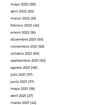
mayo 2022
(59)
abril 2022
(50)
marzo 2022
(51)
febrero 2022
(40)
enero 2022
(16)
diciembre 2021
(50)
noviembre 2021
(63)
octubre 2021
(60)
septiembre 2021
(50)
agosto 2021
(46)
julio 2021
(37)
junio 2021
(37)
mayo 2021
(36)
abril 2021
(27)
marzo 2021
(42)