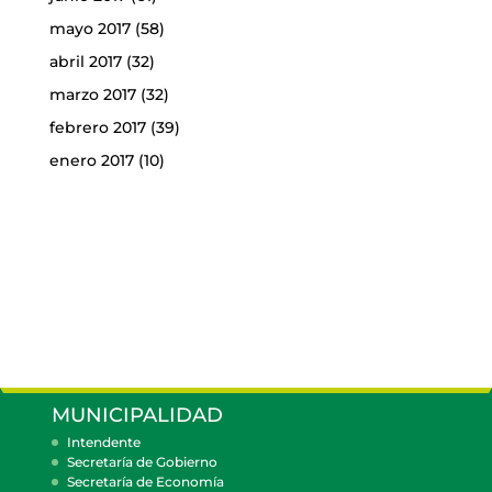
mayo 2017
(58)
abril 2017
(32)
marzo 2017
(32)
febrero 2017
(39)
enero 2017
(10)
MUNICIPALIDAD
Intendente
Secretaría de Gobierno
Secretaría de Economía