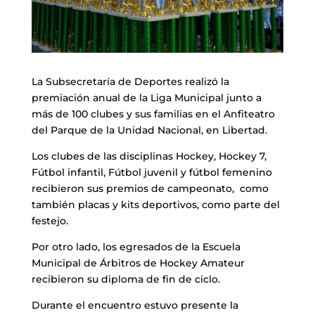
La Subsecretaría de Deportes realizó la
premiación anual de la Liga Municipal junto a
más de 100 clubes y sus familias en el Anfiteatro
del Parque de la Unidad Nacional, en Libertad.
Los clubes de las disciplinas Hockey, Hockey 7,
Fútbol infantil, Fútbol juvenil y fútbol femenino
recibieron sus premios de campeonato, como
también placas y kits deportivos, como parte del
festejo.
Por otro lado, los egresados de la Escuela
Municipal de Árbitros de Hockey Amateur
recibieron su diploma de fin de ciclo.
Durante el encuentro estuvo presente la