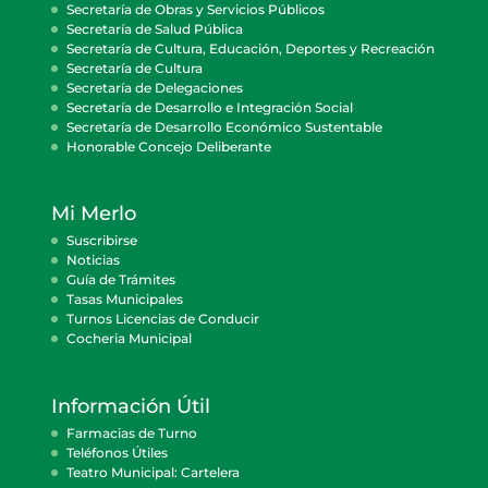
Secretaría de Obras y Servicios Públicos
Secretaría de Salud Pública
Secretaría de Cultura, Educación, Deportes y Recreación
Secretaría de Cultura
Secretaría de Delegaciones
Secretaría de Desarrollo e Integración Social
Secretaría de Desarrollo Económico Sustentable
Honorable Concejo Deliberante
Mi Merlo
Suscribirse
Noticias
Guía de Trámites
Tasas Municipales
Turnos Licencias de Conducir
Cocheria Municipal
Información Útil
Farmacias de Turno
Teléfonos Útiles
Teatro Municipal: Cartelera