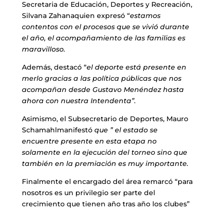
Secretaria de Educación, Deportes y Recreación,
Silvana Zahanaquien expresó “
estamos
contentos con el procesos que se vivió durante
el año, el acompañamiento de las familias es
maravilloso.
Además, destacó “
el deporte está presente en
merlo gracias a las política públicas que nos
acompañan desde Gustavo Menéndez hasta
ahora con nuestra Intendenta”.
Asimismo, el Subsecretario de Deportes, Mauro
Schamahlmanifestó
que ” el estado se
encuentre presente en esta etapa no
solamente en la ejecución del torneo sino que
también en la premiación es muy importante.
Finalmente el encargado del área remarcó “para
nosotros es un privilegio ser parte del
crecimiento que tienen año tras año los clubes”