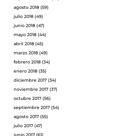
agosto 2018
(59)
julio 2018
(49)
junio 2018
(47)
mayo 2018
(44)
abril 2018
(45)
marzo 2018
(49)
febrero 2018
(34)
enero 2018
(35)
diciembre 2017
(34)
noviembre 2017
(37)
octubre 2017
(56)
septiembre 2017
(54)
agosto 2017
(55)
julio 2017
(47)
junio 2017
(61)