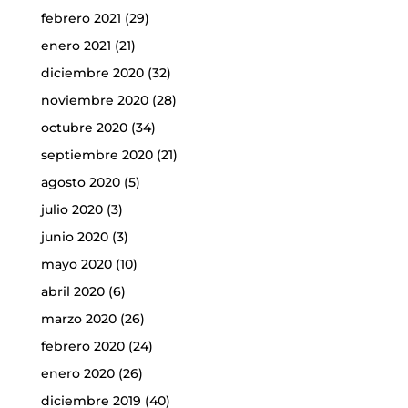
febrero 2021
(29)
enero 2021
(21)
diciembre 2020
(32)
noviembre 2020
(28)
octubre 2020
(34)
septiembre 2020
(21)
agosto 2020
(5)
julio 2020
(3)
junio 2020
(3)
mayo 2020
(10)
abril 2020
(6)
marzo 2020
(26)
febrero 2020
(24)
enero 2020
(26)
diciembre 2019
(40)