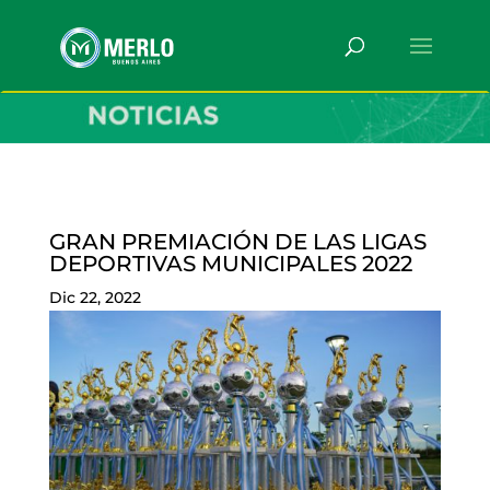
GRAN PREMIACIÓN DE LAS LIGAS
DEPORTIVAS MUNICIPALES 2022
Dic 22, 2022