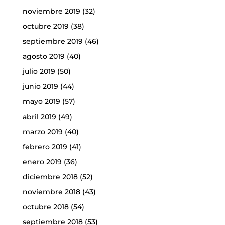
noviembre 2019
(32)
octubre 2019
(38)
septiembre 2019
(46)
agosto 2019
(40)
julio 2019
(50)
junio 2019
(44)
mayo 2019
(57)
abril 2019
(49)
marzo 2019
(40)
febrero 2019
(41)
enero 2019
(36)
diciembre 2018
(52)
noviembre 2018
(43)
octubre 2018
(54)
septiembre 2018
(53)