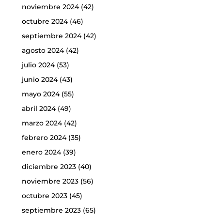
noviembre 2024
(42)
octubre 2024
(46)
septiembre 2024
(42)
agosto 2024
(42)
julio 2024
(53)
junio 2024
(43)
mayo 2024
(55)
abril 2024
(49)
marzo 2024
(42)
febrero 2024
(35)
enero 2024
(39)
diciembre 2023
(40)
noviembre 2023
(56)
octubre 2023
(45)
septiembre 2023
(65)