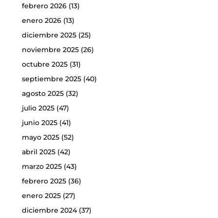
febrero 2026
(13)
enero 2026
(13)
diciembre 2025
(25)
noviembre 2025
(26)
octubre 2025
(31)
septiembre 2025
(40)
agosto 2025
(32)
julio 2025
(47)
junio 2025
(41)
mayo 2025
(52)
abril 2025
(42)
marzo 2025
(43)
febrero 2025
(36)
enero 2025
(27)
diciembre 2024
(37)