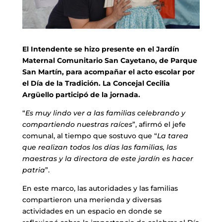
El Intendente se hizo presente en el Jardín
Maternal Comunitario San Cayetano, de Parque
San Martín, para acompañar el acto escolar por
el Día de la Tradición. La Concejal Cecilia
Argüello participó de la jornada.
“
Es muy lindo ver a las familias celebrando y
compartiendo nuestras raíces
”, afirmó el jefe
comunal, al tiempo que sostuvo que “
La tarea
que realizan todos los días las familias, las
maestras y la directora de este jardín es hacer
patria
”.
En este marco, las autoridades y las familias
compartieron una merienda y diversas
actividades en un espacio en donde se