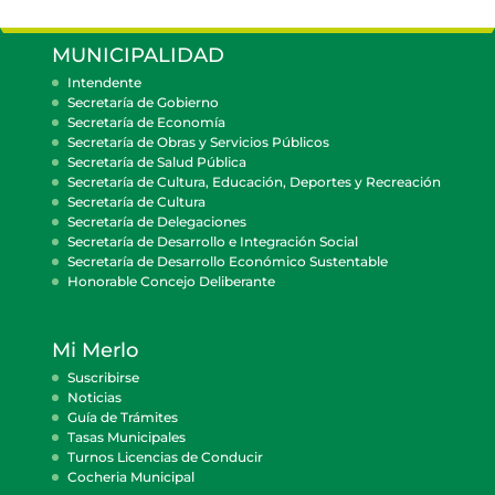
MUNICIPALIDAD
Intendente
Secretaría de Gobierno
Secretaría de Economía
Secretaría de Obras y Servicios Públicos
Secretaría de Salud Pública
Secretaría de Cultura, Educación, Deportes y Recreación
Secretaría de Cultura
Secretaría de Delegaciones
Secretaría de Desarrollo e Integración Social
Secretaría de Desarrollo Económico Sustentable
Honorable Concejo Deliberante
Mi Merlo
Suscribirse
Noticias
Guía de Trámites
Tasas Municipales
Turnos Licencias de Conducir
Cocheria Municipal