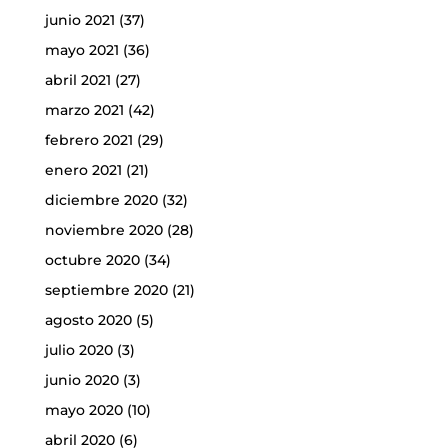
junio 2021
(37)
mayo 2021
(36)
abril 2021
(27)
marzo 2021
(42)
febrero 2021
(29)
enero 2021
(21)
diciembre 2020
(32)
noviembre 2020
(28)
octubre 2020
(34)
septiembre 2020
(21)
agosto 2020
(5)
julio 2020
(3)
junio 2020
(3)
mayo 2020
(10)
abril 2020
(6)