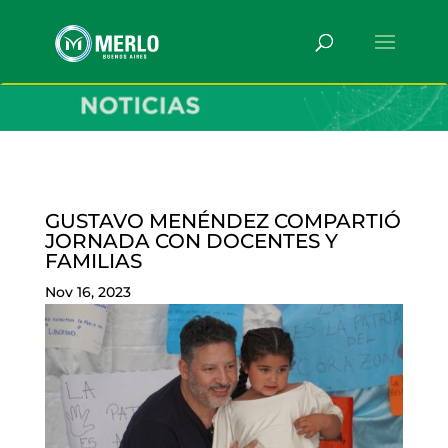
GUSTAVO MENÉNDEZ COMPARTIÓ
JORNADA CON DOCENTES Y
FAMILIAS
Nov 16, 2023