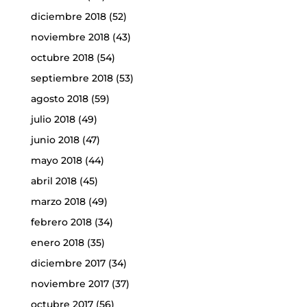
diciembre 2018
(52)
noviembre 2018
(43)
octubre 2018
(54)
septiembre 2018
(53)
agosto 2018
(59)
julio 2018
(49)
junio 2018
(47)
mayo 2018
(44)
abril 2018
(45)
marzo 2018
(49)
febrero 2018
(34)
enero 2018
(35)
diciembre 2017
(34)
noviembre 2017
(37)
octubre 2017
(56)