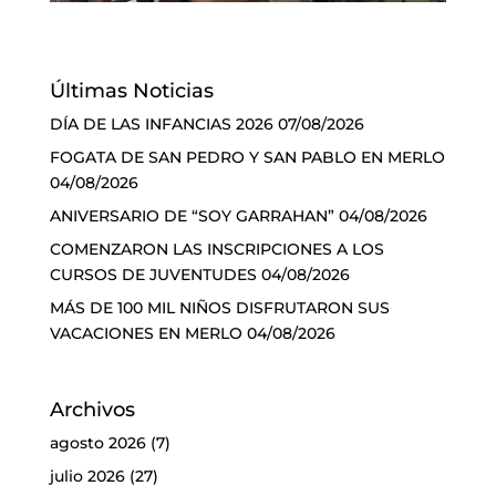
Últimas Noticias
DÍA DE LAS INFANCIAS 2026
07/08/2026
FOGATA DE SAN PEDRO Y SAN PABLO EN MERLO
04/08/2026
ANIVERSARIO DE “SOY GARRAHAN”
04/08/2026
COMENZARON LAS INSCRIPCIONES A LOS
CURSOS DE JUVENTUDES
04/08/2026
MÁS DE 100 MIL NIÑOS DISFRUTARON SUS
VACACIONES EN MERLO
04/08/2026
Archivos
agosto 2026
(7)
julio 2026
(27)