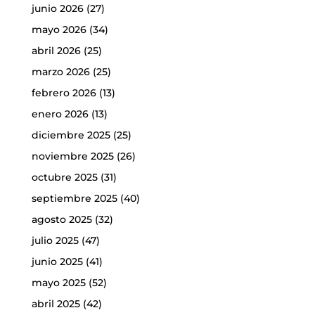
junio 2026
(27)
mayo 2026
(34)
abril 2026
(25)
marzo 2026
(25)
febrero 2026
(13)
enero 2026
(13)
diciembre 2025
(25)
noviembre 2025
(26)
octubre 2025
(31)
septiembre 2025
(40)
agosto 2025
(32)
julio 2025
(47)
junio 2025
(41)
mayo 2025
(52)
abril 2025
(42)