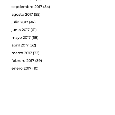
septiembre 2017
(54)
agosto 2017
(55)
julio 2017
(47)
junio 2017
(61)
mayo 2017
(58)
abril 2017
(32)
marzo 2017
(32)
febrero 2017
(39)
enero 2017
(10)