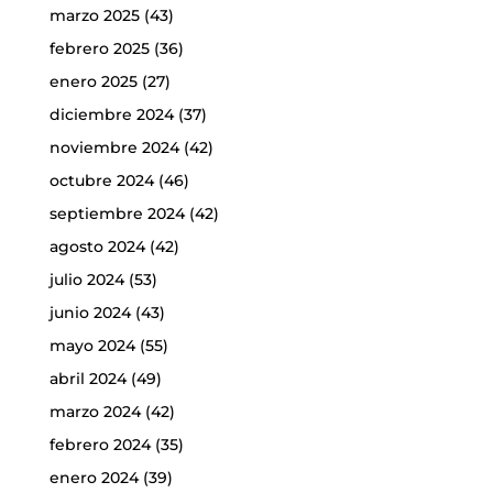
marzo 2025
(43)
febrero 2025
(36)
enero 2025
(27)
diciembre 2024
(37)
noviembre 2024
(42)
octubre 2024
(46)
septiembre 2024
(42)
agosto 2024
(42)
julio 2024
(53)
junio 2024
(43)
mayo 2024
(55)
abril 2024
(49)
marzo 2024
(42)
febrero 2024
(35)
enero 2024
(39)