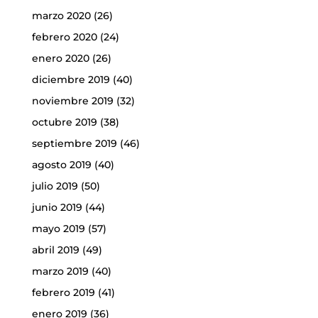
marzo 2020
(26)
febrero 2020
(24)
enero 2020
(26)
diciembre 2019
(40)
noviembre 2019
(32)
octubre 2019
(38)
septiembre 2019
(46)
agosto 2019
(40)
julio 2019
(50)
junio 2019
(44)
mayo 2019
(57)
abril 2019
(49)
marzo 2019
(40)
febrero 2019
(41)
enero 2019
(36)