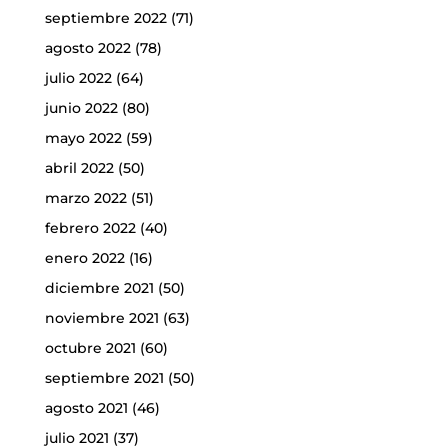
septiembre 2022
(71)
agosto 2022
(78)
julio 2022
(64)
junio 2022
(80)
mayo 2022
(59)
abril 2022
(50)
marzo 2022
(51)
febrero 2022
(40)
enero 2022
(16)
diciembre 2021
(50)
noviembre 2021
(63)
octubre 2021
(60)
septiembre 2021
(50)
agosto 2021
(46)
julio 2021
(37)