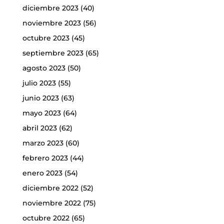
diciembre 2023
(40)
noviembre 2023
(56)
octubre 2023
(45)
septiembre 2023
(65)
agosto 2023
(50)
julio 2023
(55)
junio 2023
(63)
mayo 2023
(64)
abril 2023
(62)
marzo 2023
(60)
febrero 2023
(44)
enero 2023
(54)
diciembre 2022
(52)
noviembre 2022
(75)
octubre 2022
(65)