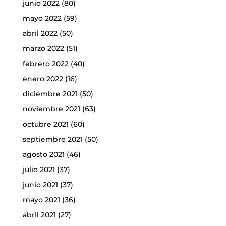
junio 2022
(80)
mayo 2022
(59)
abril 2022
(50)
marzo 2022
(51)
febrero 2022
(40)
enero 2022
(16)
diciembre 2021
(50)
noviembre 2021
(63)
octubre 2021
(60)
septiembre 2021
(50)
agosto 2021
(46)
julio 2021
(37)
junio 2021
(37)
mayo 2021
(36)
abril 2021
(27)