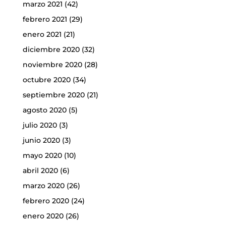
marzo 2021
(42)
febrero 2021
(29)
enero 2021
(21)
diciembre 2020
(32)
noviembre 2020
(28)
octubre 2020
(34)
septiembre 2020
(21)
agosto 2020
(5)
julio 2020
(3)
junio 2020
(3)
mayo 2020
(10)
abril 2020
(6)
marzo 2020
(26)
febrero 2020
(24)
enero 2020
(26)