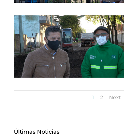
1
2
Next
Últimas Noticias