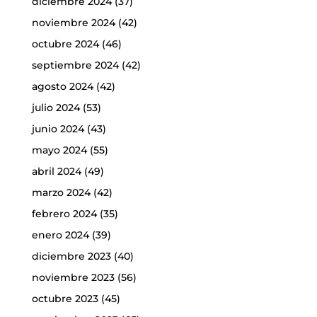
diciembre 2024
(37)
noviembre 2024
(42)
octubre 2024
(46)
septiembre 2024
(42)
agosto 2024
(42)
julio 2024
(53)
junio 2024
(43)
mayo 2024
(55)
abril 2024
(49)
marzo 2024
(42)
febrero 2024
(35)
enero 2024
(39)
diciembre 2023
(40)
noviembre 2023
(56)
octubre 2023
(45)