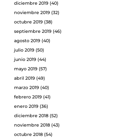
diciembre 2019
(40)
noviembre 2019
(32)
octubre 2019
(38)
septiembre 2019
(46)
agosto 2019
(40)
julio 2019
(50)
junio 2019
(44)
mayo 2019
(57)
abril 2019
(49)
marzo 2019
(40)
febrero 2019
(41)
enero 2019
(36)
diciembre 2018
(52)
noviembre 2018
(43)
octubre 2018
(54)