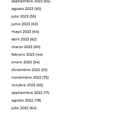
septiembre 2023
(65)
agosto 2023
(50)
julio 2023
(55)
junio 2023
(63)
mayo 2023
(64)
abril 2023
(62)
marzo 2023
(60)
febrero 2023
(44)
enero 2023
(54)
diciembre 2022
(52)
noviembre 2022
(75)
octubre 2022
(65)
septiembre 2022
(71)
agosto 2022
(78)
julio 2022
(64)