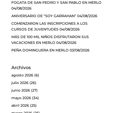
FOGATA DE SAN PEDRO Y SAN PABLO EN MERLO
04/08/2026
ANIVERSARIO DE “SOY GARRAHAN”
04/08/2026
COMENZARON LAS INSCRIPCIONES A LOS
CURSOS DE JUVENTUDES
04/08/2026
MÁS DE 100 MIL NIÑOS DISFRUTARON SUS
VACACIONES EN MERLO
04/08/2026
PEÑA DOMINGUERA EN MERLO
03/08/2026
Archivos
agosto 2026
(6)
julio 2026
(26)
junio 2026
(27)
mayo 2026
(34)
abril 2026
(25)
marzo 2026
(25)