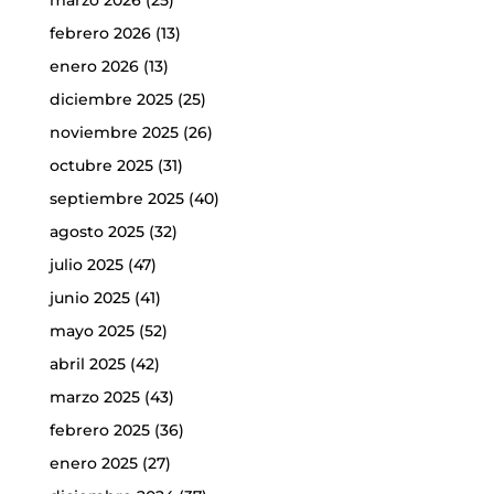
febrero 2026
(13)
enero 2026
(13)
diciembre 2025
(25)
noviembre 2025
(26)
octubre 2025
(31)
septiembre 2025
(40)
agosto 2025
(32)
julio 2025
(47)
junio 2025
(41)
mayo 2025
(52)
abril 2025
(42)
marzo 2025
(43)
febrero 2025
(36)
enero 2025
(27)