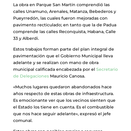
La obra en Parque San Martín comprendió las
calles Unamuno, Arenales, Matanza, Bebederos y
Pueyrredón, las cuales fueron mejoradas con
pavimento recticulado; en tanto que la de Padua
comprende las calles Reconquista, Habana, Calle
33 y Alberdi.
Estos trabajos forman parte del plan integral de
pavimentación que el Gobierno Municipal lleva
adelante y se realizan con mano de obra
municipal calificada encabezada por el
Secretario
de Delegaciones
Mauricio Canosa.
«Muchos lugares quedaron abandonados hace
años respecto de estas obras de infraestructura.
Es emocionante ver que los vecinos sienten que
el Estado los tiene en cuenta. Es el combustible
que nos hace seguir adelante», expresó el jefe
comunal.