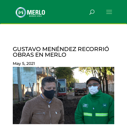
GUSTAVO MENÉNDEZ RECORRIÓ
OBRAS EN MERLO
May 5, 2021