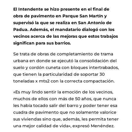
El Intendente se hizo presente en el final de
obra de pavimento en Parque San Martín y
supervisó la que se realiza en San Antonio de
Padua. Además, el mandatario dialogó con los
vecinos acerca de las mejoras que estos trabajos
significan para sus barrios.
Se trata de obras de completamiento de trama
urbana en donde se ejecutó la consolidación del
suelo y cordón cuneta con bloques intertrabados,
que tienen la particularidad de soportar 30
toneladas x mts2 con la correcta compactación.
«Es muy lindo sentir la emoción de los vecinos,
muchos de ellos con más de 50 años, que nunca
les había tocado salir del barro y poder tener esa
cuadra de pavimento que no solamente valorice
sus viviendas sino que, además, les permita tener
una mejor calidad de vida», expresó Menéndez.