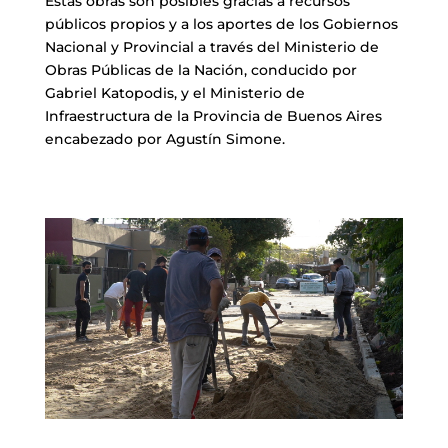
Estas obras son posibles gracias a recursos
públicos propios y a los aportes de los Gobiernos
Nacional y Provincial a través del Ministerio de
Obras Públicas de la Nación, conducido por
Gabriel Katopodis, y el Ministerio de
Infraestructura de la Provincia de Buenos Aires
encabezado por Agustín Simone.