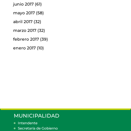
junio 2017
(61)
mayo 2017
(58)
abril 2017
(32)
marzo 2017
(32)
febrero 2017
(39)
enero 2017
(10)
MUNICIPALIDAD
Intendente
Secretaría de Gobierno