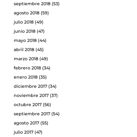
septiembre 2018
(53)
agosto 2018
(59)
julio 2018
(49)
junio 2018
(47)
mayo 2018
(44)
abril 2018
(45)
marzo 2018
(49)
febrero 2018
(34)
enero 2018
(35)
diciembre 2017
(34)
noviembre 2017
(37)
octubre 2017
(56)
septiembre 2017
(54)
agosto 2017
(55)
julio 2017
(47)