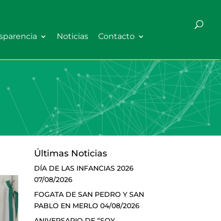
sparencia
Noticias
Contacto
Últimas Noticias
DÍA DE LAS INFANCIAS 2026
07/08/2026
FOGATA DE SAN PEDRO Y SAN
PABLO EN MERLO
04/08/2026
ANIVERSARIO DE “SOY