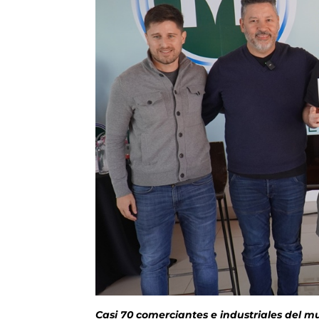
Casi 70 comerciantes e industriales del mun