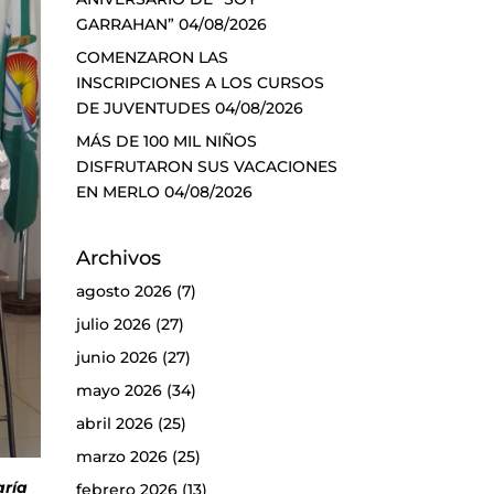
GARRAHAN”
04/08/2026
COMENZARON LAS
INSCRIPCIONES A LOS CURSOS
DE JUVENTUDES
04/08/2026
MÁS DE 100 MIL NIÑOS
DISFRUTARON SUS VACACIONES
EN MERLO
04/08/2026
Archivos
agosto 2026
(7)
julio 2026
(27)
junio 2026
(27)
mayo 2026
(34)
abril 2026
(25)
marzo 2026
(25)
aría
febrero 2026
(13)