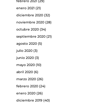
febrero 2021
(29)
enero 2021
(21)
diciembre 2020
(32)
noviembre 2020
(28)
octubre 2020
(34)
septiembre 2020
(21)
agosto 2020
(5)
julio 2020
(3)
junio 2020
(3)
mayo 2020
(10)
abril 2020
(6)
marzo 2020
(26)
febrero 2020
(24)
enero 2020
(26)
diciembre 2019
(40)