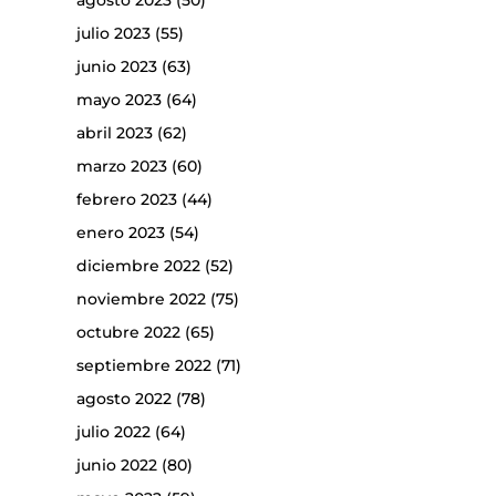
agosto 2023
(50)
julio 2023
(55)
junio 2023
(63)
mayo 2023
(64)
abril 2023
(62)
marzo 2023
(60)
febrero 2023
(44)
enero 2023
(54)
diciembre 2022
(52)
noviembre 2022
(75)
octubre 2022
(65)
septiembre 2022
(71)
agosto 2022
(78)
julio 2022
(64)
junio 2022
(80)