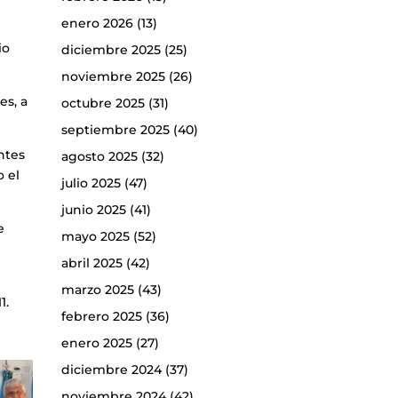
enero 2026
(13)
io
diciembre 2025
(25)
noviembre 2025
(26)
es, a
octubre 2025
(31)
septiembre 2025
(40)
ntes
agosto 2025
(32)
o el
julio 2025
(47)
junio 2025
(41)
e
mayo 2025
(52)
abril 2025
(42)
marzo 2025
(43)
1.
febrero 2025
(36)
enero 2025
(27)
diciembre 2024
(37)
noviembre 2024
(42)