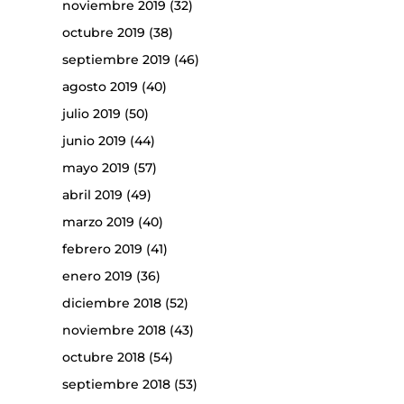
noviembre 2019
(32)
octubre 2019
(38)
septiembre 2019
(46)
agosto 2019
(40)
julio 2019
(50)
junio 2019
(44)
mayo 2019
(57)
abril 2019
(49)
marzo 2019
(40)
febrero 2019
(41)
enero 2019
(36)
diciembre 2018
(52)
noviembre 2018
(43)
octubre 2018
(54)
septiembre 2018
(53)