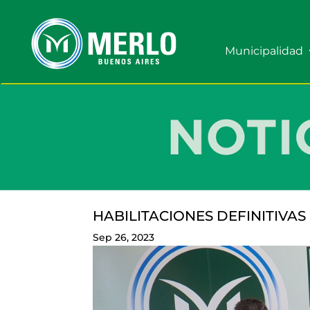
Municipalidad
HABILITACIONES DEFINITIVA
Sep 26, 2023