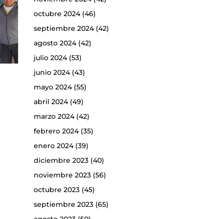
octubre 2024
(46)
septiembre 2024
(42)
agosto 2024
(42)
julio 2024
(53)
junio 2024
(43)
mayo 2024
(55)
abril 2024
(49)
marzo 2024
(42)
febrero 2024
(35)
enero 2024
(39)
diciembre 2023
(40)
noviembre 2023
(56)
octubre 2023
(45)
septiembre 2023
(65)