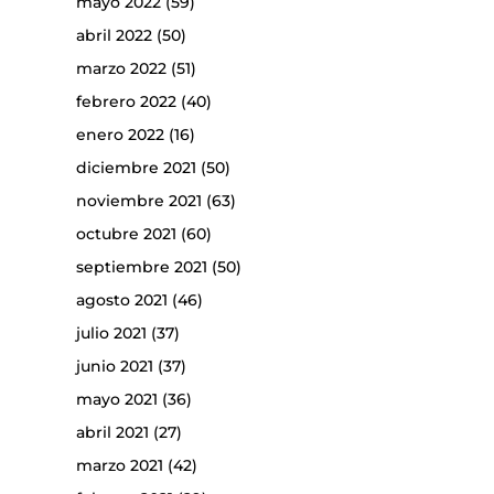
mayo 2022
(59)
abril 2022
(50)
marzo 2022
(51)
febrero 2022
(40)
enero 2022
(16)
diciembre 2021
(50)
noviembre 2021
(63)
octubre 2021
(60)
septiembre 2021
(50)
agosto 2021
(46)
julio 2021
(37)
junio 2021
(37)
mayo 2021
(36)
abril 2021
(27)
marzo 2021
(42)