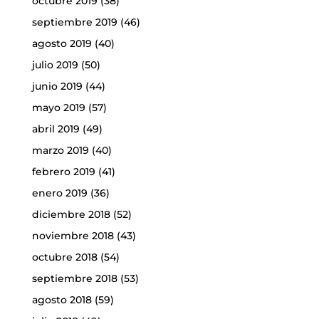
octubre 2019
(38)
septiembre 2019
(46)
agosto 2019
(40)
julio 2019
(50)
junio 2019
(44)
mayo 2019
(57)
abril 2019
(49)
marzo 2019
(40)
febrero 2019
(41)
enero 2019
(36)
diciembre 2018
(52)
noviembre 2018
(43)
octubre 2018
(54)
septiembre 2018
(53)
agosto 2018
(59)