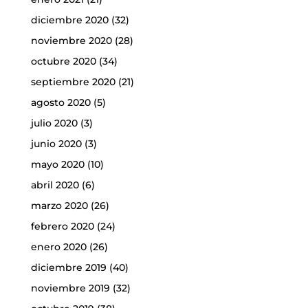
diciembre 2020
(32)
noviembre 2020
(28)
octubre 2020
(34)
septiembre 2020
(21)
agosto 2020
(5)
julio 2020
(3)
junio 2020
(3)
mayo 2020
(10)
abril 2020
(6)
marzo 2020
(26)
febrero 2020
(24)
enero 2020
(26)
diciembre 2019
(40)
noviembre 2019
(32)