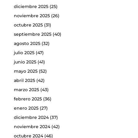
diciembre 2025
(25)
noviembre 2025
(26)
octubre 2025
(31)
septiembre 2025
(40)
agosto 2025
(32)
julio 2025
(47)
junio 2025
(41)
mayo 2025
(52)
abril 2025
(42)
marzo 2025
(43)
febrero 2025
(36)
enero 2025
(27)
diciembre 2024
(37)
noviembre 2024
(42)
octubre 2024
(46)