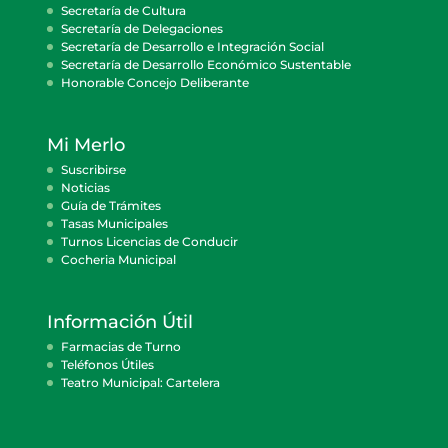
Secretaría de Cultura
Secretaría de Delegaciones
Secretaría de Desarrollo e Integración Social
Secretaría de Desarrollo Económico Sustentable
Honorable Concejo Deliberante
Mi Merlo
Suscribirse
Noticias
Guía de Trámites
Tasas Municipales
Turnos Licencias de Conducir
Cocheria Municipal
Información Útil
Farmacias de Turno
Teléfonos Útiles
Teatro Municipal: Cartelera