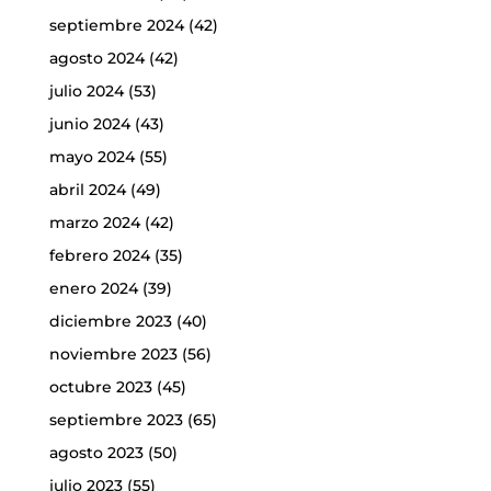
septiembre 2024
(42)
agosto 2024
(42)
julio 2024
(53)
junio 2024
(43)
mayo 2024
(55)
abril 2024
(49)
marzo 2024
(42)
febrero 2024
(35)
enero 2024
(39)
diciembre 2023
(40)
noviembre 2023
(56)
octubre 2023
(45)
septiembre 2023
(65)
agosto 2023
(50)
julio 2023
(55)