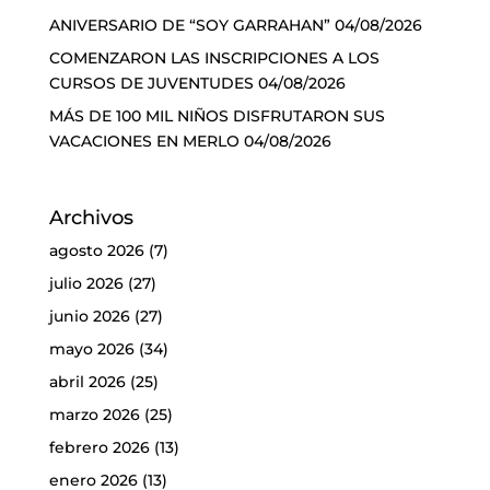
ANIVERSARIO DE “SOY GARRAHAN”
04/08/2026
COMENZARON LAS INSCRIPCIONES A LOS
CURSOS DE JUVENTUDES
04/08/2026
MÁS DE 100 MIL NIÑOS DISFRUTARON SUS
VACACIONES EN MERLO
04/08/2026
Archivos
agosto 2026
(7)
julio 2026
(27)
junio 2026
(27)
mayo 2026
(34)
abril 2026
(25)
marzo 2026
(25)
febrero 2026
(13)
enero 2026
(13)