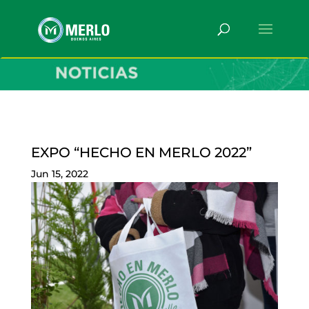
EXPO “HECHO EN MERLO 2022”
Jun 15, 2022