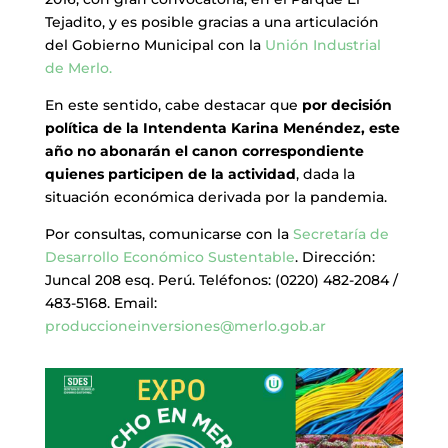
Tejadito, y es posible gracias a una articulación
del Gobierno Municipal con la
Unión Industrial
de Merlo.
En este sentido, cabe destacar que
por decisión
política de la Intendenta Karina Menéndez, este
año no abonarán el canon correspondiente
quienes participen de la actividad
, dada la
situación económica derivada por la pandemia.
Por consultas, comunicarse con la
Secretaría de
Desarrollo Económico Sustentable
. Dirección:
Juncal 208 esq. Perú. Teléfonos: (0220) 482-2084 /
483-5168. Email:
produccioneinversiones@merlo.gob.ar