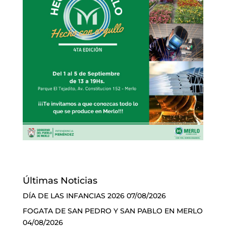
Últimas Noticias
DÍA DE LAS INFANCIAS 2026
07/08/2026
FOGATA DE SAN PEDRO Y SAN PABLO EN MERLO
04/08/2026