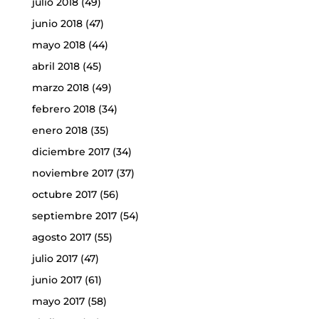
julio 2018
(49)
junio 2018
(47)
mayo 2018
(44)
abril 2018
(45)
marzo 2018
(49)
febrero 2018
(34)
enero 2018
(35)
diciembre 2017
(34)
noviembre 2017
(37)
octubre 2017
(56)
septiembre 2017
(54)
agosto 2017
(55)
julio 2017
(47)
junio 2017
(61)
mayo 2017
(58)