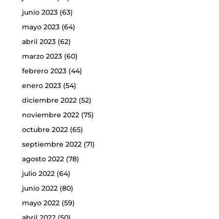
junio 2023
(63)
mayo 2023
(64)
abril 2023
(62)
marzo 2023
(60)
febrero 2023
(44)
enero 2023
(54)
diciembre 2022
(52)
noviembre 2022
(75)
octubre 2022
(65)
septiembre 2022
(71)
agosto 2022
(78)
julio 2022
(64)
junio 2022
(80)
mayo 2022
(59)
abril 2022
(50)