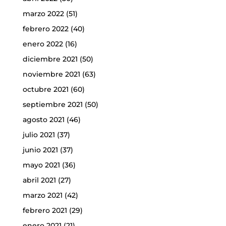
marzo 2022
(51)
febrero 2022
(40)
enero 2022
(16)
diciembre 2021
(50)
noviembre 2021
(63)
octubre 2021
(60)
septiembre 2021
(50)
agosto 2021
(46)
julio 2021
(37)
junio 2021
(37)
mayo 2021
(36)
abril 2021
(27)
marzo 2021
(42)
febrero 2021
(29)
enero 2021
(21)