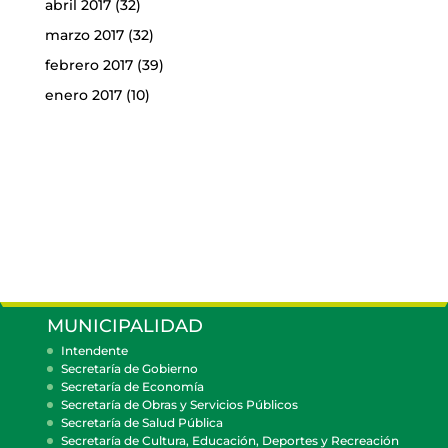
abril 2017
(32)
marzo 2017
(32)
febrero 2017
(39)
enero 2017
(10)
MUNICIPALIDAD
Intendente
Secretaría de Gobierno
Secretaría de Economía
Secretaría de Obras y Servicios Públicos
Secretaría de Salud Pública
Secretaría de Cultura, Educación, Deportes y Recreación