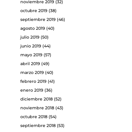
noviembre 2019
(32)
octubre 2019
(38)
septiembre 2019
(46)
agosto 2019
(40)
julio 2019
(50)
junio 2019
(44)
mayo 2019
(57)
abril 2019
(49)
marzo 2019
(40)
febrero 2019
(41)
enero 2019
(36)
diciembre 2018
(52)
noviembre 2018
(43)
octubre 2018
(54)
septiembre 2018
(53)