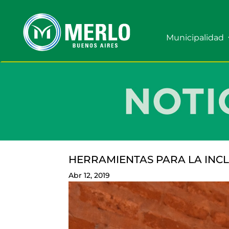
Municipalidad
HERRAMIENTAS PARA LA INC
Abr 12, 2019