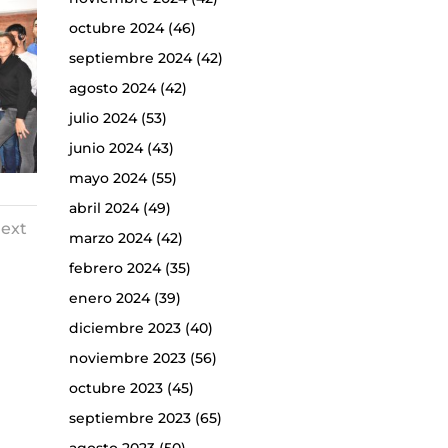
octubre 2024
(46)
septiembre 2024
(42)
agosto 2024
(42)
julio 2024
(53)
junio 2024
(43)
mayo 2024
(55)
abril 2024
(49)
ext
marzo 2024
(42)
febrero 2024
(35)
enero 2024
(39)
diciembre 2023
(40)
noviembre 2023
(56)
octubre 2023
(45)
septiembre 2023
(65)