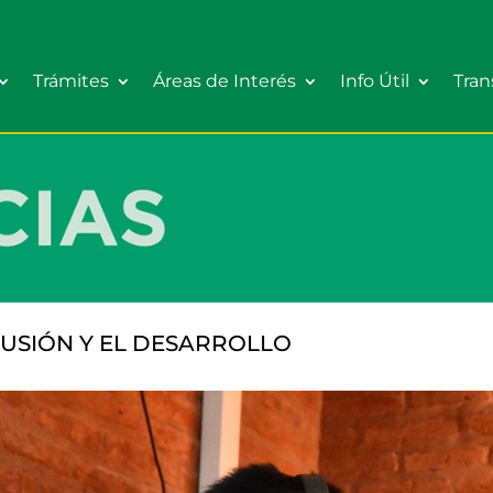
Trámites
Áreas de Interés
Info Útil
Tran
LUSIÓN Y EL DESARROLLO