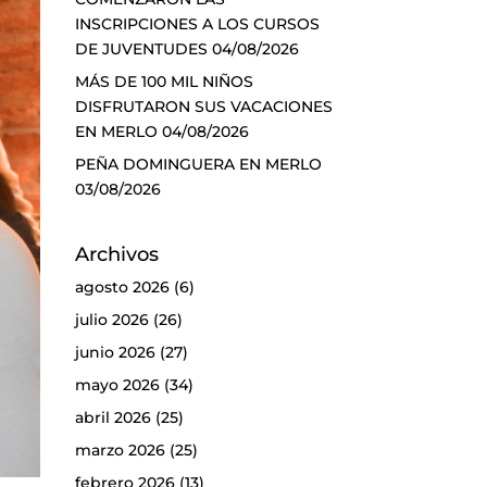
INSCRIPCIONES A LOS CURSOS
DE JUVENTUDES
04/08/2026
MÁS DE 100 MIL NIÑOS
DISFRUTARON SUS VACACIONES
EN MERLO
04/08/2026
PEÑA DOMINGUERA EN MERLO
03/08/2026
Archivos
agosto 2026
(6)
julio 2026
(26)
junio 2026
(27)
mayo 2026
(34)
abril 2026
(25)
marzo 2026
(25)
febrero 2026
(13)