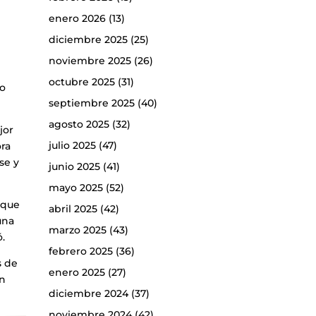
enero 2026
(13)
diciembre 2025
(25)
noviembre 2025
(26)
octubre 2025
(31)
co
septiembre 2025
(40)
agosto 2025
(32)
jor
julio 2025
(47)
ora
se y
junio 2025
(41)
mayo 2025
(52)
 que
abril 2025
(42)
una
marzo 2025
(43)
ó.
febrero 2025
(36)
s de
enero 2025
(27)
ón
diciembre 2024
(37)
noviembre 2024
(42)