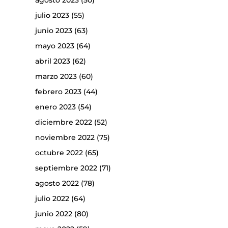
agosto 2023
(50)
julio 2023
(55)
junio 2023
(63)
mayo 2023
(64)
abril 2023
(62)
marzo 2023
(60)
febrero 2023
(44)
enero 2023
(54)
diciembre 2022
(52)
noviembre 2022
(75)
octubre 2022
(65)
septiembre 2022
(71)
agosto 2022
(78)
julio 2022
(64)
junio 2022
(80)