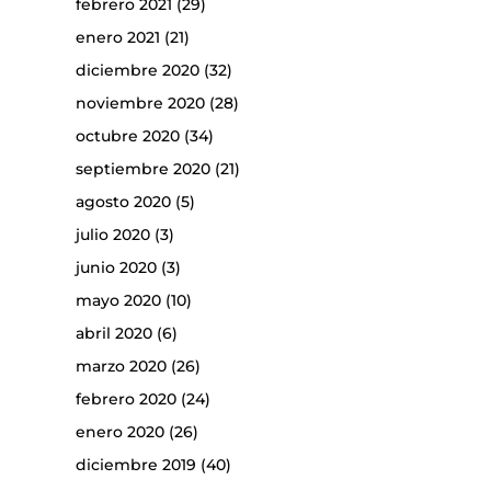
febrero 2021
(29)
enero 2021
(21)
diciembre 2020
(32)
noviembre 2020
(28)
octubre 2020
(34)
septiembre 2020
(21)
agosto 2020
(5)
julio 2020
(3)
junio 2020
(3)
mayo 2020
(10)
abril 2020
(6)
marzo 2020
(26)
febrero 2020
(24)
enero 2020
(26)
diciembre 2019
(40)