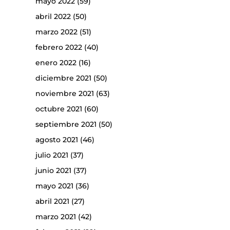
mayo 2022
(59)
abril 2022
(50)
marzo 2022
(51)
febrero 2022
(40)
enero 2022
(16)
diciembre 2021
(50)
noviembre 2021
(63)
octubre 2021
(60)
septiembre 2021
(50)
agosto 2021
(46)
julio 2021
(37)
junio 2021
(37)
mayo 2021
(36)
abril 2021
(27)
marzo 2021
(42)