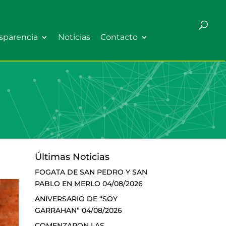
sparencia
Noticias
Contacto
Últimas Noticias
FOGATA DE SAN PEDRO Y SAN
PABLO EN MERLO
04/08/2026
ANIVERSARIO DE “SOY
GARRAHAN”
04/08/2026
COMENZARON LAS