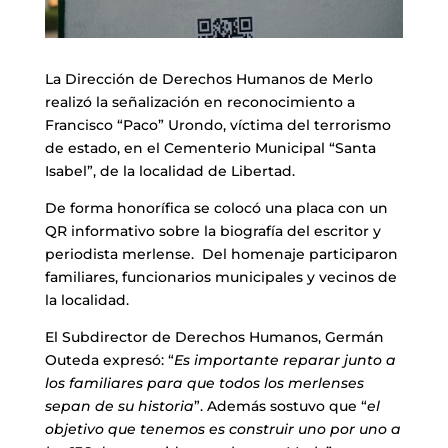
La Dirección de Derechos Humanos de Merlo
realizó la señalización en reconocimiento a
Francisco “Paco” Urondo, víctima del terrorismo
de estado, en el Cementerio Municipal “Santa
Isabel”, de la localidad de Libertad.
De forma honorífica se colocó una placa con un
QR informativo sobre la biografía del escritor y
periodista merlense. Del homenaje participaron
familiares, funcionarios municipales y vecinos de
la localidad.
El Subdirector de Derechos Humanos, Germán
Outeda expresó: “
Es importante reparar junto a
los familiares para que todos los merlenses
sepan de su historia
”. Además sostuvo que “
el
objetivo que tenemos es construir uno por uno a