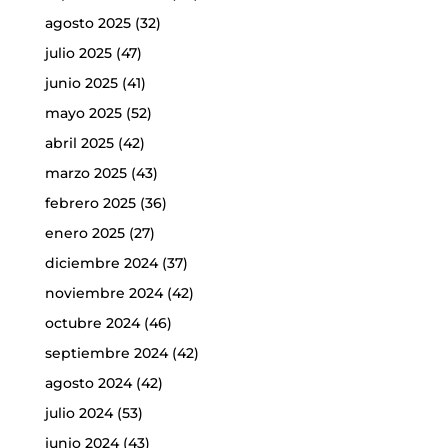
agosto 2025
(32)
julio 2025
(47)
junio 2025
(41)
mayo 2025
(52)
abril 2025
(42)
marzo 2025
(43)
febrero 2025
(36)
enero 2025
(27)
diciembre 2024
(37)
noviembre 2024
(42)
octubre 2024
(46)
septiembre 2024
(42)
agosto 2024
(42)
julio 2024
(53)
junio 2024
(43)