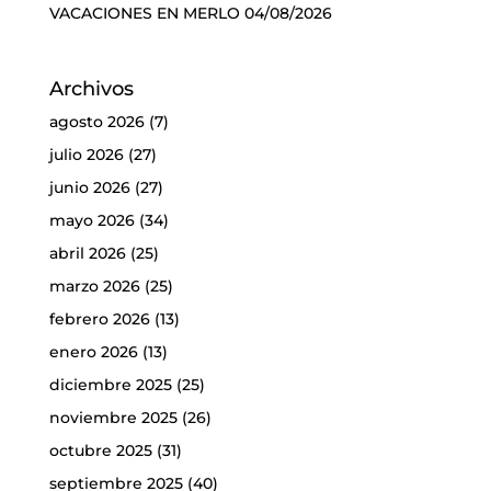
VACACIONES EN MERLO
04/08/2026
Archivos
agosto 2026
(7)
julio 2026
(27)
junio 2026
(27)
mayo 2026
(34)
abril 2026
(25)
marzo 2026
(25)
febrero 2026
(13)
enero 2026
(13)
diciembre 2025
(25)
noviembre 2025
(26)
octubre 2025
(31)
septiembre 2025
(40)