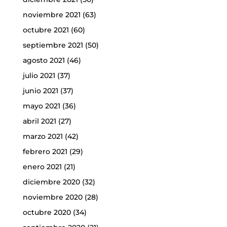
noviembre 2021
(63)
octubre 2021
(60)
septiembre 2021
(50)
agosto 2021
(46)
julio 2021
(37)
junio 2021
(37)
mayo 2021
(36)
abril 2021
(27)
marzo 2021
(42)
febrero 2021
(29)
enero 2021
(21)
diciembre 2020
(32)
noviembre 2020
(28)
octubre 2020
(34)