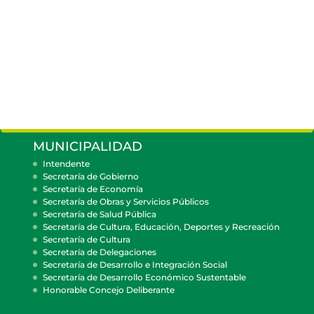
MUNICIPALIDAD
Intendente
Secretaría de Gobierno
Secretaría de Economía
Secretaría de Obras y Servicios Públicos
Secretaría de Salud Pública
Secretaría de Cultura, Educación, Deportes y Recreación
Secretaría de Cultura
Secretaría de Delegaciones
Secretaría de Desarrollo e Integración Social
Secretaría de Desarrollo Económico Sustentable
Honorable Concejo Deliberante