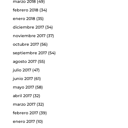
marzo 2018
(49)
febrero 2018
(34)
enero 2018
(35)
diciembre 2017
(34)
noviembre 2017
(37)
octubre 2017
(56)
septiembre 2017
(54)
agosto 2017
(55)
julio 2017
(47)
junio 2017
(61)
mayo 2017
(58)
abril 2017
(32)
marzo 2017
(32)
febrero 2017
(39)
enero 2017
(10)