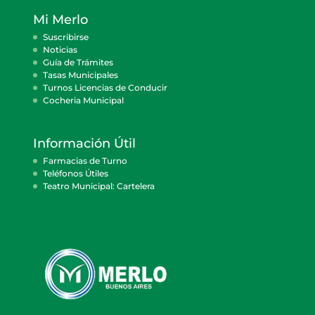
Mi Merlo
Suscribirse
Noticias
Guía de Trámites
Tasas Municipales
Turnos Licencias de Conducir
Cocheria Municipal
Información Útil
Farmacias de Turno
Teléfonos Útiles
Teatro Municipal: Cartelera