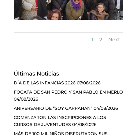
1
2
Next
Últimas Noticias
DÍA DE LAS INFANCIAS 2026
07/08/2026
FOGATA DE SAN PEDRO Y SAN PABLO EN MERLO
04/08/2026
ANIVERSARIO DE “SOY GARRAHAN”
04/08/2026
COMENZARON LAS INSCRIPCIONES A LOS
CURSOS DE JUVENTUDES
04/08/2026
MÁS DE 100 MIL NIÑOS DISFRUTARON SUS