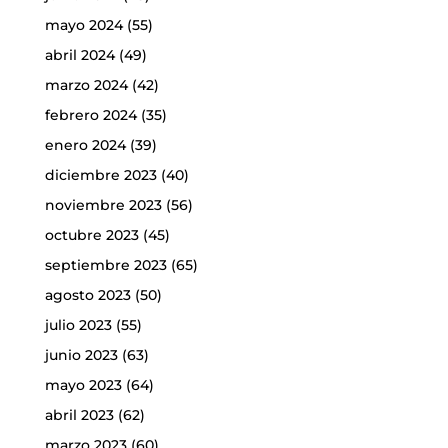
mayo 2024
(55)
abril 2024
(49)
marzo 2024
(42)
febrero 2024
(35)
enero 2024
(39)
diciembre 2023
(40)
noviembre 2023
(56)
octubre 2023
(45)
septiembre 2023
(65)
agosto 2023
(50)
julio 2023
(55)
junio 2023
(63)
mayo 2023
(64)
abril 2023
(62)
marzo 2023
(60)