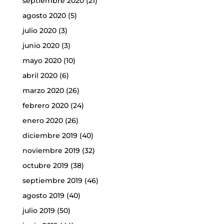
septiembre 2020
(21)
agosto 2020
(5)
julio 2020
(3)
junio 2020
(3)
mayo 2020
(10)
abril 2020
(6)
marzo 2020
(26)
febrero 2020
(24)
enero 2020
(26)
diciembre 2019
(40)
noviembre 2019
(32)
octubre 2019
(38)
septiembre 2019
(46)
agosto 2019
(40)
julio 2019
(50)