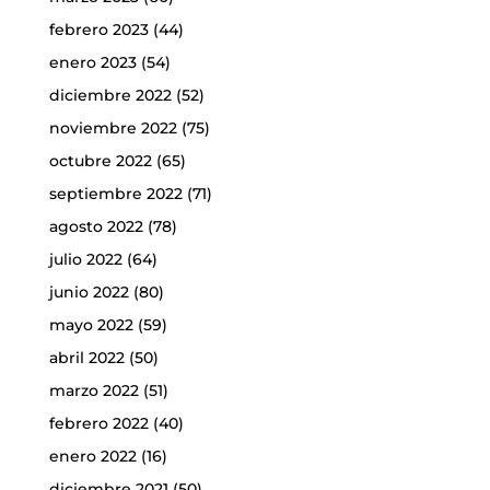
febrero 2023
(44)
enero 2023
(54)
diciembre 2022
(52)
noviembre 2022
(75)
octubre 2022
(65)
septiembre 2022
(71)
agosto 2022
(78)
julio 2022
(64)
junio 2022
(80)
mayo 2022
(59)
abril 2022
(50)
marzo 2022
(51)
febrero 2022
(40)
enero 2022
(16)
diciembre 2021
(50)