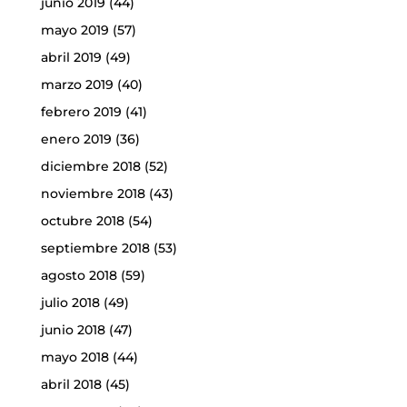
junio 2019
(44)
mayo 2019
(57)
abril 2019
(49)
marzo 2019
(40)
febrero 2019
(41)
enero 2019
(36)
diciembre 2018
(52)
noviembre 2018
(43)
octubre 2018
(54)
septiembre 2018
(53)
agosto 2018
(59)
julio 2018
(49)
junio 2018
(47)
mayo 2018
(44)
abril 2018
(45)