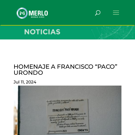
HOMENAJE A FRANCISCO “PACO”
URONDO
Jul 11, 2024