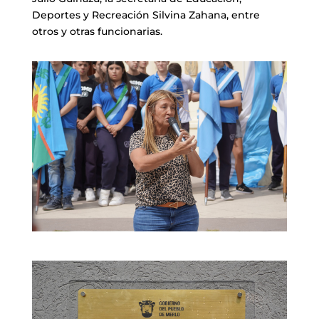
Deportes y Recreación Silvina Zahana, entre
otros y otras funcionarias.