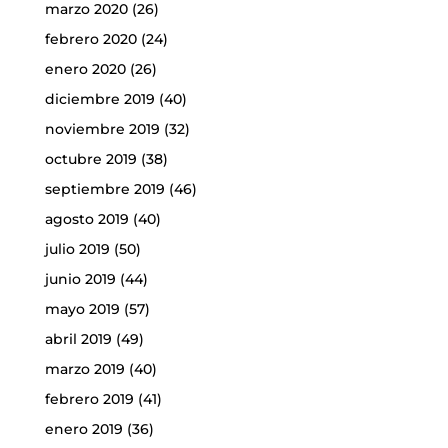
marzo 2020
(26)
febrero 2020
(24)
enero 2020
(26)
diciembre 2019
(40)
noviembre 2019
(32)
octubre 2019
(38)
septiembre 2019
(46)
agosto 2019
(40)
julio 2019
(50)
junio 2019
(44)
mayo 2019
(57)
abril 2019
(49)
marzo 2019
(40)
febrero 2019
(41)
enero 2019
(36)