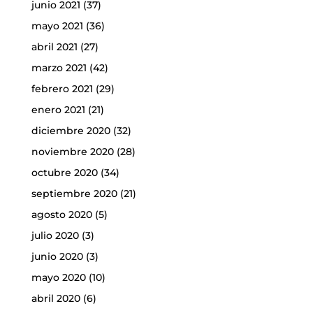
junio 2021
(37)
mayo 2021
(36)
abril 2021
(27)
marzo 2021
(42)
febrero 2021
(29)
enero 2021
(21)
diciembre 2020
(32)
noviembre 2020
(28)
octubre 2020
(34)
septiembre 2020
(21)
agosto 2020
(5)
julio 2020
(3)
junio 2020
(3)
mayo 2020
(10)
abril 2020
(6)