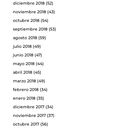
diciembre 2018
(52)
noviembre 2018
(43)
octubre 2018
(54)
septiembre 2018
(53)
agosto 2018
(59)
julio 2018
(49)
junio 2018
(47)
mayo 2018
(44)
abril 2018
(45)
marzo 2018
(49)
febrero 2018
(34)
enero 2018
(35)
diciembre 2017
(34)
noviembre 2017
(37)
octubre 2017
(56)