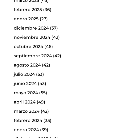
marzo 2025
(43)
febrero 2025
(36)
enero 2025
(27)
diciembre 2024
(37)
noviembre 2024
(42)
octubre 2024
(46)
septiembre 2024
(42)
agosto 2024
(42)
julio 2024
(53)
junio 2024
(43)
mayo 2024
(55)
abril 2024
(49)
marzo 2024
(42)
febrero 2024
(35)
enero 2024
(39)