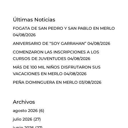
Últimas Noticias
FOGATA DE SAN PEDRO Y SAN PABLO EN MERLO
04/08/2026
ANIVERSARIO DE “SOY GARRAHAN”
04/08/2026
COMENZARON LAS INSCRIPCIONES A LOS
CURSOS DE JUVENTUDES
04/08/2026
MÁS DE 100 MIL NIÑOS DISFRUTARON SUS
VACACIONES EN MERLO
04/08/2026
PEÑA DOMINGUERA EN MERLO
03/08/2026
Archivos
agosto 2026
(6)
julio 2026
(27)
junio 2026
(27)