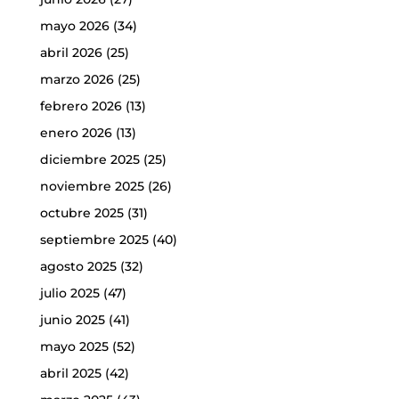
mayo 2026
(34)
abril 2026
(25)
marzo 2026
(25)
febrero 2026
(13)
enero 2026
(13)
diciembre 2025
(25)
noviembre 2025
(26)
octubre 2025
(31)
septiembre 2025
(40)
agosto 2025
(32)
julio 2025
(47)
junio 2025
(41)
mayo 2025
(52)
abril 2025
(42)