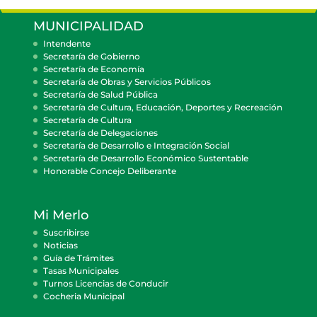
MUNICIPALIDAD
Intendente
Secretaría de Gobierno
Secretaría de Economía
Secretaría de Obras y Servicios Públicos
Secretaría de Salud Pública
Secretaría de Cultura, Educación, Deportes y Recreación
Secretaría de Cultura
Secretaría de Delegaciones
Secretaría de Desarrollo e Integración Social
Secretaría de Desarrollo Económico Sustentable
Honorable Concejo Deliberante
Mi Merlo
Suscribirse
Noticias
Guía de Trámites
Tasas Municipales
Turnos Licencias de Conducir
Cocheria Municipal