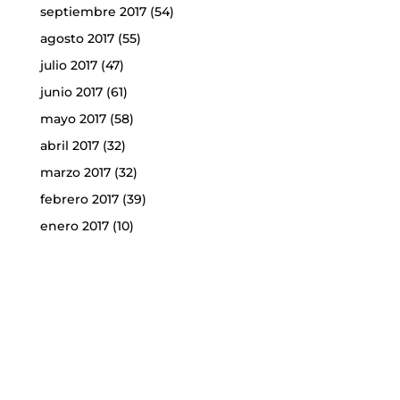
septiembre 2017
(54)
agosto 2017
(55)
julio 2017
(47)
junio 2017
(61)
mayo 2017
(58)
abril 2017
(32)
marzo 2017
(32)
febrero 2017
(39)
enero 2017
(10)