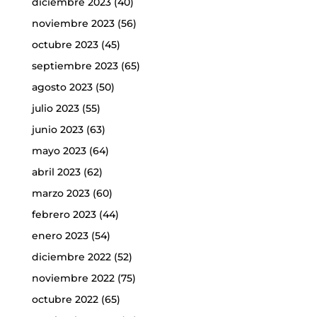
diciembre 2023
(40)
noviembre 2023
(56)
octubre 2023
(45)
septiembre 2023
(65)
agosto 2023
(50)
julio 2023
(55)
junio 2023
(63)
mayo 2023
(64)
abril 2023
(62)
marzo 2023
(60)
febrero 2023
(44)
enero 2023
(54)
diciembre 2022
(52)
noviembre 2022
(75)
octubre 2022
(65)