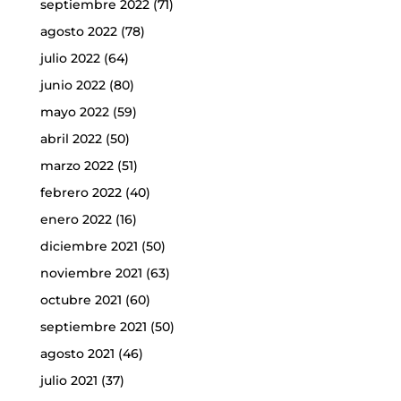
septiembre 2022
(71)
agosto 2022
(78)
julio 2022
(64)
junio 2022
(80)
mayo 2022
(59)
abril 2022
(50)
marzo 2022
(51)
febrero 2022
(40)
enero 2022
(16)
diciembre 2021
(50)
noviembre 2021
(63)
octubre 2021
(60)
septiembre 2021
(50)
agosto 2021
(46)
julio 2021
(37)