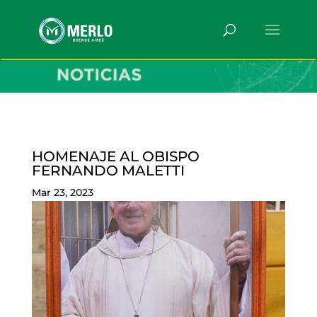
HOMENAJE AL OBISPO
FERNANDO MALETTI
Mar 23, 2023