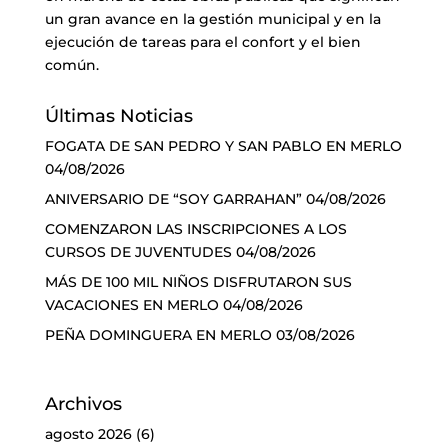
un gran avance en la gestión municipal y en la
ejecución de tareas para el confort y el bien
común.
Últimas Noticias
FOGATA DE SAN PEDRO Y SAN PABLO EN MERLO
04/08/2026
ANIVERSARIO DE “SOY GARRAHAN”
04/08/2026
COMENZARON LAS INSCRIPCIONES A LOS
CURSOS DE JUVENTUDES
04/08/2026
MÁS DE 100 MIL NIÑOS DISFRUTARON SUS
VACACIONES EN MERLO
04/08/2026
PEÑA DOMINGUERA EN MERLO
03/08/2026
Archivos
agosto 2026
(6)