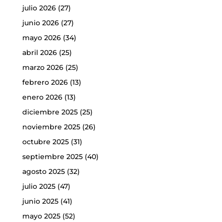
julio 2026
(27)
junio 2026
(27)
mayo 2026
(34)
abril 2026
(25)
marzo 2026
(25)
febrero 2026
(13)
enero 2026
(13)
diciembre 2025
(25)
noviembre 2025
(26)
octubre 2025
(31)
septiembre 2025
(40)
agosto 2025
(32)
julio 2025
(47)
junio 2025
(41)
mayo 2025
(52)