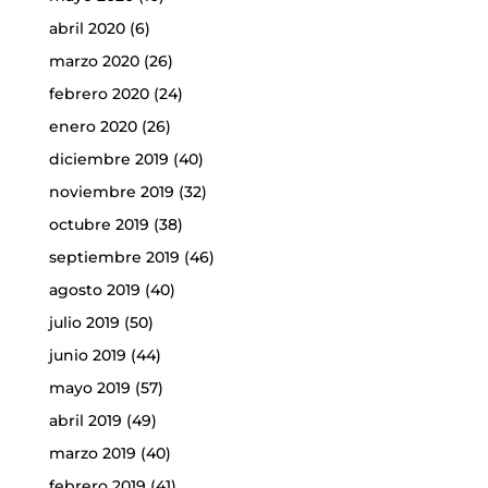
abril 2020
(6)
marzo 2020
(26)
febrero 2020
(24)
enero 2020
(26)
diciembre 2019
(40)
noviembre 2019
(32)
octubre 2019
(38)
septiembre 2019
(46)
agosto 2019
(40)
julio 2019
(50)
junio 2019
(44)
mayo 2019
(57)
abril 2019
(49)
marzo 2019
(40)
febrero 2019
(41)