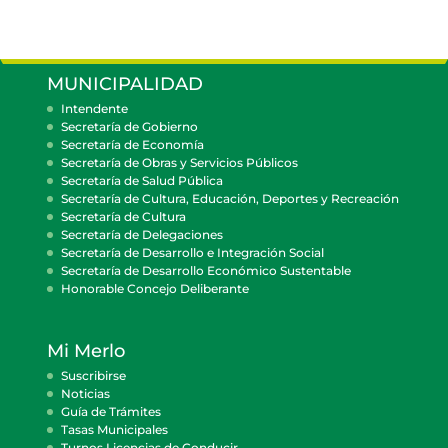
MUNICIPALIDAD
Intendente
Secretaría de Gobierno
Secretaría de Economía
Secretaría de Obras y Servicios Públicos
Secretaría de Salud Pública
Secretaría de Cultura, Educación, Deportes y Recreación
Secretaría de Cultura
Secretaría de Delegaciones
Secretaría de Desarrollo e Integración Social
Secretaría de Desarrollo Económico Sustentable
Honorable Concejo Deliberante
Mi Merlo
Suscribirse
Noticias
Guía de Trámites
Tasas Municipales
Turnos Licencias de Conducir