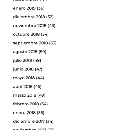
enero 2019
(36)
diciembre 2018
(52)
noviembre 2018
(43)
octubre 2018
(54)
septiembre 2018
(53)
agosto 2018
(59)
julio 2018
(49)
junio 2018
(47)
mayo 2018
(44)
abril 2018
(45)
marzo 2018
(49)
febrero 2018
(34)
enero 2018
(35)
diciembre 2017
(34)