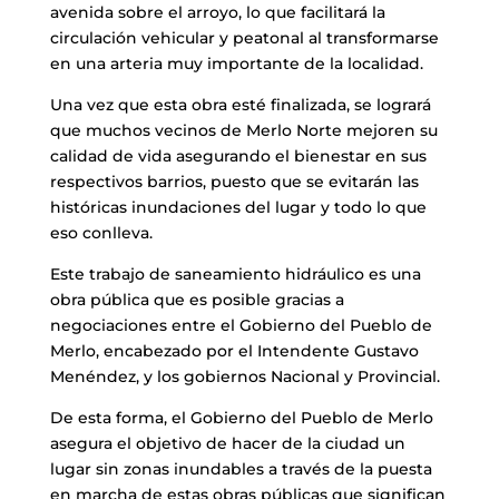
avenida sobre el arroyo, lo que facilitará la
circulación vehicular y peatonal al transformarse
en una arteria muy importante de la localidad.
Una vez que esta obra esté finalizada, se logrará
que muchos vecinos de Merlo Norte mejoren su
calidad de vida asegurando el bienestar en sus
respectivos barrios, puesto que se evitarán las
históricas inundaciones del lugar y todo lo que
eso conlleva.
Este trabajo de saneamiento hidráulico es una
obra pública que es posible gracias a
negociaciones entre el Gobierno del Pueblo de
Merlo, encabezado por el Intendente Gustavo
Menéndez, y los gobiernos Nacional y Provincial.
De esta forma, el Gobierno del Pueblo de Merlo
asegura el objetivo de hacer de la ciudad un
lugar sin zonas inundables a través de la puesta
en marcha de estas obras públicas que significan