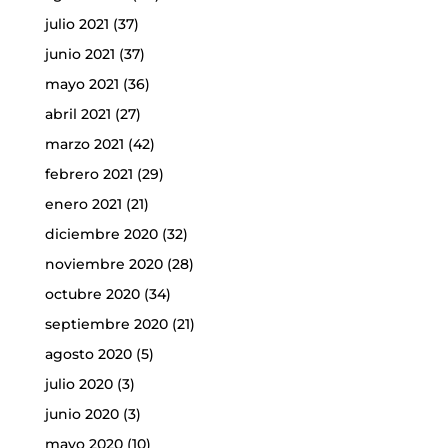
julio 2021
(37)
junio 2021
(37)
mayo 2021
(36)
abril 2021
(27)
marzo 2021
(42)
febrero 2021
(29)
enero 2021
(21)
diciembre 2020
(32)
noviembre 2020
(28)
octubre 2020
(34)
septiembre 2020
(21)
agosto 2020
(5)
julio 2020
(3)
junio 2020
(3)
mayo 2020
(10)