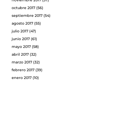
noviembre 2017
(37)
octubre 2017
(56)
septiembre 2017
(54)
agosto 2017
(55)
julio 2017
(47)
junio 2017
(61)
mayo 2017
(58)
abril 2017
(32)
marzo 2017
(32)
febrero 2017
(39)
enero 2017
(10)