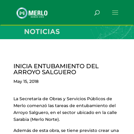
INICIA ENTUBAMIENTO DEL
ARROYO SALGUERO
May 15, 2018
La Secretaría de Obras y Servicios Públicos de
Merlo comenzó las tareas de entubamiento del
Arroyo Salguero, en el sector ubicado en la calle
Sarabia (Merlo Norte).
Además de esta obra, se tiene previsto crear una