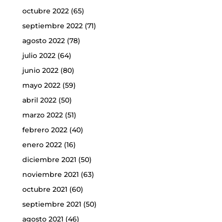
octubre 2022
(65)
septiembre 2022
(71)
agosto 2022
(78)
julio 2022
(64)
junio 2022
(80)
mayo 2022
(59)
abril 2022
(50)
marzo 2022
(51)
febrero 2022
(40)
enero 2022
(16)
diciembre 2021
(50)
noviembre 2021
(63)
octubre 2021
(60)
septiembre 2021
(50)
agosto 2021
(46)