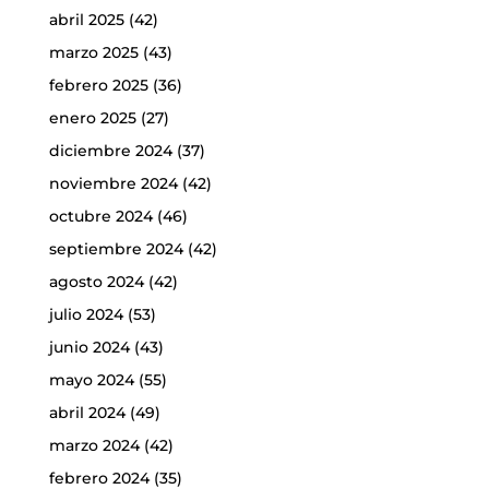
abril 2025
(42)
marzo 2025
(43)
febrero 2025
(36)
enero 2025
(27)
diciembre 2024
(37)
noviembre 2024
(42)
octubre 2024
(46)
septiembre 2024
(42)
agosto 2024
(42)
julio 2024
(53)
junio 2024
(43)
mayo 2024
(55)
abril 2024
(49)
marzo 2024
(42)
febrero 2024
(35)