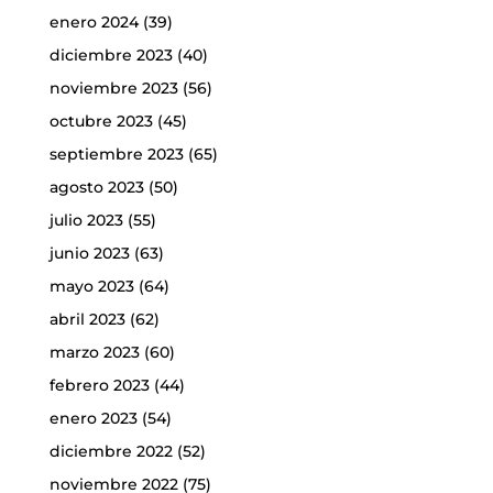
enero 2024
(39)
diciembre 2023
(40)
noviembre 2023
(56)
octubre 2023
(45)
septiembre 2023
(65)
agosto 2023
(50)
julio 2023
(55)
junio 2023
(63)
mayo 2023
(64)
abril 2023
(62)
marzo 2023
(60)
febrero 2023
(44)
enero 2023
(54)
diciembre 2022
(52)
noviembre 2022
(75)