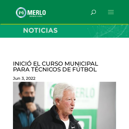
INICIÓ EL CURSO MUNICIPAL
PARA TÉCNICOS DE FÚTBOL
Jun 3, 2022