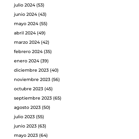
julio 2024
(53)
junio 2024
(43)
mayo 2024
(55)
abril 2024
(49)
marzo 2024
(42)
febrero 2024
(35)
enero 2024
(39)
diciembre 2023
(40)
noviembre 2023
(56)
octubre 2023
(45)
septiembre 2023
(65)
agosto 2023
(50)
julio 2023
(55)
junio 2023
(63)
mayo 2023
(64)