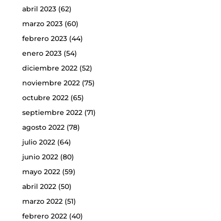
abril 2023
(62)
marzo 2023
(60)
febrero 2023
(44)
enero 2023
(54)
diciembre 2022
(52)
noviembre 2022
(75)
octubre 2022
(65)
septiembre 2022
(71)
agosto 2022
(78)
julio 2022
(64)
junio 2022
(80)
mayo 2022
(59)
abril 2022
(50)
marzo 2022
(51)
febrero 2022
(40)