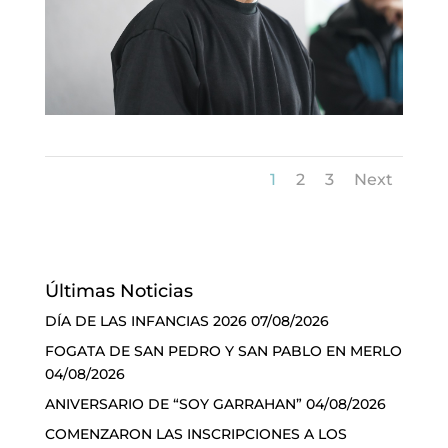
1
2
3
Next
Últimas Noticias
DÍA DE LAS INFANCIAS 2026
07/08/2026
FOGATA DE SAN PEDRO Y SAN PABLO EN MERLO
04/08/2026
ANIVERSARIO DE “SOY GARRAHAN”
04/08/2026
COMENZARON LAS INSCRIPCIONES A LOS