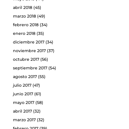
abril 2018
(45)
marzo 2018
(49)
febrero 2018
(34)
enero 2018
(35)
diciembre 2017
(34)
noviembre 2017
(37)
octubre 2017
(56)
septiembre 2017
(54)
agosto 2017
(55)
julio 2017
(47)
junio 2017
(61)
mayo 2017
(58)
abril 2017
(32)
marzo 2017
(32)
febrero 2017
(39)