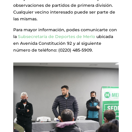
observaciones de partidos de primera división.
Cualquier vecino interesado puede ser parte de
las mismas.
Para mayor información, podes comunicarte con
la
Subsecretaría de Deportes de Merlo
ubicada
en Avenida Constitución 92 y al siguiente
número de teléfono: (0220) 485-5909.