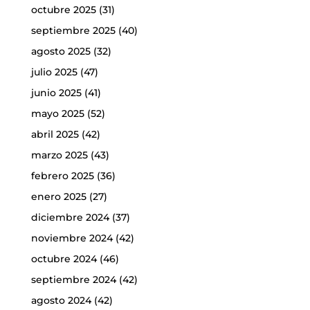
octubre 2025
(31)
septiembre 2025
(40)
agosto 2025
(32)
julio 2025
(47)
junio 2025
(41)
mayo 2025
(52)
abril 2025
(42)
marzo 2025
(43)
febrero 2025
(36)
enero 2025
(27)
diciembre 2024
(37)
noviembre 2024
(42)
octubre 2024
(46)
septiembre 2024
(42)
agosto 2024
(42)