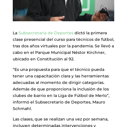
La
Subsecretaría de Deportes
dictó la primera
clase presencial del curso para técnicos de fútbol,
tras dos años virtuales por la pandemia. Se llevó a
cabo en el Parque Municipal Néstor Kirchner,
ubicado en Constitución al 92.
“Es una propuesta para que el técnico pueda
tener una capacitación clara y las herramientas
adecuadas al momento de dirigir categorías.
Además de que proporciona la inclusión de los
clubes de barrio en la Liga de Fútbol de Merlo”,
informó el Subsecretario de Deportes, Mauro
Schmahl.
Las clases, que se realizan una vez por semana,
incluyen determinadas intervenciones y