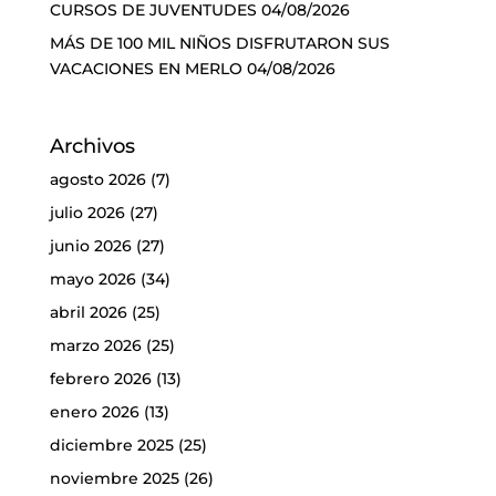
CURSOS DE JUVENTUDES
04/08/2026
MÁS DE 100 MIL NIÑOS DISFRUTARON SUS
VACACIONES EN MERLO
04/08/2026
Archivos
agosto 2026
(7)
julio 2026
(27)
junio 2026
(27)
mayo 2026
(34)
abril 2026
(25)
marzo 2026
(25)
febrero 2026
(13)
enero 2026
(13)
diciembre 2025
(25)
noviembre 2025
(26)