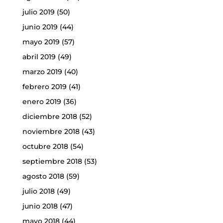
julio 2019
(50)
junio 2019
(44)
mayo 2019
(57)
abril 2019
(49)
marzo 2019
(40)
febrero 2019
(41)
enero 2019
(36)
diciembre 2018
(52)
noviembre 2018
(43)
octubre 2018
(54)
septiembre 2018
(53)
agosto 2018
(59)
julio 2018
(49)
junio 2018
(47)
mayo 2018
(44)