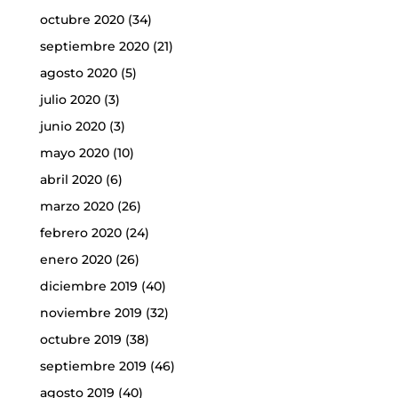
octubre 2020
(34)
septiembre 2020
(21)
agosto 2020
(5)
julio 2020
(3)
junio 2020
(3)
mayo 2020
(10)
abril 2020
(6)
marzo 2020
(26)
febrero 2020
(24)
enero 2020
(26)
diciembre 2019
(40)
noviembre 2019
(32)
octubre 2019
(38)
septiembre 2019
(46)
agosto 2019
(40)