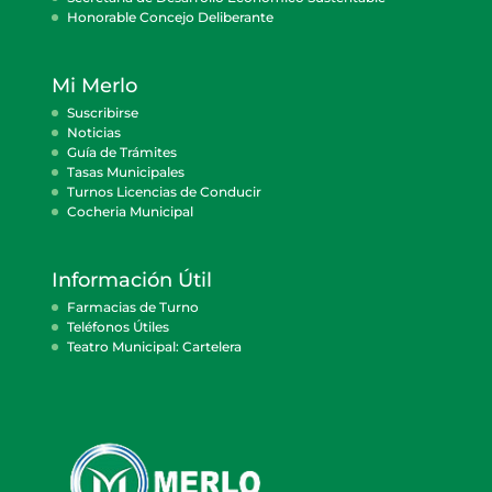
Honorable Concejo Deliberante
Mi Merlo
Suscribirse
Noticias
Guía de Trámites
Tasas Municipales
Turnos Licencias de Conducir
Cocheria Municipal
Información Útil
Farmacias de Turno
Teléfonos Útiles
Teatro Municipal: Cartelera