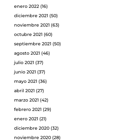
enero 2022
(16)
diciembre 2021
(50)
noviembre 2021
(63)
octubre 2021
(60)
septiembre 2021
(50)
agosto 2021
(46)
julio 2021
(37)
junio 2021
(37)
mayo 2021
(36)
abril 2021
(27)
marzo 2021
(42)
febrero 2021
(29)
enero 2021
(21)
diciembre 2020
(32)
noviembre 2020
(28)