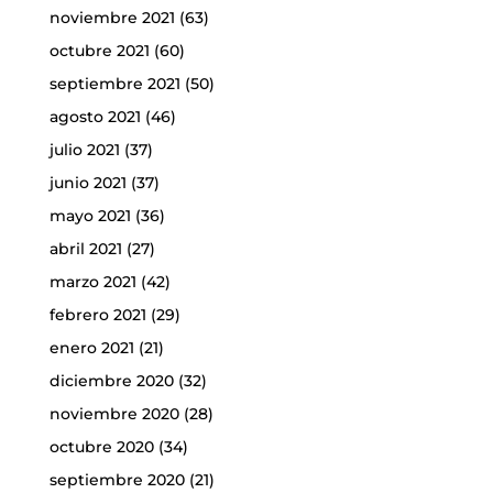
noviembre 2021
(63)
octubre 2021
(60)
septiembre 2021
(50)
agosto 2021
(46)
julio 2021
(37)
junio 2021
(37)
mayo 2021
(36)
abril 2021
(27)
marzo 2021
(42)
febrero 2021
(29)
enero 2021
(21)
diciembre 2020
(32)
noviembre 2020
(28)
octubre 2020
(34)
septiembre 2020
(21)