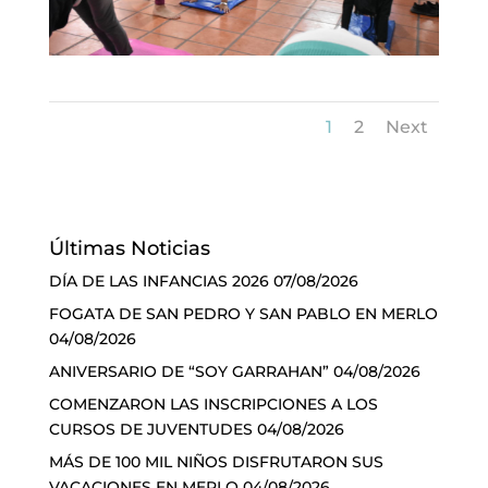
1
2
Next
Últimas Noticias
DÍA DE LAS INFANCIAS 2026
07/08/2026
FOGATA DE SAN PEDRO Y SAN PABLO EN MERLO
04/08/2026
ANIVERSARIO DE “SOY GARRAHAN”
04/08/2026
COMENZARON LAS INSCRIPCIONES A LOS
CURSOS DE JUVENTUDES
04/08/2026
MÁS DE 100 MIL NIÑOS DISFRUTARON SUS
VACACIONES EN MERLO
04/08/2026