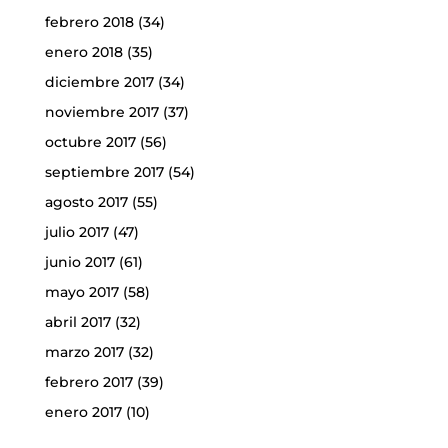
febrero 2018
(34)
enero 2018
(35)
diciembre 2017
(34)
noviembre 2017
(37)
octubre 2017
(56)
septiembre 2017
(54)
agosto 2017
(55)
julio 2017
(47)
junio 2017
(61)
mayo 2017
(58)
abril 2017
(32)
marzo 2017
(32)
febrero 2017
(39)
enero 2017
(10)