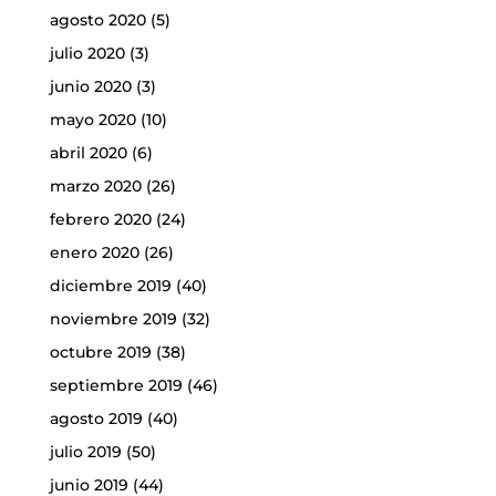
agosto 2020
(5)
julio 2020
(3)
junio 2020
(3)
mayo 2020
(10)
abril 2020
(6)
marzo 2020
(26)
febrero 2020
(24)
enero 2020
(26)
diciembre 2019
(40)
noviembre 2019
(32)
octubre 2019
(38)
septiembre 2019
(46)
agosto 2019
(40)
julio 2019
(50)
junio 2019
(44)