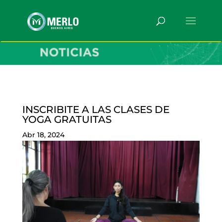
INSCRIBITE A LAS CLASES DE
YOGA GRATUITAS
Abr 18, 2024