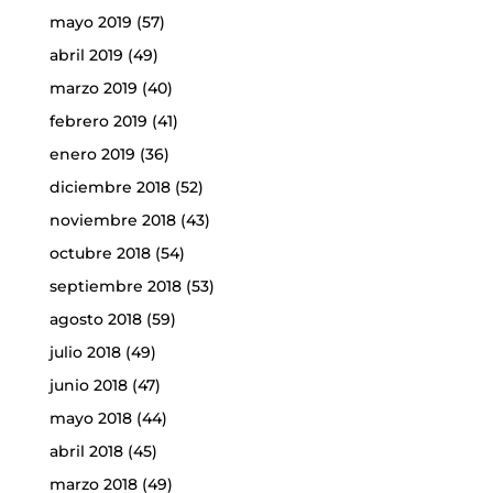
mayo 2019
(57)
abril 2019
(49)
marzo 2019
(40)
febrero 2019
(41)
enero 2019
(36)
diciembre 2018
(52)
noviembre 2018
(43)
octubre 2018
(54)
septiembre 2018
(53)
agosto 2018
(59)
julio 2018
(49)
junio 2018
(47)
mayo 2018
(44)
abril 2018
(45)
marzo 2018
(49)