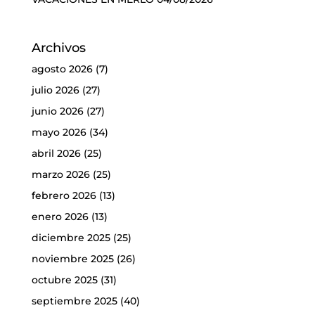
Archivos
agosto 2026
(7)
julio 2026
(27)
junio 2026
(27)
mayo 2026
(34)
abril 2026
(25)
marzo 2026
(25)
febrero 2026
(13)
enero 2026
(13)
diciembre 2025
(25)
noviembre 2025
(26)
octubre 2025
(31)
septiembre 2025
(40)