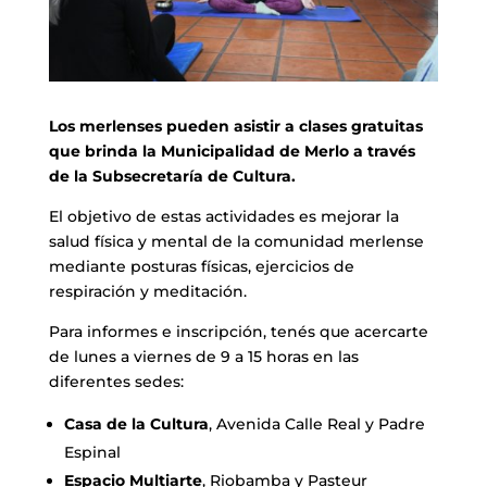
Los merlenses pueden asistir a clases gratuitas
que brinda la Municipalidad de Merlo a través
de la Subsecretaría de Cultura.
El objetivo de estas actividades es mejorar la
salud física y mental de la comunidad merlense
mediante posturas físicas, ejercicios de
respiración y meditación.
Para informes e inscripción, tenés que acercarte
de lunes a viernes de 9 a 15 horas en las
diferentes sedes:
Casa de la Cultura
, Avenida Calle Real y Padre
Espinal
Espacio Multiarte
, Riobamba y Pasteur