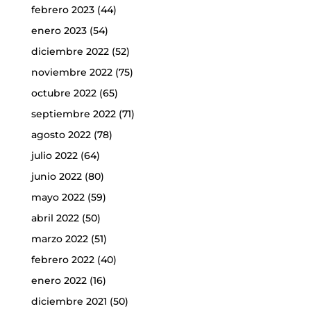
febrero 2023
(44)
enero 2023
(54)
diciembre 2022
(52)
noviembre 2022
(75)
octubre 2022
(65)
septiembre 2022
(71)
agosto 2022
(78)
julio 2022
(64)
junio 2022
(80)
mayo 2022
(59)
abril 2022
(50)
marzo 2022
(51)
febrero 2022
(40)
enero 2022
(16)
diciembre 2021
(50)