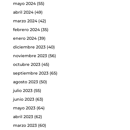
mayo 2024
(55)
abril 2024
(49)
marzo 2024
(42)
febrero 2024
(35)
enero 2024
(39)
diciembre 2023
(40)
noviembre 2023
(56)
octubre 2023
(45)
septiembre 2023
(65)
agosto 2023
(50)
julio 2023
(55)
junio 2023
(63)
mayo 2023
(64)
abril 2023
(62)
marzo 2023
(60)