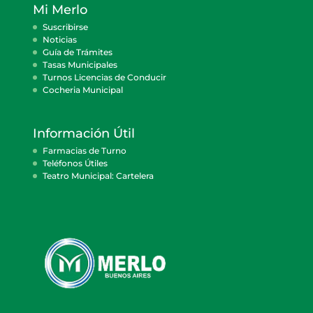
Mi Merlo
Suscribirse
Noticias
Guía de Trámites
Tasas Municipales
Turnos Licencias de Conducir
Cocheria Municipal
Información Útil
Farmacias de Turno
Teléfonos Útiles
Teatro Municipal: Cartelera