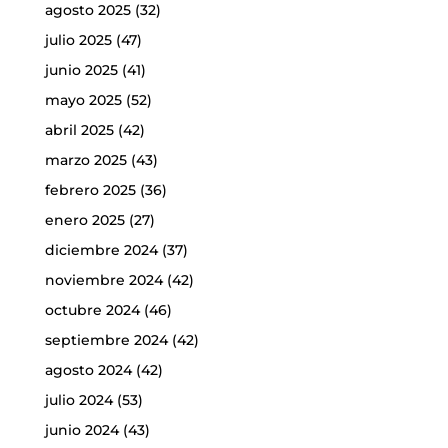
agosto 2025
(32)
julio 2025
(47)
junio 2025
(41)
mayo 2025
(52)
abril 2025
(42)
marzo 2025
(43)
febrero 2025
(36)
enero 2025
(27)
diciembre 2024
(37)
noviembre 2024
(42)
octubre 2024
(46)
septiembre 2024
(42)
agosto 2024
(42)
julio 2024
(53)
junio 2024
(43)