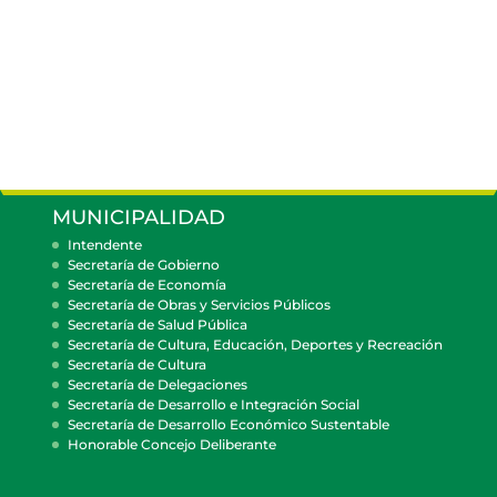
MUNICIPALIDAD
Intendente
Secretaría de Gobierno
Secretaría de Economía
Secretaría de Obras y Servicios Públicos
Secretaría de Salud Pública
Secretaría de Cultura, Educación, Deportes y Recreación
Secretaría de Cultura
Secretaría de Delegaciones
Secretaría de Desarrollo e Integración Social
Secretaría de Desarrollo Económico Sustentable
Honorable Concejo Deliberante