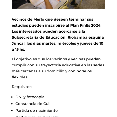
Vecinos de Merlo que deseen terminar sus
estudios pueden inscribirse al Plan FinEs 2024.
Los interesados pueden acercarse a la
Subsecretaría de Educación, Riobamba esquina
Juncal, los días martes, miércoles y jueves de 10
a 15 hs.
El objetivo es que los vecinos y vecinas puedan
cumplir con su trayectoria educativa en las sedes
más cercanas a su domicilio y con horarios
flexibles.
Requisitos:
DNI y fotocopia
Constancia de Cuil
Partida de nacimiento