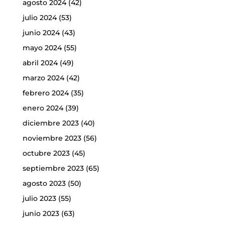
agosto 2024
(42)
julio 2024
(53)
junio 2024
(43)
mayo 2024
(55)
abril 2024
(49)
marzo 2024
(42)
febrero 2024
(35)
enero 2024
(39)
diciembre 2023
(40)
noviembre 2023
(56)
octubre 2023
(45)
septiembre 2023
(65)
agosto 2023
(50)
julio 2023
(55)
junio 2023
(63)