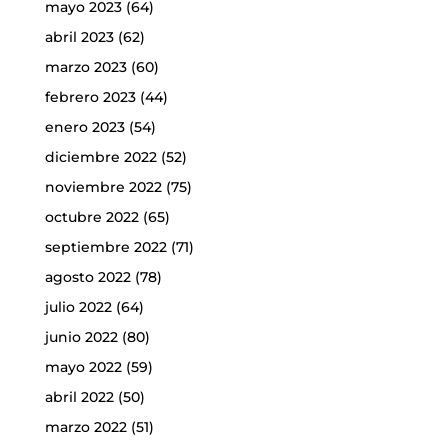
mayo 2023
(64)
abril 2023
(62)
marzo 2023
(60)
febrero 2023
(44)
enero 2023
(54)
diciembre 2022
(52)
noviembre 2022
(75)
octubre 2022
(65)
septiembre 2022
(71)
agosto 2022
(78)
julio 2022
(64)
junio 2022
(80)
mayo 2022
(59)
abril 2022
(50)
marzo 2022
(51)