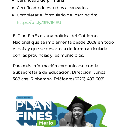
Certificado de primaria
Certificado de estudios alcanzados
Completar el formulario de inscripción:
https://bit.ly/3RVIMEU
El Plan FinEs es una política del Gobierno
Nacional que se implementa desde 2008 en todo
el país, y que se desarrolla de forma articulada
con las provincias y los municipios.
Para más información comunicarse con la
Subsecretaría de Educación. Dirección: Juncal
588 esq. Riobamba. Teléfono: (0220) 483-6081.