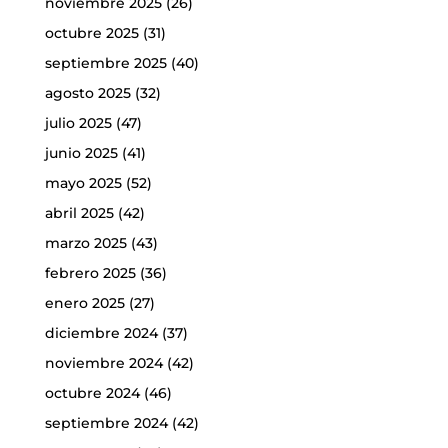
noviembre 2025
(26)
octubre 2025
(31)
septiembre 2025
(40)
agosto 2025
(32)
julio 2025
(47)
junio 2025
(41)
mayo 2025
(52)
abril 2025
(42)
marzo 2025
(43)
febrero 2025
(36)
enero 2025
(27)
diciembre 2024
(37)
noviembre 2024
(42)
octubre 2024
(46)
septiembre 2024
(42)