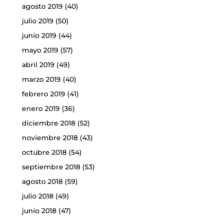
agosto 2019
(40)
julio 2019
(50)
junio 2019
(44)
mayo 2019
(57)
abril 2019
(49)
marzo 2019
(40)
febrero 2019
(41)
enero 2019
(36)
diciembre 2018
(52)
noviembre 2018
(43)
octubre 2018
(54)
septiembre 2018
(53)
agosto 2018
(59)
julio 2018
(49)
junio 2018
(47)