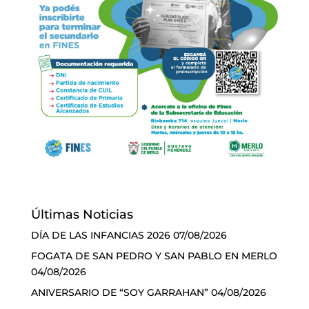
Últimas Noticias
DÍA DE LAS INFANCIAS 2026
07/08/2026
FOGATA DE SAN PEDRO Y SAN PABLO EN MERLO
04/08/2026
ANIVERSARIO DE “SOY GARRAHAN”
04/08/2026