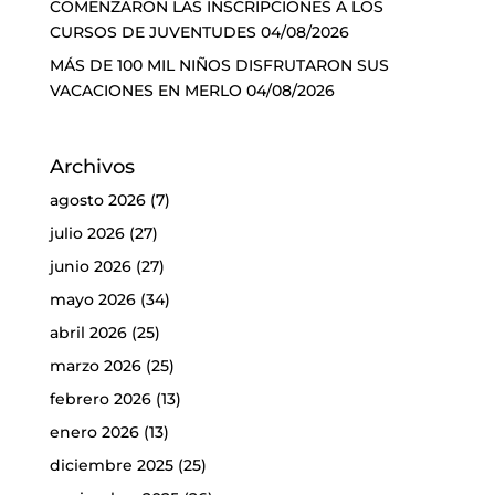
COMENZARON LAS INSCRIPCIONES A LOS
CURSOS DE JUVENTUDES
04/08/2026
MÁS DE 100 MIL NIÑOS DISFRUTARON SUS
VACACIONES EN MERLO
04/08/2026
Archivos
agosto 2026
(7)
julio 2026
(27)
junio 2026
(27)
mayo 2026
(34)
abril 2026
(25)
marzo 2026
(25)
febrero 2026
(13)
enero 2026
(13)
diciembre 2025
(25)