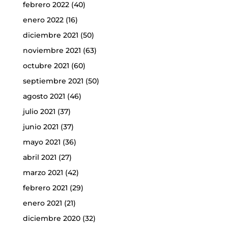
febrero 2022
(40)
enero 2022
(16)
diciembre 2021
(50)
noviembre 2021
(63)
octubre 2021
(60)
septiembre 2021
(50)
agosto 2021
(46)
julio 2021
(37)
junio 2021
(37)
mayo 2021
(36)
abril 2021
(27)
marzo 2021
(42)
febrero 2021
(29)
enero 2021
(21)
diciembre 2020
(32)