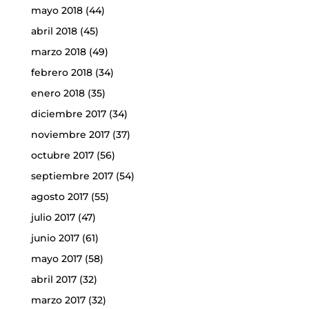
mayo 2018
(44)
abril 2018
(45)
marzo 2018
(49)
febrero 2018
(34)
enero 2018
(35)
diciembre 2017
(34)
noviembre 2017
(37)
octubre 2017
(56)
septiembre 2017
(54)
agosto 2017
(55)
julio 2017
(47)
junio 2017
(61)
mayo 2017
(58)
abril 2017
(32)
marzo 2017
(32)