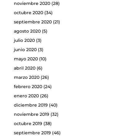
noviembre 2020
(28)
octubre 2020
(34)
septiembre 2020
(21)
agosto 2020
(5)
julio 2020
(3)
junio 2020
(3)
mayo 2020
(10)
abril 2020
(6)
marzo 2020
(26)
febrero 2020
(24)
enero 2020
(26)
diciembre 2019
(40)
noviembre 2019
(32)
octubre 2019
(38)
septiembre 2019
(46)