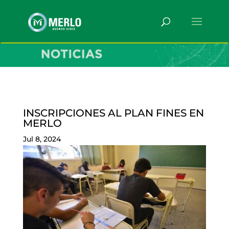
INSCRIPCIONES AL PLAN FINES EN
MERLO
Jul 8, 2024