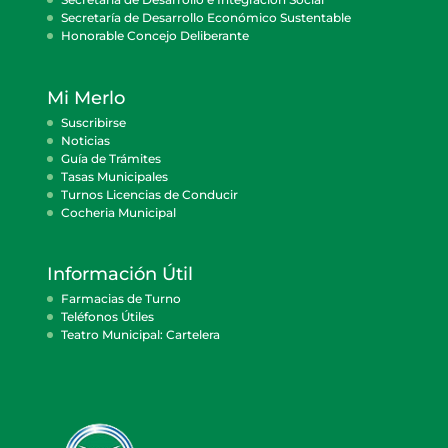
Secretaría de Desarrollo Económico Sustentable
Honorable Concejo Deliberante
Mi Merlo
Suscribirse
Noticias
Guía de Trámites
Tasas Municipales
Turnos Licencias de Conducir
Cocheria Municipal
Información Útil
Farmacias de Turno
Teléfonos Útiles
Teatro Municipal: Cartelera