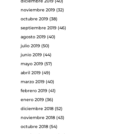
diciembre 2019
(40)
noviembre 2019
(32)
octubre 2019
(38)
septiembre 2019
(46)
agosto 2019
(40)
julio 2019
(50)
junio 2019
(44)
mayo 2019
(57)
abril 2019
(49)
marzo 2019
(40)
febrero 2019
(41)
enero 2019
(36)
diciembre 2018
(52)
noviembre 2018
(43)
octubre 2018
(54)