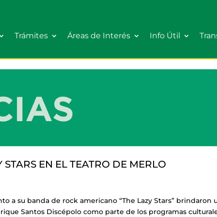
Trámites
Áreas de Interés
Info Útil
Tran
 STARS EN EL TEATRO DE MERLO
to a su banda de rock americano “The Lazy Stars” brindaron 
 Enrique Santos Discépolo como parte de los programas cultural