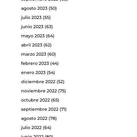
agosto 2023
(50)
julio 2023
(55)
junio 2023
(63)
mayo 2023
(64)
abril 2023
(62)
marzo 2023
(60)
febrero 2023
(44)
enero 2023
(54)
diciembre 2022
(52)
noviembre 2022
(75)
octubre 2022
(65)
septiembre 2022
(71)
agosto 2022
(78)
julio 2022
(64)
junio 2022
(80)