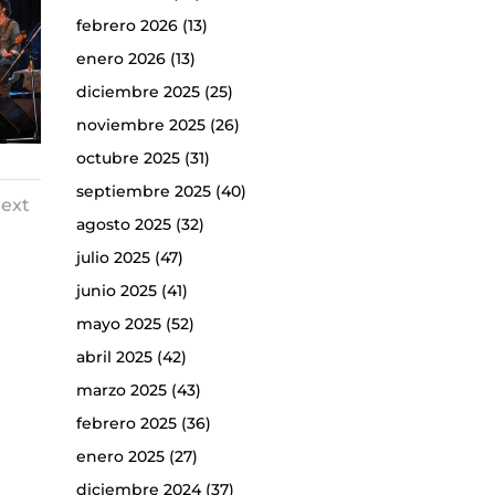
febrero 2026
(13)
enero 2026
(13)
diciembre 2025
(25)
noviembre 2025
(26)
octubre 2025
(31)
septiembre 2025
(40)
ext
agosto 2025
(32)
julio 2025
(47)
junio 2025
(41)
mayo 2025
(52)
abril 2025
(42)
marzo 2025
(43)
febrero 2025
(36)
enero 2025
(27)
diciembre 2024
(37)