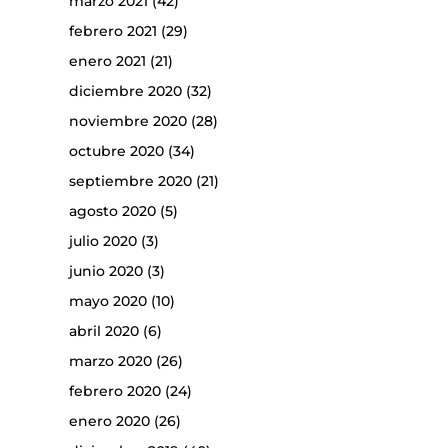
marzo 2021
(42)
febrero 2021
(29)
enero 2021
(21)
diciembre 2020
(32)
noviembre 2020
(28)
octubre 2020
(34)
septiembre 2020
(21)
agosto 2020
(5)
julio 2020
(3)
junio 2020
(3)
mayo 2020
(10)
abril 2020
(6)
marzo 2020
(26)
febrero 2020
(24)
enero 2020
(26)