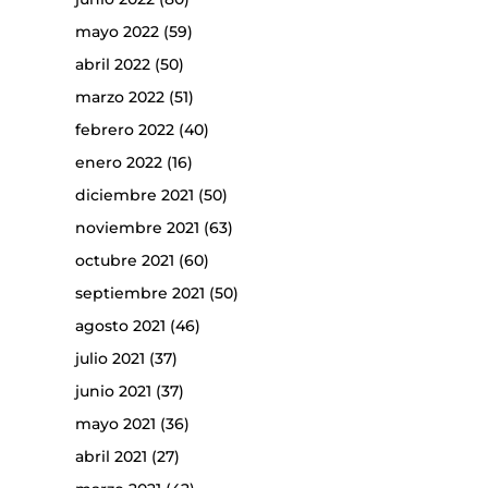
mayo 2022
(59)
abril 2022
(50)
marzo 2022
(51)
febrero 2022
(40)
enero 2022
(16)
diciembre 2021
(50)
noviembre 2021
(63)
octubre 2021
(60)
septiembre 2021
(50)
agosto 2021
(46)
julio 2021
(37)
junio 2021
(37)
mayo 2021
(36)
abril 2021
(27)