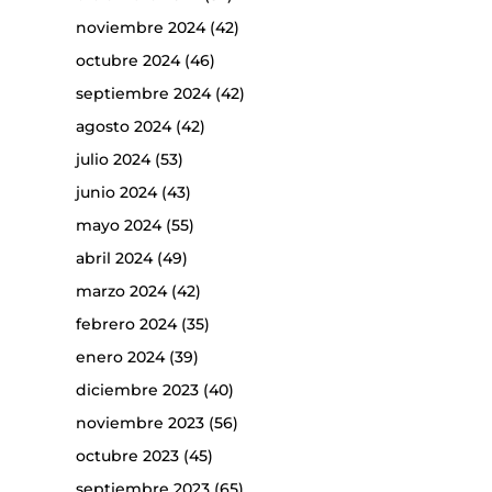
noviembre 2024
(42)
octubre 2024
(46)
septiembre 2024
(42)
agosto 2024
(42)
julio 2024
(53)
junio 2024
(43)
mayo 2024
(55)
abril 2024
(49)
marzo 2024
(42)
febrero 2024
(35)
enero 2024
(39)
diciembre 2023
(40)
noviembre 2023
(56)
octubre 2023
(45)
septiembre 2023
(65)