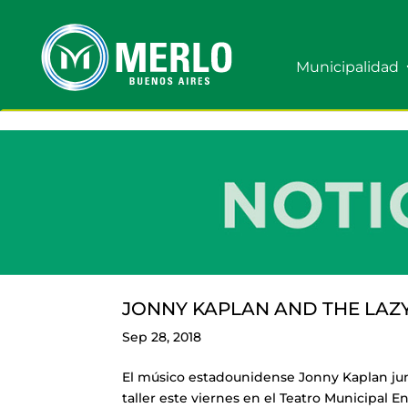
Municipalidad
JONNY KAPLAN AND THE LAZY
Sep 28, 2018
El músico estadounidense Jonny Kaplan jun
taller este viernes en el Teatro Municipal