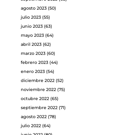
agosto 2023
(50)
julio 2023
(55)
junio 2023
(63)
mayo 2023
(64)
abril 2023
(62)
marzo 2023
(60)
febrero 2023
(44)
enero 2023
(54)
diciembre 2022
(52)
noviembre 2022
(75)
octubre 2022
(65)
septiembre 2022
(71)
agosto 2022
(78)
julio 2022
(64)
junio 2022
(80)