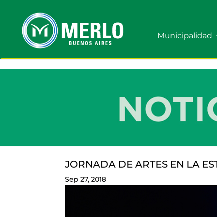
Municipalidad
JORNADA DE ARTES EN LA ES
Sep 27, 2018