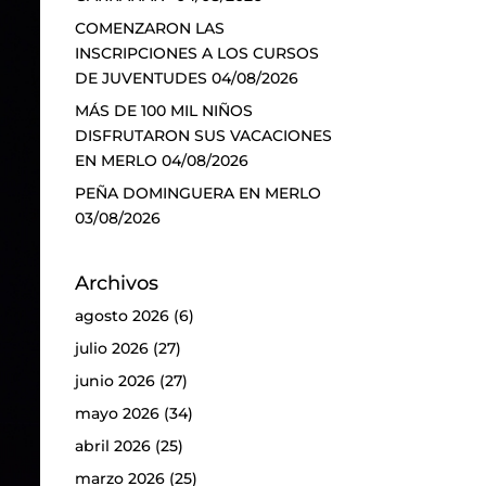
COMENZARON LAS
INSCRIPCIONES A LOS CURSOS
DE JUVENTUDES
04/08/2026
MÁS DE 100 MIL NIÑOS
DISFRUTARON SUS VACACIONES
EN MERLO
04/08/2026
PEÑA DOMINGUERA EN MERLO
03/08/2026
Archivos
agosto 2026
(6)
julio 2026
(27)
junio 2026
(27)
mayo 2026
(34)
abril 2026
(25)
marzo 2026
(25)