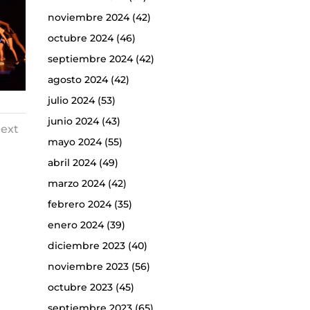
noviembre 2024
(42)
octubre 2024
(46)
septiembre 2024
(42)
agosto 2024
(42)
julio 2024
(53)
junio 2024
(43)
ext
mayo 2024
(55)
abril 2024
(49)
marzo 2024
(42)
febrero 2024
(35)
enero 2024
(39)
diciembre 2023
(40)
noviembre 2023
(56)
octubre 2023
(45)
septiembre 2023
(65)