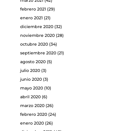
marzo 2021
(42)
febrero 2021
(29)
enero 2021
(21)
diciembre 2020
(32)
noviembre 2020
(28)
octubre 2020
(34)
septiembre 2020
(21)
agosto 2020
(5)
julio 2020
(3)
junio 2020
(3)
mayo 2020
(10)
abril 2020
(6)
marzo 2020
(26)
febrero 2020
(24)
enero 2020
(26)