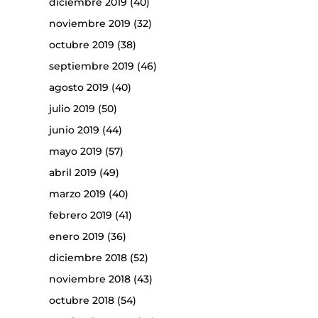
diciembre 2019
(40)
noviembre 2019
(32)
octubre 2019
(38)
septiembre 2019
(46)
agosto 2019
(40)
julio 2019
(50)
junio 2019
(44)
mayo 2019
(57)
abril 2019
(49)
marzo 2019
(40)
febrero 2019
(41)
enero 2019
(36)
diciembre 2018
(52)
noviembre 2018
(43)
octubre 2018
(54)