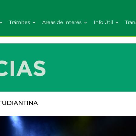
Trámites
Áreas de Interés
Info Útil
Tran
TUDIANTINA