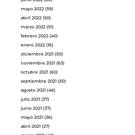
mayo 2022
(59)
abril 2022
(50)
marzo 2022
(51)
febrero 2022
(40)
enero 2022
(16)
diciembre 2021
(50)
noviembre 2021
(63)
octubre 2021
(60)
septiembre 2021
(50)
agosto 2021
(46)
julio 2021
(37)
junio 2021
(37)
mayo 2021
(36)
abril 2021
(27)