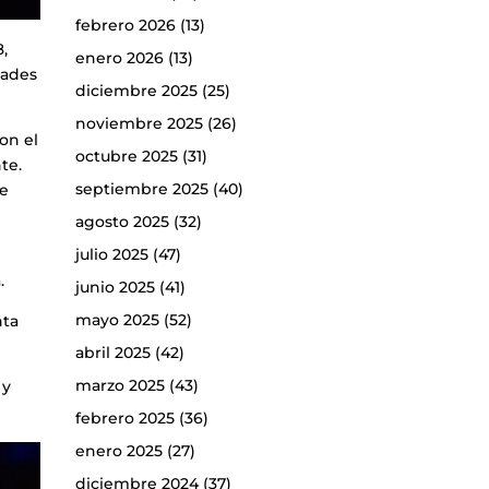
febrero 2026
(13)
8,
enero 2026
(13)
dades
diciembre 2025
(25)
noviembre 2025
(26)
on el
octubre 2025
(31)
te.
septiembre 2025
(40)
de
agosto 2025
(32)
julio 2025
(47)
.
junio 2025
(41)
mayo 2025
(52)
nta
abril 2025
(42)
marzo 2025
(43)
 y
febrero 2025
(36)
enero 2025
(27)
diciembre 2024
(37)