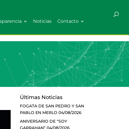
sparencia
Noticias
Contacto
Últimas Noticias
FOGATA DE SAN PEDRO Y SAN
PABLO EN MERLO
04/08/2026
ANIVERSARIO DE “SOY
GARRAHAN”
04/08/2026