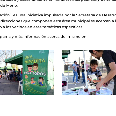
 de Merlo.
ación”, es una iniciativa impulsada por la Secretaría de Desarro
tes direcciones que componen esta área municipal se acercan a 
 a los vecinos en esas temáticas específicas.
ograma y más información acerca del mismo en