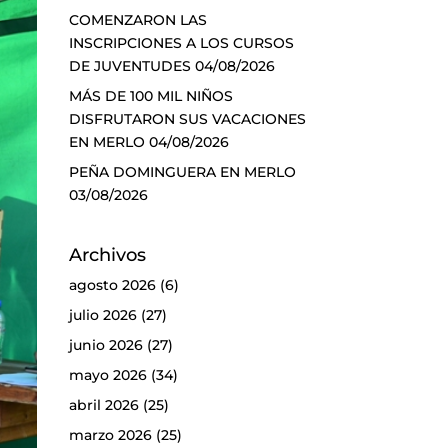
COMENZARON LAS
INSCRIPCIONES A LOS CURSOS
DE JUVENTUDES
04/08/2026
MÁS DE 100 MIL NIÑOS
DISFRUTARON SUS VACACIONES
EN MERLO
04/08/2026
PEÑA DOMINGUERA EN MERLO
03/08/2026
Archivos
agosto 2026
(6)
julio 2026
(27)
junio 2026
(27)
mayo 2026
(34)
abril 2026
(25)
marzo 2026
(25)