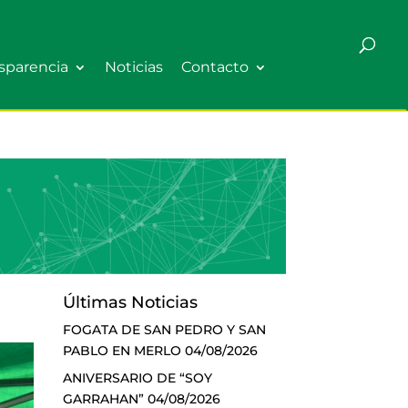
sparencia
Noticias
Contacto
Últimas Noticias
FOGATA DE SAN PEDRO Y SAN
PABLO EN MERLO
04/08/2026
ANIVERSARIO DE “SOY
GARRAHAN”
04/08/2026