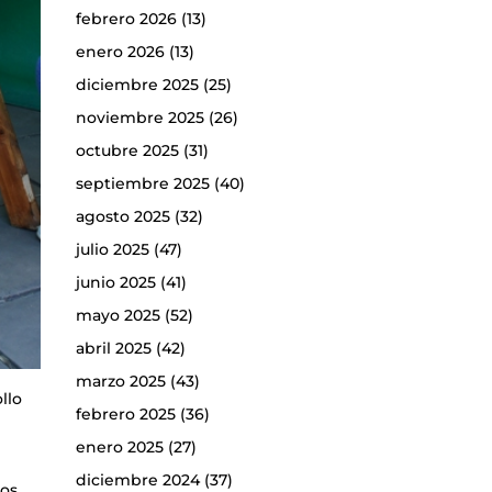
febrero 2026
(13)
enero 2026
(13)
diciembre 2025
(25)
noviembre 2025
(26)
octubre 2025
(31)
septiembre 2025
(40)
agosto 2025
(32)
julio 2025
(47)
junio 2025
(41)
mayo 2025
(52)
abril 2025
(42)
marzo 2025
(43)
llo
febrero 2025
(36)
enero 2025
(27)
diciembre 2024
(37)
ios