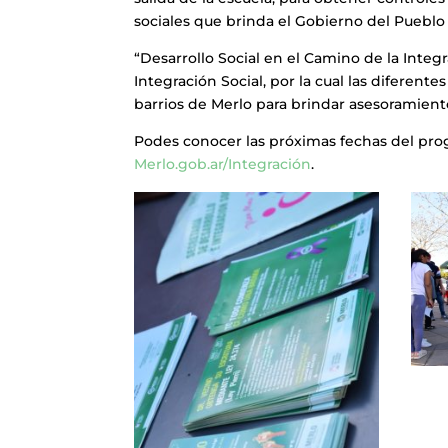
sociales que brinda el Gobierno del Pueblo
“Desarrollo Social en el Camino de la Integr
Integración Social, por la cual las diferen
barrios de Merlo para brindar asesoramiento
Podes conocer las próximas fechas del pr
Merlo.gob.ar/Integración
.