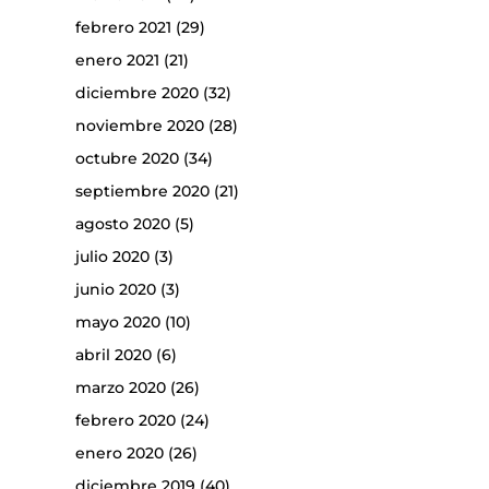
febrero 2021
(29)
enero 2021
(21)
diciembre 2020
(32)
noviembre 2020
(28)
octubre 2020
(34)
septiembre 2020
(21)
agosto 2020
(5)
julio 2020
(3)
junio 2020
(3)
mayo 2020
(10)
abril 2020
(6)
marzo 2020
(26)
febrero 2020
(24)
enero 2020
(26)
diciembre 2019
(40)