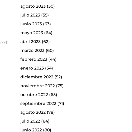
agosto 2023
(50)
julio 2023
(55)
junio 2023
(63)
mayo 2023
(64)
abril 2023
(62)
ext
marzo 2023
(60)
febrero 2023
(44)
enero 2023
(54)
diciembre 2022
(52)
noviembre 2022
(75)
octubre 2022
(65)
septiembre 2022
(71)
agosto 2022
(78)
julio 2022
(64)
junio 2022
(80)