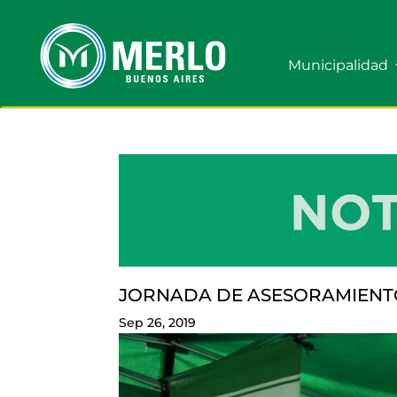
Municipalidad
JORNADA DE ASESORAMIENTO
Sep 26, 2019