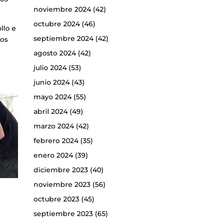
noviembre 2024
(42)
octubre 2024
(46)
llo e
septiembre 2024
(42)
los
agosto 2024
(42)
julio 2024
(53)
junio 2024
(43)
mayo 2024
(55)
abril 2024
(49)
marzo 2024
(42)
febrero 2024
(35)
enero 2024
(39)
diciembre 2023
(40)
noviembre 2023
(56)
octubre 2023
(45)
septiembre 2023
(65)