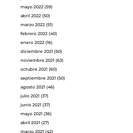
mayo 2022
(59)
abril 2022
(50)
marzo 2022
(51)
febrero 2022
(40)
enero 2022
(16)
diciembre 2021
(50)
noviembre 2021
(63)
octubre 2021
(60)
septiembre 2021
(50)
agosto 2021
(46)
julio 2021
(37)
junio 2021
(37)
mayo 2021
(36)
abril 2021
(27)
marzo 2021
(42)