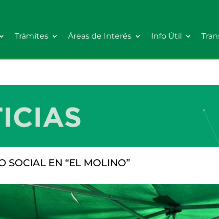
Trámites
Áreas de Interés
Info Útil
Tran
 SOCIAL EN “EL MOLINO”