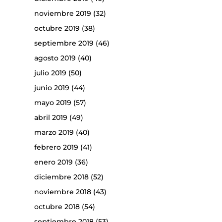
noviembre 2019
(32)
octubre 2019
(38)
septiembre 2019
(46)
agosto 2019
(40)
julio 2019
(50)
junio 2019
(44)
mayo 2019
(57)
abril 2019
(49)
marzo 2019
(40)
febrero 2019
(41)
enero 2019
(36)
diciembre 2018
(52)
noviembre 2018
(43)
octubre 2018
(54)
septiembre 2018
(53)