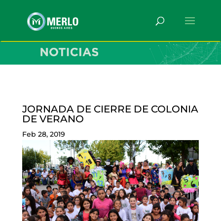
JORNADA DE CIERRE DE COLONIA
DE VERANO
Feb 28, 2019