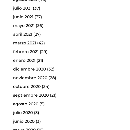
julio 2021
(37)
junio 2021
(37)
mayo 2021
(36)
abril 2021
(27)
marzo 2021
(42)
febrero 2021
(29)
enero 2021
(21)
diciembre 2020
(32)
noviembre 2020
(28)
octubre 2020
(34)
septiembre 2020
(21)
agosto 2020
(5)
julio 2020
(3)
junio 2020
(3)