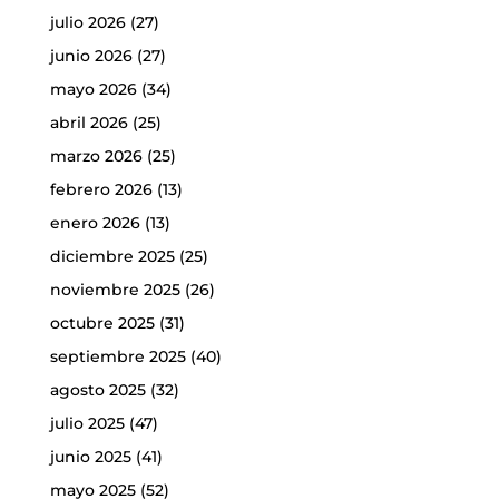
julio 2026
(27)
junio 2026
(27)
mayo 2026
(34)
abril 2026
(25)
marzo 2026
(25)
febrero 2026
(13)
enero 2026
(13)
diciembre 2025
(25)
noviembre 2025
(26)
octubre 2025
(31)
septiembre 2025
(40)
agosto 2025
(32)
julio 2025
(47)
junio 2025
(41)
mayo 2025
(52)