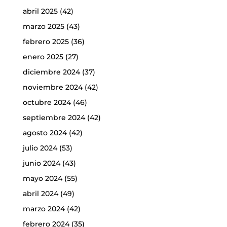
abril 2025
(42)
marzo 2025
(43)
febrero 2025
(36)
enero 2025
(27)
diciembre 2024
(37)
noviembre 2024
(42)
octubre 2024
(46)
septiembre 2024
(42)
agosto 2024
(42)
julio 2024
(53)
junio 2024
(43)
mayo 2024
(55)
abril 2024
(49)
marzo 2024
(42)
febrero 2024
(35)