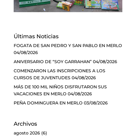
Últimas Noticias
FOGATA DE SAN PEDRO Y SAN PABLO EN MERLO
04/08/2026
ANIVERSARIO DE “SOY GARRAHAN”
04/08/2026
COMENZARON LAS INSCRIPCIONES A LOS
CURSOS DE JUVENTUDES
04/08/2026
MÁS DE 100 MIL NIÑOS DISFRUTARON SUS
VACACIONES EN MERLO
04/08/2026
PEÑA DOMINGUERA EN MERLO
03/08/2026
Archivos
agosto 2026
(6)