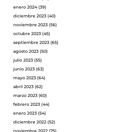
enero 2024
(39)
diciembre 2023
(40)
noviembre 2023
(56)
octubre 2023
(45)
septiembre 2023
(65)
agosto 2023
(50)
julio 2023
(55)
junio 2023
(63)
mayo 2023
(64)
abril 2023
(62)
marzo 2023
(60)
febrero 2023
(44)
enero 2023
(54)
diciembre 2022
(52)
noviembre 2022
(75)