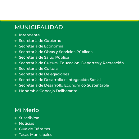
MUNICIPALIDAD
Intendente
Secretaría de Gobierno
Secretaría de Economía
Secretaría de Obras y Servicios Públicos
Secretaría de Salud Pública
Secretaría de Cultura, Educación, Deportes y Recreación
Secretaría de Cultura
Secretaría de Delegaciones
Secretaría de Desarrollo e Integración Social
Secretaría de Desarrollo Económico Sustentable
Honorable Concejo Deliberante
Mi Merlo
Suscribirse
Noticias
Guía de Trámites
Tasas Municipales