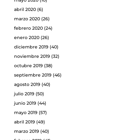
mayo 2020
(10)
abril 2020
(6)
marzo 2020
(26)
febrero 2020
(24)
enero 2020
(26)
diciembre 2019
(40)
noviembre 2019
(32)
octubre 2019
(38)
septiembre 2019
(46)
agosto 2019
(40)
julio 2019
(50)
junio 2019
(44)
mayo 2019
(57)
abril 2019
(49)
marzo 2019
(40)