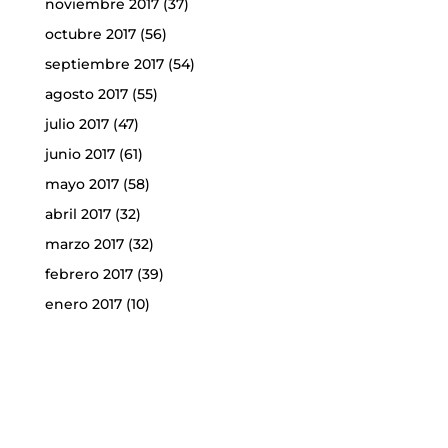
noviembre 2017
(37)
octubre 2017
(56)
septiembre 2017
(54)
agosto 2017
(55)
julio 2017
(47)
junio 2017
(61)
mayo 2017
(58)
abril 2017
(32)
marzo 2017
(32)
febrero 2017
(39)
enero 2017
(10)