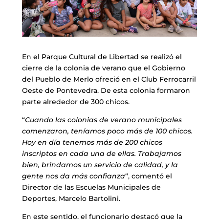
En el Parque Cultural de Libertad se realizó el
cierre de la colonia de verano que el Gobierno
del Pueblo de Merlo ofreció en el Club Ferrocarril
Oeste de Pontevedra. De esta colonia formaron
parte alrededor de 300 chicos.
“
Cuando las colonias de verano municipales
comenzaron, teníamos poco más de 100 chicos.
Hoy en día tenemos más de 200 chicos
inscriptos en cada una de ellas. Trabajamos
bien, brindamos un servicio de calidad, y la
gente nos da más confianza
“, comentó el
Director de las Escuelas Municipales de
Deportes, Marcelo Bartolini.
En este sentido, el funcionario destacó que la