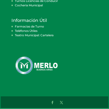
Turnos Licencias de Conducir
Cocheria Municipal
Información Útil
Farmacias de Turno
Teléfonos Útiles
Teatro Municipal: Cartelera