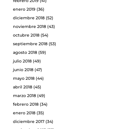
febrero 2019
(41)
enero 2019
(36)
diciembre 2018
(52)
noviembre 2018
(43)
octubre 2018
(54)
septiembre 2018
(53)
agosto 2018
(59)
julio 2018
(49)
junio 2018
(47)
mayo 2018
(44)
abril 2018
(45)
marzo 2018
(49)
febrero 2018
(34)
enero 2018
(35)
diciembre 2017
(34)