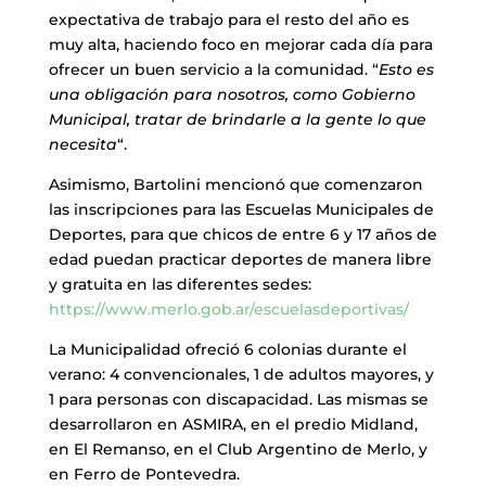
expectativa de trabajo para el resto del año es
muy alta, haciendo foco en mejorar cada día para
ofrecer un buen servicio a la comunidad. “
Esto es
una obligación para nosotros, como Gobierno
Municipal, tratar de brindarle a la gente lo que
necesita
“.
Asimismo, Bartolini mencionó que comenzaron
las inscripciones para las Escuelas Municipales de
Deportes, para que chicos de entre 6 y 17 años de
edad puedan practicar deportes de manera libre
y gratuita en las diferentes sedes:
https://www.merlo.gob.ar/escuelasdeportivas/
La Municipalidad ofreció 6 colonias durante el
verano: 4 convencionales, 1 de adultos mayores, y
1 para personas con discapacidad. Las mismas se
desarrollaron en ASMIRA, en el predio Midland,
en El Remanso, en el Club Argentino de Merlo, y
en Ferro de Pontevedra.