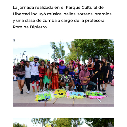
La jornada realizada en el Parque Cultural de
Libertad incluyó música, bailes, sorteos, premios,
y una clase de zumba a cargo de la profesora
Romina Dipierro.