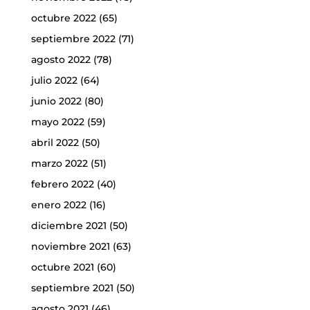
octubre 2022
(65)
septiembre 2022
(71)
agosto 2022
(78)
julio 2022
(64)
junio 2022
(80)
mayo 2022
(59)
abril 2022
(50)
marzo 2022
(51)
febrero 2022
(40)
enero 2022
(16)
diciembre 2021
(50)
noviembre 2021
(63)
octubre 2021
(60)
septiembre 2021
(50)
agosto 2021
(46)