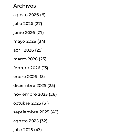
Archivos
agosto 2026
(6)
julio 2026
(27)
junio 2026
(27)
mayo 2026
(34)
abril 2026
(25)
marzo 2026
(25)
febrero 2026
(13)
enero 2026
(13)
diciembre 2025
(25)
noviembre 2025
(26)
octubre 2025
(31)
septiembre 2025
(40)
agosto 2025
(32)
julio 2025
(47)