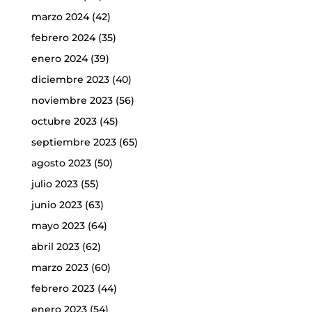
marzo 2024
(42)
febrero 2024
(35)
enero 2024
(39)
diciembre 2023
(40)
noviembre 2023
(56)
octubre 2023
(45)
septiembre 2023
(65)
agosto 2023
(50)
julio 2023
(55)
junio 2023
(63)
mayo 2023
(64)
abril 2023
(62)
marzo 2023
(60)
febrero 2023
(44)
enero 2023
(54)