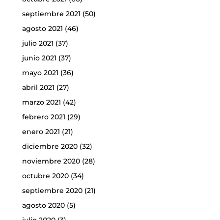
septiembre 2021
(50)
agosto 2021
(46)
julio 2021
(37)
junio 2021
(37)
mayo 2021
(36)
abril 2021
(27)
marzo 2021
(42)
febrero 2021
(29)
enero 2021
(21)
diciembre 2020
(32)
noviembre 2020
(28)
octubre 2020
(34)
septiembre 2020
(21)
agosto 2020
(5)