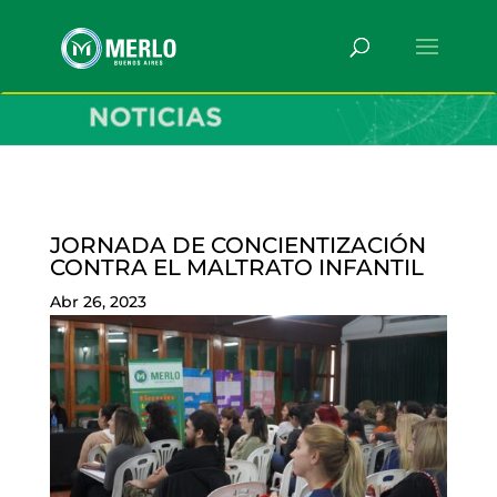
JORNADA DE CONCIENTIZACIÓN
CONTRA EL MALTRATO INFANTIL
Abr 26, 2023