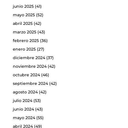
junio 2025
(41)
mayo 2025
(52)
abril 2025
(42)
marzo 2025
(43)
febrero 2025
(36)
enero 2025
(27)
diciembre 2024
(37)
noviembre 2024
(42)
octubre 2024
(46)
septiembre 2024
(42)
agosto 2024
(42)
julio 2024
(53)
junio 2024
(43)
mayo 2024
(55)
abril 2024
(49)