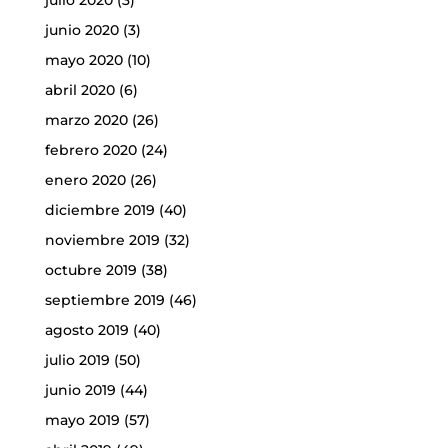
julio 2020
(3)
junio 2020
(3)
mayo 2020
(10)
abril 2020
(6)
marzo 2020
(26)
febrero 2020
(24)
enero 2020
(26)
diciembre 2019
(40)
noviembre 2019
(32)
octubre 2019
(38)
septiembre 2019
(46)
agosto 2019
(40)
julio 2019
(50)
junio 2019
(44)
mayo 2019
(57)