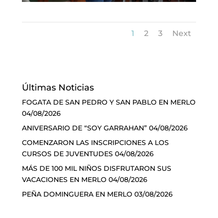
1
2
3
Next
Últimas Noticias
FOGATA DE SAN PEDRO Y SAN PABLO EN MERLO
04/08/2026
ANIVERSARIO DE “SOY GARRAHAN”
04/08/2026
COMENZARON LAS INSCRIPCIONES A LOS
CURSOS DE JUVENTUDES
04/08/2026
MÁS DE 100 MIL NIÑOS DISFRUTARON SUS
VACACIONES EN MERLO
04/08/2026
PEÑA DOMINGUERA EN MERLO
03/08/2026