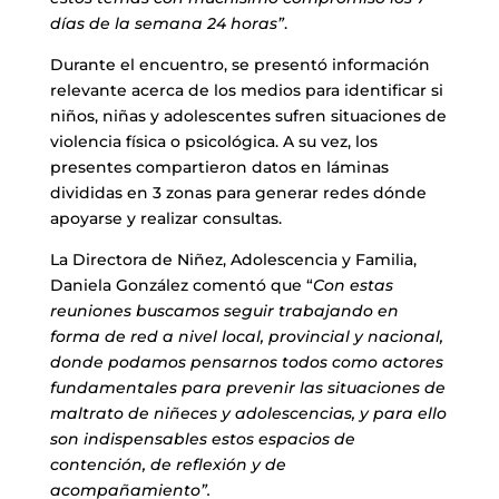
días de la semana 24 horas”
.
Durante el encuentro, se presentó información
relevante acerca de los medios para identificar si
niños, niñas y adolescentes sufren situaciones de
violencia física o psicológica. A su vez, los
presentes compartieron datos en láminas
divididas en 3 zonas para generar redes dónde
apoyarse y realizar consultas.
La Directora de Niñez, Adolescencia y Familia,
Daniela González comentó que “
Con estas
reuniones buscamos seguir trabajando en
forma de red a nivel local, provincial y nacional,
donde podamos pensarnos todos como actores
fundamentales para prevenir las situaciones de
maltrato de niñeces y adolescencias, y para ello
son indispensables estos espacios de
contención, de reflexión y de
acompañamiento”.