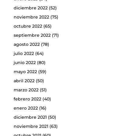
diciembre 2022
(52)
noviembre 2022
(75)
octubre 2022
(65)
septiembre 2022
(71)
agosto 2022
(78)
julio 2022
(64)
junio 2022
(80)
mayo 2022
(59)
abril 2022
(50)
marzo 2022
(51)
febrero 2022
(40)
enero 2022
(16)
diciembre 2021
(50)
noviembre 2021
(63)
octubre 2021
(60)