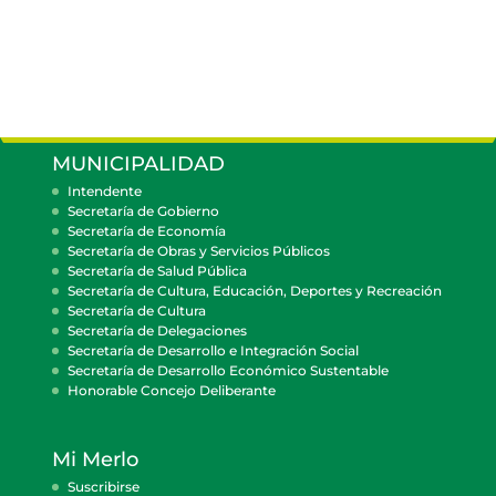
MUNICIPALIDAD
Intendente
Secretaría de Gobierno
Secretaría de Economía
Secretaría de Obras y Servicios Públicos
Secretaría de Salud Pública
Secretaría de Cultura, Educación, Deportes y Recreación
Secretaría de Cultura
Secretaría de Delegaciones
Secretaría de Desarrollo e Integración Social
Secretaría de Desarrollo Económico Sustentable
Honorable Concejo Deliberante
Mi Merlo
Suscribirse