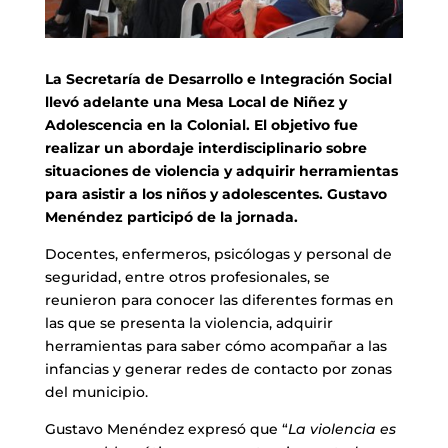
La Secretaría de Desarrollo e Integración Social
llevó adelante una Mesa Local de Niñez y
Adolescencia en la Colonial. El objetivo fue
realizar un abordaje interdisciplinario sobre
situaciones de violencia y adquirir herramientas
para asistir a los niños y adolescentes. Gustavo
Menéndez participó de la jornada.
Docentes, enfermeros, psicólogas y personal de
seguridad, entre otros profesionales, se
reunieron para conocer las diferentes formas en
las que se presenta la violencia, adquirir
herramientas para saber cómo acompañar a las
infancias y generar redes de contacto por zonas
del municipio.
Gustavo Menéndez expresó que “
La violencia es