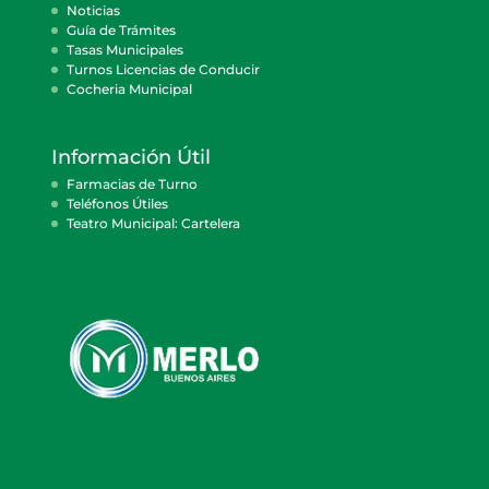
Noticias
Guía de Trámites
Tasas Municipales
Turnos Licencias de Conducir
Cocheria Municipal
Información Útil
Farmacias de Turno
Teléfonos Útiles
Teatro Municipal: Cartelera