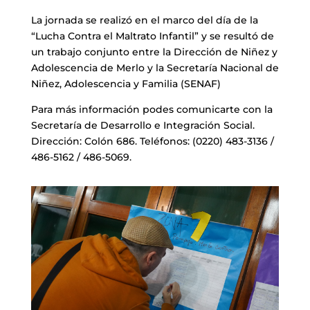
La jornada se realizó en el marco del día de la
“Lucha Contra el Maltrato Infantil” y se resultó de
un trabajo conjunto entre la Dirección de Niñez y
Adolescencia de Merlo y la Secretaría Nacional de
Niñez, Adolescencia y Familia (SENAF)
Para más información podes comunicarte con la
Secretaría de Desarrollo e Integración Social.
Dirección: Colón 686. Teléfonos: (0220) 483-3136 /
486-5162 / 486-5069.