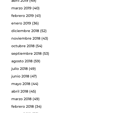
abril 2019
(49)
marzo 2019
(40)
febrero 2019
(41)
enero 2019
(36)
diciembre 2018
(52)
noviembre 2018
(43)
octubre 2018
(54)
septiembre 2018
(53)
agosto 2018
(59)
julio 2018
(49)
junio 2018
(47)
mayo 2018
(44)
abril 2018
(45)
marzo 2018
(49)
febrero 2018
(34)