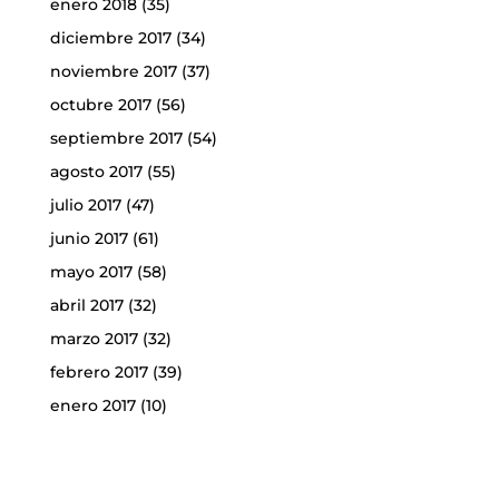
enero 2018
(35)
diciembre 2017
(34)
noviembre 2017
(37)
octubre 2017
(56)
septiembre 2017
(54)
agosto 2017
(55)
julio 2017
(47)
junio 2017
(61)
mayo 2017
(58)
abril 2017
(32)
marzo 2017
(32)
febrero 2017
(39)
enero 2017
(10)