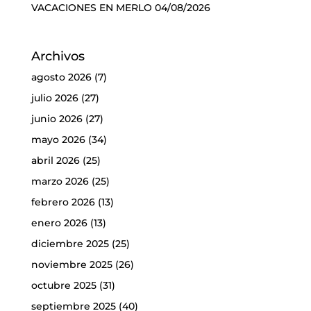
VACACIONES EN MERLO
04/08/2026
Archivos
agosto 2026
(7)
julio 2026
(27)
junio 2026
(27)
mayo 2026
(34)
abril 2026
(25)
marzo 2026
(25)
febrero 2026
(13)
enero 2026
(13)
diciembre 2025
(25)
noviembre 2025
(26)
octubre 2025
(31)
septiembre 2025
(40)