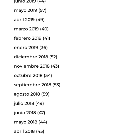
junio 2019
(44)
mayo 2019
(57)
abril 2019
(49)
marzo 2019
(40)
febrero 2019
(41)
enero 2019
(36)
diciembre 2018
(52)
noviembre 2018
(43)
octubre 2018
(54)
septiembre 2018
(53)
agosto 2018
(59)
julio 2018
(49)
junio 2018
(47)
mayo 2018
(44)
abril 2018
(45)