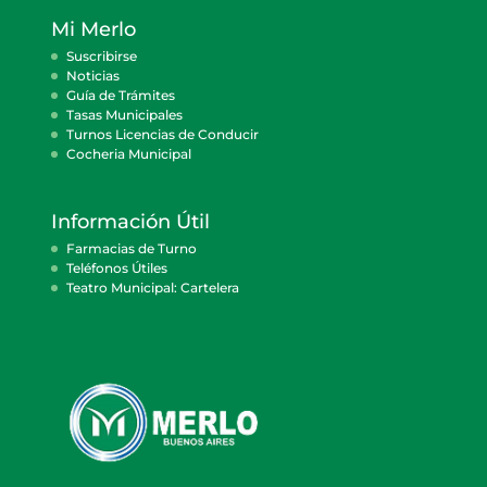
Mi Merlo
Suscribirse
Noticias
Guía de Trámites
Tasas Municipales
Turnos Licencias de Conducir
Cocheria Municipal
Información Útil
Farmacias de Turno
Teléfonos Útiles
Teatro Municipal: Cartelera