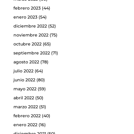
febrero 2023
(44)
enero 2023
(54)
diciembre 2022
(52)
noviembre 2022
(75)
octubre 2022
(65)
septiembre 2022
(71)
agosto 2022
(78)
julio 2022
(64)
junio 2022
(80)
mayo 2022
(59)
abril 2022
(50)
marzo 2022
(51)
febrero 2022
(40)
enero 2022
(16)
diciembre 2021
(50)