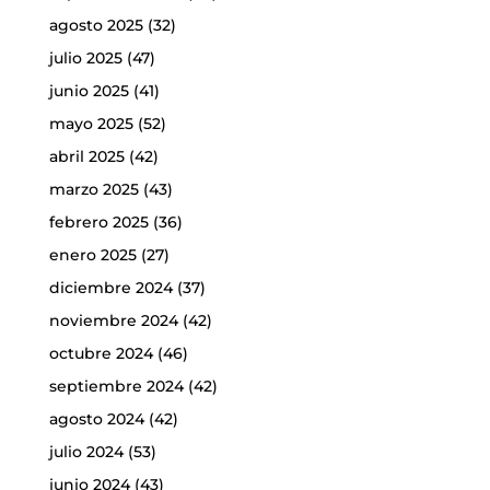
agosto 2025
(32)
julio 2025
(47)
junio 2025
(41)
mayo 2025
(52)
abril 2025
(42)
marzo 2025
(43)
febrero 2025
(36)
enero 2025
(27)
diciembre 2024
(37)
noviembre 2024
(42)
octubre 2024
(46)
septiembre 2024
(42)
agosto 2024
(42)
julio 2024
(53)
junio 2024
(43)