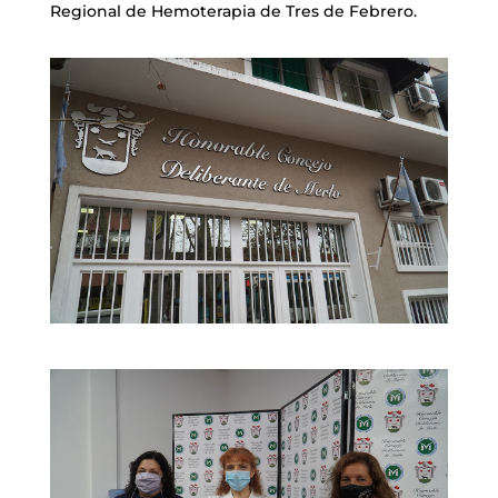
Regional de Hemoterapia de Tres de Febrero.