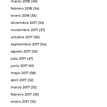
marzo 2018
(49)
febrero 2018
(34)
enero 2018
(35)
diciembre 2017
(34)
noviembre 2017
(37)
octubre 2017
(56)
septiembre 2017
(54)
agosto 2017
(55)
julio 2017
(47)
junio 2017
(61)
mayo 2017
(58)
abril 2017
(32)
marzo 2017
(32)
febrero 2017
(39)
enero 2017
(10)