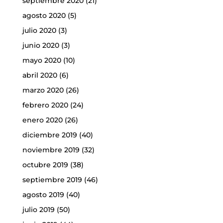
septiembre 2020
(21)
agosto 2020
(5)
julio 2020
(3)
junio 2020
(3)
mayo 2020
(10)
abril 2020
(6)
marzo 2020
(26)
febrero 2020
(24)
enero 2020
(26)
diciembre 2019
(40)
noviembre 2019
(32)
octubre 2019
(38)
septiembre 2019
(46)
agosto 2019
(40)
julio 2019
(50)