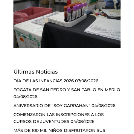
Últimas Noticias
DÍA DE LAS INFANCIAS 2026
07/08/2026
FOGATA DE SAN PEDRO Y SAN PABLO EN MERLO
04/08/2026
ANIVERSARIO DE “SOY GARRAHAN”
04/08/2026
COMENZARON LAS INSCRIPCIONES A LOS
CURSOS DE JUVENTUDES
04/08/2026
MÁS DE 100 MIL NIÑOS DISFRUTARON SUS