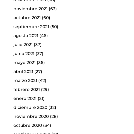
noviembre 2021
(63)
octubre 2021
(60)
septiembre 2021
(50)
agosto 2021
(46)
julio 2021
(37)
junio 2021
(37)
mayo 2021
(36)
abril 2021
(27)
marzo 2021
(42)
febrero 2021
(29)
enero 2021
(21)
diciembre 2020
(32)
noviembre 2020
(28)
octubre 2020
(34)