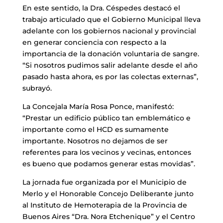
En este sentido, la Dra. Céspedes destacó el
trabajo articulado que el Gobierno Municipal lleva
adelante con los gobiernos nacional y provincial
en generar conciencia con respecto a la
importancia de la donación voluntaria de sangre.
“Si nosotros pudimos salir adelante desde el año
pasado hasta ahora, es por las colectas externas”,
subrayó.
La Concejala María Rosa Ponce, manifestó:
“Prestar un edificio público tan emblemático e
importante como el HCD es sumamente
importante. Nosotros no dejamos de ser
referentes para los vecinos y vecinas, entonces
es bueno que podamos generar estas movidas”.
La jornada fue organizada por el Municipio de
Merlo y el Honorable Concejo Deliberante junto
al Instituto de Hemoterapia de la Provincia de
Buenos Aires “Dra. Nora Etchenique” y el Centro