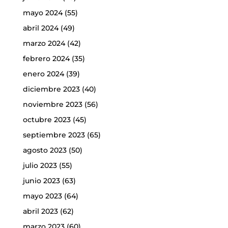
mayo 2024
(55)
abril 2024
(49)
marzo 2024
(42)
febrero 2024
(35)
enero 2024
(39)
diciembre 2023
(40)
noviembre 2023
(56)
octubre 2023
(45)
septiembre 2023
(65)
agosto 2023
(50)
julio 2023
(55)
junio 2023
(63)
mayo 2023
(64)
abril 2023
(62)
marzo 2023
(60)