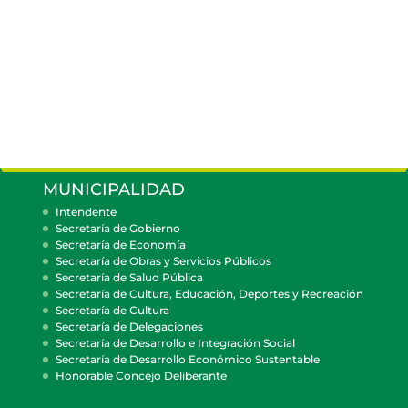
MUNICIPALIDAD
Intendente
Secretaría de Gobierno
Secretaría de Economía
Secretaría de Obras y Servicios Públicos
Secretaría de Salud Pública
Secretaría de Cultura, Educación, Deportes y Recreación
Secretaría de Cultura
Secretaría de Delegaciones
Secretaría de Desarrollo e Integración Social
Secretaría de Desarrollo Económico Sustentable
Honorable Concejo Deliberante