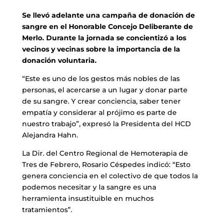
Se llevó adelante una campaña de donación de
sangre en el Honorable Concejo Deliberante de
Merlo. Durante la jornada se concientizó a los
vecinos y vecinas sobre la importancia de la
donación voluntaria.
“Este es uno de los gestos más nobles de las
personas, el acercarse a un lugar y donar parte
de su sangre. Y crear conciencia, saber tener
empatía y considerar al prójimo es parte de
nuestro trabajo”, expresó la Presidenta del HCD
Alejandra Hahn.
La Dir. del Centro Regional de Hemoterapia de
Tres de Febrero, Rosario Céspedes indicó: “Esto
genera conciencia en el colectivo de que todos la
podemos necesitar y la sangre es una
herramienta insustituible en muchos
tratamientos”.