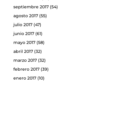
septiembre 2017
(54)
agosto 2017
(55)
julio 2017
(47)
junio 2017
(61)
mayo 2017
(58)
abril 2017
(32)
marzo 2017
(32)
febrero 2017
(39)
enero 2017
(10)