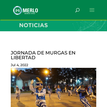
JORNADA DE MURGAS EN
LIBERTAD
Jul 4, 2022