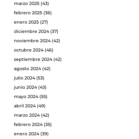
marzo 2025
(43)
febrero 2025
(36)
enero 2025
(27)
diciembre 2024
(37)
noviembre 2024
(42)
octubre 2024
(46)
septiembre 2024
(42)
agosto 2024
(42)
julio 2024
(53)
junio 2024
(43)
mayo 2024
(55)
abril 2024
(49)
marzo 2024
(42)
febrero 2024
(35)
enero 2024
(39)