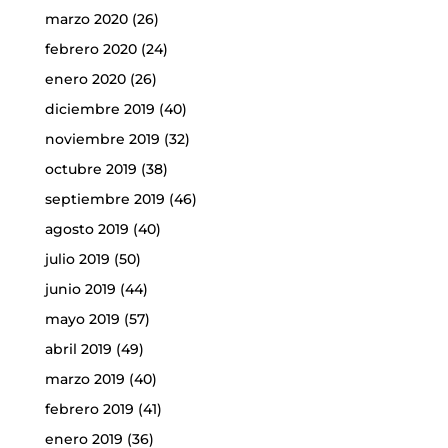
marzo 2020
(26)
febrero 2020
(24)
enero 2020
(26)
diciembre 2019
(40)
noviembre 2019
(32)
octubre 2019
(38)
septiembre 2019
(46)
agosto 2019
(40)
julio 2019
(50)
junio 2019
(44)
mayo 2019
(57)
abril 2019
(49)
marzo 2019
(40)
febrero 2019
(41)
enero 2019
(36)