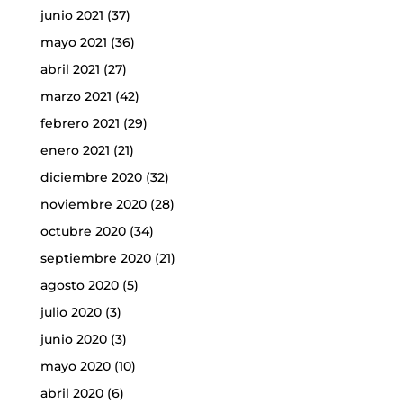
junio 2021
(37)
mayo 2021
(36)
abril 2021
(27)
marzo 2021
(42)
febrero 2021
(29)
enero 2021
(21)
diciembre 2020
(32)
noviembre 2020
(28)
octubre 2020
(34)
septiembre 2020
(21)
agosto 2020
(5)
julio 2020
(3)
junio 2020
(3)
mayo 2020
(10)
abril 2020
(6)