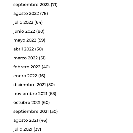
septiembre 2022
(71)
agosto 2022
(78)
julio 2022
(64)
junio 2022
(80)
mayo 2022
(59)
abril 2022
(50)
marzo 2022
(51)
febrero 2022
(40)
enero 2022
(16)
diciembre 2021
(50)
noviembre 2021
(63)
octubre 2021
(60)
septiembre 2021
(50)
agosto 2021
(46)
julio 2021
(37)