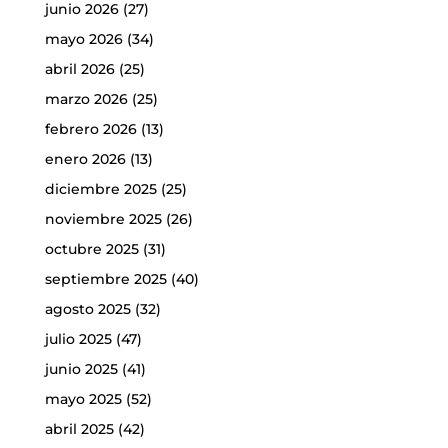
junio 2026
(27)
mayo 2026
(34)
abril 2026
(25)
marzo 2026
(25)
febrero 2026
(13)
enero 2026
(13)
diciembre 2025
(25)
noviembre 2025
(26)
octubre 2025
(31)
septiembre 2025
(40)
agosto 2025
(32)
julio 2025
(47)
junio 2025
(41)
mayo 2025
(52)
abril 2025
(42)