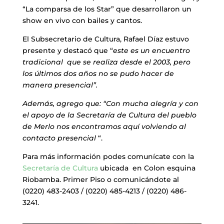
“La comparsa de los Star” que desarrollaron un
show en vivo con bailes y cantos.
El Subsecretario de Cultura, Rafael Díaz estuvo
presente y destacó que “
este es un encuentro
tradicional que se realiza desde el 2003, pero
los últimos dos años no se pudo hacer de
manera presencial”.
Además, agrego que: “Con mucha alegría y con
el apoyo de la Secretaría de Cultura del pueblo
de Merlo nos encontramos aquí volviendo al
contacto presencial
“.
Para más información podes comunícate con la
Secretaría de Cultura
ubicada en Colon esquina
Riobamba. Primer Piso o comunicándote al
(0220) 483-2403 / (0220) 485-4213 / (0220) 486-
3241.