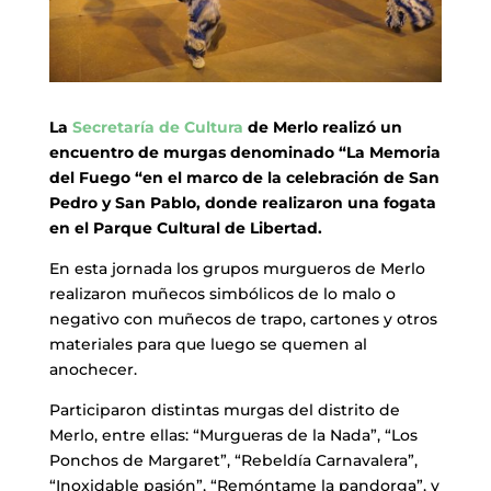
La
Secretaría de Cultura
de Merlo realizó un
encuentro de murgas denominado “La Memoria
del Fuego “en el marco de la celebración de San
Pedro y San Pablo, donde realizaron una fogata
en el Parque Cultural de Libertad.
En esta jornada los grupos murgueros de Merlo
realizaron muñecos simbólicos de lo malo o
negativo con muñecos de trapo, cartones y otros
materiales para que luego se quemen al
anochecer.
Participaron distintas murgas del distrito de
Merlo, entre ellas: “Murgueras de la Nada”, “Los
Ponchos de Margaret”, “Rebeldía Carnavalera”,
“Inoxidable pasión”, “Remóntame la pandorga”, y