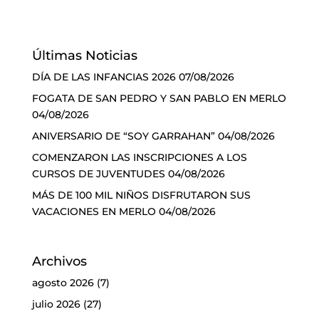
Últimas Noticias
DÍA DE LAS INFANCIAS 2026
07/08/2026
FOGATA DE SAN PEDRO Y SAN PABLO EN MERLO
04/08/2026
ANIVERSARIO DE “SOY GARRAHAN”
04/08/2026
COMENZARON LAS INSCRIPCIONES A LOS
CURSOS DE JUVENTUDES
04/08/2026
MÁS DE 100 MIL NIÑOS DISFRUTARON SUS
VACACIONES EN MERLO
04/08/2026
Archivos
agosto 2026
(7)
julio 2026
(27)