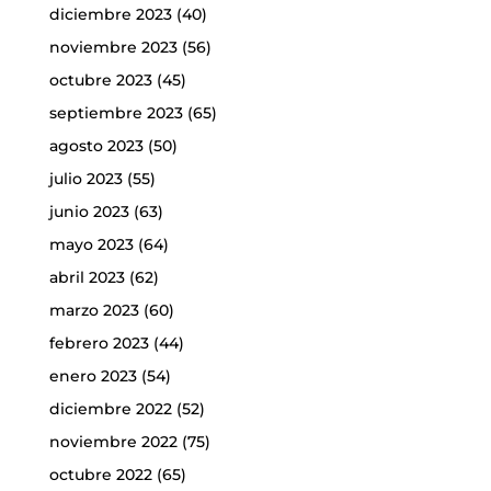
diciembre 2023
(40)
noviembre 2023
(56)
octubre 2023
(45)
septiembre 2023
(65)
agosto 2023
(50)
julio 2023
(55)
junio 2023
(63)
mayo 2023
(64)
abril 2023
(62)
marzo 2023
(60)
febrero 2023
(44)
enero 2023
(54)
diciembre 2022
(52)
noviembre 2022
(75)
octubre 2022
(65)