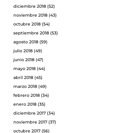
diciembre 2018
(52)
noviembre 2018
(43)
octubre 2018
(54)
septiembre 2018
(53)
agosto 2018
(59)
julio 2018
(49)
junio 2018
(47)
mayo 2018
(44)
abril 2018
(45)
marzo 2018
(49)
febrero 2018
(34)
enero 2018
(35)
diciembre 2017
(34)
noviembre 2017
(37)
octubre 2017
(56)