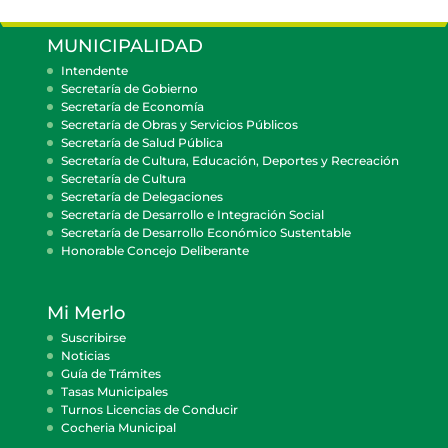
MUNICIPALIDAD
Intendente
Secretaría de Gobierno
Secretaría de Economía
Secretaría de Obras y Servicios Públicos
Secretaría de Salud Pública
Secretaría de Cultura, Educación, Deportes y Recreación
Secretaría de Cultura
Secretaría de Delegaciones
Secretaría de Desarrollo e Integración Social
Secretaría de Desarrollo Económico Sustentable
Honorable Concejo Deliberante
Mi Merlo
Suscribirse
Noticias
Guía de Trámites
Tasas Municipales
Turnos Licencias de Conducir
Cocheria Municipal