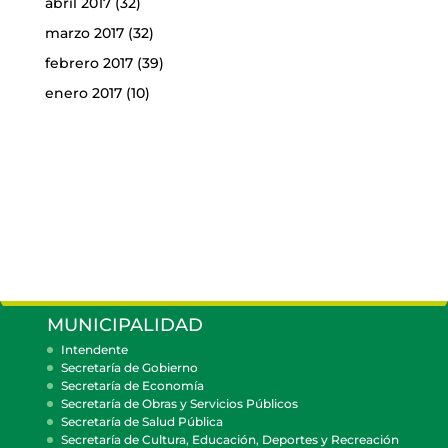
abril 2017
(32)
marzo 2017
(32)
febrero 2017
(39)
enero 2017
(10)
MUNICIPALIDAD
Intendente
Secretaría de Gobierno
Secretaría de Economía
Secretaría de Obras y Servicios Públicos
Secretaría de Salud Pública
Secretaría de Cultura, Educación, Deportes y Recreación