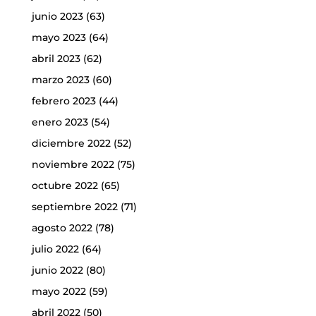
junio 2023
(63)
mayo 2023
(64)
abril 2023
(62)
marzo 2023
(60)
febrero 2023
(44)
enero 2023
(54)
diciembre 2022
(52)
noviembre 2022
(75)
octubre 2022
(65)
septiembre 2022
(71)
agosto 2022
(78)
julio 2022
(64)
junio 2022
(80)
mayo 2022
(59)
abril 2022
(50)