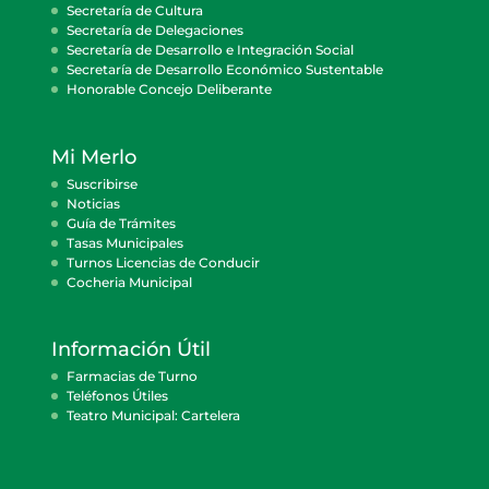
Secretaría de Cultura
Secretaría de Delegaciones
Secretaría de Desarrollo e Integración Social
Secretaría de Desarrollo Económico Sustentable
Honorable Concejo Deliberante
Mi Merlo
Suscribirse
Noticias
Guía de Trámites
Tasas Municipales
Turnos Licencias de Conducir
Cocheria Municipal
Información Útil
Farmacias de Turno
Teléfonos Útiles
Teatro Municipal: Cartelera