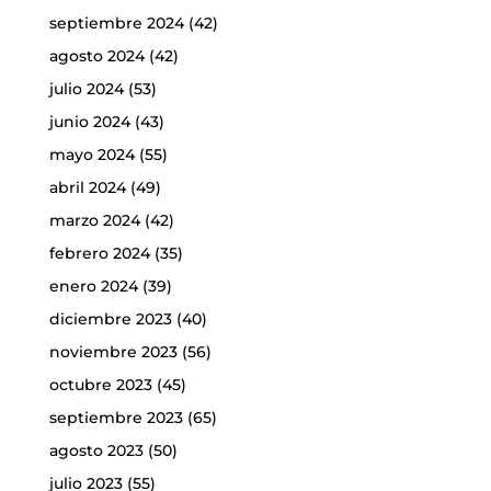
septiembre 2024
(42)
agosto 2024
(42)
julio 2024
(53)
junio 2024
(43)
mayo 2024
(55)
abril 2024
(49)
marzo 2024
(42)
febrero 2024
(35)
enero 2024
(39)
diciembre 2023
(40)
noviembre 2023
(56)
octubre 2023
(45)
septiembre 2023
(65)
agosto 2023
(50)
julio 2023
(55)