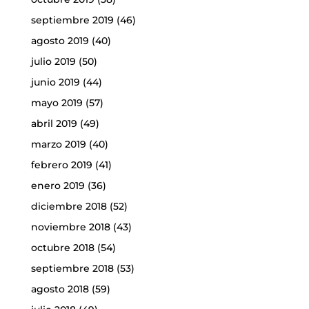
septiembre 2019
(46)
agosto 2019
(40)
julio 2019
(50)
junio 2019
(44)
mayo 2019
(57)
abril 2019
(49)
marzo 2019
(40)
febrero 2019
(41)
enero 2019
(36)
diciembre 2018
(52)
noviembre 2018
(43)
octubre 2018
(54)
septiembre 2018
(53)
agosto 2018
(59)