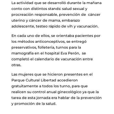
La actividad que se desarrolló durante la mañana
conto con distintos stands: salud sexual y
procreación responsable, prevención de cáncer
uterino y cáncer de mama, embarazo
adolescente, testeo rápido de vih y vacunación.
En cada uno de ellos, se orientaba pacientes por
los métodos anticonceptivos, se entregó
preservativos, folleteria, turnos para la
mamografía en el hospital Eva Perón, se
completó el calendario de vacunación entre
otras.
Las mujeres que se hicieron presentes en el
Parque Cultural Libertad accedieron
gratuitamente a todos los turno, para que
realicen su control anual ginecológico ya que la
tarea de esta jornada era hablar de la prevención
y promoción de la salud.