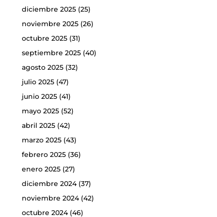
diciembre 2025
(25)
noviembre 2025
(26)
octubre 2025
(31)
septiembre 2025
(40)
agosto 2025
(32)
julio 2025
(47)
junio 2025
(41)
mayo 2025
(52)
abril 2025
(42)
marzo 2025
(43)
febrero 2025
(36)
enero 2025
(27)
diciembre 2024
(37)
noviembre 2024
(42)
octubre 2024
(46)