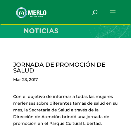
JORNADA DE PROMOCIÓN DE
SALUD
Mar 23, 2017
Con el objetivo de informar a todas las mujeres
merlenses sobre diferentes temas de salud en su
mes, la Secretaría de Salud a través de la
Dirección de Atención brindó una jornada de
promoción en el Parque Cultural Libertad.