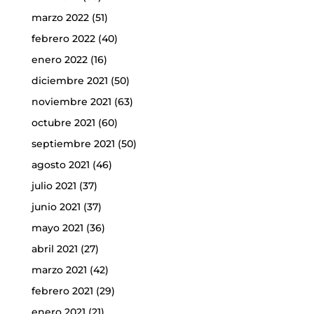
marzo 2022
(51)
febrero 2022
(40)
enero 2022
(16)
diciembre 2021
(50)
noviembre 2021
(63)
octubre 2021
(60)
septiembre 2021
(50)
agosto 2021
(46)
julio 2021
(37)
junio 2021
(37)
mayo 2021
(36)
abril 2021
(27)
marzo 2021
(42)
febrero 2021
(29)
enero 2021
(21)