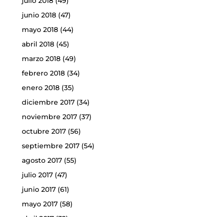
julio 2018
(49)
junio 2018
(47)
mayo 2018
(44)
abril 2018
(45)
marzo 2018
(49)
febrero 2018
(34)
enero 2018
(35)
diciembre 2017
(34)
noviembre 2017
(37)
octubre 2017
(56)
septiembre 2017
(54)
agosto 2017
(55)
julio 2017
(47)
junio 2017
(61)
mayo 2017
(58)