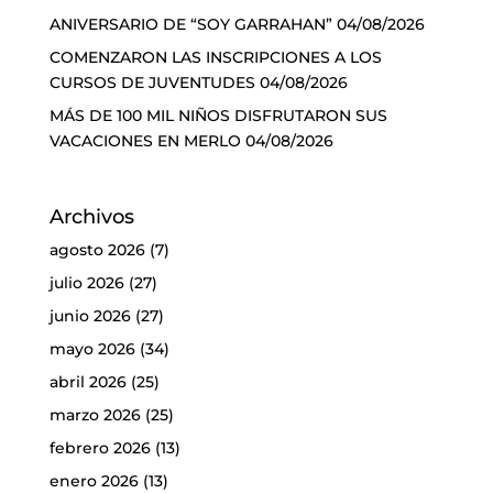
ANIVERSARIO DE “SOY GARRAHAN”
04/08/2026
COMENZARON LAS INSCRIPCIONES A LOS
CURSOS DE JUVENTUDES
04/08/2026
MÁS DE 100 MIL NIÑOS DISFRUTARON SUS
VACACIONES EN MERLO
04/08/2026
Archivos
agosto 2026
(7)
julio 2026
(27)
junio 2026
(27)
mayo 2026
(34)
abril 2026
(25)
marzo 2026
(25)
febrero 2026
(13)
enero 2026
(13)