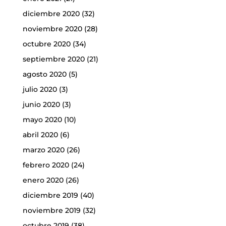
diciembre 2020
(32)
noviembre 2020
(28)
octubre 2020
(34)
septiembre 2020
(21)
agosto 2020
(5)
julio 2020
(3)
junio 2020
(3)
mayo 2020
(10)
abril 2020
(6)
marzo 2020
(26)
febrero 2020
(24)
enero 2020
(26)
diciembre 2019
(40)
noviembre 2019
(32)
octubre 2019
(38)