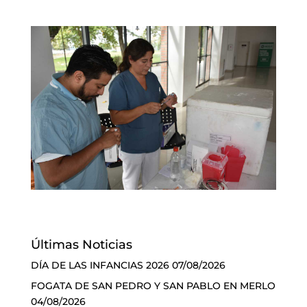
Últimas Noticias
DÍA DE LAS INFANCIAS 2026
07/08/2026
FOGATA DE SAN PEDRO Y SAN PABLO EN MERLO
04/08/2026