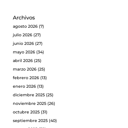
Archivos
agosto 2026
(7)
julio 2026
(27)
junio 2026
(27)
mayo 2026
(34)
abril 2026
(25)
marzo 2026
(25)
febrero 2026
(13)
enero 2026
(13)
diciembre 2025
(25)
noviembre 2025
(26)
octubre 2025
(31)
septiembre 2025
(40)