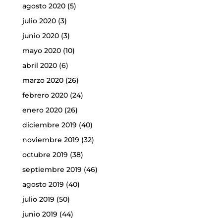
agosto 2020
(5)
julio 2020
(3)
junio 2020
(3)
mayo 2020
(10)
abril 2020
(6)
marzo 2020
(26)
febrero 2020
(24)
enero 2020
(26)
diciembre 2019
(40)
noviembre 2019
(32)
octubre 2019
(38)
septiembre 2019
(46)
agosto 2019
(40)
julio 2019
(50)
junio 2019
(44)