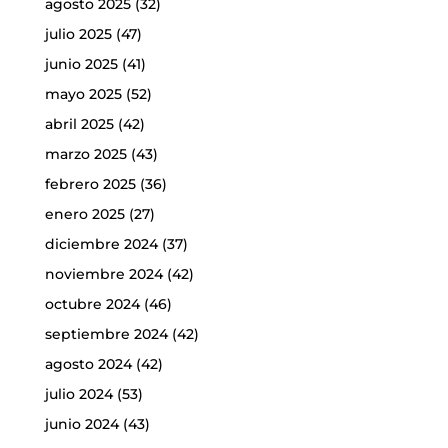
agosto 2025
(32)
julio 2025
(47)
junio 2025
(41)
mayo 2025
(52)
abril 2025
(42)
marzo 2025
(43)
febrero 2025
(36)
enero 2025
(27)
diciembre 2024
(37)
noviembre 2024
(42)
octubre 2024
(46)
septiembre 2024
(42)
agosto 2024
(42)
julio 2024
(53)
junio 2024
(43)