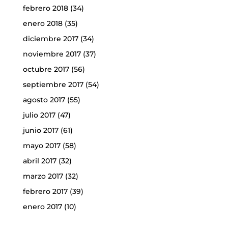
febrero 2018
(34)
enero 2018
(35)
diciembre 2017
(34)
noviembre 2017
(37)
octubre 2017
(56)
septiembre 2017
(54)
agosto 2017
(55)
julio 2017
(47)
junio 2017
(61)
mayo 2017
(58)
abril 2017
(32)
marzo 2017
(32)
febrero 2017
(39)
enero 2017
(10)