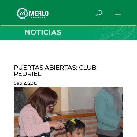
PUERTAS ABIERTAS: CLUB
PEDRIEL
Sep 2, 2019