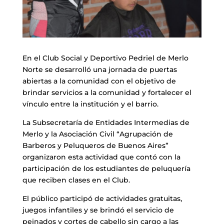
En el Club Social y Deportivo Pedriel de Merlo
Norte se desarrolló una jornada de puertas
abiertas a la comunidad con el objetivo de
brindar servicios a la comunidad y fortalecer el
vínculo entre la institución y el barrio.
La Subsecretaría de Entidades Intermedias de
Merlo y la Asociación Civil “Agrupación de
Barberos y Peluqueros de Buenos Aires”
organizaron esta actividad que contó con la
participación de los estudiantes de peluquería
que reciben clases en el Club.
El público participó de actividades gratuitas,
juegos infantiles y se brindó el servicio de
peinados y cortes de cabello sin cargo a las