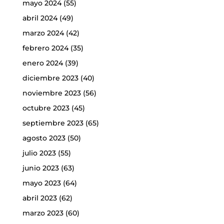
mayo 2024
(55)
abril 2024
(49)
marzo 2024
(42)
febrero 2024
(35)
enero 2024
(39)
diciembre 2023
(40)
noviembre 2023
(56)
octubre 2023
(45)
septiembre 2023
(65)
agosto 2023
(50)
julio 2023
(55)
junio 2023
(63)
mayo 2023
(64)
abril 2023
(62)
marzo 2023
(60)