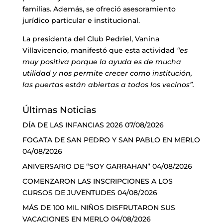
familias. Además, se ofreció asesoramiento
jurídico particular e institucional.
La presidenta del Club Pedriel, Vanina
Villavicencio, manifestó que esta actividad
“es
muy positiva porque la ayuda es de mucha
utilidad y nos permite crecer como institución,
las puertas están abiertas a todos los vecinos”.
Últimas Noticias
DÍA DE LAS INFANCIAS 2026
07/08/2026
FOGATA DE SAN PEDRO Y SAN PABLO EN MERLO
04/08/2026
ANIVERSARIO DE “SOY GARRAHAN”
04/08/2026
COMENZARON LAS INSCRIPCIONES A LOS
CURSOS DE JUVENTUDES
04/08/2026
MÁS DE 100 MIL NIÑOS DISFRUTARON SUS
VACACIONES EN MERLO
04/08/2026