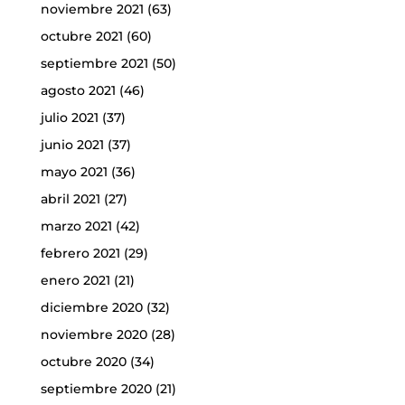
noviembre 2021
(63)
octubre 2021
(60)
septiembre 2021
(50)
agosto 2021
(46)
julio 2021
(37)
junio 2021
(37)
mayo 2021
(36)
abril 2021
(27)
marzo 2021
(42)
febrero 2021
(29)
enero 2021
(21)
diciembre 2020
(32)
noviembre 2020
(28)
octubre 2020
(34)
septiembre 2020
(21)