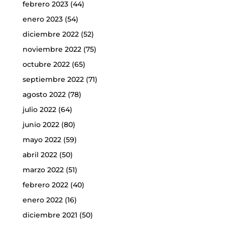
febrero 2023
(44)
enero 2023
(54)
diciembre 2022
(52)
noviembre 2022
(75)
octubre 2022
(65)
septiembre 2022
(71)
agosto 2022
(78)
julio 2022
(64)
junio 2022
(80)
mayo 2022
(59)
abril 2022
(50)
marzo 2022
(51)
febrero 2022
(40)
enero 2022
(16)
diciembre 2021
(50)