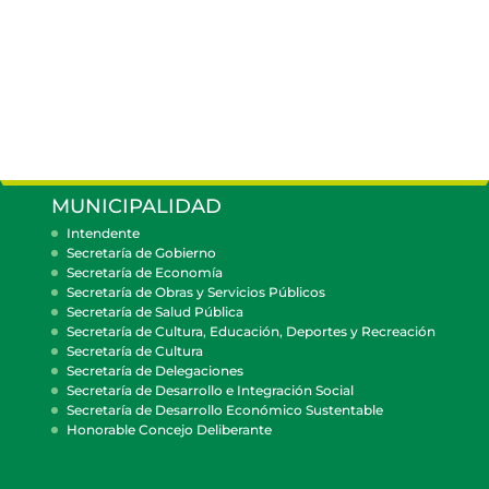
MUNICIPALIDAD
Intendente
Secretaría de Gobierno
Secretaría de Economía
Secretaría de Obras y Servicios Públicos
Secretaría de Salud Pública
Secretaría de Cultura, Educación, Deportes y Recreación
Secretaría de Cultura
Secretaría de Delegaciones
Secretaría de Desarrollo e Integración Social
Secretaría de Desarrollo Económico Sustentable
Honorable Concejo Deliberante