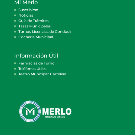
Mi Merlo
Suscribirse
Noticias
Guía de Trámites
Tasas Municipales
Turnos Licencias de Conducir
Cocheria Municipal
Información Útil
Farmacias de Turno
Teléfonos Útiles
Teatro Municipal: Cartelera