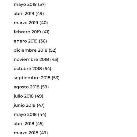
mayo 2019
(57)
abril 2019
(49)
marzo 2019
(40)
febrero 2019
(41)
enero 2019
(36)
diciembre 2018
(52)
noviembre 2018
(43)
octubre 2018
(54)
septiembre 2018
(53)
agosto 2018
(59)
julio 2018
(49)
junio 2018
(47)
mayo 2018
(44)
abril 2018
(45)
marzo 2018
(49)