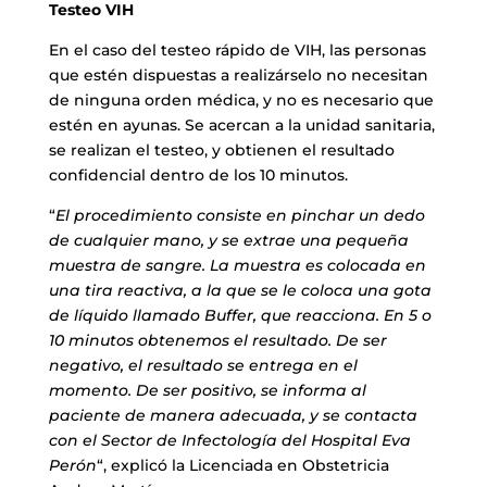
Testeo VIH
En el caso del testeo rápido de VIH, las personas
que estén dispuestas a realizárselo no necesitan
de ninguna orden médica, y no es necesario que
estén en ayunas. Se acercan a la unidad sanitaria,
se realizan el testeo, y obtienen el resultado
confidencial dentro de los 10 minutos.
“
El procedimiento consiste en pinchar un dedo
de cualquier mano, y se extrae una pequeña
muestra de sangre. La muestra es colocada en
una tira reactiva, a la que se le coloca una gota
de líquido llamado Buffer, que reacciona. En 5 o
10 minutos obtenemos el resultado. De ser
negativo, el resultado se entrega en el
momento. De ser positivo, se informa al
paciente de manera adecuada, y se contacta
con el Sector de Infectología del Hospital Eva
Perón
“, explicó la Licenciada en Obstetricia