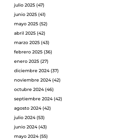
julio 2025
(47)
junio 2025
(41)
mayo 2025
(52)
abril 2025
(42)
marzo 2025
(43)
febrero 2025
(36)
enero 2025
(27)
diciembre 2024
(37)
noviembre 2024
(42)
octubre 2024
(46)
septiembre 2024
(42)
agosto 2024
(42)
julio 2024
(53)
junio 2024
(43)
mayo 2024
(55)