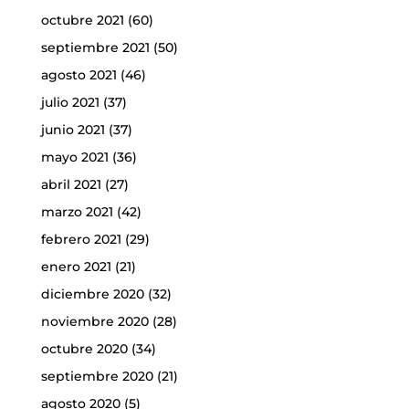
octubre 2021
(60)
septiembre 2021
(50)
agosto 2021
(46)
julio 2021
(37)
junio 2021
(37)
mayo 2021
(36)
abril 2021
(27)
marzo 2021
(42)
febrero 2021
(29)
enero 2021
(21)
diciembre 2020
(32)
noviembre 2020
(28)
octubre 2020
(34)
septiembre 2020
(21)
agosto 2020
(5)