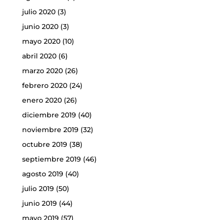
julio 2020
(3)
junio 2020
(3)
mayo 2020
(10)
abril 2020
(6)
marzo 2020
(26)
febrero 2020
(24)
enero 2020
(26)
diciembre 2019
(40)
noviembre 2019
(32)
octubre 2019
(38)
septiembre 2019
(46)
agosto 2019
(40)
julio 2019
(50)
junio 2019
(44)
mayo 2019
(57)