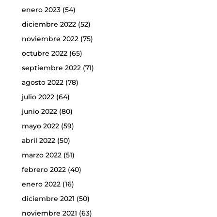
enero 2023
(54)
diciembre 2022
(52)
noviembre 2022
(75)
octubre 2022
(65)
septiembre 2022
(71)
agosto 2022
(78)
julio 2022
(64)
junio 2022
(80)
mayo 2022
(59)
abril 2022
(50)
marzo 2022
(51)
febrero 2022
(40)
enero 2022
(16)
diciembre 2021
(50)
noviembre 2021
(63)