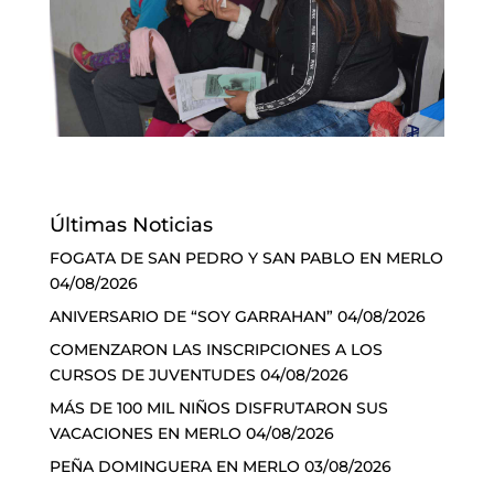
Últimas Noticias
FOGATA DE SAN PEDRO Y SAN PABLO EN MERLO
04/08/2026
ANIVERSARIO DE “SOY GARRAHAN”
04/08/2026
COMENZARON LAS INSCRIPCIONES A LOS
CURSOS DE JUVENTUDES
04/08/2026
MÁS DE 100 MIL NIÑOS DISFRUTARON SUS
VACACIONES EN MERLO
04/08/2026
PEÑA DOMINGUERA EN MERLO
03/08/2026