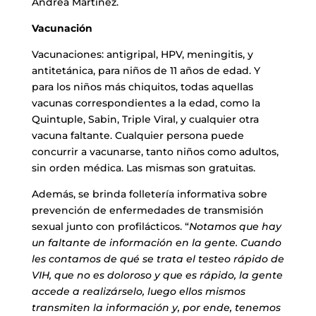
Andrea Martínez.
Vacunación
Vacunaciones: antigripal, HPV, meningitis, y
antitetánica, para niños de 11 años de edad. Y
para los niños más chiquitos, todas aquellas
vacunas correspondientes a la edad, como la
Quintuple, Sabin, Triple Viral, y cualquier otra
vacuna faltante. Cualquier persona puede
concurrir a vacunarse, tanto niños como adultos,
sin orden médica. Las mismas son gratuitas.
Además, se brinda folletería informativa sobre
prevención de enfermedades de transmisión
sexual junto con profilácticos. “
Notamos que hay
un faltante de información en la gente. Cuando
les contamos de qué se trata el testeo rápido de
VIH, que no es doloroso y que es rápido, la gente
accede a realizárselo, luego ellos mismos
transmiten la información y, por ende, tenemos