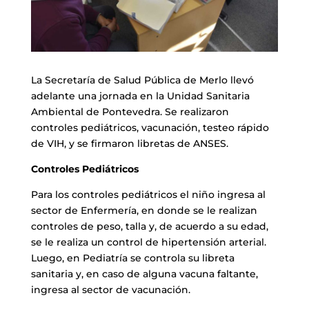
La Secretaría de Salud Pública de Merlo llevó
adelante una jornada en la Unidad Sanitaria
Ambiental de Pontevedra. Se realizaron
controles pediátricos, vacunación, testeo rápido
de VIH, y se firmaron libretas de ANSES.
Controles Pediátricos
Para los controles pediátricos el niño ingresa al
sector de Enfermería, en donde se le realizan
controles de peso, talla y, de acuerdo a su edad,
se le realiza un control de hipertensión arterial.
Luego, en Pediatría se controla su libreta
sanitaria y, en caso de alguna vacuna faltante,
ingresa al sector de vacunación.