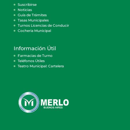
Suscribirse
Noticias
Guía de Trámites
Tasas Municipales
Turnos Licencias de Conducir
Cocheria Municipal
Información Útil
Farmacias de Turno
Teléfonos Útiles
Teatro Municipal: Cartelera