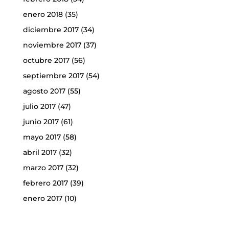
enero 2018
(35)
diciembre 2017
(34)
noviembre 2017
(37)
octubre 2017
(56)
septiembre 2017
(54)
agosto 2017
(55)
julio 2017
(47)
junio 2017
(61)
mayo 2017
(58)
abril 2017
(32)
marzo 2017
(32)
febrero 2017
(39)
enero 2017
(10)