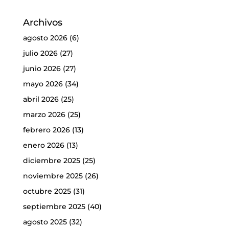
Archivos
agosto 2026
(6)
julio 2026
(27)
junio 2026
(27)
mayo 2026
(34)
abril 2026
(25)
marzo 2026
(25)
febrero 2026
(13)
enero 2026
(13)
diciembre 2025
(25)
noviembre 2025
(26)
octubre 2025
(31)
septiembre 2025
(40)
agosto 2025
(32)