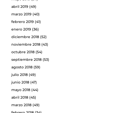
abril 2019
(49)
marzo 2019
(40)
febrero 2019
(41)
enero 2019
(36)
diciembre 2018
(52)
noviembre 2018
(43)
octubre 2018
(54)
septiembre 2018
(53)
agosto 2018
(59)
julio 2018
(49)
junio 2018
(47)
mayo 2018
(44)
abril 2018
(45)
marzo 2018
(49)
febrero 2018
(34)