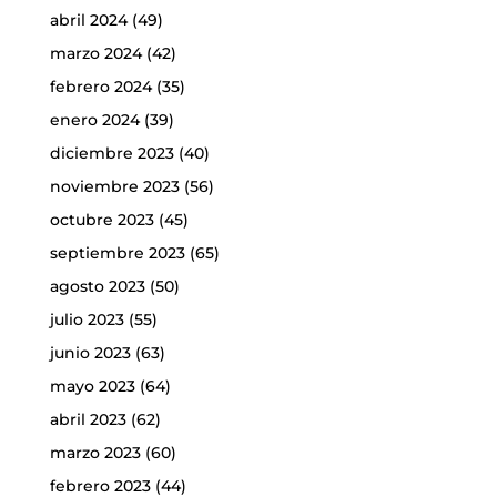
abril 2024
(49)
marzo 2024
(42)
febrero 2024
(35)
enero 2024
(39)
diciembre 2023
(40)
noviembre 2023
(56)
octubre 2023
(45)
septiembre 2023
(65)
agosto 2023
(50)
julio 2023
(55)
junio 2023
(63)
mayo 2023
(64)
abril 2023
(62)
marzo 2023
(60)
febrero 2023
(44)