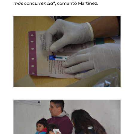
más concurrencia
“, comentó Martínez.