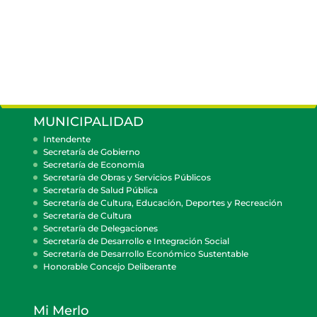
MUNICIPALIDAD
Intendente
Secretaría de Gobierno
Secretaría de Economía
Secretaría de Obras y Servicios Públicos
Secretaría de Salud Pública
Secretaría de Cultura, Educación, Deportes y Recreación
Secretaría de Cultura
Secretaría de Delegaciones
Secretaría de Desarrollo e Integración Social
Secretaría de Desarrollo Económico Sustentable
Honorable Concejo Deliberante
Mi Merlo