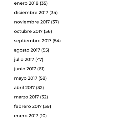
enero 2018
(35)
diciembre 2017
(34)
noviembre 2017
(37)
octubre 2017
(56)
septiembre 2017
(54)
agosto 2017
(55)
julio 2017
(47)
junio 2017
(61)
mayo 2017
(58)
abril 2017
(32)
marzo 2017
(32)
febrero 2017
(39)
enero 2017
(10)