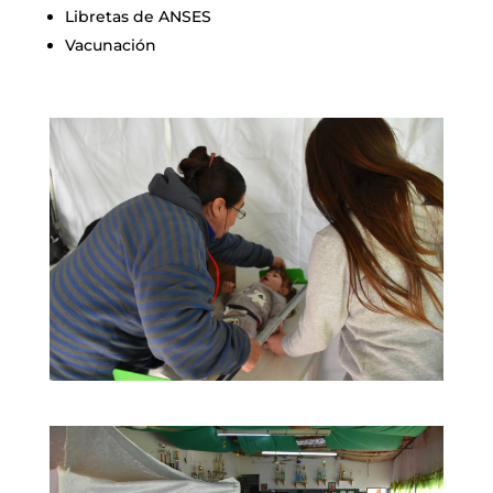
Libretas de ANSES
Vacunación