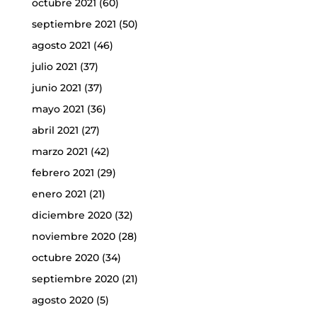
octubre 2021
(60)
septiembre 2021
(50)
agosto 2021
(46)
julio 2021
(37)
junio 2021
(37)
mayo 2021
(36)
abril 2021
(27)
marzo 2021
(42)
febrero 2021
(29)
enero 2021
(21)
diciembre 2020
(32)
noviembre 2020
(28)
octubre 2020
(34)
septiembre 2020
(21)
agosto 2020
(5)