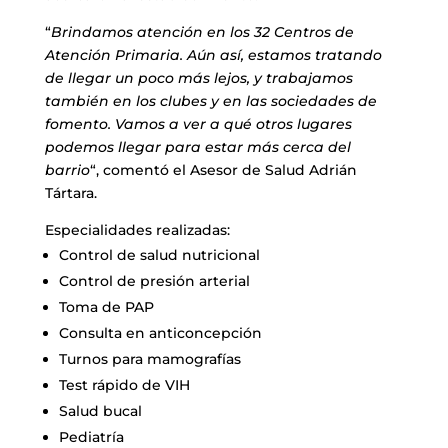
“
Brindamos atención en los 32 Centros de
Atención Primaria. Aún así, estamos tratando
de llegar un poco más lejos, y trabajamos
también en los clubes y en las sociedades de
fomento. Vamos a ver a qué otros lugares
podemos llegar para estar más cerca del
barrio
“, comentó el Asesor de Salud Adrián
Tártara.
Especialidades realizadas:
Control de salud nutricional
Control de presión arterial
Toma de PAP
Consulta en anticoncepción
Turnos para mamografías
Test rápido de VIH
Salud bucal
Pediatría