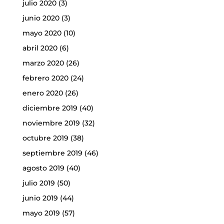
julio 2020
(3)
junio 2020
(3)
mayo 2020
(10)
abril 2020
(6)
marzo 2020
(26)
febrero 2020
(24)
enero 2020
(26)
diciembre 2019
(40)
noviembre 2019
(32)
octubre 2019
(38)
septiembre 2019
(46)
agosto 2019
(40)
julio 2019
(50)
junio 2019
(44)
mayo 2019
(57)