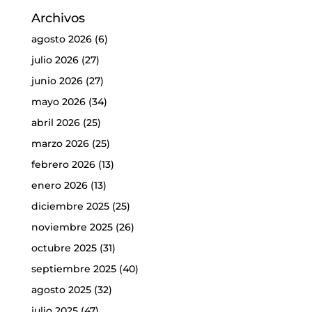
Archivos
agosto 2026
(6)
julio 2026
(27)
junio 2026
(27)
mayo 2026
(34)
abril 2026
(25)
marzo 2026
(25)
febrero 2026
(13)
enero 2026
(13)
diciembre 2025
(25)
noviembre 2025
(26)
octubre 2025
(31)
septiembre 2025
(40)
agosto 2025
(32)
julio 2025
(47)