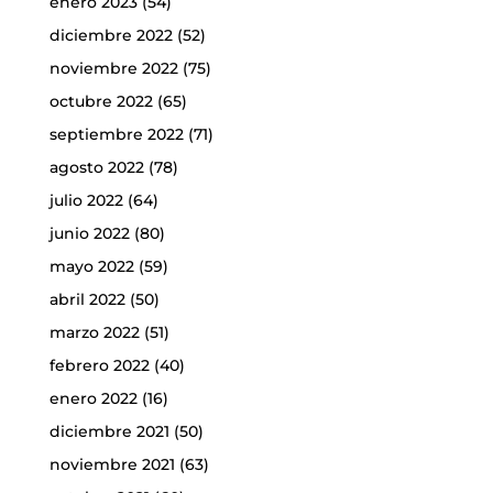
enero 2023
(54)
diciembre 2022
(52)
noviembre 2022
(75)
octubre 2022
(65)
septiembre 2022
(71)
agosto 2022
(78)
julio 2022
(64)
junio 2022
(80)
mayo 2022
(59)
abril 2022
(50)
marzo 2022
(51)
febrero 2022
(40)
enero 2022
(16)
diciembre 2021
(50)
noviembre 2021
(63)