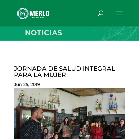
JORNADA DE SALUD INTEGRAL
PARA LA MUJER
Jun 25, 2019