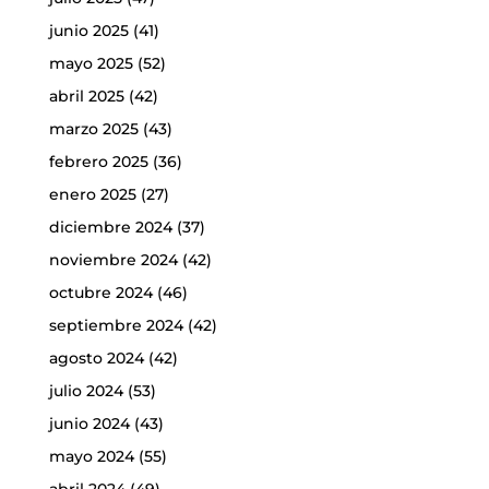
junio 2025
(41)
mayo 2025
(52)
abril 2025
(42)
marzo 2025
(43)
febrero 2025
(36)
enero 2025
(27)
diciembre 2024
(37)
noviembre 2024
(42)
octubre 2024
(46)
septiembre 2024
(42)
agosto 2024
(42)
julio 2024
(53)
junio 2024
(43)
mayo 2024
(55)