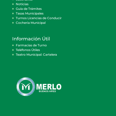
Noticias
Guía de Trámites
Tasas Municipales
Turnos Licencias de Conducir
Cocheria Municipal
Información Útil
Farmacias de Turno
Teléfonos Útiles
Teatro Municipal: Cartelera