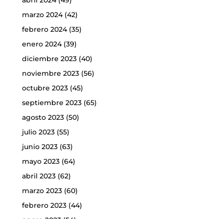
abril 2024
(49)
marzo 2024
(42)
febrero 2024
(35)
enero 2024
(39)
diciembre 2023
(40)
noviembre 2023
(56)
octubre 2023
(45)
septiembre 2023
(65)
agosto 2023
(50)
julio 2023
(55)
junio 2023
(63)
mayo 2023
(64)
abril 2023
(62)
marzo 2023
(60)
febrero 2023
(44)