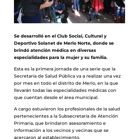
Se desarrolló en el Club Social, Cultural y
Deportivo Solanet de Merlo Norte, donde se
brindó atención médica en diversas
especialidades para la mujer y su familia.
Esta es la primera jornada de una serie que la
Secretaría de Salud Pública va a realizar una vez
por mes en todo el distrito de Merlo, en la que
llevarán todas las especialidades médicas con
que cuentan desde el área municipal.
A cargo estuvieron los profesionales de la salud
pertenecientes a la Subsecretaría de Atención
Primaria, que brindaron asesoramiento e
información a los vecinos y vecinas que se
acercaron al establecimiento.