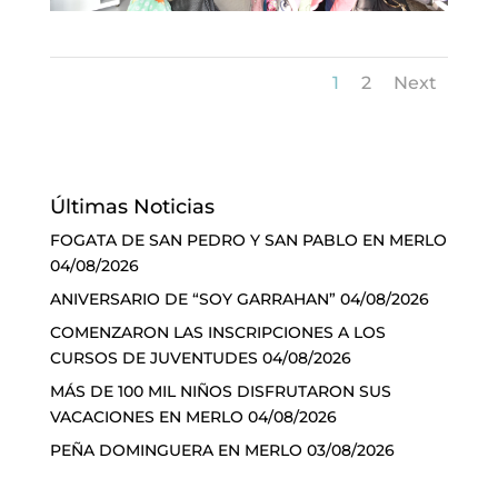
1
2
Next
Últimas Noticias
FOGATA DE SAN PEDRO Y SAN PABLO EN MERLO
04/08/2026
ANIVERSARIO DE “SOY GARRAHAN”
04/08/2026
COMENZARON LAS INSCRIPCIONES A LOS
CURSOS DE JUVENTUDES
04/08/2026
MÁS DE 100 MIL NIÑOS DISFRUTARON SUS
VACACIONES EN MERLO
04/08/2026
PEÑA DOMINGUERA EN MERLO
03/08/2026