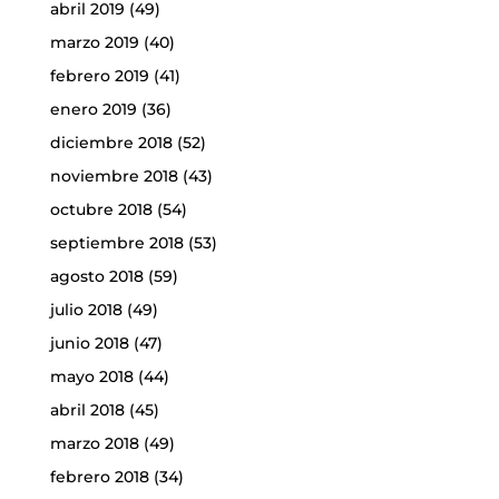
abril 2019
(49)
marzo 2019
(40)
febrero 2019
(41)
enero 2019
(36)
diciembre 2018
(52)
noviembre 2018
(43)
octubre 2018
(54)
septiembre 2018
(53)
agosto 2018
(59)
julio 2018
(49)
junio 2018
(47)
mayo 2018
(44)
abril 2018
(45)
marzo 2018
(49)
febrero 2018
(34)