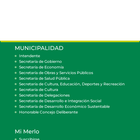
MUNICIPALIDAD
Intendente
Secretaría de Gobierno
Secretaría de Economía
Secretaría de Obras y Servicios Públicos
Secretaría de Salud Pública
Secretaría de Cultura, Educación, Deportes y Recreación
Secretaría de Cultura
Secretaría de Delegaciones
Secretaría de Desarrollo e Integración Social
Secretaría de Desarrollo Económico Sustentable
Honorable Concejo Deliberante
Mi Merlo
Suscribirse