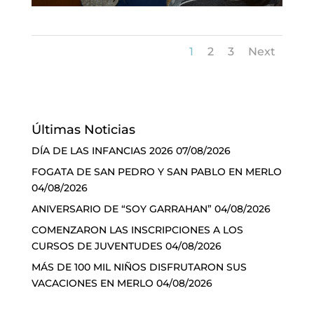
1
2
3
Next
Últimas Noticias
DÍA DE LAS INFANCIAS 2026
07/08/2026
FOGATA DE SAN PEDRO Y SAN PABLO EN MERLO
04/08/2026
ANIVERSARIO DE “SOY GARRAHAN”
04/08/2026
COMENZARON LAS INSCRIPCIONES A LOS
CURSOS DE JUVENTUDES
04/08/2026
MÁS DE 100 MIL NIÑOS DISFRUTARON SUS
VACACIONES EN MERLO
04/08/2026