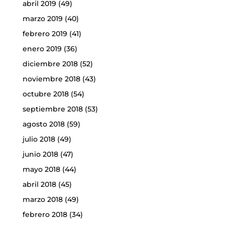
abril 2019
(49)
marzo 2019
(40)
febrero 2019
(41)
enero 2019
(36)
diciembre 2018
(52)
noviembre 2018
(43)
octubre 2018
(54)
septiembre 2018
(53)
agosto 2018
(59)
julio 2018
(49)
junio 2018
(47)
mayo 2018
(44)
abril 2018
(45)
marzo 2018
(49)
febrero 2018
(34)