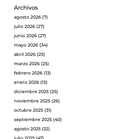
Archivos
agosto 2026
(7)
julio 2026
(27)
junio 2026
(27)
mayo 2026
(34)
abril 2026
(25)
marzo 2026
(25)
febrero 2026
(13)
enero 2026
(13)
diciembre 2025
(25)
noviembre 2025
(26)
octubre 2025
(31)
septiembre 2025
(40)
agosto 2025
(32)
julio 2025
(47)