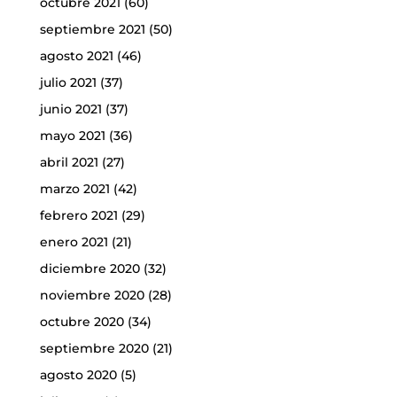
octubre 2021
(60)
septiembre 2021
(50)
agosto 2021
(46)
julio 2021
(37)
junio 2021
(37)
mayo 2021
(36)
abril 2021
(27)
marzo 2021
(42)
febrero 2021
(29)
enero 2021
(21)
diciembre 2020
(32)
noviembre 2020
(28)
octubre 2020
(34)
septiembre 2020
(21)
agosto 2020
(5)