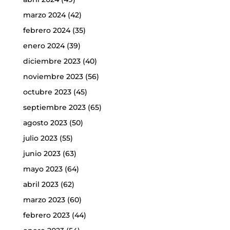
marzo 2024
(42)
febrero 2024
(35)
enero 2024
(39)
diciembre 2023
(40)
noviembre 2023
(56)
octubre 2023
(45)
septiembre 2023
(65)
agosto 2023
(50)
julio 2023
(55)
junio 2023
(63)
mayo 2023
(64)
abril 2023
(62)
marzo 2023
(60)
febrero 2023
(44)