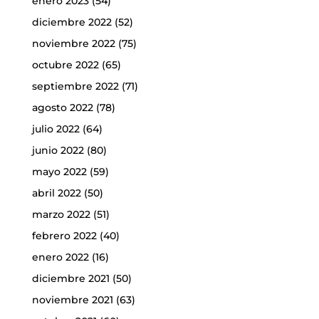
enero 2023
(54)
diciembre 2022
(52)
noviembre 2022
(75)
octubre 2022
(65)
septiembre 2022
(71)
agosto 2022
(78)
julio 2022
(64)
junio 2022
(80)
mayo 2022
(59)
abril 2022
(50)
marzo 2022
(51)
febrero 2022
(40)
enero 2022
(16)
diciembre 2021
(50)
noviembre 2021
(63)