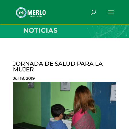
JORNADA DE SALUD PARA LA
MUJER
Jul 18, 2019