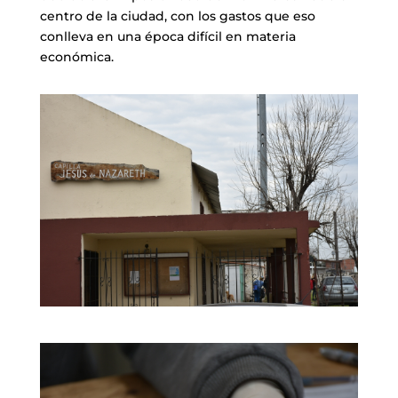
centro de la ciudad, con los gastos que eso
conlleva en una época difícil en materia
económica.