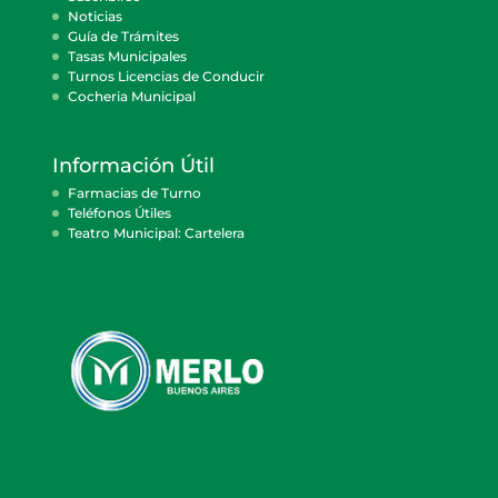
Noticias
Guía de Trámites
Tasas Municipales
Turnos Licencias de Conducir
Cocheria Municipal
Información Útil
Farmacias de Turno
Teléfonos Útiles
Teatro Municipal: Cartelera