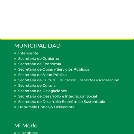
MUNICIPALIDAD
Intendente
Secretaría de Gobierno
Secretaría de Economía
Secretaría de Obras y Servicios Públicos
Secretaría de Salud Pública
Secretaría de Cultura, Educación, Deportes y Recreación
Secretaría de Cultura
Secretaría de Delegaciones
Secretaría de Desarrollo e Integración Social
Secretaría de Desarrollo Económico Sustentable
Honorable Concejo Deliberante
Mi Merlo
Suscribirse