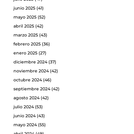
junio 2025
(41)
mayo 2025
(52)
abril 2025
(42)
marzo 2025
(43)
febrero 2025
(36)
enero 2025
(27)
diciembre 2024
(37)
noviembre 2024
(42)
octubre 2024
(46)
septiembre 2024
(42)
agosto 2024
(42)
julio 2024
(53)
junio 2024
(43)
mayo 2024
(55)
abril 2024
(49)