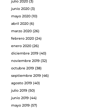
julio 2020
(3)
junio 2020
(3)
mayo 2020
(10)
abril 2020
(6)
marzo 2020
(26)
febrero 2020
(24)
enero 2020
(26)
diciembre 2019
(40)
noviembre 2019
(32)
octubre 2019
(38)
septiembre 2019
(46)
agosto 2019
(40)
julio 2019
(50)
junio 2019
(44)
mayo 2019
(57)