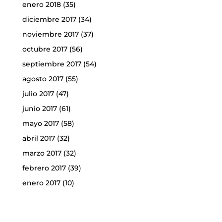
enero 2018
(35)
diciembre 2017
(34)
noviembre 2017
(37)
octubre 2017
(56)
septiembre 2017
(54)
agosto 2017
(55)
julio 2017
(47)
junio 2017
(61)
mayo 2017
(58)
abril 2017
(32)
marzo 2017
(32)
febrero 2017
(39)
enero 2017
(10)