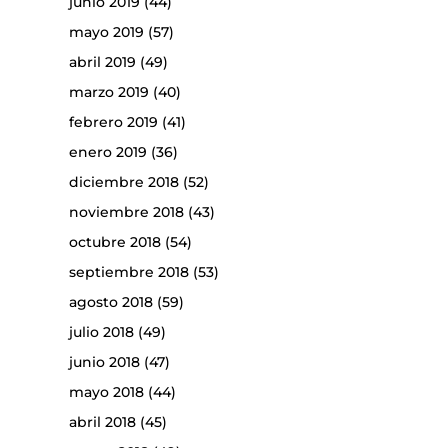
junio 2019
(44)
mayo 2019
(57)
abril 2019
(49)
marzo 2019
(40)
febrero 2019
(41)
enero 2019
(36)
diciembre 2018
(52)
noviembre 2018
(43)
octubre 2018
(54)
septiembre 2018
(53)
agosto 2018
(59)
julio 2018
(49)
junio 2018
(47)
mayo 2018
(44)
abril 2018
(45)