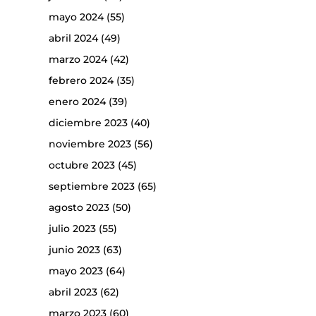
mayo 2024
(55)
abril 2024
(49)
marzo 2024
(42)
febrero 2024
(35)
enero 2024
(39)
diciembre 2023
(40)
noviembre 2023
(56)
octubre 2023
(45)
septiembre 2023
(65)
agosto 2023
(50)
julio 2023
(55)
junio 2023
(63)
mayo 2023
(64)
abril 2023
(62)
marzo 2023
(60)