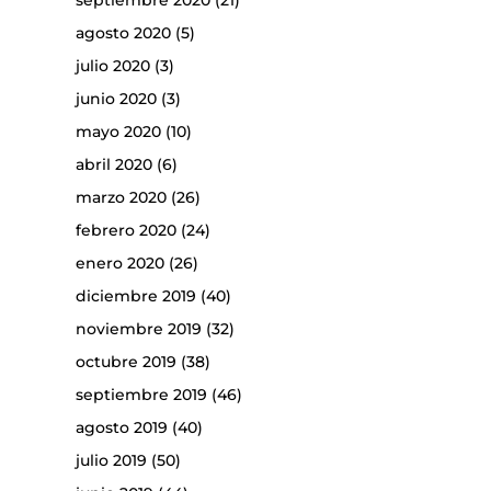
septiembre 2020
(21)
agosto 2020
(5)
julio 2020
(3)
junio 2020
(3)
mayo 2020
(10)
abril 2020
(6)
marzo 2020
(26)
febrero 2020
(24)
enero 2020
(26)
diciembre 2019
(40)
noviembre 2019
(32)
octubre 2019
(38)
septiembre 2019
(46)
agosto 2019
(40)
julio 2019
(50)