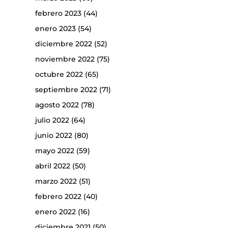
febrero 2023
(44)
enero 2023
(54)
diciembre 2022
(52)
noviembre 2022
(75)
octubre 2022
(65)
septiembre 2022
(71)
agosto 2022
(78)
julio 2022
(64)
junio 2022
(80)
mayo 2022
(59)
abril 2022
(50)
marzo 2022
(51)
febrero 2022
(40)
enero 2022
(16)
diciembre 2021
(50)