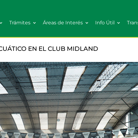
Trámites
Áreas de Interés
Info Útil
Tran
UÁTICO EN EL CLUB MIDLAND