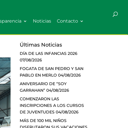
sparencia
Noticias
Contacto
Últimas Noticias
DÍA DE LAS INFANCIAS 2026
07/08/2026
FOGATA DE SAN PEDRO Y SAN
PABLO EN MERLO
04/08/2026
ANIVERSARIO DE “SOY
GARRAHAN”
04/08/2026
COMENZARON LAS
INSCRIPCIONES A LOS CURSOS
DE JUVENTUDES
04/08/2026
MÁS DE 100 MIL NIÑOS
DISFRUTARON SUS VACACIONES