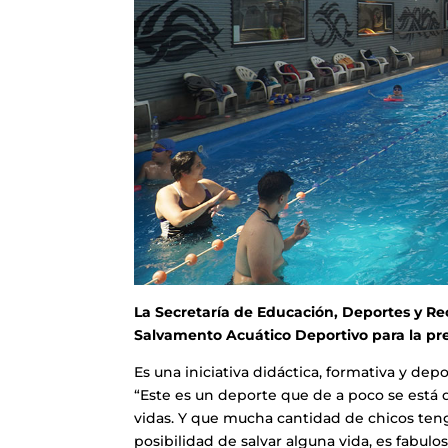
La Secretaría de Educación, Deportes y R
Salvamento Acuático Deportivo para la pre
Es una iniciativa didáctica, formativa y dep
“Este es un deporte que de a poco se está d
vidas. Y que mucha cantidad de chicos te
posibilidad de salvar alguna vida, es fabul