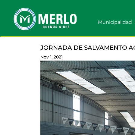
Municipalidad
JORNADA DE SALVAMENTO AC
Nov 1, 2021