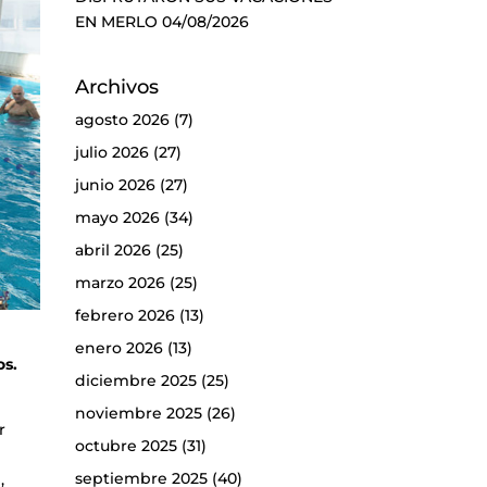
EN MERLO
04/08/2026
Archivos
agosto 2026
(7)
julio 2026
(27)
junio 2026
(27)
mayo 2026
(34)
abril 2026
(25)
marzo 2026
(25)
febrero 2026
(13)
enero 2026
(13)
os.
diciembre 2025
(25)
:
noviembre 2025
(26)
r
octubre 2025
(31)
septiembre 2025
(40)
,