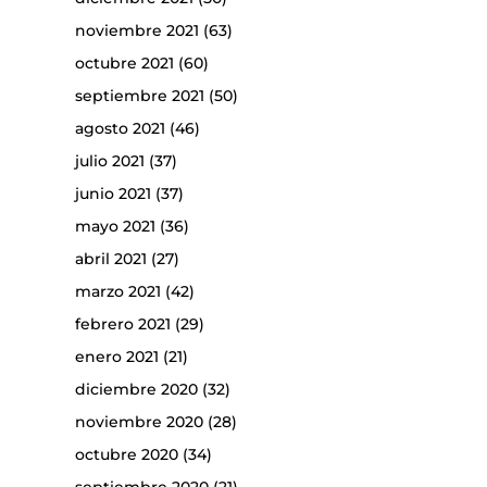
noviembre 2021
(63)
octubre 2021
(60)
septiembre 2021
(50)
agosto 2021
(46)
julio 2021
(37)
junio 2021
(37)
mayo 2021
(36)
abril 2021
(27)
marzo 2021
(42)
febrero 2021
(29)
enero 2021
(21)
diciembre 2020
(32)
noviembre 2020
(28)
octubre 2020
(34)