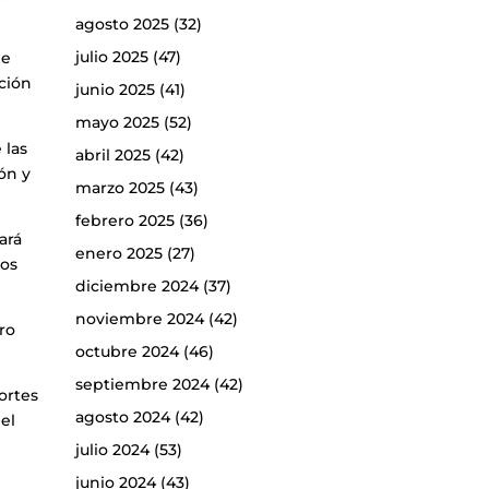
agosto 2025
(32)
julio 2025
(47)
de
ación
junio 2025
(41)
mayo 2025
(52)
 las
abril 2025
(42)
ón y
marzo 2025
(43)
febrero 2025
(36)
ará
enero 2025
(27)
cos
diciembre 2024
(37)
noviembre 2024
(42)
ro
octubre 2024
(46)
septiembre 2024
(42)
ortes
agosto 2024
(42)
el
julio 2024
(53)
junio 2024
(43)