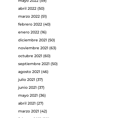
mayo 2022
(59)
abril 2022
(50)
marzo 2022
(51)
febrero 2022
(40)
enero 2022
(16)
diciembre 2021
(50)
noviembre 2021
(63)
octubre 2021
(60)
septiembre 2021
(50)
agosto 2021
(46)
julio 2021
(37)
junio 2021
(37)
mayo 2021
(36)
abril 2021
(27)
marzo 2021
(42)