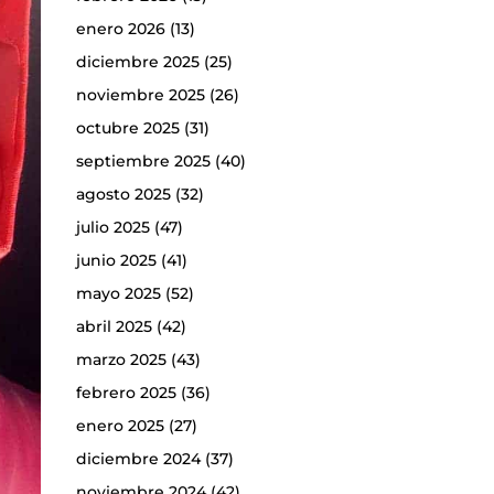
enero 2026
(13)
diciembre 2025
(25)
noviembre 2025
(26)
octubre 2025
(31)
septiembre 2025
(40)
agosto 2025
(32)
julio 2025
(47)
junio 2025
(41)
mayo 2025
(52)
abril 2025
(42)
marzo 2025
(43)
febrero 2025
(36)
enero 2025
(27)
diciembre 2024
(37)
noviembre 2024
(42)