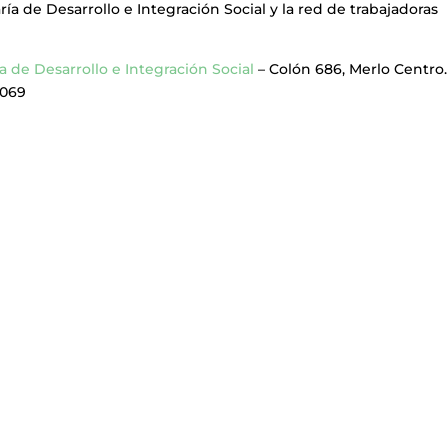
ía de Desarrollo e Integración Social y la red de trabajadoras
a de Desarrollo e Integración Social
– Colón 686, Merlo Centro.
5069