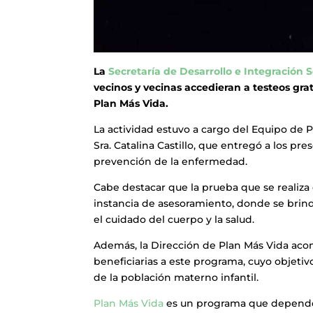
La
Secretaría de Desarrollo e Integración S
vecinos y vecinas accedieran a testeos gra
Plan Más Vida.
La actividad estuvo a cargo del Equipo de 
Sra. Catalina Castillo, que entregó a los pr
prevención de la enfermedad.
Cabe destacar que la prueba que se realiza
instancia de asesoramiento, donde se brin
el cuidado del cuerpo y la salud.
Además, la Dirección de Plan Más Vida aco
beneficiarias a este programa, cuyo objetiv
de la población materno infantil.
Plan Más Vida
es un programa que depend