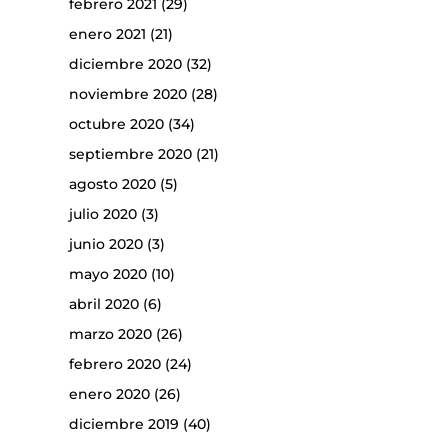
febrero 2021
(29)
enero 2021
(21)
diciembre 2020
(32)
noviembre 2020
(28)
octubre 2020
(34)
septiembre 2020
(21)
agosto 2020
(5)
julio 2020
(3)
junio 2020
(3)
mayo 2020
(10)
abril 2020
(6)
marzo 2020
(26)
febrero 2020
(24)
enero 2020
(26)
diciembre 2019
(40)