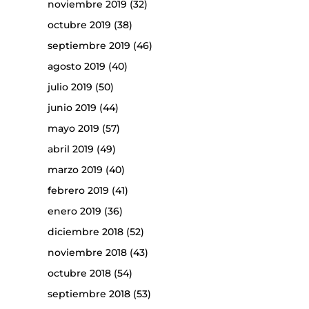
noviembre 2019
(32)
octubre 2019
(38)
septiembre 2019
(46)
agosto 2019
(40)
julio 2019
(50)
junio 2019
(44)
mayo 2019
(57)
abril 2019
(49)
marzo 2019
(40)
febrero 2019
(41)
enero 2019
(36)
diciembre 2018
(52)
noviembre 2018
(43)
octubre 2018
(54)
septiembre 2018
(53)