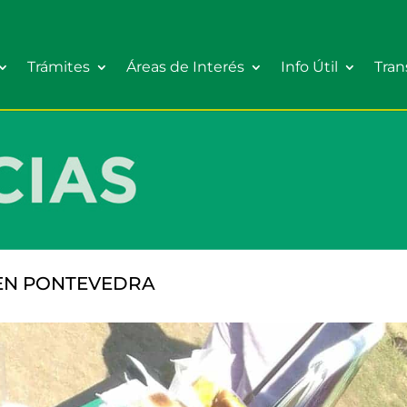
Trámites
Áreas de Interés
Info Útil
Tran
 EN PONTEVEDRA