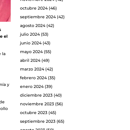
octubre 2024
(46)
septiembre 2024
(42)
agosto 2024
(42)
s
julio 2024
(53)
e el
junio 2024
(43)
mayo 2024
(55)
 la
abril 2024
(49)
marzo 2024
(42)
febrero 2024
(35)
mía y
enero 2024
(39)
diciembre 2023
(40)
 de
noviembre 2023
(56)
ollo
octubre 2023
(45)
septiembre 2023
(65)