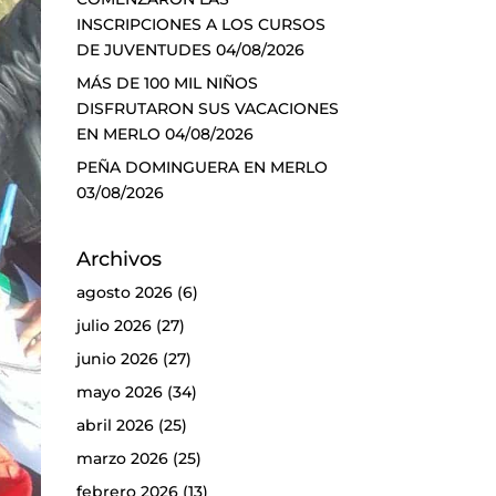
INSCRIPCIONES A LOS CURSOS
DE JUVENTUDES
04/08/2026
MÁS DE 100 MIL NIÑOS
DISFRUTARON SUS VACACIONES
EN MERLO
04/08/2026
PEÑA DOMINGUERA EN MERLO
03/08/2026
Archivos
agosto 2026
(6)
julio 2026
(27)
junio 2026
(27)
mayo 2026
(34)
abril 2026
(25)
marzo 2026
(25)
febrero 2026
(13)