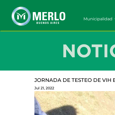
Municipalidad
JORNADA DE TESTEO DE VIH
Jul 21, 2022