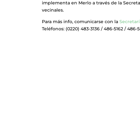
implementa en Merlo a través de la Secretar
vecinales.
Para más info, comunicarse con la
Secretarí
Teléfonos: (0220) 483-3136 / 486-5162 / 486-