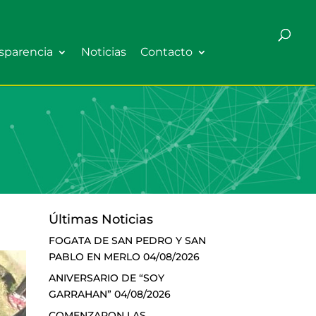
sparencia
Noticias
Contacto
Últimas Noticias
FOGATA DE SAN PEDRO Y SAN
PABLO EN MERLO
04/08/2026
ANIVERSARIO DE “SOY
GARRAHAN”
04/08/2026
COMENZARON LAS