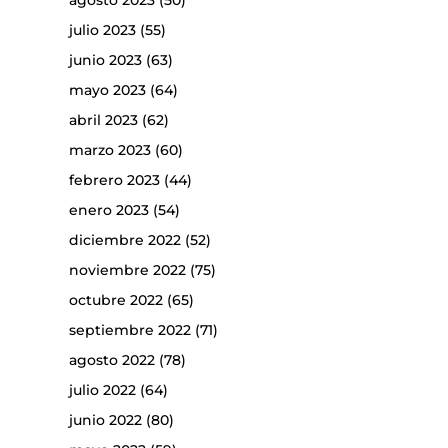
agosto 2023
(50)
julio 2023
(55)
junio 2023
(63)
mayo 2023
(64)
abril 2023
(62)
marzo 2023
(60)
febrero 2023
(44)
enero 2023
(54)
diciembre 2022
(52)
noviembre 2022
(75)
octubre 2022
(65)
septiembre 2022
(71)
agosto 2022
(78)
julio 2022
(64)
junio 2022
(80)