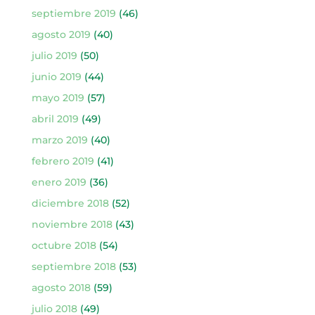
septiembre 2019
(46)
agosto 2019
(40)
julio 2019
(50)
junio 2019
(44)
mayo 2019
(57)
abril 2019
(49)
marzo 2019
(40)
febrero 2019
(41)
enero 2019
(36)
diciembre 2018
(52)
noviembre 2018
(43)
octubre 2018
(54)
septiembre 2018
(53)
agosto 2018
(59)
julio 2018
(49)