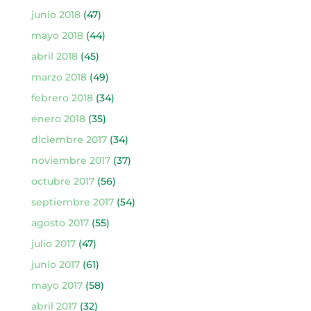
junio 2018
(47)
mayo 2018
(44)
abril 2018
(45)
marzo 2018
(49)
febrero 2018
(34)
enero 2018
(35)
diciembre 2017
(34)
noviembre 2017
(37)
octubre 2017
(56)
septiembre 2017
(54)
agosto 2017
(55)
julio 2017
(47)
junio 2017
(61)
mayo 2017
(58)
abril 2017
(32)