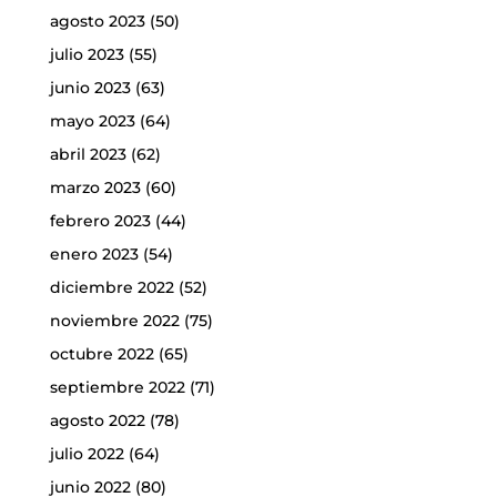
agosto 2023
(50)
julio 2023
(55)
junio 2023
(63)
mayo 2023
(64)
abril 2023
(62)
marzo 2023
(60)
febrero 2023
(44)
enero 2023
(54)
diciembre 2022
(52)
noviembre 2022
(75)
octubre 2022
(65)
septiembre 2022
(71)
agosto 2022
(78)
julio 2022
(64)
junio 2022
(80)