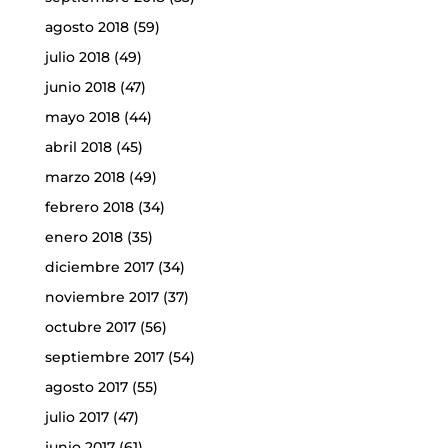
agosto 2018
(59)
julio 2018
(49)
junio 2018
(47)
mayo 2018
(44)
abril 2018
(45)
marzo 2018
(49)
febrero 2018
(34)
enero 2018
(35)
diciembre 2017
(34)
noviembre 2017
(37)
octubre 2017
(56)
septiembre 2017
(54)
agosto 2017
(55)
julio 2017
(47)
junio 2017
(61)