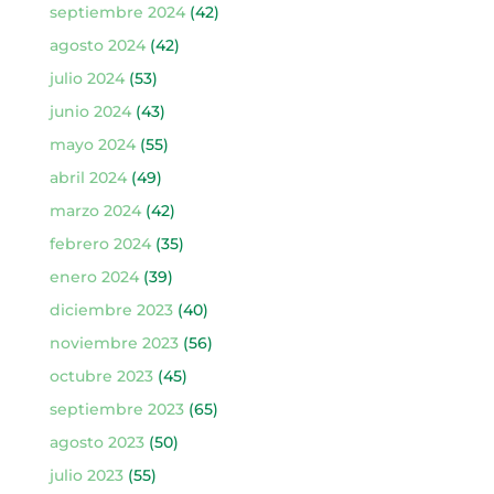
septiembre 2024
(42)
agosto 2024
(42)
julio 2024
(53)
junio 2024
(43)
mayo 2024
(55)
abril 2024
(49)
marzo 2024
(42)
febrero 2024
(35)
enero 2024
(39)
diciembre 2023
(40)
noviembre 2023
(56)
octubre 2023
(45)
septiembre 2023
(65)
agosto 2023
(50)
julio 2023
(55)