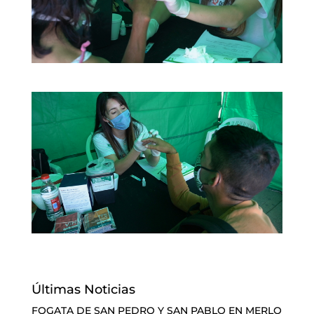
Últimas Noticias
FOGATA DE SAN PEDRO Y SAN PABLO EN MERLO