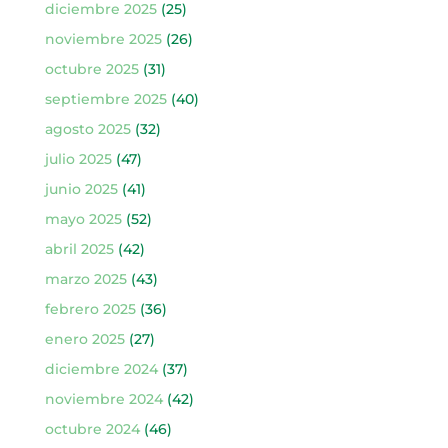
diciembre 2025
(25)
noviembre 2025
(26)
octubre 2025
(31)
septiembre 2025
(40)
agosto 2025
(32)
julio 2025
(47)
junio 2025
(41)
mayo 2025
(52)
abril 2025
(42)
marzo 2025
(43)
febrero 2025
(36)
enero 2025
(27)
diciembre 2024
(37)
noviembre 2024
(42)
octubre 2024
(46)