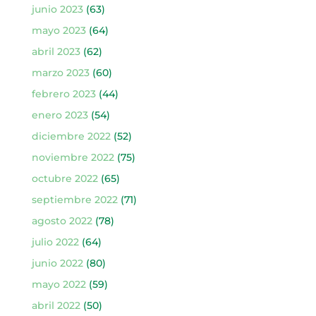
junio 2023
(63)
mayo 2023
(64)
abril 2023
(62)
marzo 2023
(60)
febrero 2023
(44)
enero 2023
(54)
diciembre 2022
(52)
noviembre 2022
(75)
octubre 2022
(65)
septiembre 2022
(71)
agosto 2022
(78)
julio 2022
(64)
junio 2022
(80)
mayo 2022
(59)
abril 2022
(50)