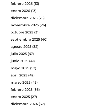
febrero 2026
(13)
enero 2026
(13)
diciembre 2025
(25)
noviembre 2025
(26)
octubre 2025
(31)
septiembre 2025
(40)
agosto 2025
(32)
julio 2025
(47)
junio 2025
(41)
mayo 2025
(52)
abril 2025
(42)
marzo 2025
(43)
febrero 2025
(36)
enero 2025
(27)
diciembre 2024
(37)