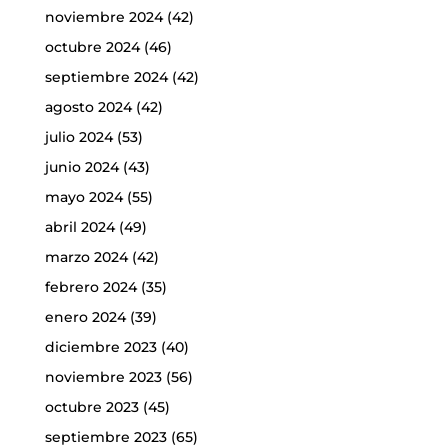
noviembre 2024
(42)
octubre 2024
(46)
septiembre 2024
(42)
agosto 2024
(42)
julio 2024
(53)
junio 2024
(43)
mayo 2024
(55)
abril 2024
(49)
marzo 2024
(42)
febrero 2024
(35)
enero 2024
(39)
diciembre 2023
(40)
noviembre 2023
(56)
octubre 2023
(45)
septiembre 2023
(65)