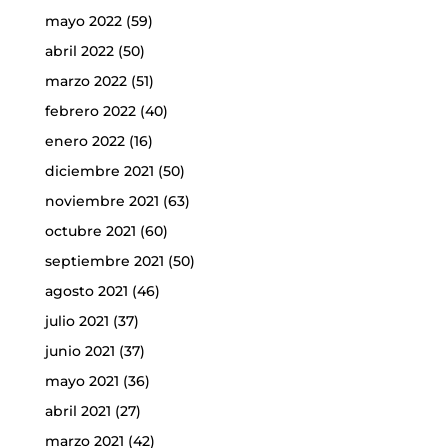
mayo 2022
(59)
abril 2022
(50)
marzo 2022
(51)
febrero 2022
(40)
enero 2022
(16)
diciembre 2021
(50)
noviembre 2021
(63)
octubre 2021
(60)
septiembre 2021
(50)
agosto 2021
(46)
julio 2021
(37)
junio 2021
(37)
mayo 2021
(36)
abril 2021
(27)
marzo 2021
(42)