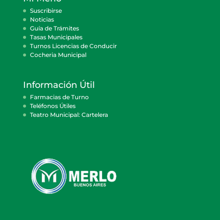
Suscribirse
Noticias
Guía de Trámites
Tasas Municipales
Turnos Licencias de Conducir
Cocheria Municipal
Información Útil
Farmacias de Turno
Teléfonos Útiles
Teatro Municipal: Cartelera