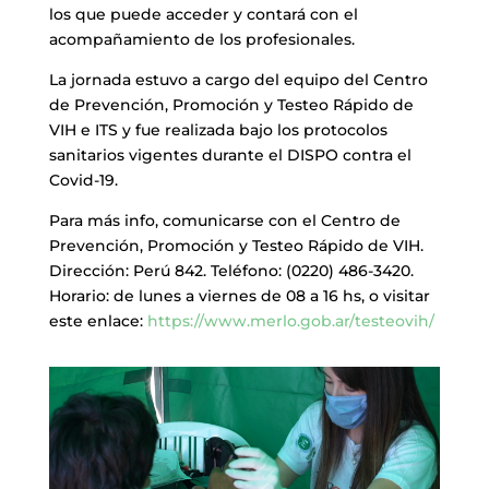
los que puede acceder y contará con el
acompañamiento de los profesionales.
La jornada estuvo a cargo del equipo del Centro
de Prevención, Promoción y Testeo Rápido de
VIH e ITS y fue realizada bajo los protocolos
sanitarios vigentes durante el DISPO contra el
Covid-19.
Para más info, comunicarse con el Centro de
Prevención, Promoción y Testeo Rápido de VIH.
Dirección: Perú 842. Teléfono: (0220) 486-3420.
Horario: de lunes a viernes de 08 a 16 hs, o visitar
este enlace:
https://www.merlo.gob.ar/testeovih/