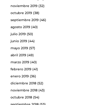
noviembre 2019
(32)
octubre 2019
(38)
septiembre 2019
(46)
agosto 2019
(40)
julio 2019
(50)
junio 2019
(44)
mayo 2019
(57)
abril 2019
(49)
marzo 2019
(40)
febrero 2019
(41)
enero 2019
(36)
diciembre 2018
(52)
noviembre 2018
(43)
octubre 2018
(54)
septiembre 2018
(53)