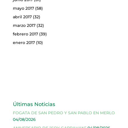
mayo 2017
(58)
abril 2017
(32)
marzo 2017
(32)
febrero 2017
(39)
enero 2017
(10)
Últimas Noticias
FOGATA DE SAN PEDRO Y SAN PABLO EN MERLO
04/08/2026