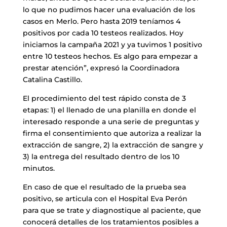
lo que no pudimos hacer una evaluación de los
casos en Merlo. Pero hasta 2019 teníamos 4
positivos por cada 10 testeos realizados. Hoy
iniciamos la campaña 2021 y ya tuvimos 1 positivo
entre 10 testeos hechos. Es algo para empezar a
prestar atención”, expresó la Coordinadora
Catalina Castillo.
El procedimiento del test rápido consta de 3
etapas: 1) el llenado de una planilla en donde el
interesado responde a una serie de preguntas y
firma el consentimiento que autoriza a realizar la
extracción de sangre, 2) la extracción de sangre y
3) la entrega del resultado dentro de los 10
minutos.
En caso de que el resultado de la prueba sea
positivo, se articula con el Hospital Eva Perón
para que se trate y diagnostique al paciente, que
conocerá detalles de los tratamientos posibles a