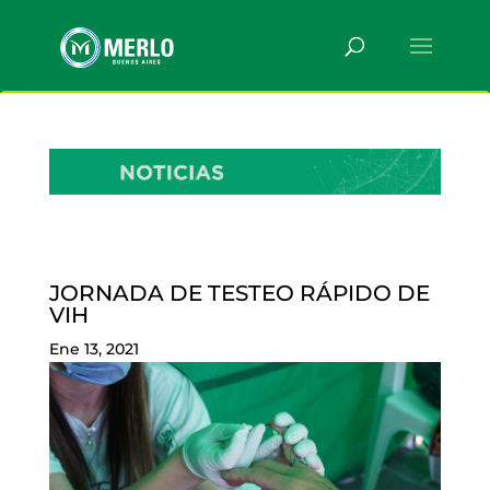
JORNADA DE TESTEO RÁPIDO DE
VIH
Ene 13, 2021