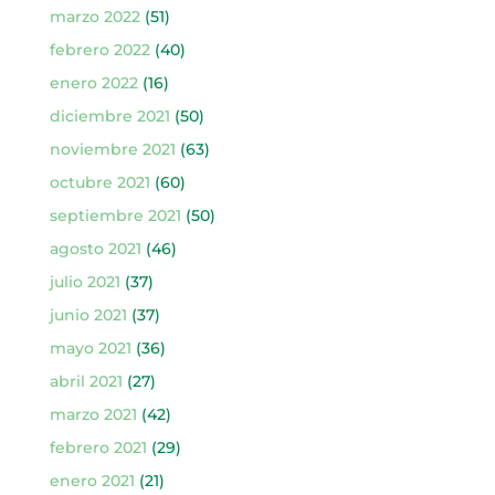
marzo 2022
(51)
febrero 2022
(40)
enero 2022
(16)
diciembre 2021
(50)
noviembre 2021
(63)
octubre 2021
(60)
septiembre 2021
(50)
agosto 2021
(46)
julio 2021
(37)
junio 2021
(37)
mayo 2021
(36)
abril 2021
(27)
marzo 2021
(42)
febrero 2021
(29)
enero 2021
(21)