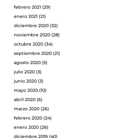
febrero 2021
(29)
enero 2021
(21)
diciembre 2020
(32)
noviembre 2020
(28)
octubre 2020
(34)
septiembre 2020
(21)
agosto 2020
(5)
julio 2020
(3)
junio 2020
(3)
mayo 2020
(10)
abril 2020
(6)
marzo 2020
(26)
febrero 2020
(24)
enero 2020
(26)
diciembre 2019
(40)