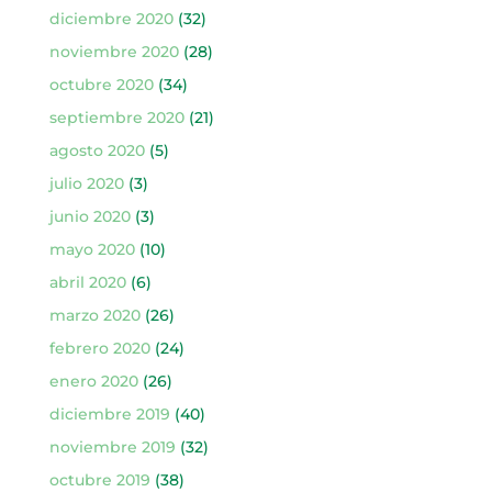
diciembre 2020
(32)
noviembre 2020
(28)
octubre 2020
(34)
septiembre 2020
(21)
agosto 2020
(5)
julio 2020
(3)
junio 2020
(3)
mayo 2020
(10)
abril 2020
(6)
marzo 2020
(26)
febrero 2020
(24)
enero 2020
(26)
diciembre 2019
(40)
noviembre 2019
(32)
octubre 2019
(38)