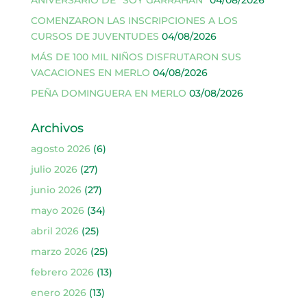
ANIVERSARIO DE “SOY GARRAHAN”
04/08/2026
COMENZARON LAS INSCRIPCIONES A LOS
CURSOS DE JUVENTUDES
04/08/2026
MÁS DE 100 MIL NIÑOS DISFRUTARON SUS
VACACIONES EN MERLO
04/08/2026
PEÑA DOMINGUERA EN MERLO
03/08/2026
Archivos
agosto 2026
(6)
julio 2026
(27)
junio 2026
(27)
mayo 2026
(34)
abril 2026
(25)
marzo 2026
(25)
febrero 2026
(13)
enero 2026
(13)