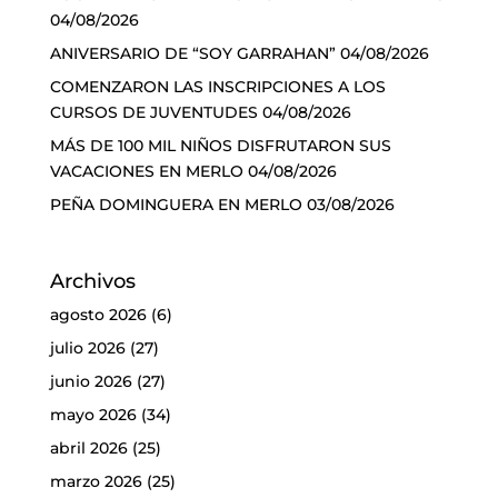
04/08/2026
ANIVERSARIO DE “SOY GARRAHAN”
04/08/2026
COMENZARON LAS INSCRIPCIONES A LOS
CURSOS DE JUVENTUDES
04/08/2026
MÁS DE 100 MIL NIÑOS DISFRUTARON SUS
VACACIONES EN MERLO
04/08/2026
PEÑA DOMINGUERA EN MERLO
03/08/2026
Archivos
agosto 2026
(6)
julio 2026
(27)
junio 2026
(27)
mayo 2026
(34)
abril 2026
(25)
marzo 2026
(25)