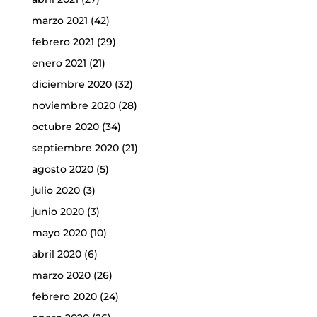
marzo 2021
(42)
febrero 2021
(29)
enero 2021
(21)
diciembre 2020
(32)
noviembre 2020
(28)
octubre 2020
(34)
septiembre 2020
(21)
agosto 2020
(5)
julio 2020
(3)
junio 2020
(3)
mayo 2020
(10)
abril 2020
(6)
marzo 2020
(26)
febrero 2020
(24)