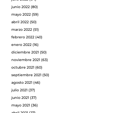
junio 2022
(80)
mayo 2022
(59)
abril 2022
(50)
marzo 2022
(51)
febrero 2022
(40)
enero 2022
(16)
diciembre 2021
(50)
noviembre 2021
(63)
octubre 2021
(60)
septiembre 2021
(50)
agosto 2021
(46)
julio 2021
(37)
junio 2021
(37)
mayo 2021
(36)
abril 2021
(27)