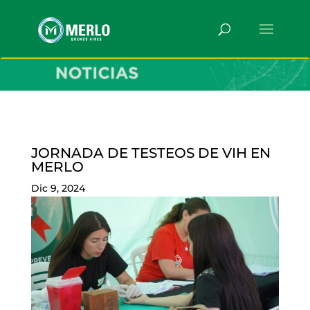
JORNADA DE TESTEOS DE VIH EN
MERLO
Dic 9, 2024