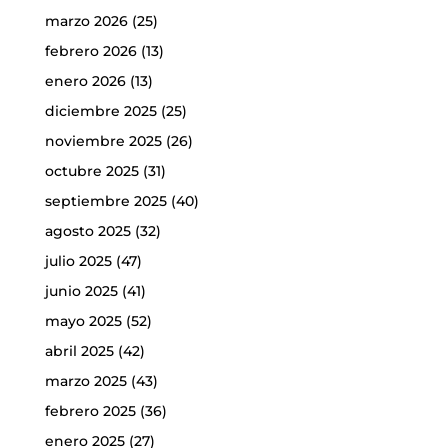
marzo 2026
(25)
febrero 2026
(13)
enero 2026
(13)
diciembre 2025
(25)
noviembre 2025
(26)
octubre 2025
(31)
septiembre 2025
(40)
agosto 2025
(32)
julio 2025
(47)
junio 2025
(41)
mayo 2025
(52)
abril 2025
(42)
marzo 2025
(43)
febrero 2025
(36)
enero 2025
(27)