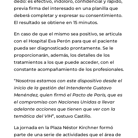
dedo: es efectivo, indoloro, confidencial y rápido,
previa firma del interesado en una planilla que
deberá completar y expresar su consentimiento.
El resultado se obtiene en 15 minutos.
En caso de que el mismo sea positivo, se articula
con el Hospital Eva Perón para que el paciente
pueda ser diagnosticado prontamente. Se le
proporcionarán, además, los detalles de los
tratamientos a los que puede acceder, con el
constante acompañamiento de los profesionales.
“
Nosotros estamos con este dispositivo desde el
inicio de la gestión del Intendente Gustavo
Menéndez, quien firmó el Pacto de París, que es
el compromiso con Naciones Unidas a llevar
adelante acciones que tienen que ver con la
temática del VIH
”, sostuvo Castillo.
La jornada en la Plaza Néstor Kirchner formó
parte de una serie de actividades que el área de