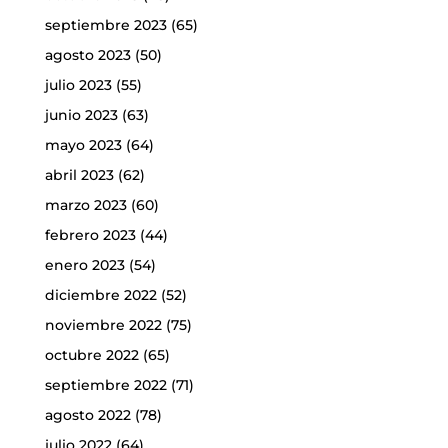
septiembre 2023
(65)
agosto 2023
(50)
julio 2023
(55)
junio 2023
(63)
mayo 2023
(64)
abril 2023
(62)
marzo 2023
(60)
febrero 2023
(44)
enero 2023
(54)
diciembre 2022
(52)
noviembre 2022
(75)
octubre 2022
(65)
septiembre 2022
(71)
agosto 2022
(78)
julio 2022
(64)