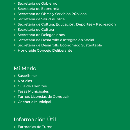
Secretaría de Gobierno
Secretaría de Economía
Secretaría de Obras y Servicios Públicos
Secretaría de Salud Pública
Secretaría de Cultura, Educación, Deportes y Recreación
Secretaría de Cultura
Secretaría de Delegaciones
Secretaría de Desarrollo e Integración Social
Secretaría de Desarrollo Económico Sustentable
Honorable Concejo Deliberante
Mi Merlo
Suscribirse
Noticias
Guía de Trámites
Tasas Municipales
Turnos Licencias de Conducir
Cocheria Municipal
Información Útil
Farmacias de Turno