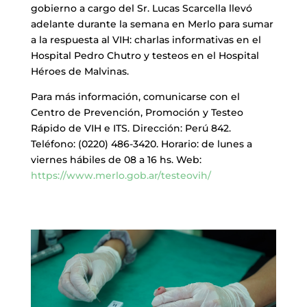
gobierno a cargo del Sr. Lucas Scarcella llevó
adelante durante la semana en Merlo para sumar
a la respuesta al VIH: charlas informativas en el
Hospital Pedro Chutro y testeos en el Hospital
Héroes de Malvinas.
Para más información, comunicarse con el
Centro de Prevención, Promoción y Testeo
Rápido de VIH e ITS. Dirección: Perú 842.
Teléfono: (0220) 486-3420. Horario: de lunes a
viernes hábiles de 08 a 16 hs. Web:
https://www.merlo.gob.ar/testeovih/