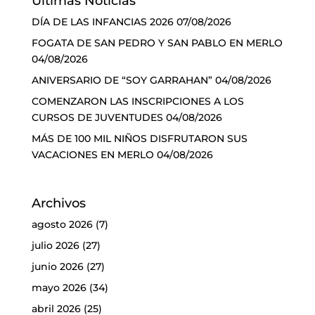
Últimas Noticias
DÍA DE LAS INFANCIAS 2026
07/08/2026
FOGATA DE SAN PEDRO Y SAN PABLO EN MERLO
04/08/2026
ANIVERSARIO DE “SOY GARRAHAN”
04/08/2026
COMENZARON LAS INSCRIPCIONES A LOS
CURSOS DE JUVENTUDES
04/08/2026
MÁS DE 100 MIL NIÑOS DISFRUTARON SUS
VACACIONES EN MERLO
04/08/2026
Archivos
agosto 2026
(7)
julio 2026
(27)
junio 2026
(27)
mayo 2026
(34)
abril 2026
(25)