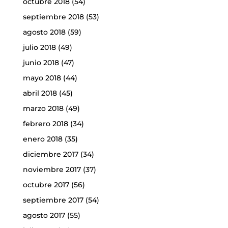
octubre 2018
(54)
septiembre 2018
(53)
agosto 2018
(59)
julio 2018
(49)
junio 2018
(47)
mayo 2018
(44)
abril 2018
(45)
marzo 2018
(49)
febrero 2018
(34)
enero 2018
(35)
diciembre 2017
(34)
noviembre 2017
(37)
octubre 2017
(56)
septiembre 2017
(54)
agosto 2017
(55)