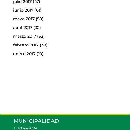
julio 2017
(47)
junio 2017
(61)
mayo 2017
(58)
abril 2017
(32)
marzo 2017
(32)
febrero 2017
(39)
enero 2017
(10)
MUNICIPALIDAD
Intendente