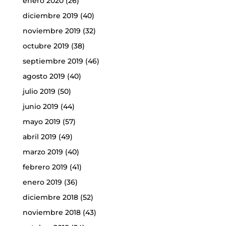
enero 2020
(26)
diciembre 2019
(40)
noviembre 2019
(32)
octubre 2019
(38)
septiembre 2019
(46)
agosto 2019
(40)
julio 2019
(50)
junio 2019
(44)
mayo 2019
(57)
abril 2019
(49)
marzo 2019
(40)
febrero 2019
(41)
enero 2019
(36)
diciembre 2018
(52)
noviembre 2018
(43)