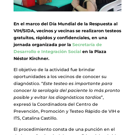
En el marco del Día Mundial de la Respuesta al
VIH/SIDA, vecinos y vecinas se realizaron testeos
gratuitos, rápidos y confidenciales, en una
jornada organizada por la
Secretaría de
Desarrollo e Integración Social
en la Plaza
Néstor Kirchner.
El objetivo de la actividad fue brindar
oportunidades a los vecinos de conocer su
diagnóstico. “
Este testeo es importante para
conocer la serología del paciente lo más pronto
posible y evitar los diagnósticos tardíos
”,
expresó la Coordinadora del Centro de
Prevención, Promoción y Testeo Rápido de VIH e
ITS, Catalina Castillo.
El procedimiento consta de una punción en el