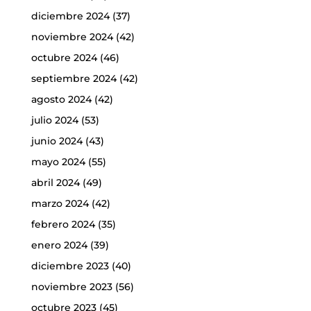
diciembre 2024
(37)
noviembre 2024
(42)
octubre 2024
(46)
septiembre 2024
(42)
agosto 2024
(42)
julio 2024
(53)
junio 2024
(43)
mayo 2024
(55)
abril 2024
(49)
marzo 2024
(42)
febrero 2024
(35)
enero 2024
(39)
diciembre 2023
(40)
noviembre 2023
(56)
octubre 2023
(45)