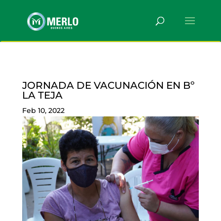
JORNADA DE VACUNACIÓN EN Bº
LA TEJA
Feb 10, 2022