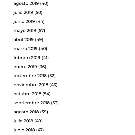
agosto 2019
(40)
julio 2019
(50)
junio 2019
(44)
mayo 2019
(57)
abril 2019
(49)
marzo 2019
(40)
febrero 2019
(41)
enero 2019
(36)
diciembre 2018
(52)
noviembre 2018
(43)
octubre 2018
(54)
septiembre 2018
(53)
agosto 2018
(59)
julio 2018
(49)
junio 2018
(47)