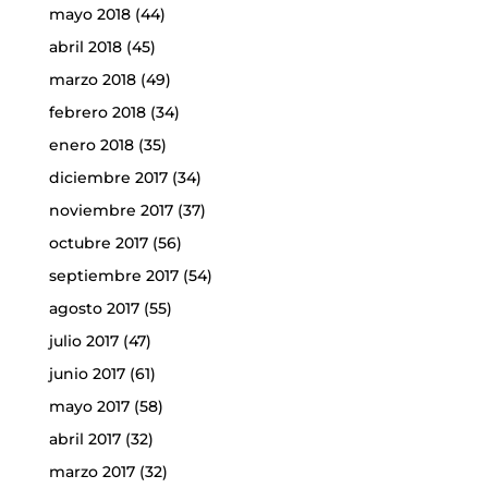
mayo 2018
(44)
abril 2018
(45)
marzo 2018
(49)
febrero 2018
(34)
enero 2018
(35)
diciembre 2017
(34)
noviembre 2017
(37)
octubre 2017
(56)
septiembre 2017
(54)
agosto 2017
(55)
julio 2017
(47)
junio 2017
(61)
mayo 2017
(58)
abril 2017
(32)
marzo 2017
(32)