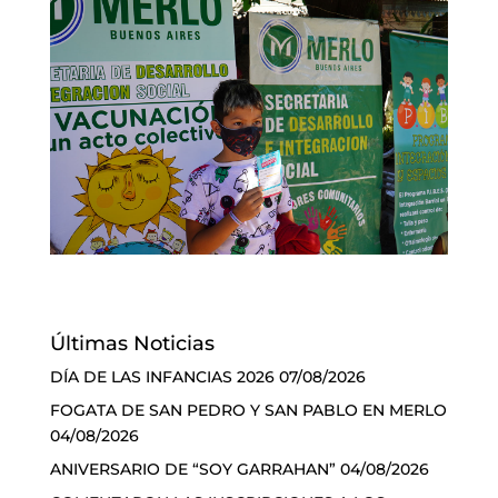
Últimas Noticias
DÍA DE LAS INFANCIAS 2026
07/08/2026
FOGATA DE SAN PEDRO Y SAN PABLO EN MERLO
04/08/2026
ANIVERSARIO DE “SOY GARRAHAN”
04/08/2026