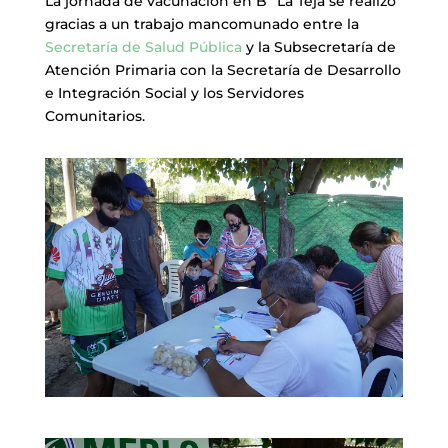
La jornada de vacunación en Bº La Teja se realizó
gracias a un trabajo mancomunado entre la
Secretaría de Salud Pública
y la Subsecretaría de
Atención Primaria con la Secretaría de Desarrollo
e Integración Social y los Servidores
Comunitarios.