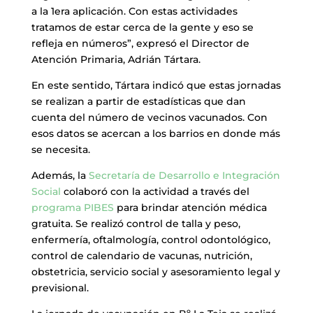
a la 1era aplicación. Con estas actividades
tratamos de estar cerca de la gente y eso se
refleja en números”, expresó el Director de
Atención Primaria, Adrián Tártara.
En este sentido, Tártara indicó que estas jornadas
se realizan a partir de estadísticas que dan
cuenta del número de vecinos vacunados. Con
esos datos se acercan a los barrios en donde más
se necesita.
Además, la
Secretaría de Desarrollo e Integración
Social
colaboró con la actividad a través del
programa PIBES
para brindar atención médica
gratuita. Se realizó control de talla y peso,
enfermería, oftalmología, control odontológico,
control de calendario de vacunas, nutrición,
obstetricia, servicio social y asesoramiento legal y
previsional.