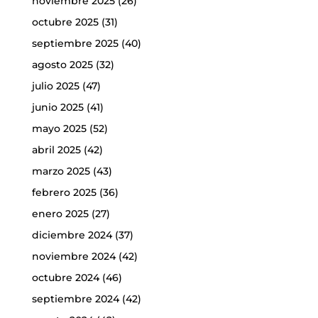
noviembre 2025
(26)
octubre 2025
(31)
septiembre 2025
(40)
agosto 2025
(32)
julio 2025
(47)
junio 2025
(41)
mayo 2025
(52)
abril 2025
(42)
marzo 2025
(43)
febrero 2025
(36)
enero 2025
(27)
diciembre 2024
(37)
noviembre 2024
(42)
octubre 2024
(46)
septiembre 2024
(42)