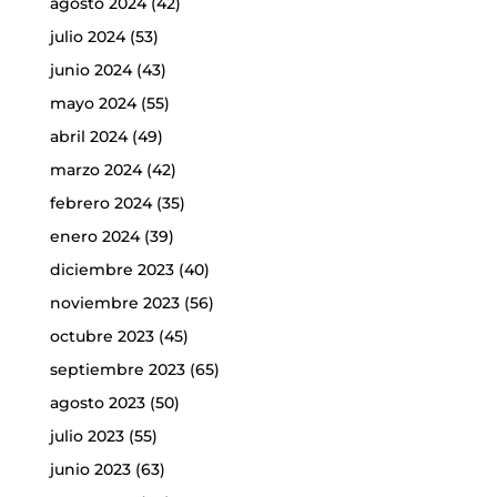
agosto 2024
(42)
julio 2024
(53)
junio 2024
(43)
mayo 2024
(55)
abril 2024
(49)
marzo 2024
(42)
febrero 2024
(35)
enero 2024
(39)
diciembre 2023
(40)
noviembre 2023
(56)
octubre 2023
(45)
septiembre 2023
(65)
agosto 2023
(50)
julio 2023
(55)
junio 2023
(63)