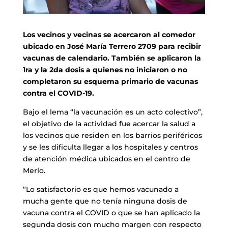
Los vecinos y vecinas se acercaron al comedor
ubicado en José María Terrero 2709 para recibir
vacunas de calendario. También se aplicaron la
1ra y la 2da dosis a quienes no iniciaron o no
completaron su esquema primario de vacunas
contra el COVID-19.
Bajo el lema “la vacunación es un acto colectivo”,
el objetivo de la actividad fue acercar la salud a
los vecinos que residen en los barrios periféricos
y se les dificulta llegar a los hospitales y centros
de atención médica ubicados en el centro de
Merlo.
“Lo satisfactorio es que hemos vacunado a
mucha gente que no tenía ninguna dosis de
vacuna contra el COVID o que se han aplicado la
segunda dosis con mucho margen con respecto