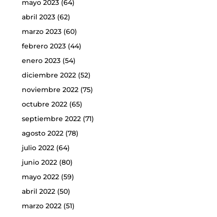
mayo 2023
(64)
abril 2023
(62)
marzo 2023
(60)
febrero 2023
(44)
enero 2023
(54)
diciembre 2022
(52)
noviembre 2022
(75)
octubre 2022
(65)
septiembre 2022
(71)
agosto 2022
(78)
julio 2022
(64)
junio 2022
(80)
mayo 2022
(59)
abril 2022
(50)
marzo 2022
(51)