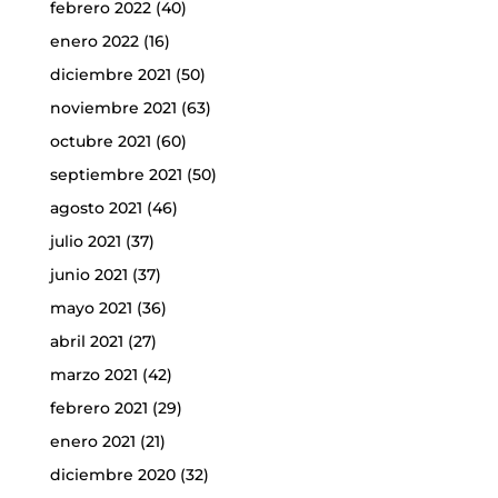
febrero 2022
(40)
enero 2022
(16)
diciembre 2021
(50)
noviembre 2021
(63)
octubre 2021
(60)
septiembre 2021
(50)
agosto 2021
(46)
julio 2021
(37)
junio 2021
(37)
mayo 2021
(36)
abril 2021
(27)
marzo 2021
(42)
febrero 2021
(29)
enero 2021
(21)
diciembre 2020
(32)