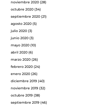
noviembre 2020
(28)
octubre 2020
(34)
septiembre 2020
(21)
agosto 2020
(5)
julio 2020
(3)
junio 2020
(3)
mayo 2020
(10)
abril 2020
(6)
marzo 2020
(26)
febrero 2020
(24)
enero 2020
(26)
diciembre 2019
(40)
noviembre 2019
(32)
octubre 2019
(38)
septiembre 2019
(46)