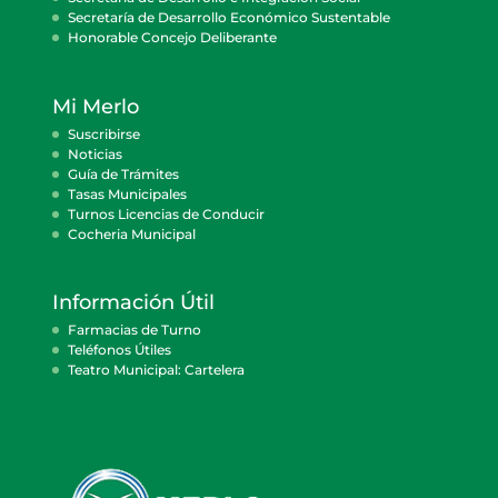
Secretaría de Desarrollo Económico Sustentable
Honorable Concejo Deliberante
Mi Merlo
Suscribirse
Noticias
Guía de Trámites
Tasas Municipales
Turnos Licencias de Conducir
Cocheria Municipal
Información Útil
Farmacias de Turno
Teléfonos Útiles
Teatro Municipal: Cartelera