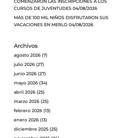
COMENZARON LAS INSCRIPCIONES A LOS
CURSOS DE JUVENTUDES
04/08/2026
MÁS DE 100 MIL NIÑOS DISFRUTARON SUS
VACACIONES EN MERLO
04/08/2026
Archivos
agosto 2026
(7)
julio 2026
(27)
junio 2026
(27)
mayo 2026
(34)
abril 2026
(25)
marzo 2026
(25)
febrero 2026
(13)
enero 2026
(13)
diciembre 2025
(25)