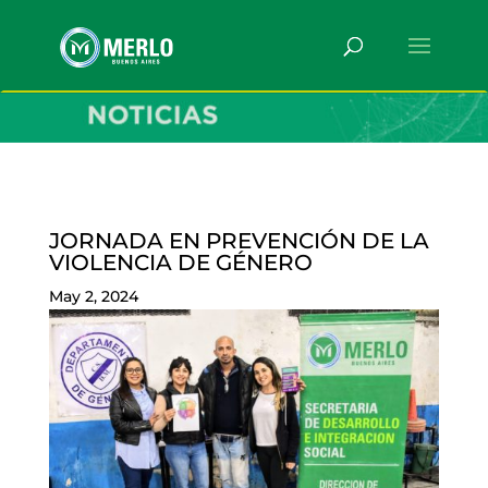
JORNADA EN PREVENCIÓN DE LA
VIOLENCIA DE GÉNERO
May 2, 2024