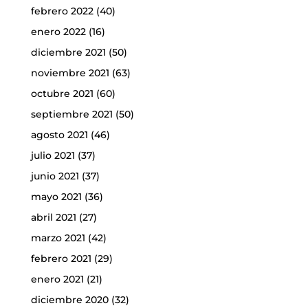
febrero 2022
(40)
enero 2022
(16)
diciembre 2021
(50)
noviembre 2021
(63)
octubre 2021
(60)
septiembre 2021
(50)
agosto 2021
(46)
julio 2021
(37)
junio 2021
(37)
mayo 2021
(36)
abril 2021
(27)
marzo 2021
(42)
febrero 2021
(29)
enero 2021
(21)
diciembre 2020
(32)