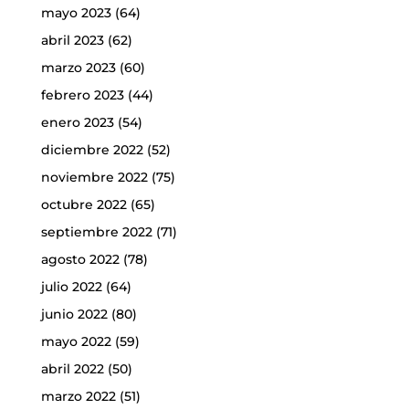
mayo 2023
(64)
abril 2023
(62)
marzo 2023
(60)
febrero 2023
(44)
enero 2023
(54)
diciembre 2022
(52)
noviembre 2022
(75)
octubre 2022
(65)
septiembre 2022
(71)
agosto 2022
(78)
julio 2022
(64)
junio 2022
(80)
mayo 2022
(59)
abril 2022
(50)
marzo 2022
(51)