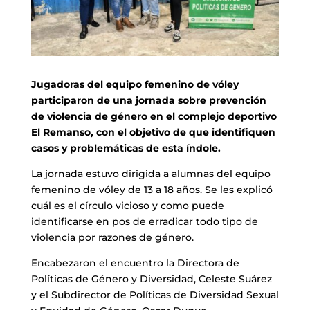
Jugadoras del equipo femenino de vóley
participaron de una jornada sobre prevención
de violencia de género en el complejo deportivo
El Remanso, con el objetivo de que identifiquen
casos y problemáticas de esta índole.
La jornada estuvo dirigida a alumnas del equipo
femenino de vóley de 13 a 18 años. Se les explicó
cuál es el círculo vicioso y como puede
identificarse en pos de erradicar todo tipo de
violencia por razones de género.
Encabezaron el encuentro la Directora de
Políticas de Género y Diversidad, Celeste Suárez
y el Subdirector de Políticas de Diversidad Sexual