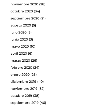
noviembre 2020
(28)
octubre 2020
(34)
septiembre 2020
(21)
agosto 2020
(5)
julio 2020
(3)
junio 2020
(3)
mayo 2020
(10)
abril 2020
(6)
marzo 2020
(26)
febrero 2020
(24)
enero 2020
(26)
diciembre 2019
(40)
noviembre 2019
(32)
octubre 2019
(38)
septiembre 2019
(46)