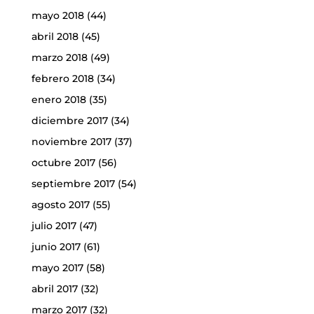
mayo 2018
(44)
abril 2018
(45)
marzo 2018
(49)
febrero 2018
(34)
enero 2018
(35)
diciembre 2017
(34)
noviembre 2017
(37)
octubre 2017
(56)
septiembre 2017
(54)
agosto 2017
(55)
julio 2017
(47)
junio 2017
(61)
mayo 2017
(58)
abril 2017
(32)
marzo 2017
(32)