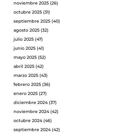
noviembre 2025
(26)
octubre 2025
(31)
septiembre 2025
(40)
agosto 2025
(32)
julio 2025
(47)
junio 2025
(41)
mayo 2025
(52)
abril 2025
(42)
marzo 2025
(43)
febrero 2025
(36)
enero 2025
(27)
diciembre 2024
(37)
noviembre 2024
(42)
octubre 2024
(46)
septiembre 2024
(42)