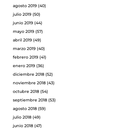
agosto 2019
(40)
julio 2019
(50)
junio 2019
(44)
mayo 2019
(57)
abril 2019
(49)
marzo 2019
(40)
febrero 2019
(41)
enero 2019
(36)
diciembre 2018
(52)
noviembre 2018
(43)
octubre 2018
(54)
septiembre 2018
(53)
agosto 2018
(59)
julio 2018
(49)
junio 2018
(47)