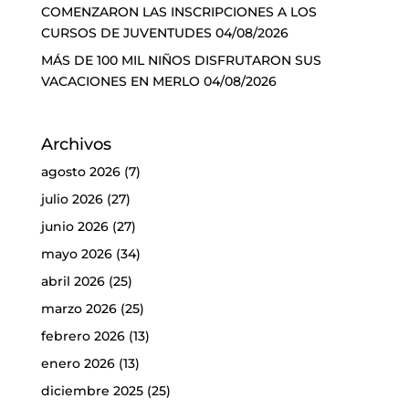
COMENZARON LAS INSCRIPCIONES A LOS
CURSOS DE JUVENTUDES
04/08/2026
MÁS DE 100 MIL NIÑOS DISFRUTARON SUS
VACACIONES EN MERLO
04/08/2026
Archivos
agosto 2026
(7)
julio 2026
(27)
junio 2026
(27)
mayo 2026
(34)
abril 2026
(25)
marzo 2026
(25)
febrero 2026
(13)
enero 2026
(13)
diciembre 2025
(25)