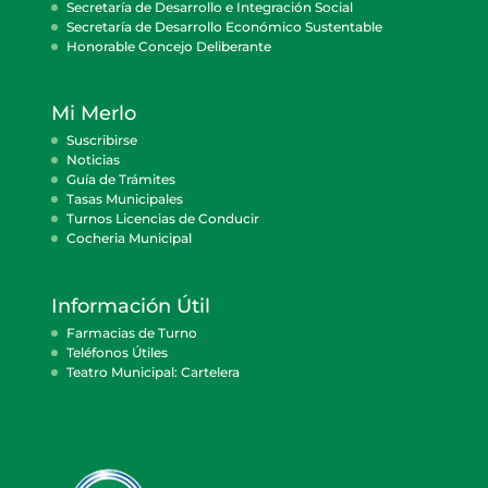
Secretaría de Desarrollo e Integración Social
Secretaría de Desarrollo Económico Sustentable
Honorable Concejo Deliberante
Mi Merlo
Suscribirse
Noticias
Guía de Trámites
Tasas Municipales
Turnos Licencias de Conducir
Cocheria Municipal
Información Útil
Farmacias de Turno
Teléfonos Útiles
Teatro Municipal: Cartelera