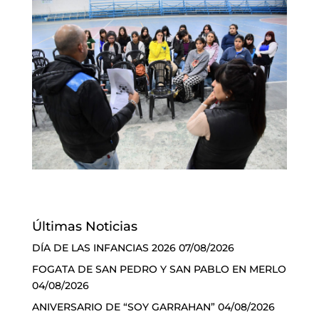
Últimas Noticias
DÍA DE LAS INFANCIAS 2026
07/08/2026
FOGATA DE SAN PEDRO Y SAN PABLO EN MERLO
04/08/2026
ANIVERSARIO DE “SOY GARRAHAN”
04/08/2026