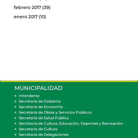
febrero 2017
(39)
enero 2017
(10)
MUNICIPALIDAD
Intendente
Secretaría de Gobierno
Secretaría de Economía
Secretaría de Obras y Servicios Públicos
Secretaría de Salud Pública
Secretaría de Cultura, Educación, Deportes y Recreación
Secretaría de Cultura
Secretaría de Delegaciones