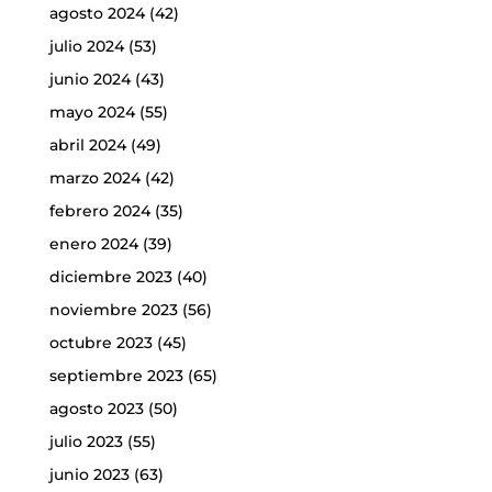
agosto 2024
(42)
julio 2024
(53)
junio 2024
(43)
mayo 2024
(55)
abril 2024
(49)
marzo 2024
(42)
febrero 2024
(35)
enero 2024
(39)
diciembre 2023
(40)
noviembre 2023
(56)
octubre 2023
(45)
septiembre 2023
(65)
agosto 2023
(50)
julio 2023
(55)
junio 2023
(63)