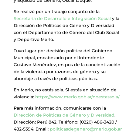
y Equidad de Género, Oscar Duque.
Se realizó por un trabajo conjunto de la
Secretaría de Desarrollo e Integración Social
y la
Dirección de Políticas de Género y Diversidad
con el Departamento de Género del Club Social
y Deportivo Merlo.
Tuvo lugar por decisión política del Gobierno
Municipal, encabezado por el Intendente
Gustavo Menéndez, en pos de la concientización
de la violencia por razones de género y su
abordaje a través de políticas públicas.
En Merlo, no estás sola. Si estás en situación de
violencia:
https://www.merlo.gob.ar/noestassola/
Para más información, comunicarse con la
Dirección de Políticas de Género y Diversidad
.
Dirección: Perú 842. Teléfono: (0220) 486-3420 /
482-5394. Email:
politicasdegenero@merlo.gob.ar