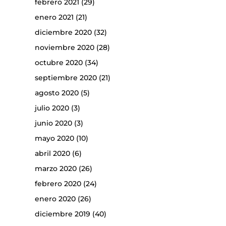
febrero 2021
(29)
enero 2021
(21)
diciembre 2020
(32)
noviembre 2020
(28)
octubre 2020
(34)
septiembre 2020
(21)
agosto 2020
(5)
julio 2020
(3)
junio 2020
(3)
mayo 2020
(10)
abril 2020
(6)
marzo 2020
(26)
febrero 2020
(24)
enero 2020
(26)
diciembre 2019
(40)