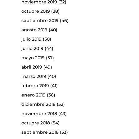
noviembre 2019
(32)
octubre 2019
(38)
septiembre 2019
(46)
agosto 2019
(40)
julio 2019
(50)
junio 2019
(44)
mayo 2019
(57)
abril 2019
(49)
marzo 2019
(40)
febrero 2019
(41)
enero 2019
(36)
diciembre 2018
(52)
noviembre 2018
(43)
octubre 2018
(54)
septiembre 2018
(53)