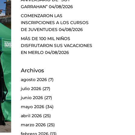
GARRAHAN”
04/08/2026
COMENZARON LAS
INSCRIPCIONES A LOS CURSOS
DE JUVENTUDES
04/08/2026
MÁS DE 100 MIL NIÑOS
DISFRUTARON SUS VACACIONES
EN MERLO
04/08/2026
Archivos
agosto 2026
(7)
julio 2026
(27)
junio 2026
(27)
mayo 2026
(34)
abril 2026
(25)
marzo 2026
(25)
febrero 2026
(13)