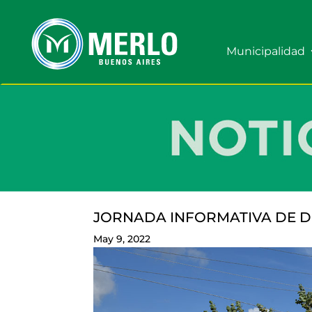
Municipalidad
JORNADA INFORMATIVA DE D
May 9, 2022