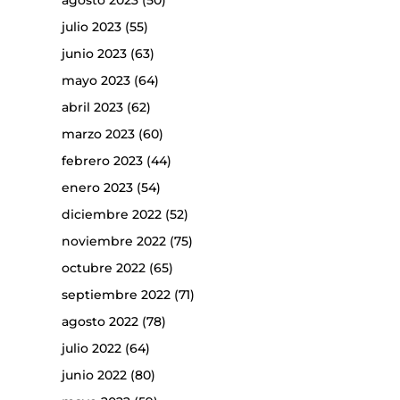
agosto 2023
(50)
julio 2023
(55)
junio 2023
(63)
mayo 2023
(64)
abril 2023
(62)
marzo 2023
(60)
febrero 2023
(44)
enero 2023
(54)
diciembre 2022
(52)
noviembre 2022
(75)
octubre 2022
(65)
septiembre 2022
(71)
agosto 2022
(78)
julio 2022
(64)
junio 2022
(80)