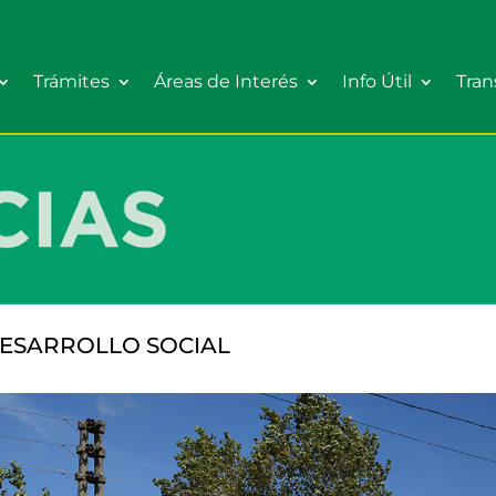
Trámites
Áreas de Interés
Info Útil
Tran
ESARROLLO SOCIAL