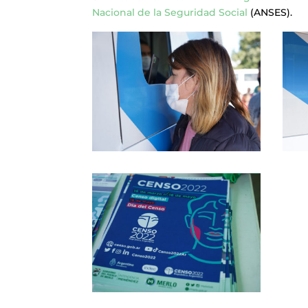
Nacional de la Seguridad Social
(ANSES).