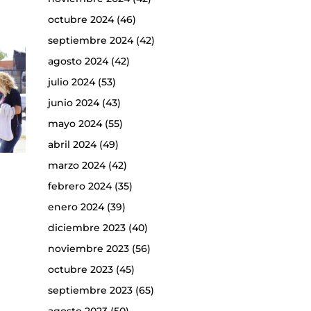
octubre 2024
(46)
septiembre 2024
(42)
agosto 2024
(42)
julio 2024
(53)
junio 2024
(43)
mayo 2024
(55)
abril 2024
(49)
marzo 2024
(42)
febrero 2024
(35)
enero 2024
(39)
diciembre 2023
(40)
noviembre 2023
(56)
octubre 2023
(45)
septiembre 2023
(65)