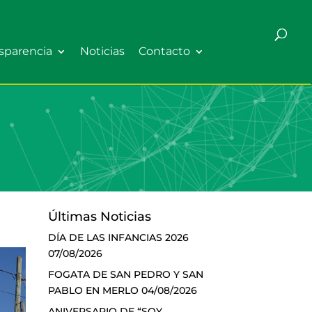
sparencia
Noticias
Contacto
Últimas Noticias
DÍA DE LAS INFANCIAS 2026
07/08/2026
FOGATA DE SAN PEDRO Y SAN
PABLO EN MERLO
04/08/2026
ANIVERSARIO DE “SOY