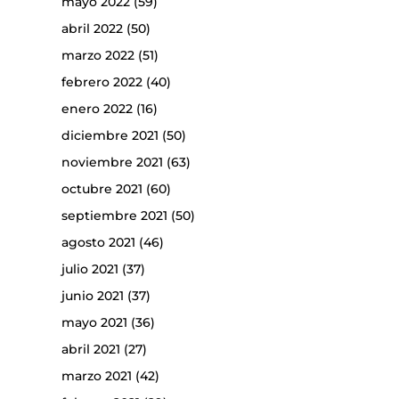
mayo 2022
(59)
abril 2022
(50)
marzo 2022
(51)
febrero 2022
(40)
enero 2022
(16)
diciembre 2021
(50)
noviembre 2021
(63)
octubre 2021
(60)
septiembre 2021
(50)
agosto 2021
(46)
julio 2021
(37)
junio 2021
(37)
mayo 2021
(36)
abril 2021
(27)
marzo 2021
(42)