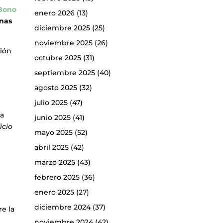
Bono
enero 2026
(13)
inas
diciembre 2025
(25)
noviembre 2025
(26)
ción
octubre 2025
(31)
o
septiembre 2025
(40)
agosto 2025
(32)
julio 2025
(47)
la
junio 2025
(41)
icio
mayo 2025
(52)
abril 2025
(42)
marzo 2025
(43)
febrero 2025
(36)
a
enero 2025
(27)
diciembre 2024
(37)
re la
noviembre 2024
(42)