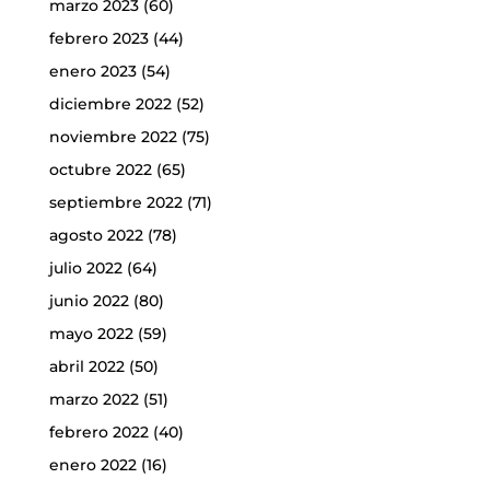
marzo 2023
(60)
febrero 2023
(44)
enero 2023
(54)
diciembre 2022
(52)
noviembre 2022
(75)
octubre 2022
(65)
septiembre 2022
(71)
agosto 2022
(78)
julio 2022
(64)
junio 2022
(80)
mayo 2022
(59)
abril 2022
(50)
marzo 2022
(51)
febrero 2022
(40)
enero 2022
(16)