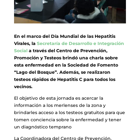
En el marco del Día Mundial de las Hepatitis
Virales, la
Secretaría de Desarrollo e Integración
Social
a través del Centro de Prevención,
Promoción y Testeos brindó una charla sobre
esta enfermedad en la Sociedad de Fomento
“Lago del Bosque”. Además, se realizaron
testeos rápidos de Hepatitis C para todos los
vecinos.
El objetivo de esta jornada es acercar la
información a los merlenses de la zona y
brindarles acceso a los testeos gratuitos para que
tomen conciencia sobre la enfermedad y tener
un diagnóstico temprano
La Coordinadora del Centro de Prevención,