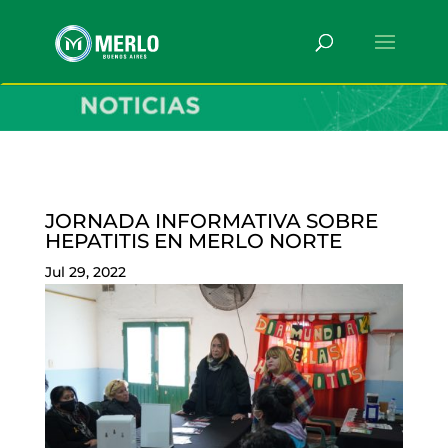
JORNADA INFORMATIVA SOBRE
HEPATITIS EN MERLO NORTE
Jul 29, 2022