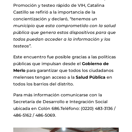
Promoción y testeo rápido de VIH, Catalina
Castillo se refirió a la importancia de la
concientización y declaró,
“tenemos un
municipio que esta comprometido con la salud
pública que genera estos dispositivos para que
todos puedan acceder a la información y los
testeos”.
Este encuentro fue posible gracias a las políticas
públicas que impulsan desde el
Gobierno de
Merlo
para garantizar que todos los ciudadanos
melenses tengan acceso a la
Salud Pública
en
todos los barrios del distrito.
Para más información comunicarse con la
Secretaría de Desarrollo e Integración Social
ubicada en Colón 686.Teléfono: (0220) 483-3136 /
486-5162 / 486-5069.