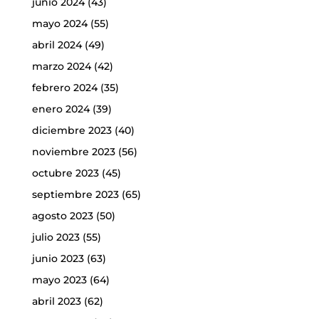
junio 2024
(43)
mayo 2024
(55)
abril 2024
(49)
marzo 2024
(42)
febrero 2024
(35)
enero 2024
(39)
diciembre 2023
(40)
noviembre 2023
(56)
octubre 2023
(45)
septiembre 2023
(65)
agosto 2023
(50)
julio 2023
(55)
junio 2023
(63)
mayo 2023
(64)
abril 2023
(62)