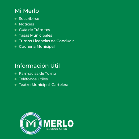
Mi Merlo
Suscribirse
Noticias
Guía de Trámites
Tasas Municipales
Turnos Licencias de Conducir
Cocheria Municipal
Información Útil
Farmacias de Turno
Teléfonos Útiles
Teatro Municipal: Cartelera