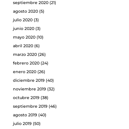
septiembre 2020
(21)
agosto 2020
(5)
julio 2020
(3)
junio 2020
(3)
mayo 2020
(10)
abril 2020
(6)
marzo 2020
(26)
febrero 2020
(24)
enero 2020
(26)
diciembre 2019
(40)
noviembre 2019
(32)
octubre 2019
(38)
septiembre 2019
(46)
agosto 2019
(40)
julio 2019
(50)