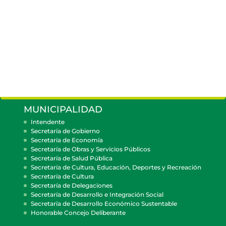
MUNICIPALIDAD
Intendente
Secretaría de Gobierno
Secretaría de Economía
Secretaría de Obras y Servicios Públicos
Secretaría de Salud Pública
Secretaría de Cultura, Educación, Deportes y Recreación
Secretaría de Cultura
Secretaría de Delegaciones
Secretaría de Desarrollo e Integración Social
Secretaría de Desarrollo Económico Sustentable
Honorable Concejo Deliberante