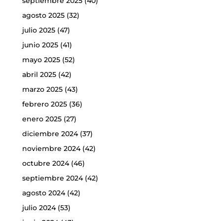
septiembre 2025
(40)
agosto 2025
(32)
julio 2025
(47)
junio 2025
(41)
mayo 2025
(52)
abril 2025
(42)
marzo 2025
(43)
febrero 2025
(36)
enero 2025
(27)
diciembre 2024
(37)
noviembre 2024
(42)
octubre 2024
(46)
septiembre 2024
(42)
agosto 2024
(42)
julio 2024
(53)