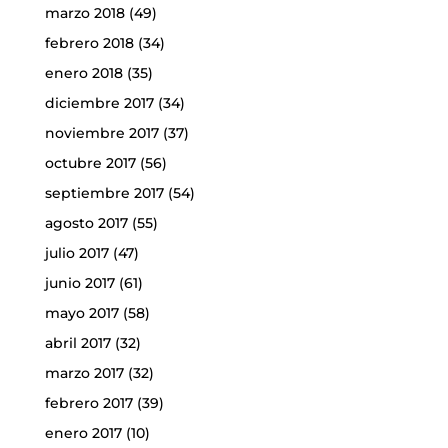
marzo 2018
(49)
febrero 2018
(34)
enero 2018
(35)
diciembre 2017
(34)
noviembre 2017
(37)
octubre 2017
(56)
septiembre 2017
(54)
agosto 2017
(55)
julio 2017
(47)
junio 2017
(61)
mayo 2017
(58)
abril 2017
(32)
marzo 2017
(32)
febrero 2017
(39)
enero 2017
(10)