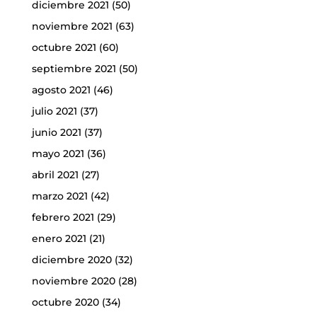
diciembre 2021
(50)
noviembre 2021
(63)
octubre 2021
(60)
septiembre 2021
(50)
agosto 2021
(46)
julio 2021
(37)
junio 2021
(37)
mayo 2021
(36)
abril 2021
(27)
marzo 2021
(42)
febrero 2021
(29)
enero 2021
(21)
diciembre 2020
(32)
noviembre 2020
(28)
octubre 2020
(34)