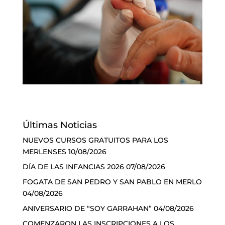
Últimas Noticias
NUEVOS CURSOS GRATUITOS PARA LOS
MERLENSES
10/08/2026
DÍA DE LAS INFANCIAS 2026
07/08/2026
FOGATA DE SAN PEDRO Y SAN PABLO EN MERLO
04/08/2026
ANIVERSARIO DE “SOY GARRAHAN”
04/08/2026
COMENZARON LAS INSCRIPCIONES A LOS