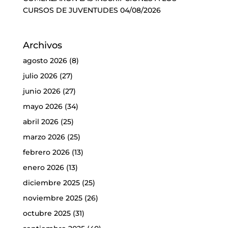
CURSOS DE JUVENTUDES
04/08/2026
Archivos
agosto 2026
(8)
julio 2026
(27)
junio 2026
(27)
mayo 2026
(34)
abril 2026
(25)
marzo 2026
(25)
febrero 2026
(13)
enero 2026
(13)
diciembre 2025
(25)
noviembre 2025
(26)
octubre 2025
(31)