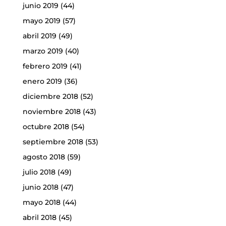
junio 2019
(44)
mayo 2019
(57)
abril 2019
(49)
marzo 2019
(40)
febrero 2019
(41)
enero 2019
(36)
diciembre 2018
(52)
noviembre 2018
(43)
octubre 2018
(54)
septiembre 2018
(53)
agosto 2018
(59)
julio 2018
(49)
junio 2018
(47)
mayo 2018
(44)
abril 2018
(45)