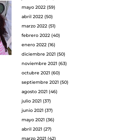
mayo 2022
(59)
abril 2022
(50)
marzo 2022
(51)
febrero 2022
(40)
enero 2022
(16)
diciembre 2021
(50)
noviembre 2021
(63)
octubre 2021
(60)
septiembre 2021
(50)
agosto 2021
(46)
julio 2021
(37)
junio 2021
(37)
mayo 2021
(36)
abril 2021
(27)
marzo 2021
(42)