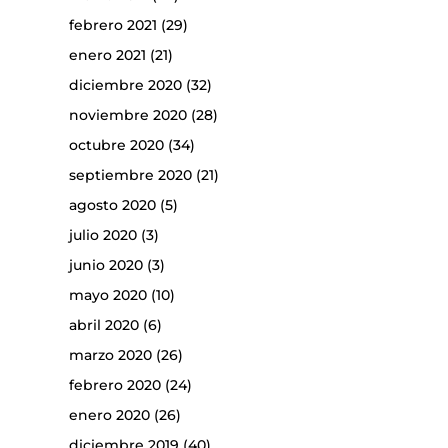
febrero 2021
(29)
enero 2021
(21)
diciembre 2020
(32)
noviembre 2020
(28)
octubre 2020
(34)
septiembre 2020
(21)
agosto 2020
(5)
julio 2020
(3)
junio 2020
(3)
mayo 2020
(10)
abril 2020
(6)
marzo 2020
(26)
febrero 2020
(24)
enero 2020
(26)
diciembre 2019
(40)