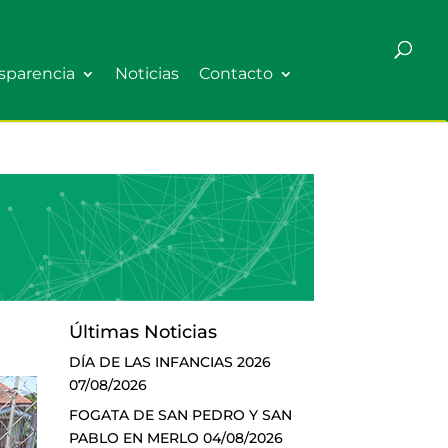
sparencia
Noticias
Contacto
Últimas Noticias
DÍA DE LAS INFANCIAS 2026
07/08/2026
FOGATA DE SAN PEDRO Y SAN
PABLO EN MERLO
04/08/2026