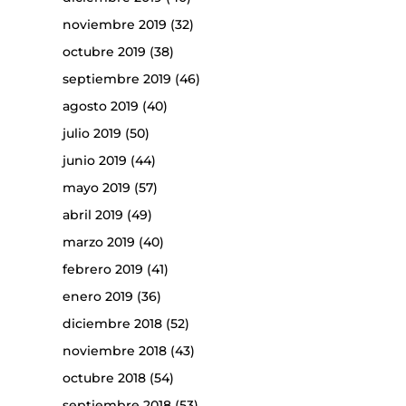
noviembre 2019
(32)
octubre 2019
(38)
septiembre 2019
(46)
agosto 2019
(40)
julio 2019
(50)
junio 2019
(44)
mayo 2019
(57)
abril 2019
(49)
marzo 2019
(40)
febrero 2019
(41)
enero 2019
(36)
diciembre 2018
(52)
noviembre 2018
(43)
octubre 2018
(54)
septiembre 2018
(53)