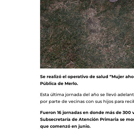
Se realizó el operativo de salud “Mujer aho
Pública de Merlo.
Esta última jornada del año se llevó adelan
por parte de vecinas con sus hijos para rec
Fueron 16 jornadas en donde más de 300 v
Subsecretaría de Atención Primaria se mos
que comenzó en junio.