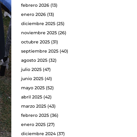
febrero 2026
(13)
enero 2026
(13)
diciembre 2025
(25)
noviembre 2025
(26)
octubre 2025
(31)
septiembre 2025
(40)
agosto 2025
(32)
julio 2025
(47)
junio 2025
(41)
mayo 2025
(52)
abril 2025
(42)
marzo 2025
(43)
febrero 2025
(36)
enero 2025
(27)
diciembre 2024
(37)