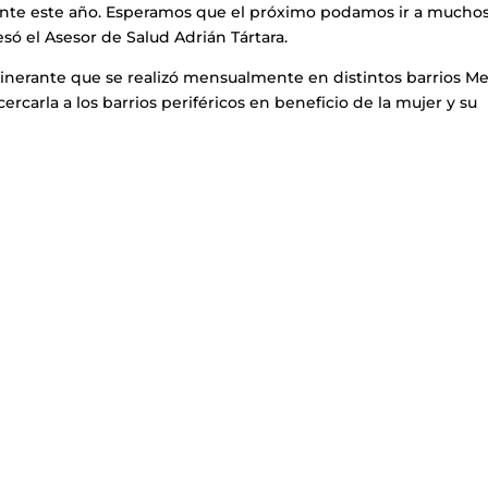
nte este año. Esperamos que el próximo podamos ir a mucho
só el Asesor de Salud Adrián Tártara.
tinerante que se realizó mensualmente en distintos barrios Me
acercarla a los barrios periféricos en beneficio de la mujer y su