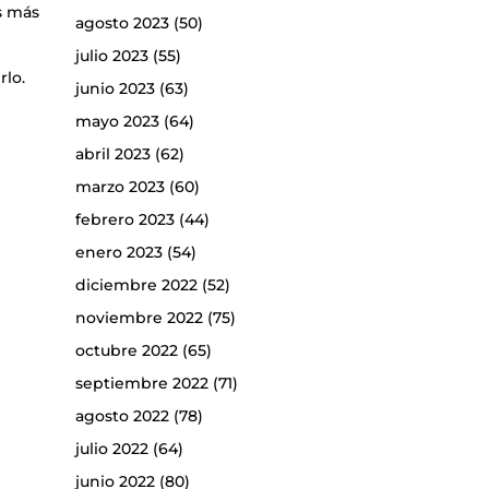
s más
agosto 2023
(50)
julio 2023
(55)
rlo.
junio 2023
(63)
mayo 2023
(64)
abril 2023
(62)
marzo 2023
(60)
febrero 2023
(44)
enero 2023
(54)
diciembre 2022
(52)
noviembre 2022
(75)
octubre 2022
(65)
septiembre 2022
(71)
agosto 2022
(78)
julio 2022
(64)
junio 2022
(80)