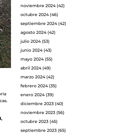
noviembre 2024
(42)
octubre 2024
(46)
septiembre 2024
(42)
agosto 2024
(42)
julio 2024
(53)
junio 2024
(43)
mayo 2024
(55)
abril 2024
(49)
marzo 2024
(42)
febrero 2024
(35)
ria
enero 2024
(39)
cas.
diciembre 2023
(40)
noviembre 2023
(56)
d,
octubre 2023
(45)
septiembre 2023
(65)