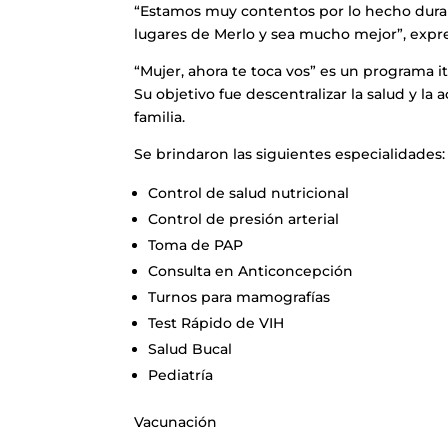
“Estamos muy contentos por lo hecho dura
lugares de Merlo y sea mucho mejor”, expre
“Mujer, ahora te toca vos” es un programa i
Su objetivo fue descentralizar la salud y la 
familia.
Se brindaron las siguientes especialidades:
Control de salud nutricional
Control de presión arterial
Toma de PAP
Consulta en Anticoncepción
Turnos para mamografías
Test Rápido de VIH
Salud Bucal
Pediatría
Vacunación