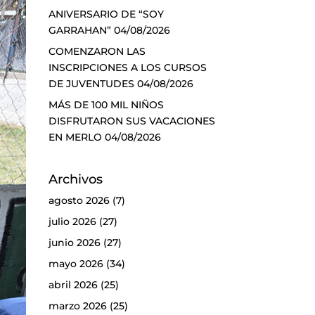
ANIVERSARIO DE “SOY
GARRAHAN”
04/08/2026
COMENZARON LAS
INSCRIPCIONES A LOS CURSOS
DE JUVENTUDES
04/08/2026
MÁS DE 100 MIL NIÑOS
DISFRUTARON SUS VACACIONES
EN MERLO
04/08/2026
Archivos
agosto 2026
(7)
julio 2026
(27)
junio 2026
(27)
mayo 2026
(34)
abril 2026
(25)
marzo 2026
(25)