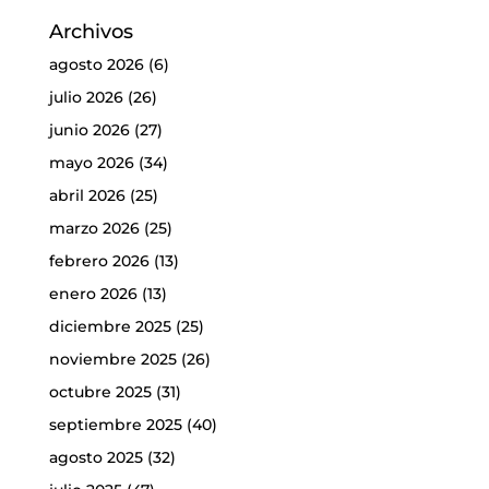
Archivos
agosto 2026
(6)
julio 2026
(26)
junio 2026
(27)
mayo 2026
(34)
abril 2026
(25)
marzo 2026
(25)
febrero 2026
(13)
enero 2026
(13)
diciembre 2025
(25)
noviembre 2025
(26)
octubre 2025
(31)
septiembre 2025
(40)
agosto 2025
(32)