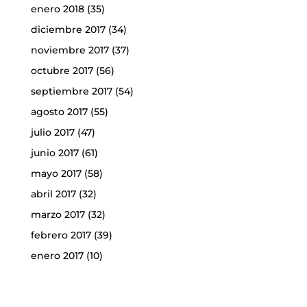
enero 2018
(35)
diciembre 2017
(34)
noviembre 2017
(37)
octubre 2017
(56)
septiembre 2017
(54)
agosto 2017
(55)
julio 2017
(47)
junio 2017
(61)
mayo 2017
(58)
abril 2017
(32)
marzo 2017
(32)
febrero 2017
(39)
enero 2017
(10)