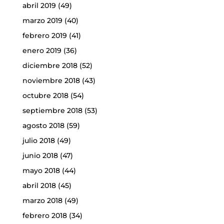
abril 2019
(49)
marzo 2019
(40)
febrero 2019
(41)
enero 2019
(36)
diciembre 2018
(52)
noviembre 2018
(43)
octubre 2018
(54)
septiembre 2018
(53)
agosto 2018
(59)
julio 2018
(49)
junio 2018
(47)
mayo 2018
(44)
abril 2018
(45)
marzo 2018
(49)
febrero 2018
(34)