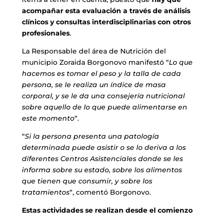
acompañar esta evaluación a través de análisis
clínicos y consultas interdisciplinarias con otros
profesionales
.
La Responsable del área de Nutrición del
municipio Zoraida Borgonovo manifestó “
Lo que
hacemos es tomar el peso y la talla de cada
persona, se le realiza un índice de masa
corporal, y se le da una consejería nutricional
sobre aquello de lo que puede alimentarse en
este momento
“.
“
Si la persona presenta una patología
determinada puede asistir o se lo deriva a los
diferentes Centros Asistenciales donde se les
informa sobre su estado, sobre los alimentos
que tienen que consumir, y sobre los
tratamientos
“, comentó Borgonovo.
Estas actividades se realizan desde el comienzo