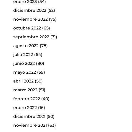
enero 2023
(54)
diciembre 2022
(52)
noviembre 2022
(75)
octubre 2022
(65)
septiembre 2022
(71)
agosto 2022
(78)
julio 2022
(64)
junio 2022
(80)
mayo 2022
(59)
abril 2022
(50)
marzo 2022
(51)
febrero 2022
(40)
enero 2022
(16)
diciembre 2021
(50)
noviembre 2021
(63)