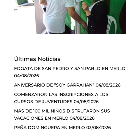
Últimas Noticias
FOGATA DE SAN PEDRO Y SAN PABLO EN MERLO
04/08/2026
ANIVERSARIO DE “SOY GARRAHAN”
04/08/2026
COMENZARON LAS INSCRIPCIONES A LOS
CURSOS DE JUVENTUDES
04/08/2026
MÁS DE 100 MIL NIÑOS DISFRUTARON SUS
VACACIONES EN MERLO
04/08/2026
PEÑA DOMINGUERA EN MERLO
03/08/2026