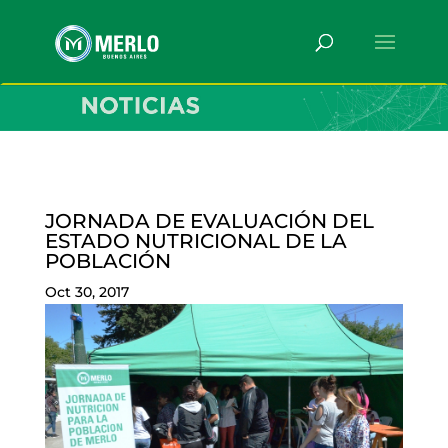
JORNADA DE EVALUACIÓN DEL
ESTADO NUTRICIONAL DE LA
POBLACIÓN
Oct 30, 2017