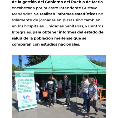
de la gestión del Gobierno del Pueblo de Merlo
encabezada por nuestro Intendente Gustavo
Menéndez.
Se realizan informes estadísticos
no
solamente de jornadas en plazas sino también
en los hospitales, Unidades Sanitarias, y Centros
Integrales,
para obtener informes del estado de
salud de la población merlense que se
comparan con estudios nacionales
.