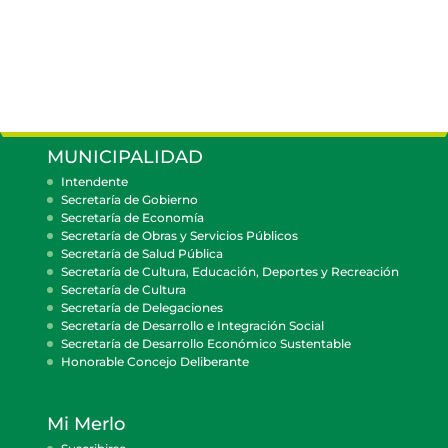
MUNICIPALIDAD
Intendente
Secretaría de Gobierno
Secretaría de Economía
Secretaría de Obras y Servicios Públicos
Secretaría de Salud Pública
Secretaría de Cultura, Educación, Deportes y Recreación
Secretaría de Cultura
Secretaría de Delegaciones
Secretaría de Desarrollo e Integración Social
Secretaría de Desarrollo Económico Sustentable
Honorable Concejo Deliberante
Mi Merlo