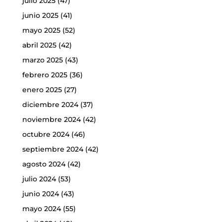
julio 2025
(47)
junio 2025
(41)
mayo 2025
(52)
abril 2025
(42)
marzo 2025
(43)
febrero 2025
(36)
enero 2025
(27)
diciembre 2024
(37)
noviembre 2024
(42)
octubre 2024
(46)
septiembre 2024
(42)
agosto 2024
(42)
julio 2024
(53)
junio 2024
(43)
mayo 2024
(55)