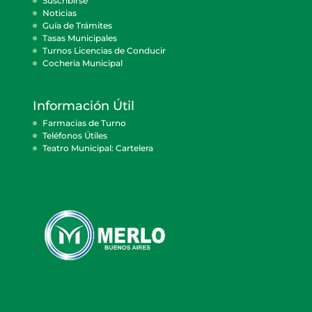
Suscribirse
Noticias
Guía de Trámites
Tasas Municipales
Turnos Licencias de Conducir
Cocheria Municipal
Información Útil
Farmacias de Turno
Teléfonos Útiles
Teatro Municipal: Cartelera