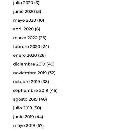
julio 2020
(3)
junio 2020
(3)
mayo 2020
(10)
abril 2020
(6)
marzo 2020
(26)
febrero 2020
(24)
enero 2020
(26)
diciembre 2019
(40)
noviembre 2019
(32)
octubre 2019
(38)
septiembre 2019
(46)
agosto 2019
(40)
julio 2019
(50)
junio 2019
(44)
mayo 2019
(57)