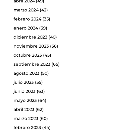
abril 2024
(49)
marzo 2024
(42)
febrero 2024
(35)
enero 2024
(39)
diciembre 2023
(40)
noviembre 2023
(56)
octubre 2023
(45)
septiembre 2023
(65)
agosto 2023
(50)
julio 2023
(55)
junio 2023
(63)
mayo 2023
(64)
abril 2023
(62)
marzo 2023
(60)
febrero 2023
(44)