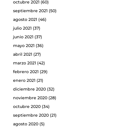
octubre 2021
(60)
septiembre 2021
(50)
agosto 2021
(46)
julio 2021
(37)
junio 2021
(37)
mayo 2021
(36)
abril 2021
(27)
marzo 2021
(42)
febrero 2021
(29)
enero 2021
(21)
diciembre 2020
(32)
noviembre 2020
(28)
octubre 2020
(34)
septiembre 2020
(21)
agosto 2020
(5)