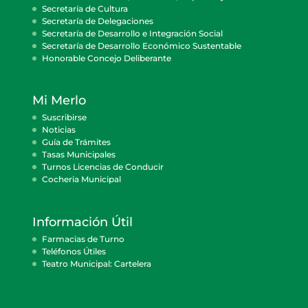
Secretaría de Cultura
Secretaría de Delegaciones
Secretaría de Desarrollo e Integración Social
Secretaría de Desarrollo Económico Sustentable
Honorable Concejo Deliberante
Mi Merlo
Suscribirse
Noticias
Guía de Trámites
Tasas Municipales
Turnos Licencias de Conducir
Cocheria Municipal
Información Útil
Farmacias de Turno
Teléfonos Útiles
Teatro Municipal: Cartelera