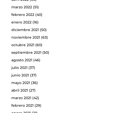
marzo 2022
(51)
febrero 2022
(40)
enero 2022
(16)
diciembre 2021
(50)
noviembre 2021
(63)
octubre 2021
(60)
septiembre 2021
(50)
agosto 2021
(46)
julio 2021
(37)
junio 2021
(37)
mayo 2021
(36)
abril 2021
(27)
marzo 2021
(42)
febrero 2021
(29)
enero 2021
(21)