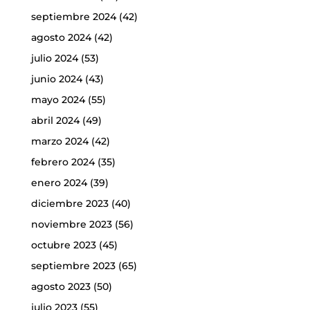
septiembre 2024
(42)
agosto 2024
(42)
julio 2024
(53)
junio 2024
(43)
mayo 2024
(55)
abril 2024
(49)
marzo 2024
(42)
febrero 2024
(35)
enero 2024
(39)
diciembre 2023
(40)
noviembre 2023
(56)
octubre 2023
(45)
septiembre 2023
(65)
agosto 2023
(50)
julio 2023
(55)