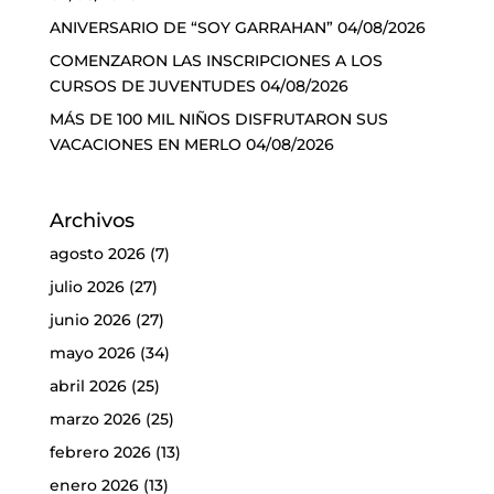
ANIVERSARIO DE “SOY GARRAHAN”
04/08/2026
COMENZARON LAS INSCRIPCIONES A LOS
CURSOS DE JUVENTUDES
04/08/2026
MÁS DE 100 MIL NIÑOS DISFRUTARON SUS
VACACIONES EN MERLO
04/08/2026
Archivos
agosto 2026
(7)
julio 2026
(27)
junio 2026
(27)
mayo 2026
(34)
abril 2026
(25)
marzo 2026
(25)
febrero 2026
(13)
enero 2026
(13)