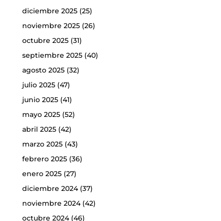
diciembre 2025
(25)
noviembre 2025
(26)
octubre 2025
(31)
septiembre 2025
(40)
agosto 2025
(32)
julio 2025
(47)
junio 2025
(41)
mayo 2025
(52)
abril 2025
(42)
marzo 2025
(43)
febrero 2025
(36)
enero 2025
(27)
diciembre 2024
(37)
noviembre 2024
(42)
octubre 2024
(46)