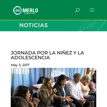
JORNADA POR LA NIÑEZ Y LA
ADOLESCENCIA
May 3, 2017