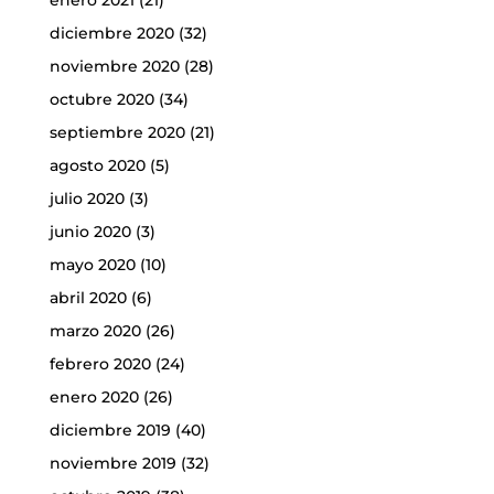
diciembre 2020
(32)
noviembre 2020
(28)
octubre 2020
(34)
septiembre 2020
(21)
agosto 2020
(5)
julio 2020
(3)
junio 2020
(3)
mayo 2020
(10)
abril 2020
(6)
marzo 2020
(26)
febrero 2020
(24)
enero 2020
(26)
diciembre 2019
(40)
noviembre 2019
(32)