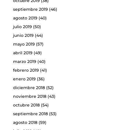
octubre 2019
(38)
septiembre 2019
(46)
agosto 2019
(40)
julio 2019
(50)
junio 2019
(44)
mayo 2019
(57)
abril 2019
(49)
marzo 2019
(40)
febrero 2019
(41)
enero 2019
(36)
diciembre 2018
(52)
noviembre 2018
(43)
octubre 2018
(54)
septiembre 2018
(53)
agosto 2018
(59)