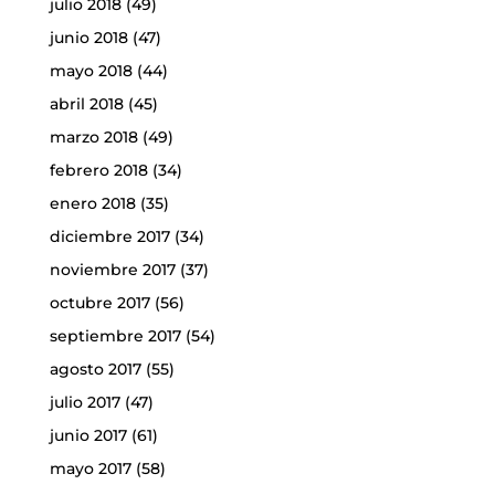
julio 2018
(49)
junio 2018
(47)
mayo 2018
(44)
abril 2018
(45)
marzo 2018
(49)
febrero 2018
(34)
enero 2018
(35)
diciembre 2017
(34)
noviembre 2017
(37)
octubre 2017
(56)
septiembre 2017
(54)
agosto 2017
(55)
julio 2017
(47)
junio 2017
(61)
mayo 2017
(58)