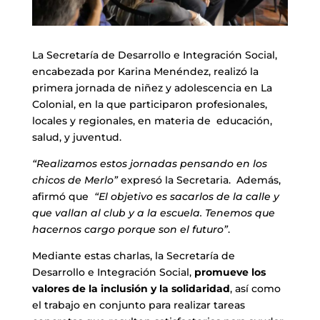
La Secretaría de Desarrollo e Integración Social,
encabezada por Karina Menéndez, realizó la
primera jornada de niñez y adolescencia en La
Colonial, en la que participaron profesionales,
locales y regionales, en materia de educación,
salud, y juventud.
“Realizamos estos jornadas pensando en los
chicos de Merlo”
expresó la Secretaria. Además,
afirmó que
“El objetivo es sacarlos de la calle y
que vallan al club y a la escuela. Tenemos que
hacernos cargo porque son el futuro”
.
Mediante estas charlas, la Secretaría de
Desarrollo e Integración Social,
promueve los
valores de la inclusión y la solidaridad
, así como
el trabajo en conjunto para realizar tareas