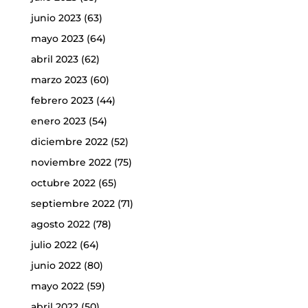
junio 2023
(63)
mayo 2023
(64)
abril 2023
(62)
marzo 2023
(60)
febrero 2023
(44)
enero 2023
(54)
diciembre 2022
(52)
noviembre 2022
(75)
octubre 2022
(65)
septiembre 2022
(71)
agosto 2022
(78)
julio 2022
(64)
junio 2022
(80)
mayo 2022
(59)
abril 2022
(50)