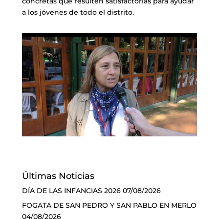
concretas que resulten satisfactorias para ayudar
a los jóvenes de todo el distrito.
Últimas Noticias
DÍA DE LAS INFANCIAS 2026
07/08/2026
FOGATA DE SAN PEDRO Y SAN PABLO EN MERLO
04/08/2026