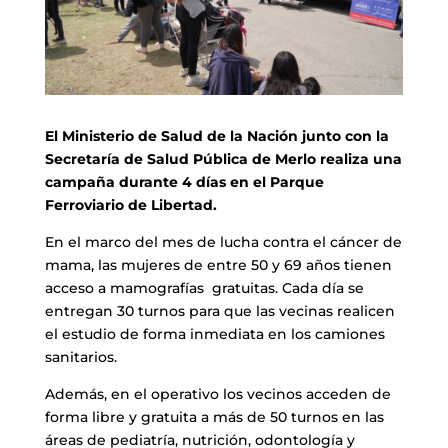
El Ministerio de Salud de la Nación junto con la
Secretaría de Salud Pública de Merlo realiza una
campaña durante 4 días en el Parque
Ferroviario de Libertad.
En el marco del mes de lucha contra el cáncer de
mama, las mujeres de entre 50 y 69 años tienen
acceso a mamografías gratuitas. Cada día se
entregan 30 turnos para que las vecinas realicen
el estudio de forma inmediata en los camiones
sanitarios.
Además, en el operativo los vecinos acceden de
forma libre y gratuita a más de 50 turnos en las
áreas de pediatría, nutrición, odontología y