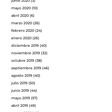
junio 2020
(3)
mayo 2020
(10)
abril 2020
(6)
marzo 2020
(26)
febrero 2020
(24)
enero 2020
(26)
diciembre 2019
(40)
noviembre 2019
(32)
octubre 2019
(38)
septiembre 2019
(46)
agosto 2019
(40)
julio 2019
(50)
junio 2019
(44)
mayo 2019
(57)
abril 2019
(49)