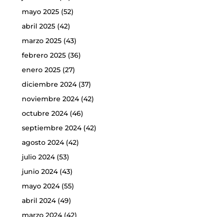
mayo 2025
(52)
abril 2025
(42)
marzo 2025
(43)
febrero 2025
(36)
enero 2025
(27)
diciembre 2024
(37)
noviembre 2024
(42)
octubre 2024
(46)
septiembre 2024
(42)
agosto 2024
(42)
julio 2024
(53)
junio 2024
(43)
mayo 2024
(55)
abril 2024
(49)
marzo 2024
(42)