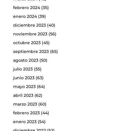
febrero 2024
(35)
enero 2024
(39)
diciembre 2023
(40)
noviembre 2023
(56)
octubre 2023
(45)
septiembre 2023
(65)
agosto 2023
(50)
julio 2023
(55)
junio 2023
(63)
mayo 2023
(64)
abril 2023
(62)
marzo 2023
(60)
febrero 2023
(44)
enero 2023
(54)
diciembre 2022
(52)