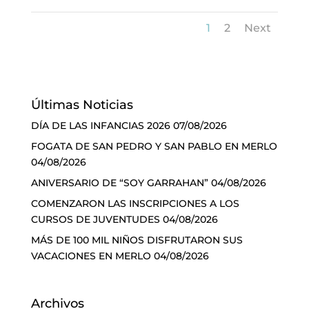
1
2
Next
Últimas Noticias
DÍA DE LAS INFANCIAS 2026
07/08/2026
FOGATA DE SAN PEDRO Y SAN PABLO EN MERLO
04/08/2026
ANIVERSARIO DE “SOY GARRAHAN”
04/08/2026
COMENZARON LAS INSCRIPCIONES A LOS
CURSOS DE JUVENTUDES
04/08/2026
MÁS DE 100 MIL NIÑOS DISFRUTARON SUS
VACACIONES EN MERLO
04/08/2026
Archivos