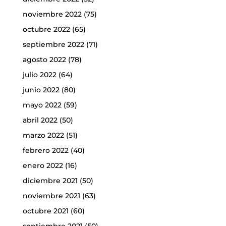
noviembre 2022
(75)
octubre 2022
(65)
septiembre 2022
(71)
agosto 2022
(78)
julio 2022
(64)
junio 2022
(80)
mayo 2022
(59)
abril 2022
(50)
marzo 2022
(51)
febrero 2022
(40)
enero 2022
(16)
diciembre 2021
(50)
noviembre 2021
(63)
octubre 2021
(60)
septiembre 2021
(50)