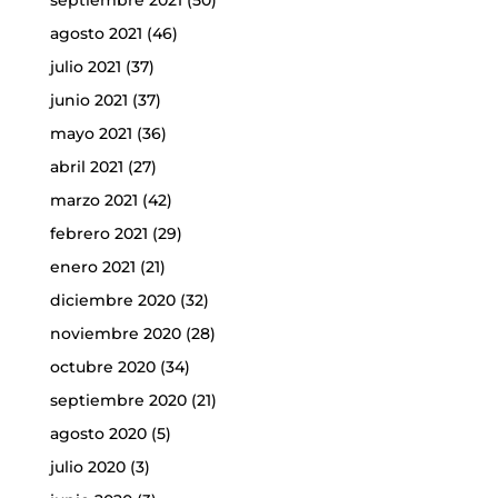
agosto 2021
(46)
julio 2021
(37)
junio 2021
(37)
mayo 2021
(36)
abril 2021
(27)
marzo 2021
(42)
febrero 2021
(29)
enero 2021
(21)
diciembre 2020
(32)
noviembre 2020
(28)
octubre 2020
(34)
septiembre 2020
(21)
agosto 2020
(5)
julio 2020
(3)