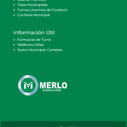
Tasas Municipales
Turnos Licencias de Conducir
Cocheria Municipal
Información Útil
Farmacias de Turno
Teléfonos Útiles
Teatro Municipal: Cartelera