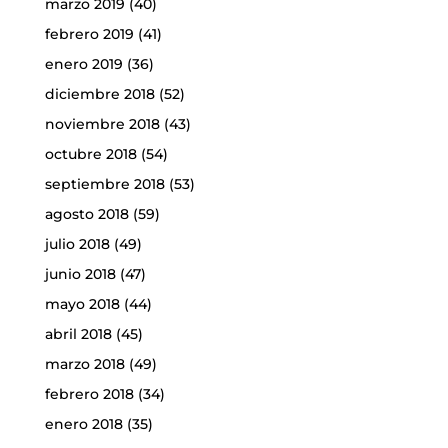
marzo 2019
(40)
febrero 2019
(41)
enero 2019
(36)
diciembre 2018
(52)
noviembre 2018
(43)
octubre 2018
(54)
septiembre 2018
(53)
agosto 2018
(59)
julio 2018
(49)
junio 2018
(47)
mayo 2018
(44)
abril 2018
(45)
marzo 2018
(49)
febrero 2018
(34)
enero 2018
(35)