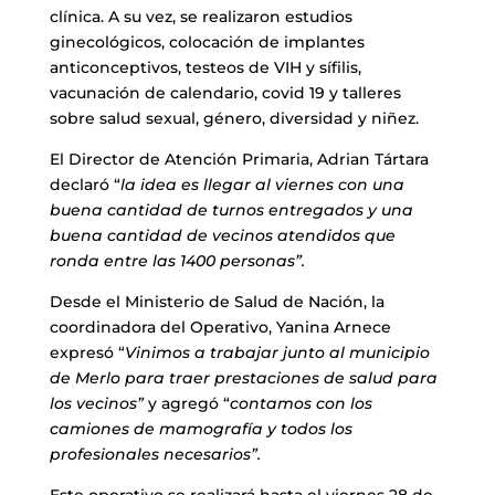
clínica. A su vez, se realizaron estudios
ginecológicos, colocación de implantes
anticonceptivos, testeos de VIH y sífilis,
vacunación de calendario, covid 19 y talleres
sobre salud sexual, género, diversidad y niñez.
El Director de Atención Primaria, Adrian Tártara
declaró “
la idea es llegar al viernes con una
buena cantidad de turnos entregados y una
buena cantidad de vecinos atendidos que
ronda entre las 1400 personas”.
Desde el Ministerio de Salud de Nación, la
coordinadora del Operativo, Yanina Arnece
expresó “
Vinimos a trabajar junto al municipio
de Merlo para traer prestaciones de salud para
los vecinos”
y agregó “
contamos con los
camiones de mamografía y todos los
profesionales necesarios”.