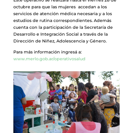
Este operativo se realizará hasta el viernes 28 de
octubre para que las mujeres accedan a los
servicios de atención médica necesaria y a los
estudios de rutina correspondientes. Además
cuenta con la participación de la Secretaría de
Desarrollo e Integración Social a través de la
Dirección de Niñez, Adolescencia y Género.
Para más información ingresá a:
www.merlo.gob.ar/operativosalud