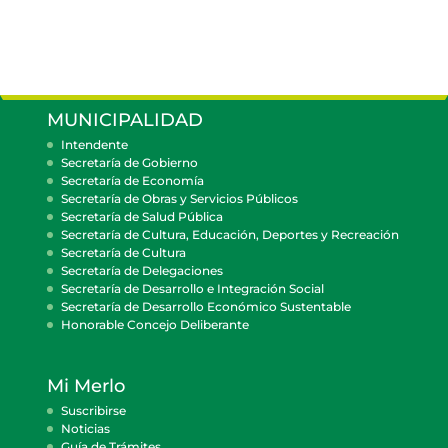
MUNICIPALIDAD
Intendente
Secretaría de Gobierno
Secretaría de Economía
Secretaría de Obras y Servicios Públicos
Secretaría de Salud Pública
Secretaría de Cultura, Educación, Deportes y Recreación
Secretaría de Cultura
Secretaría de Delegaciones
Secretaría de Desarrollo e Integración Social
Secretaría de Desarrollo Económico Sustentable
Honorable Concejo Deliberante
Mi Merlo
Suscribirse
Noticias
Guía de Trámites