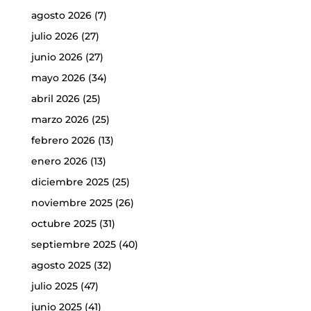
agosto 2026
(7)
julio 2026
(27)
junio 2026
(27)
mayo 2026
(34)
abril 2026
(25)
marzo 2026
(25)
febrero 2026
(13)
enero 2026
(13)
diciembre 2025
(25)
noviembre 2025
(26)
octubre 2025
(31)
septiembre 2025
(40)
agosto 2025
(32)
julio 2025
(47)
junio 2025
(41)