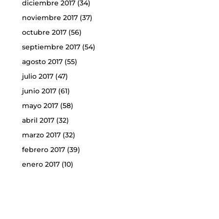
diciembre 2017
(34)
noviembre 2017
(37)
octubre 2017
(56)
septiembre 2017
(54)
agosto 2017
(55)
julio 2017
(47)
junio 2017
(61)
mayo 2017
(58)
abril 2017
(32)
marzo 2017
(32)
febrero 2017
(39)
enero 2017
(10)