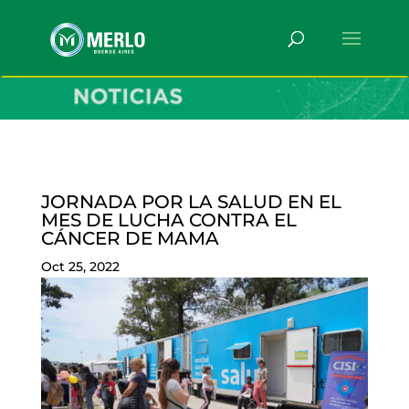
JORNADA POR LA SALUD EN EL
MES DE LUCHA CONTRA EL
CÁNCER DE MAMA
Oct 25, 2022