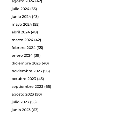
agosto 2024
(42)
julio 2024
(53)
junio 2024
(43)
mayo 2024
(55)
abril 2024
(49)
marzo 2024
(42)
febrero 2024
(35)
enero 2024
(39)
diciembre 2023
(40)
noviembre 2023
(56)
octubre 2023
(45)
septiembre 2023
(65)
agosto 2023
(50)
julio 2023
(55)
junio 2023
(63)