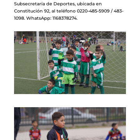
Subsecretaría de Deportes, ubicada en
Constitución 92, al teléfono 0220-485-5909 / 483-
1098. WhatsApp: 1168378274.