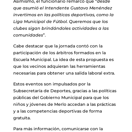
Asimismo, el funcionario remarcó que “
desde
que asumió el Intendente Gustavo Menéndez
invertimos en las políticas deportivas, como la
Liga Municipal de Fútbol. Queremos que los
clubes sigan brindándoles actividades a las
comunidades
”.
Cabe destacar que la jornada contó con la
participación de los árbitros formados en la
Escuela Municipal. La idea de esta propuesta es
que los vecinos adquieran las herramientas
necesarias para obtener una salida laboral extra.
Estos eventos son impulsados por la
Subsecretaría de Deportes, gracias a las políticas
públicas del Gobierno Municipal para que los
niños y jóvenes de Merlo accedan a las prácticas
y a las competencias deportivas de forma
gratuita.
Para más información, comunicarse con la