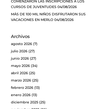
COMENZARON LAS INSCRIPCIONES A LOS
CURSOS DE JUVENTUDES
04/08/2026
MÁS DE 100 MIL NIÑOS DISFRUTARON SUS
VACACIONES EN MERLO
04/08/2026
Archivos
agosto 2026
(7)
julio 2026
(27)
junio 2026
(27)
mayo 2026
(34)
abril 2026
(25)
marzo 2026
(25)
febrero 2026
(13)
enero 2026
(13)
diciembre 2025
(25)