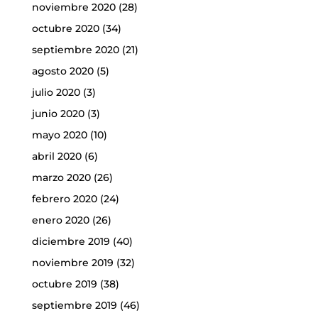
noviembre 2020
(28)
octubre 2020
(34)
septiembre 2020
(21)
agosto 2020
(5)
julio 2020
(3)
junio 2020
(3)
mayo 2020
(10)
abril 2020
(6)
marzo 2020
(26)
febrero 2020
(24)
enero 2020
(26)
diciembre 2019
(40)
noviembre 2019
(32)
octubre 2019
(38)
septiembre 2019
(46)