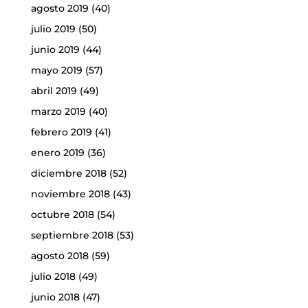
agosto 2019
(40)
julio 2019
(50)
junio 2019
(44)
mayo 2019
(57)
abril 2019
(49)
marzo 2019
(40)
febrero 2019
(41)
enero 2019
(36)
diciembre 2018
(52)
noviembre 2018
(43)
octubre 2018
(54)
septiembre 2018
(53)
agosto 2018
(59)
julio 2018
(49)
junio 2018
(47)