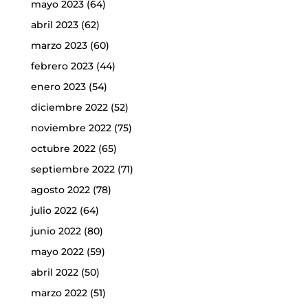
mayo 2023
(64)
abril 2023
(62)
marzo 2023
(60)
febrero 2023
(44)
enero 2023
(54)
diciembre 2022
(52)
noviembre 2022
(75)
octubre 2022
(65)
septiembre 2022
(71)
agosto 2022
(78)
julio 2022
(64)
junio 2022
(80)
mayo 2022
(59)
abril 2022
(50)
marzo 2022
(51)