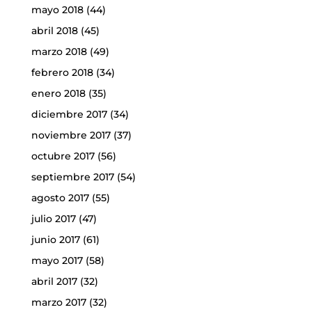
mayo 2018
(44)
abril 2018
(45)
marzo 2018
(49)
febrero 2018
(34)
enero 2018
(35)
diciembre 2017
(34)
noviembre 2017
(37)
octubre 2017
(56)
septiembre 2017
(54)
agosto 2017
(55)
julio 2017
(47)
junio 2017
(61)
mayo 2017
(58)
abril 2017
(32)
marzo 2017
(32)