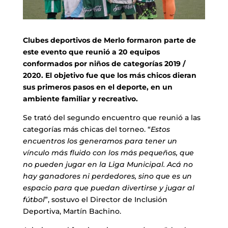
Clubes deportivos de Merlo formaron parte de
este evento que reunió a 20 equipos
conformados por niños de categorías 2019 /
2020. El objetivo fue que los más chicos dieran
sus primeros pasos en el deporte, en un
ambiente familiar y recreativo.
Se trató del segundo encuentro que reunió a las
categorías más chicas del torneo. “
Estos
encuentros los generamos para tener un
vínculo más fluido con los más pequeños, que
no pueden jugar en la Liga Municipal. Acá no
hay ganadores ni perdedores, sino que es un
espacio para que puedan divertirse y jugar al
fútbol
”, sostuvo el Director de Inclusión
Deportiva, Martín Bachino.