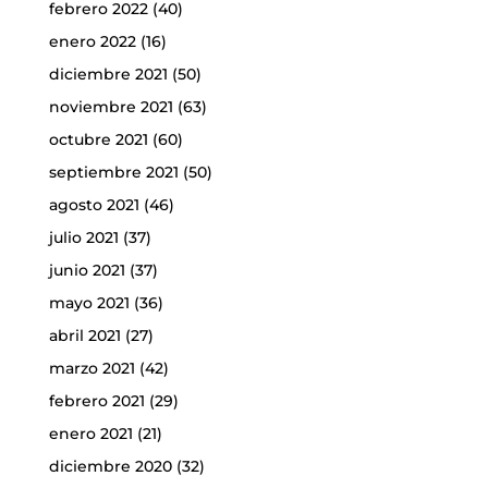
febrero 2022
(40)
enero 2022
(16)
diciembre 2021
(50)
noviembre 2021
(63)
octubre 2021
(60)
septiembre 2021
(50)
agosto 2021
(46)
julio 2021
(37)
junio 2021
(37)
mayo 2021
(36)
abril 2021
(27)
marzo 2021
(42)
febrero 2021
(29)
enero 2021
(21)
diciembre 2020
(32)