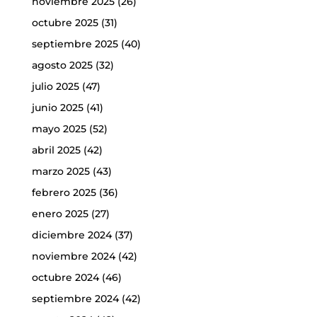
noviembre 2025
(26)
octubre 2025
(31)
septiembre 2025
(40)
agosto 2025
(32)
julio 2025
(47)
junio 2025
(41)
mayo 2025
(52)
abril 2025
(42)
marzo 2025
(43)
febrero 2025
(36)
enero 2025
(27)
diciembre 2024
(37)
noviembre 2024
(42)
octubre 2024
(46)
septiembre 2024
(42)