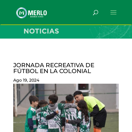
JORNADA RECREATIVA DE
FÚTBOL EN LA COLONIAL
Ago 19, 2024