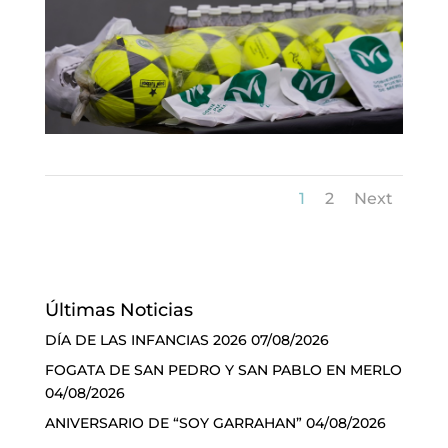
1
2
Next
Últimas Noticias
DÍA DE LAS INFANCIAS 2026
07/08/2026
FOGATA DE SAN PEDRO Y SAN PABLO EN MERLO
04/08/2026
ANIVERSARIO DE “SOY GARRAHAN”
04/08/2026