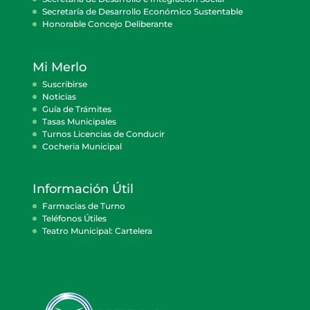
Secretaría de Desarrollo Económico Sustentable
Honorable Concejo Deliberante
Mi Merlo
Suscribirse
Noticias
Guía de Trámites
Tasas Municipales
Turnos Licencias de Conducir
Cocheria Municipal
Información Útil
Farmacias de Turno
Teléfonos Útiles
Teatro Municipal: Cartelera