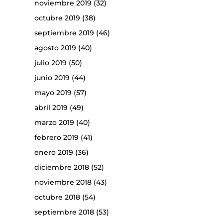
noviembre 2019
(32)
octubre 2019
(38)
septiembre 2019
(46)
agosto 2019
(40)
julio 2019
(50)
junio 2019
(44)
mayo 2019
(57)
abril 2019
(49)
marzo 2019
(40)
febrero 2019
(41)
enero 2019
(36)
diciembre 2018
(52)
noviembre 2018
(43)
octubre 2018
(54)
septiembre 2018
(53)