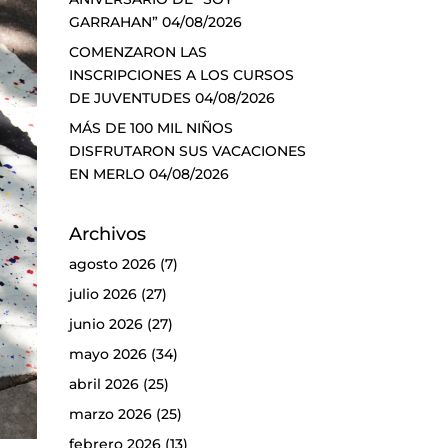
GARRAHAN”
04/08/2026
COMENZARON LAS
INSCRIPCIONES A LOS CURSOS
DE JUVENTUDES
04/08/2026
MÁS DE 100 MIL NIÑOS
DISFRUTARON SUS VACACIONES
EN MERLO
04/08/2026
Archivos
agosto 2026
(7)
julio 2026
(27)
junio 2026
(27)
mayo 2026
(34)
abril 2026
(25)
marzo 2026
(25)
febrero 2026
(13)