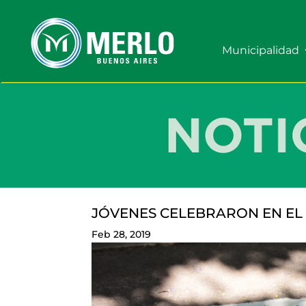
Municipalidad
JÓVENES CELEBRARON EN EL
Feb 28, 2019