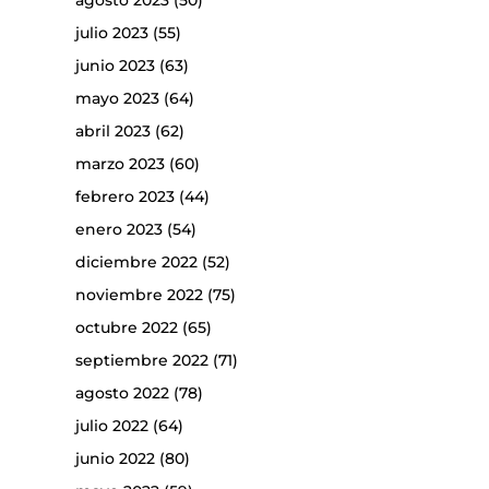
agosto 2023
(50)
julio 2023
(55)
junio 2023
(63)
mayo 2023
(64)
abril 2023
(62)
marzo 2023
(60)
febrero 2023
(44)
enero 2023
(54)
diciembre 2022
(52)
noviembre 2022
(75)
octubre 2022
(65)
septiembre 2022
(71)
agosto 2022
(78)
julio 2022
(64)
junio 2022
(80)