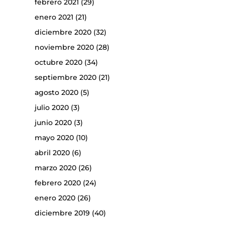
febrero 2021
(29)
enero 2021
(21)
diciembre 2020
(32)
noviembre 2020
(28)
octubre 2020
(34)
septiembre 2020
(21)
agosto 2020
(5)
julio 2020
(3)
junio 2020
(3)
mayo 2020
(10)
abril 2020
(6)
marzo 2020
(26)
febrero 2020
(24)
enero 2020
(26)
diciembre 2019
(40)