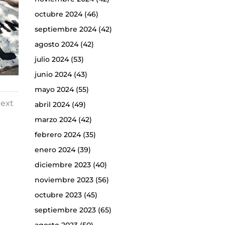
octubre 2024
(46)
septiembre 2024
(42)
agosto 2024
(42)
julio 2024
(53)
junio 2024
(43)
mayo 2024
(55)
ext
abril 2024
(49)
marzo 2024
(42)
febrero 2024
(35)
enero 2024
(39)
diciembre 2023
(40)
noviembre 2023
(56)
octubre 2023
(45)
septiembre 2023
(65)