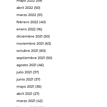
mayo 2022
(59)
abril 2022
(50)
marzo 2022
(51)
febrero 2022
(40)
enero 2022
(16)
diciembre 2021
(50)
noviembre 2021
(63)
octubre 2021
(60)
septiembre 2021
(50)
agosto 2021
(46)
julio 2021
(37)
junio 2021
(37)
mayo 2021
(36)
abril 2021
(27)
marzo 2021
(42)