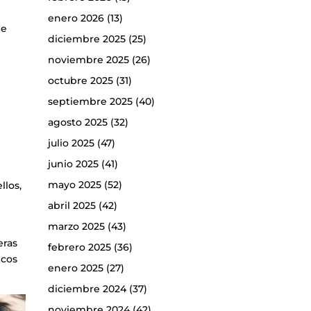
enero 2026
(13)
de
diciembre 2025
(25)
noviembre 2025
(26)
octubre 2025
(31)
septiembre 2025
(40)
agosto 2025
(32)
julio 2025
(47)
junio 2025
(41)
mayo 2025
(52)
llos,
abril 2025
(42)
marzo 2025
(43)
eras
febrero 2025
(36)
icos
enero 2025
(27)
diciembre 2024
(37)
noviembre 2024
(42)