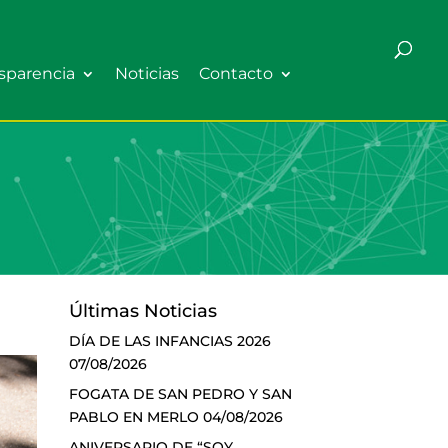
sparencia
Noticias
Contacto
Últimas Noticias
DÍA DE LAS INFANCIAS 2026
07/08/2026
FOGATA DE SAN PEDRO Y SAN
PABLO EN MERLO
04/08/2026
ANIVERSARIO DE “SOY