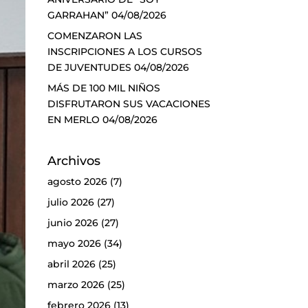
GARRAHAN”
04/08/2026
COMENZARON LAS
INSCRIPCIONES A LOS CURSOS
DE JUVENTUDES
04/08/2026
MÁS DE 100 MIL NIÑOS
DISFRUTARON SUS VACACIONES
EN MERLO
04/08/2026
Archivos
agosto 2026
(7)
julio 2026
(27)
junio 2026
(27)
mayo 2026
(34)
abril 2026
(25)
marzo 2026
(25)
febrero 2026
(13)