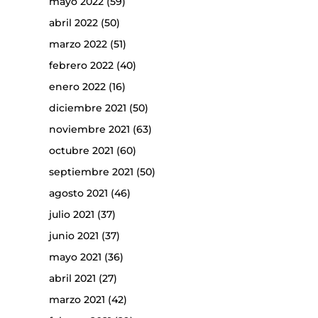
mayo 2022
(59)
abril 2022
(50)
marzo 2022
(51)
febrero 2022
(40)
enero 2022
(16)
diciembre 2021
(50)
noviembre 2021
(63)
octubre 2021
(60)
septiembre 2021
(50)
agosto 2021
(46)
julio 2021
(37)
junio 2021
(37)
mayo 2021
(36)
abril 2021
(27)
marzo 2021
(42)