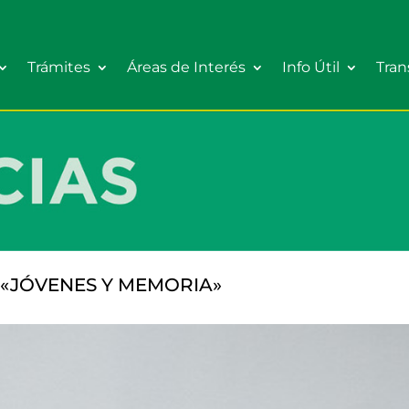
Trámites
Áreas de Interés
Info Útil
Tran
«JÓVENES Y MEMORIA»