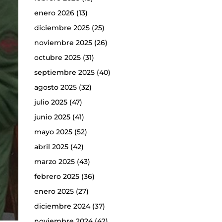
enero 2026
(13)
diciembre 2025
(25)
noviembre 2025
(26)
octubre 2025
(31)
septiembre 2025
(40)
agosto 2025
(32)
julio 2025
(47)
junio 2025
(41)
mayo 2025
(52)
abril 2025
(42)
marzo 2025
(43)
febrero 2025
(36)
enero 2025
(27)
diciembre 2024
(37)
noviembre 2024
(42)