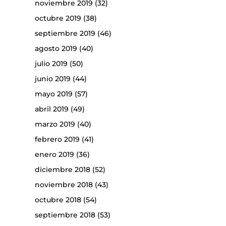
noviembre 2019
(32)
octubre 2019
(38)
septiembre 2019
(46)
agosto 2019
(40)
julio 2019
(50)
junio 2019
(44)
mayo 2019
(57)
abril 2019
(49)
marzo 2019
(40)
febrero 2019
(41)
enero 2019
(36)
diciembre 2018
(52)
noviembre 2018
(43)
octubre 2018
(54)
septiembre 2018
(53)