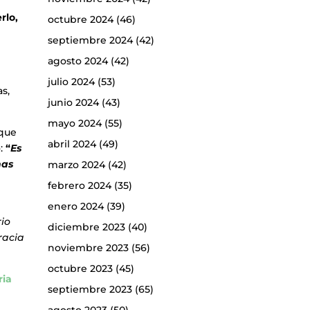
rlo,
octubre 2024
(46)
septiembre 2024
(42)
agosto 2024
(42)
julio 2024
(53)
s,
junio 2024
(43)
mayo 2024
(55)
 que
abril 2024
(49)
ó:
“
Es
nas
marzo 2024
(42)
febrero 2024
(35)
enero 2024
(39)
io
diciembre 2023
(40)
racia
noviembre 2023
(56)
octubre 2023
(45)
ria
septiembre 2023
(65)