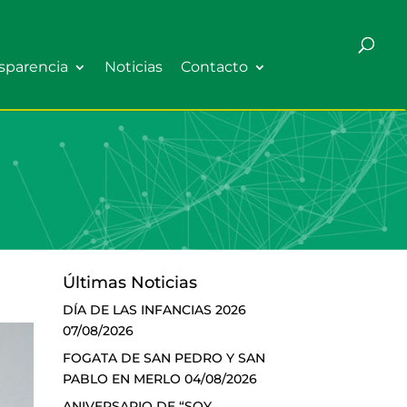
sparencia
Noticias
Contacto
Últimas Noticias
DÍA DE LAS INFANCIAS 2026
07/08/2026
FOGATA DE SAN PEDRO Y SAN
PABLO EN MERLO
04/08/2026
ANIVERSARIO DE “SOY