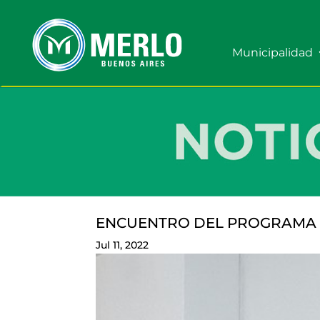
Municipalidad
ENCUENTRO DEL PROGRAMA 
Jul 11, 2022