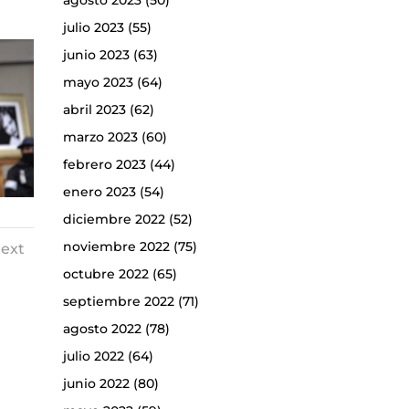
agosto 2023
(50)
julio 2023
(55)
junio 2023
(63)
mayo 2023
(64)
abril 2023
(62)
marzo 2023
(60)
febrero 2023
(44)
enero 2023
(54)
diciembre 2022
(52)
noviembre 2022
(75)
ext
octubre 2022
(65)
septiembre 2022
(71)
agosto 2022
(78)
julio 2022
(64)
junio 2022
(80)