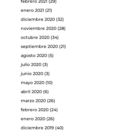
febrero 2021
(29)
enero 2021
(21)
diciembre 2020
(32)
noviembre 2020
(28)
octubre 2020
(34)
septiembre 2020
(21)
agosto 2020
(5)
julio 2020
(3)
junio 2020
(3)
mayo 2020
(10)
abril 2020
(6)
marzo 2020
(26)
febrero 2020
(24)
enero 2020
(26)
diciembre 2019
(40)