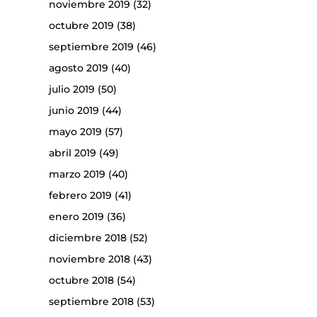
noviembre 2019
(32)
octubre 2019
(38)
septiembre 2019
(46)
agosto 2019
(40)
julio 2019
(50)
junio 2019
(44)
mayo 2019
(57)
abril 2019
(49)
marzo 2019
(40)
febrero 2019
(41)
enero 2019
(36)
diciembre 2018
(52)
noviembre 2018
(43)
octubre 2018
(54)
septiembre 2018
(53)