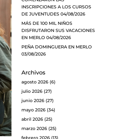
INSCRIPCIONES A LOS CURSOS
DE JUVENTUDES
04/08/2026
MÁS DE 100 MIL NIÑOS
DISFRUTARON SUS VACACIONES
EN MERLO
04/08/2026
PEÑA DOMINGUERA EN MERLO
03/08/2026
Archivos
agosto 2026
(6)
julio 2026
(27)
junio 2026
(27)
mayo 2026
(34)
abril 2026
(25)
marzo 2026
(25)
febrero 2026
(13)