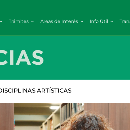
Trámites
Áreas de Interés
Info Útil
Tran
ISCIPLINAS ARTÍSTICAS