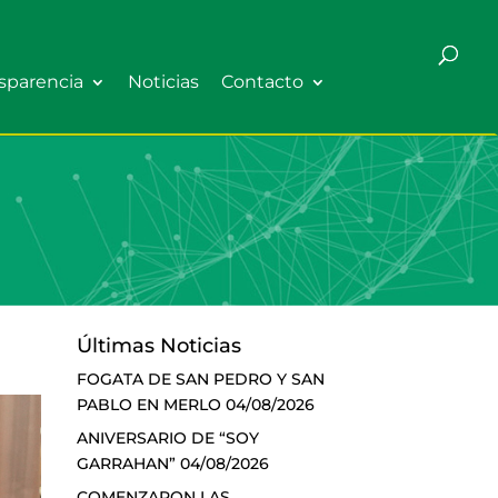
sparencia
Noticias
Contacto
Últimas Noticias
FOGATA DE SAN PEDRO Y SAN
PABLO EN MERLO
04/08/2026
ANIVERSARIO DE “SOY
GARRAHAN”
04/08/2026
COMENZARON LAS