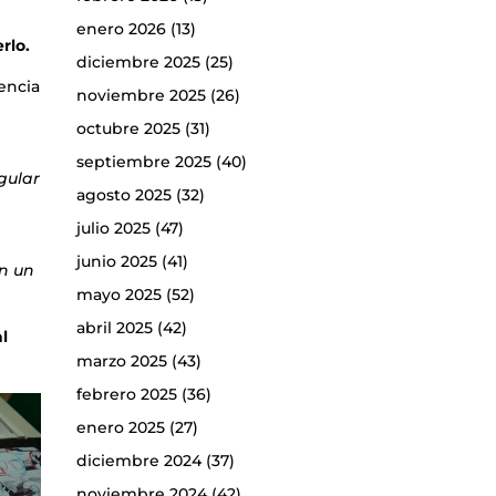
enero 2026
(13)
rlo.
diciembre 2025
(25)
sencia
noviembre 2025
(26)
octubre 2025
(31)
septiembre 2025
(40)
gular
agosto 2025
(32)
julio 2025
(47)
junio 2025
(41)
an un
mayo 2025
(52)
abril 2025
(42)
l
marzo 2025
(43)
febrero 2025
(36)
enero 2025
(27)
diciembre 2024
(37)
noviembre 2024
(42)