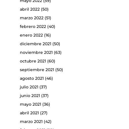
mayo 2022
(59)
abril 2022
(50)
marzo 2022
(51)
febrero 2022
(40)
enero 2022
(16)
diciembre 2021
(50)
noviembre 2021
(63)
octubre 2021
(60)
septiembre 2021
(50)
agosto 2021
(46)
julio 2021
(37)
junio 2021
(37)
mayo 2021
(36)
abril 2021
(27)
marzo 2021
(42)