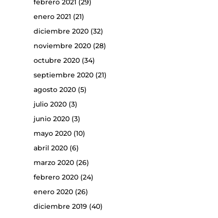
febrero 2021
(29)
enero 2021
(21)
diciembre 2020
(32)
noviembre 2020
(28)
octubre 2020
(34)
septiembre 2020
(21)
agosto 2020
(5)
julio 2020
(3)
junio 2020
(3)
mayo 2020
(10)
abril 2020
(6)
marzo 2020
(26)
febrero 2020
(24)
enero 2020
(26)
diciembre 2019
(40)