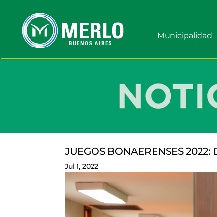
Municipalidad
JUEGOS BONAERENSES 2022: D
Jul 1, 2022