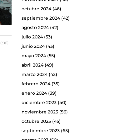
octubre 2024
(46)
septiembre 2024
(42)
agosto 2024
(42)
julio 2024
(53)
ext
junio 2024
(43)
mayo 2024
(55)
abril 2024
(49)
marzo 2024
(42)
febrero 2024
(35)
enero 2024
(39)
diciembre 2023
(40)
noviembre 2023
(56)
octubre 2023
(45)
septiembre 2023
(65)