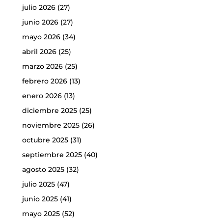
julio 2026
(27)
junio 2026
(27)
mayo 2026
(34)
abril 2026
(25)
marzo 2026
(25)
febrero 2026
(13)
enero 2026
(13)
diciembre 2025
(25)
noviembre 2025
(26)
octubre 2025
(31)
septiembre 2025
(40)
agosto 2025
(32)
julio 2025
(47)
junio 2025
(41)
mayo 2025
(52)