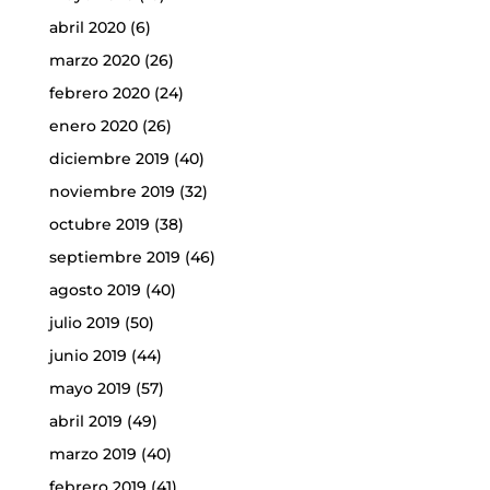
abril 2020
(6)
marzo 2020
(26)
febrero 2020
(24)
enero 2020
(26)
diciembre 2019
(40)
noviembre 2019
(32)
octubre 2019
(38)
septiembre 2019
(46)
agosto 2019
(40)
julio 2019
(50)
junio 2019
(44)
mayo 2019
(57)
abril 2019
(49)
marzo 2019
(40)
febrero 2019
(41)