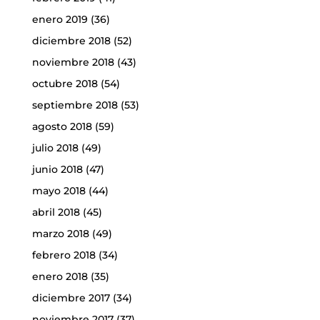
enero 2019
(36)
diciembre 2018
(52)
noviembre 2018
(43)
octubre 2018
(54)
septiembre 2018
(53)
agosto 2018
(59)
julio 2018
(49)
junio 2018
(47)
mayo 2018
(44)
abril 2018
(45)
marzo 2018
(49)
febrero 2018
(34)
enero 2018
(35)
diciembre 2017
(34)
noviembre 2017
(37)