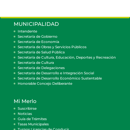
MUNICIPALIDAD
Intendente
Secretaría de Gobierno
Secretaría de Economía
Secretaría de Obras y Servicios Públicos
Secretaría de Salud Pública
Secretaría de Cultura, Educación, Deportes y Recreación
Secretaría de Cultura
Secretaría de Delegaciones
Secretaría de Desarrollo e Integración Social
Secretaría de Desarrollo Económico Sustentable
Honorable Concejo Deliberante
Mi Merlo
Suscribirse
Noticias
Guía de Trámites
Tasas Municipales
Turnos Licencias de Conducir