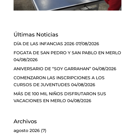
Últimas Noticias
DÍA DE LAS INFANCIAS 2026
07/08/2026
FOGATA DE SAN PEDRO Y SAN PABLO EN MERLO
04/08/2026
ANIVERSARIO DE “SOY GARRAHAN”
04/08/2026
COMENZARON LAS INSCRIPCIONES A LOS
CURSOS DE JUVENTUDES
04/08/2026
MÁS DE 100 MIL NIÑOS DISFRUTARON SUS
VACACIONES EN MERLO
04/08/2026
Archivos
agosto 2026
(7)