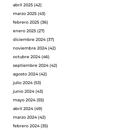
abril 2025
(42)
marzo 2025
(43)
febrero 2025
(36)
enero 2025
(27)
diciembre 2024
(37)
noviembre 2024
(42)
octubre 2024
(46)
septiembre 2024
(42)
agosto 2024
(42)
julio 2024
(53)
junio 2024
(43)
mayo 2024
(55)
abril 2024
(49)
marzo 2024
(42)
febrero 2024
(35)