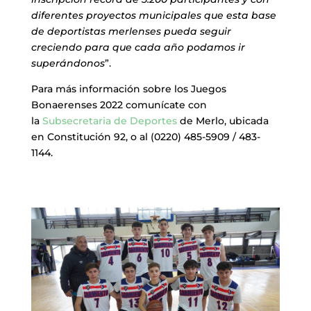
diferentes proyectos municipales que esta base
de deportistas merlenses pueda seguir
creciendo para que cada año podamos ir
superándonos
”.
Para más información sobre los Juegos
Bonaerenses 2022 comunícate con
la
Subsecretaria de Deportes
de Merlo, ubicada
en Constitución 92, o al (0220) 485-5909 / 483-
1144.