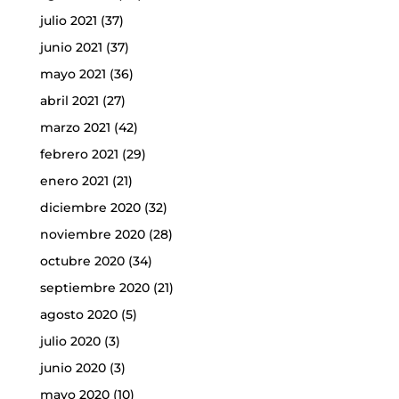
julio 2021
(37)
junio 2021
(37)
mayo 2021
(36)
abril 2021
(27)
marzo 2021
(42)
febrero 2021
(29)
enero 2021
(21)
diciembre 2020
(32)
noviembre 2020
(28)
octubre 2020
(34)
septiembre 2020
(21)
agosto 2020
(5)
julio 2020
(3)
junio 2020
(3)
mayo 2020
(10)