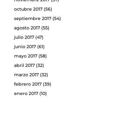
octubre 2017
(56)
septiembre 2017
(54)
agosto 2017
(55)
julio 2017
(47)
junio 2017
(61)
mayo 2017
(58)
abril 2017
(32)
marzo 2017
(32)
febrero 2017
(39)
enero 2017
(10)