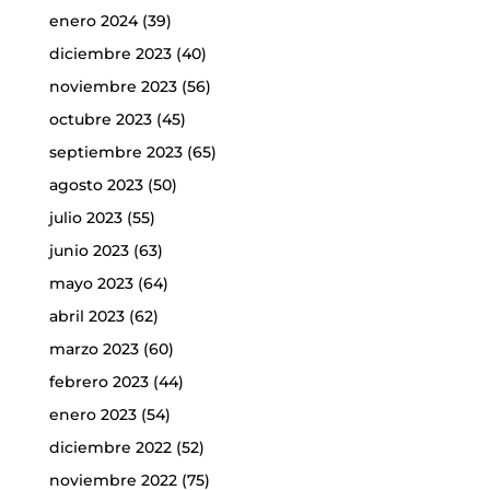
enero 2024
(39)
diciembre 2023
(40)
noviembre 2023
(56)
octubre 2023
(45)
septiembre 2023
(65)
agosto 2023
(50)
julio 2023
(55)
junio 2023
(63)
mayo 2023
(64)
abril 2023
(62)
marzo 2023
(60)
febrero 2023
(44)
enero 2023
(54)
diciembre 2022
(52)
noviembre 2022
(75)