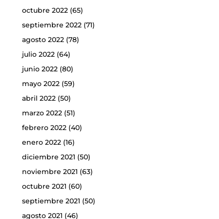
octubre 2022
(65)
septiembre 2022
(71)
agosto 2022
(78)
julio 2022
(64)
junio 2022
(80)
mayo 2022
(59)
abril 2022
(50)
marzo 2022
(51)
febrero 2022
(40)
enero 2022
(16)
diciembre 2021
(50)
noviembre 2021
(63)
octubre 2021
(60)
septiembre 2021
(50)
agosto 2021
(46)