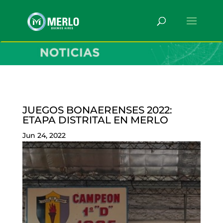
JUEGOS BONAERENSES 2022:
ETAPA DISTRITAL EN MERLO
Jun 24, 2022