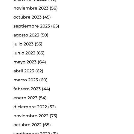
noviembre 2023
(56)
octubre 2023
(45)
septiembre 2023
(65)
agosto 2023
(50)
julio 2023
(55)
junio 2023
(63)
mayo 2023
(64)
abril 2023
(62)
marzo 2023
(60)
febrero 2023
(44)
enero 2023
(54)
diciembre 2022
(52)
noviembre 2022
(75)
octubre 2022
(65)
septiembre 2022
(71)