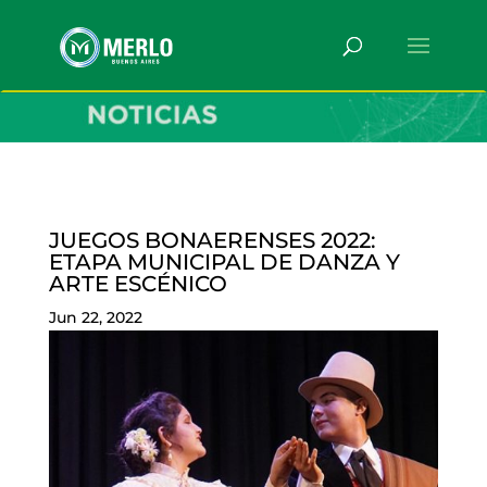
JUEGOS BONAERENSES 2022:
ETAPA MUNICIPAL DE DANZA Y
ARTE ESCÉNICO
Jun 22, 2022