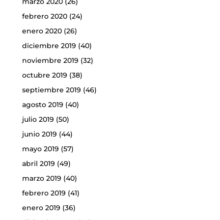
marzo 2020
(26)
febrero 2020
(24)
enero 2020
(26)
diciembre 2019
(40)
noviembre 2019
(32)
octubre 2019
(38)
septiembre 2019
(46)
agosto 2019
(40)
julio 2019
(50)
junio 2019
(44)
mayo 2019
(57)
abril 2019
(49)
marzo 2019
(40)
febrero 2019
(41)
enero 2019
(36)