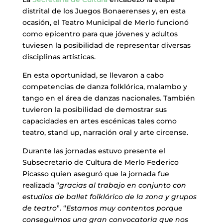
distrital de los Juegos Bonaerenses y, en esta
ocasión, el Teatro Municipal de Merlo funcionó
como epicentro para que jóvenes y adultos
tuviesen la posibilidad de representar diversas
disciplinas artísticas.
En esta oportunidad, se llevaron a cabo
competencias de danza folklórica, malambo y
tango en el área de danzas nacionales. También
tuvieron la posibilidad de demostrar sus
capacidades en artes escénicas tales como
teatro, stand up, narración oral y arte circense.
Durante las jornadas estuvo presente el
Subsecretario de Cultura de Merlo Federico
Picasso quien aseguró que la jornada fue
realizada “
gracias al trabajo en conjunto con
estudios de ballet folklórico de la zona y grupos
de teatro
”. “
Estamos muy contentos porque
conseguimos una gran convocatoria que nos