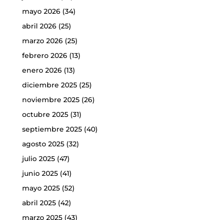
mayo 2026
(34)
abril 2026
(25)
marzo 2026
(25)
febrero 2026
(13)
enero 2026
(13)
diciembre 2025
(25)
noviembre 2025
(26)
octubre 2025
(31)
septiembre 2025
(40)
agosto 2025
(32)
julio 2025
(47)
junio 2025
(41)
mayo 2025
(52)
abril 2025
(42)
marzo 2025
(43)