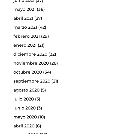
junio 2021
(37)
mayo 2021
(36)
abril 2021
(27)
marzo 2021
(42)
febrero 2021
(29)
enero 2021
(21)
diciembre 2020
(32)
noviembre 2020
(28)
octubre 2020
(34)
septiembre 2020
(21)
agosto 2020
(5)
julio 2020
(3)
junio 2020
(3)
mayo 2020
(10)
abril 2020
(6)