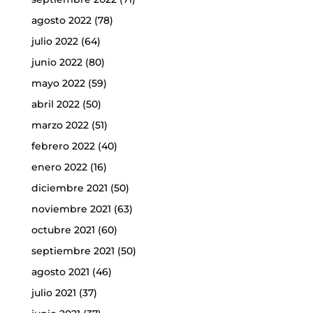
agosto 2022
(78)
julio 2022
(64)
junio 2022
(80)
mayo 2022
(59)
abril 2022
(50)
marzo 2022
(51)
febrero 2022
(40)
enero 2022
(16)
diciembre 2021
(50)
noviembre 2021
(63)
octubre 2021
(60)
septiembre 2021
(50)
agosto 2021
(46)
julio 2021
(37)