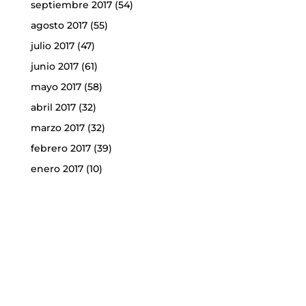
septiembre 2017
(54)
agosto 2017
(55)
julio 2017
(47)
junio 2017
(61)
mayo 2017
(58)
abril 2017
(32)
marzo 2017
(32)
febrero 2017
(39)
enero 2017
(10)