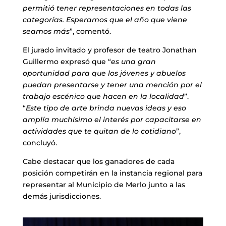
permitió tener representaciones en todas las
categorías. Esperamos que el año que viene
seamos más
”, comentó.
El jurado invitado y profesor de teatro Jonathan
Guillermo expresó que “
es una gran
oportunidad para que los jóvenes y abuelos
puedan presentarse y tener una mención por el
trabajo escénico que hacen en la localidad
”.
“
Este tipo de arte brinda nuevas ideas y eso
amplía muchísimo el interés por capacitarse en
actividades que te quitan de lo cotidiano
”,
concluyó.
Cabe destacar que los ganadores de cada
posición competirán en la instancia regional para
representar al Municipio de Merlo junto a las
demás jurisdicciones.