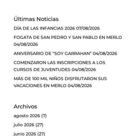
Últimas Noticias
DÍA DE LAS INFANCIAS 2026
07/08/2026
FOGATA DE SAN PEDRO Y SAN PABLO EN MERLO
04/08/2026
ANIVERSARIO DE “SOY GARRAHAN”
04/08/2026
COMENZARON LAS INSCRIPCIONES A LOS
CURSOS DE JUVENTUDES
04/08/2026
MÁS DE 100 MIL NIÑOS DISFRUTARON SUS
VACACIONES EN MERLO
04/08/2026
Archivos
agosto 2026
(7)
julio 2026
(27)
junio 2026
(27)