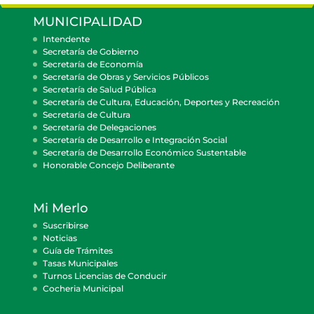
MUNICIPALIDAD
Intendente
Secretaría de Gobierno
Secretaría de Economía
Secretaría de Obras y Servicios Públicos
Secretaría de Salud Pública
Secretaría de Cultura, Educación, Deportes y Recreación
Secretaría de Cultura
Secretaría de Delegaciones
Secretaría de Desarrollo e Integración Social
Secretaría de Desarrollo Económico Sustentable
Honorable Concejo Deliberante
Mi Merlo
Suscribirse
Noticias
Guía de Trámites
Tasas Municipales
Turnos Licencias de Conducir
Cocheria Municipal