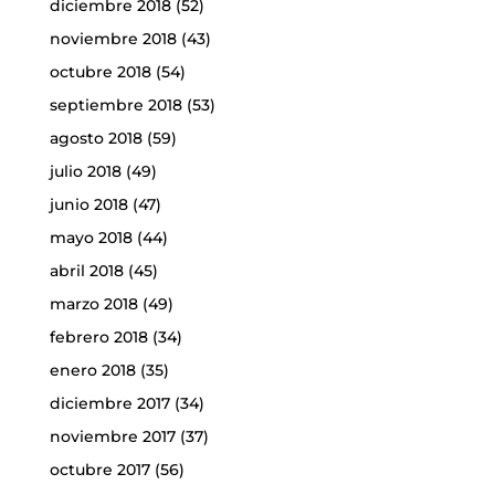
diciembre 2018
(52)
noviembre 2018
(43)
octubre 2018
(54)
septiembre 2018
(53)
agosto 2018
(59)
julio 2018
(49)
junio 2018
(47)
mayo 2018
(44)
abril 2018
(45)
marzo 2018
(49)
febrero 2018
(34)
enero 2018
(35)
diciembre 2017
(34)
noviembre 2017
(37)
octubre 2017
(56)