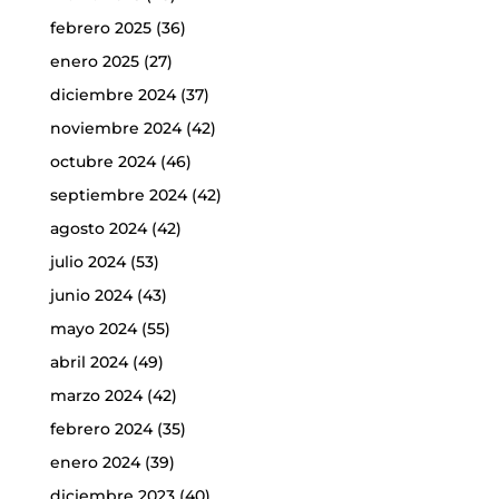
febrero 2025
(36)
enero 2025
(27)
diciembre 2024
(37)
noviembre 2024
(42)
octubre 2024
(46)
septiembre 2024
(42)
agosto 2024
(42)
julio 2024
(53)
junio 2024
(43)
mayo 2024
(55)
abril 2024
(49)
marzo 2024
(42)
febrero 2024
(35)
enero 2024
(39)
diciembre 2023
(40)