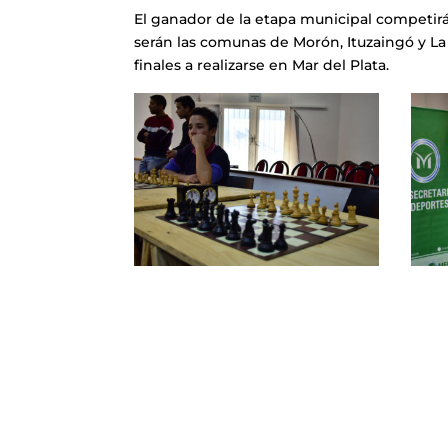
El ganador de la etapa municipal competir
serán las comunas de Morón, Ituzaingó y La
finales a realizarse en Mar del Plata.