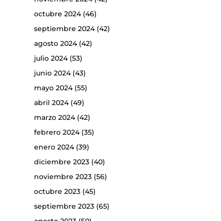
octubre 2024
(46)
septiembre 2024
(42)
agosto 2024
(42)
julio 2024
(53)
junio 2024
(43)
mayo 2024
(55)
abril 2024
(49)
marzo 2024
(42)
febrero 2024
(35)
enero 2024
(39)
diciembre 2023
(40)
noviembre 2023
(56)
octubre 2023
(45)
septiembre 2023
(65)