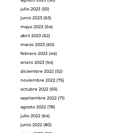
agosto 2023
(50)
julio 2023
(55)
junio 2023
(63)
mayo 2023
(64)
abril 2023
(62)
marzo 2023
(60)
febrero 2023
(44)
enero 2023
(54)
diciembre 2022
(52)
noviembre 2022
(75)
octubre 2022
(65)
septiembre 2022
(71)
agosto 2022
(78)
julio 2022
(64)
junio 2022
(80)