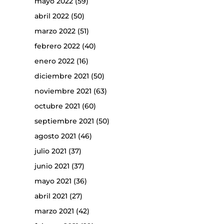
mayo 2022
(59)
abril 2022
(50)
marzo 2022
(51)
febrero 2022
(40)
enero 2022
(16)
diciembre 2021
(50)
noviembre 2021
(63)
octubre 2021
(60)
septiembre 2021
(50)
agosto 2021
(46)
julio 2021
(37)
junio 2021
(37)
mayo 2021
(36)
abril 2021
(27)
marzo 2021
(42)