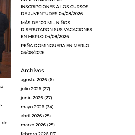
INSCRIPCIONES A LOS CURSOS
DE JUVENTUDES
04/08/2026
MÁS DE 100 MIL NIÑOS
DISFRUTARON SUS VACACIONES
EN MERLO
04/08/2026
PEÑA DOMINGUERA EN MERLO
03/08/2026
Archivos
agosto 2026
(6)
na
julio 2026
(27)
junio 2026
(27)
s
mayo 2026
(34)
abril 2026
(25)
d de
marzo 2026
(25)
febrero 2026
(13)