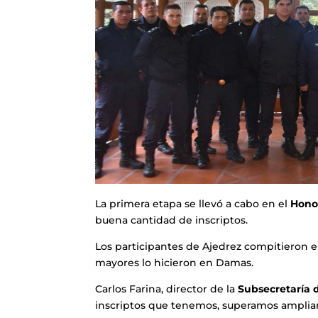
La primera etapa se llevó a cabo en el
Hono
buena cantidad de inscriptos.
Los participantes de Ajedrez compitieron en 
mayores lo hicieron en Damas.
Carlos Farina, director de la
Subsecretaría 
inscriptos que tenemos, superamos amplia