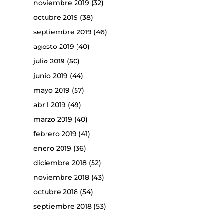
noviembre 2019
(32)
octubre 2019
(38)
septiembre 2019
(46)
agosto 2019
(40)
julio 2019
(50)
junio 2019
(44)
mayo 2019
(57)
abril 2019
(49)
marzo 2019
(40)
febrero 2019
(41)
enero 2019
(36)
diciembre 2018
(52)
noviembre 2018
(43)
octubre 2018
(54)
septiembre 2018
(53)