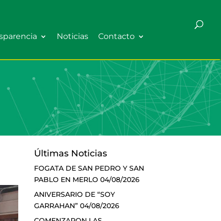
sparencia
Noticias
Contacto
Últimas Noticias
FOGATA DE SAN PEDRO Y SAN
PABLO EN MERLO
04/08/2026
ANIVERSARIO DE “SOY
GARRAHAN”
04/08/2026
COMENZARON LAS