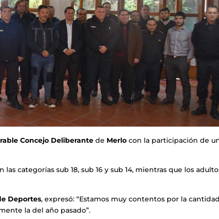
rable Concejo Deliberante
de
Merlo
con la participación de u
las categorías sub 18, sub 16 y sub 14, mientras que los adulto
de Deportes
, expresó: “Estamos muy contentos por la cantida
mente la del año pasado”.