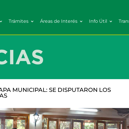
Trámites
Áreas de Interés
Info Útil
Tran
APA MUNICIPAL: SE DISPUTARON LOS
AS