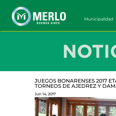
Municipalidad
JUEGOS BONARENSES 2017 ET
TORNEOS DE AJEDREZ Y DAM
Jun 14, 2017