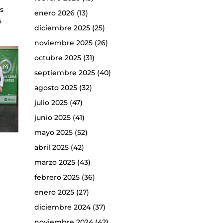
es
enero 2026
(13)
s
diciembre 2025
(25)
noviembre 2025
(26)
octubre 2025
(31)
septiembre 2025
(40)
agosto 2025
(32)
julio 2025
(47)
junio 2025
(41)
mayo 2025
(52)
abril 2025
(42)
marzo 2025
(43)
febrero 2025
(36)
enero 2025
(27)
diciembre 2024
(37)
noviembre 2024
(42)