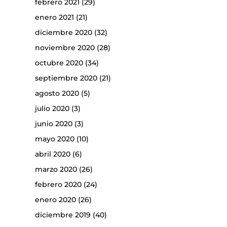
febrero 2021
(29)
enero 2021
(21)
diciembre 2020
(32)
noviembre 2020
(28)
octubre 2020
(34)
septiembre 2020
(21)
agosto 2020
(5)
julio 2020
(3)
junio 2020
(3)
mayo 2020
(10)
abril 2020
(6)
marzo 2020
(26)
febrero 2020
(24)
enero 2020
(26)
diciembre 2019
(40)